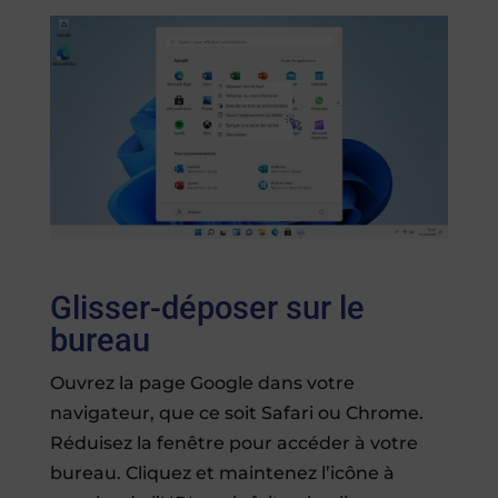
Glisser-déposer sur le
bureau
Ouvrez la page Google dans votre
navigateur, que ce soit Safari ou Chrome.
Réduisez la fenêtre pour accéder à votre
bureau. Cliquez et maintenez l’icône à