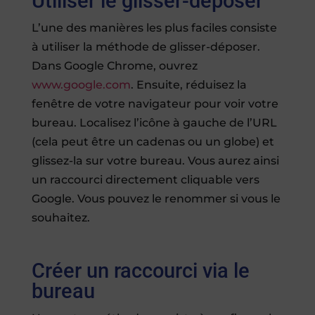
Utiliser le glisser-déposer
L’une des manières les plus faciles consiste
à utiliser la méthode de glisser-déposer.
Dans Google Chrome, ouvrez
www.google.com
. Ensuite, réduisez la
fenêtre de votre navigateur pour voir votre
bureau. Localisez l’icône à gauche de l’URL
(cela peut être un cadenas ou un globe) et
glissez-la sur votre bureau. Vous aurez ainsi
un raccourci directement cliquable vers
Google. Vous pouvez le renommer si vous le
souhaitez.
Créer un raccourci via le
bureau