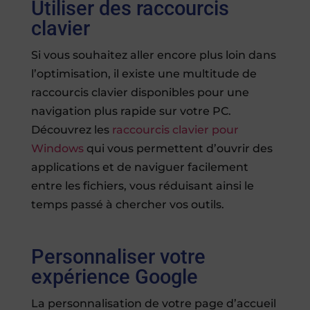
Utiliser des raccourcis
clavier
Si vous souhaitez aller encore plus loin dans
l’optimisation, il existe une multitude de
raccourcis clavier disponibles pour une
navigation plus rapide sur votre PC.
Découvrez les
raccourcis clavier pour
Windows
qui vous permettent d’ouvrir des
applications et de naviguer facilement
entre les fichiers, vous réduisant ainsi le
temps passé à chercher vos outils.
Personnaliser votre
expérience Google
La personnalisation de votre page d’accueil