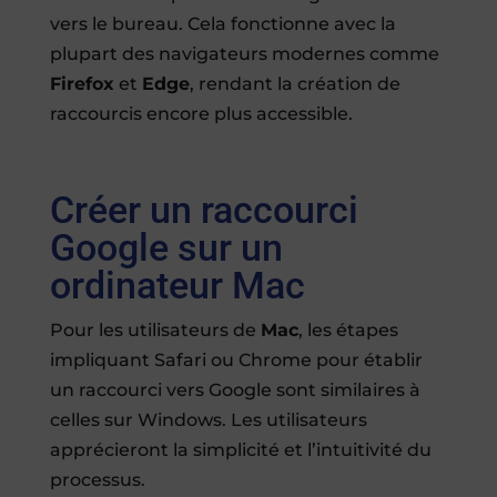
vers le bureau. Cela fonctionne avec la
plupart des navigateurs modernes comme
Firefox
et
Edge
, rendant la création de
raccourcis encore plus accessible.
Créer un raccourci
Google sur un
ordinateur Mac
Pour les utilisateurs de
Mac
, les étapes
impliquant Safari ou Chrome pour établir
un raccourci vers Google sont similaires à
celles sur Windows. Les utilisateurs
apprécieront la simplicité et l’intuitivité du
processus.