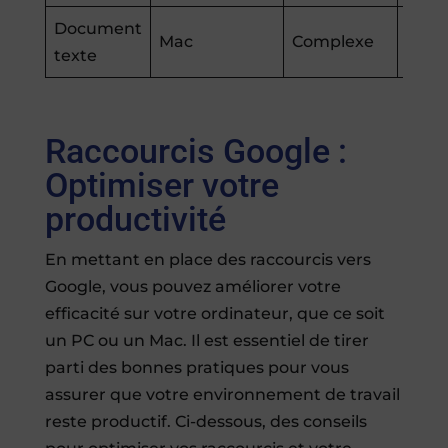
Document
Pers
Mac
Complexe
texte
total
Raccourcis Google :
Optimiser votre
productivité
En mettant en place des raccourcis vers
Google, vous pouvez améliorer votre
efficacité sur votre ordinateur, que ce soit
un PC ou un Mac. Il est essentiel de tirer
parti des bonnes pratiques pour vous
assurer que votre environnement de travail
reste productif. Ci-dessous, des conseils