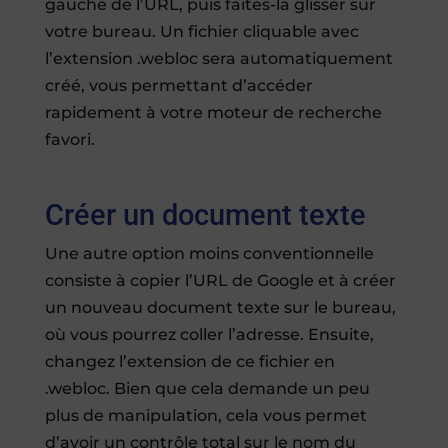
gauche de l’URL, puis faites-la glisser sur
votre bureau. Un fichier cliquable avec
l’extension .webloc sera automatiquement
créé, vous permettant d’accéder
rapidement à votre moteur de recherche
favori.
Créer un document texte
Une autre option moins conventionnelle
consiste à copier l’URL de Google et à créer
un nouveau document texte sur le bureau,
où vous pourrez coller l’adresse. Ensuite,
changez l’extension de ce fichier en
.webloc. Bien que cela demande un peu
plus de manipulation, cela vous permet
d’avoir un contrôle total sur le nom du