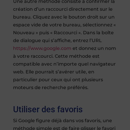
Une autre méthode consiste à confirmer la
création d’un raccourci directement sur le
bureau. Cliquez avec le bouton droit sur un
espace vide de votre bureau, sélectionnez «
Nouveau » puis « Raccourci ». Dans la boîte
de dialogue qui s’affiche, entrez l’URL
https://www.google.com
et donnez un nom
à votre raccourci. Cette méthode est
compatible avec n’importe quel navigateur
web. Elle pourrait s’avérer utile, en
particulier pour ceux qui ont plusieurs
moteurs de recherche préférés.
Utiliser des favoris
Si Google figure déjà dans vos favoris, une
méthode simple est de faire glisser le favori