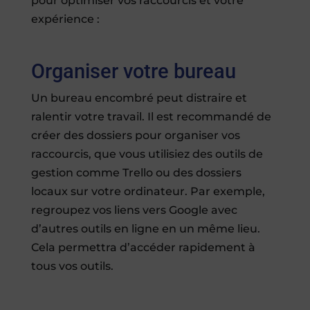
pour optimiser vos raccourcis et votre
expérience :
Organiser votre bureau
Un bureau encombré peut distraire et
ralentir votre travail. Il est recommandé de
créer des dossiers pour organiser vos
raccourcis, que vous utilisiez des outils de
gestion comme Trello ou des dossiers
locaux sur votre ordinateur. Par exemple,
regroupez vos liens vers Google avec
d’autres outils en ligne en un même lieu.
Cela permettra d’accéder rapidement à
tous vos outils.