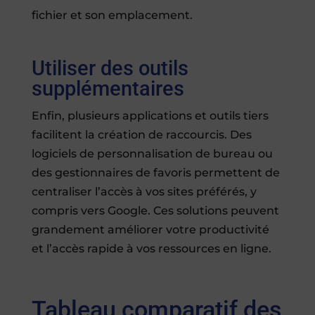
fichier et son emplacement.
Utiliser des outils
supplémentaires
Enfin, plusieurs applications et outils tiers
facilitent la création de raccourcis. Des
logiciels de personnalisation de bureau ou
des gestionnaires de favoris permettent de
centraliser l’accès à vos sites préférés, y
compris vers Google. Ces solutions peuvent
grandement améliorer votre productivité
et l’accès rapide à vos ressources en ligne.
Tableau comparatif des