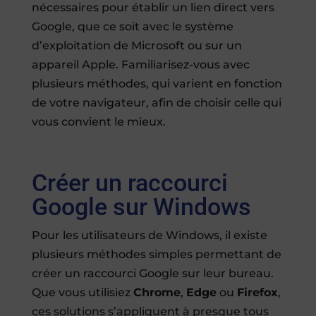
nécessaires pour établir un lien direct vers
Google, que ce soit avec le système
d’exploitation de Microsoft ou sur un
appareil Apple. Familiarisez-vous avec
plusieurs méthodes, qui varient en fonction
de votre navigateur, afin de choisir celle qui
vous convient le mieux.
Créer un raccourci
Google sur Windows
Pour les utilisateurs de Windows, il existe
plusieurs méthodes simples permettant de
créer un raccourci Google sur leur bureau.
Que vous utilisiez
Chrome
,
Edge
ou
Firefox
,
ces solutions s’appliquent à presque tous