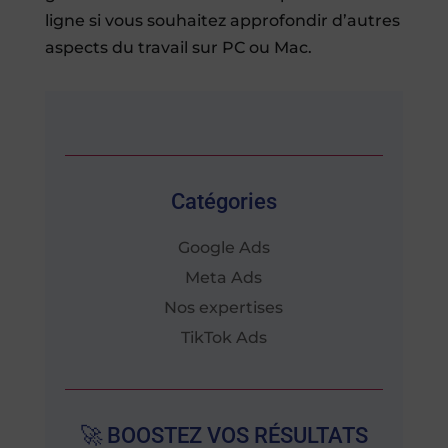
ligne si vous souhaitez approfondir d’autres
aspects du travail sur PC ou Mac.
Catégories
Google Ads
Meta Ads
Nos expertises
TikTok Ads
🚀 BOOSTEZ VOS RÉSULTATS