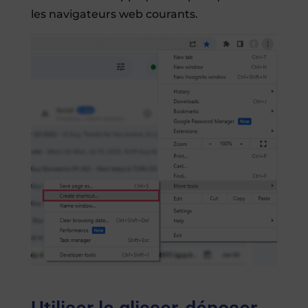
les navigateurs web courants.