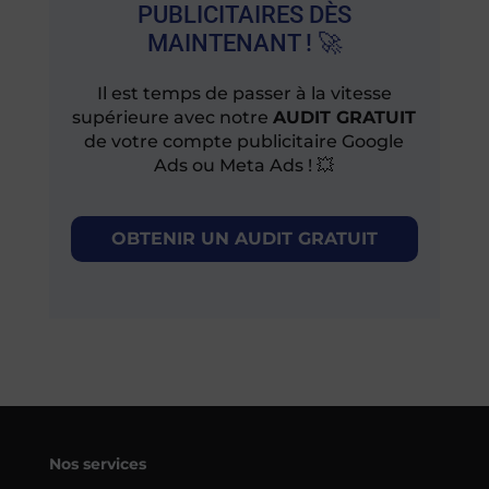
PUBLICITAIRES DÈS
MAINTENANT ! 🚀
Il est temps de passer à la vitesse
supérieure avec notre
AUDIT GRATUIT
de votre compte publicitaire Google
Ads ou Meta Ads ! 💥
OBTENIR UN AUDIT GRATUIT
Nos services