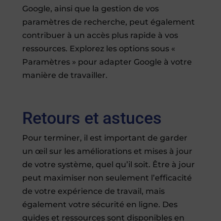
Google, ainsi que la gestion de vos
paramètres de recherche, peut également
contribuer à un accès plus rapide à vos
ressources. Explorez les options sous «
Paramètres » pour adapter Google à votre
manière de travailler.
Retours et astuces
Pour terminer, il est important de garder
un œil sur les améliorations et mises à jour
de votre système, quel qu’il soit. Être à jour
peut maximiser non seulement l’efficacité
de votre expérience de travail, mais
également votre sécurité en ligne. Des
guides et ressources sont disponibles en