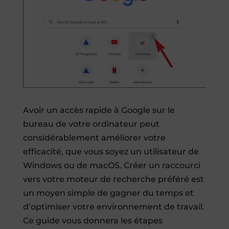
Avoir un accès rapide à Google sur le
bureau de votre ordinateur peut
considérablement améliorer votre
efficacité, que vous soyez un utilisateur de
Windows ou de macOS. Créer un raccourci
vers votre moteur de recherche préféré est
un moyen simple de gagner du temps et
d’optimiser votre environnement de travail.
Ce guide vous donnera les étapes