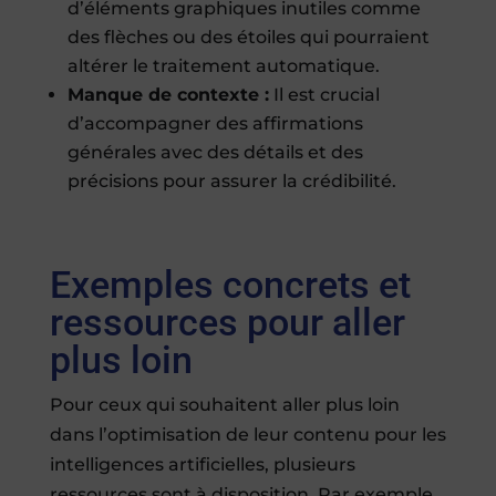
d’éléments graphiques inutiles comme
des flèches ou des étoiles qui pourraient
altérer le traitement automatique.
Manque de contexte :
Il est crucial
d’accompagner des affirmations
générales avec des détails et des
précisions pour assurer la crédibilité.
Exemples concrets et
ressources pour aller
plus loin
Pour ceux qui souhaitent aller plus loin
dans l’optimisation de leur contenu pour les
intelligences artificielles, plusieurs
ressources sont à disposition. Par exemple,