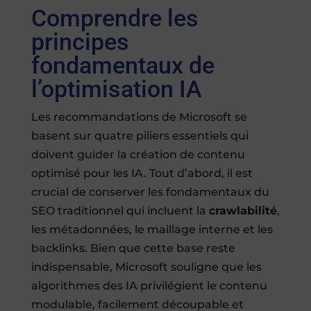
Comprendre les
principes
fondamentaux de
l’optimisation IA
Les recommandations de Microsoft se
basent sur quatre piliers essentiels qui
doivent guider la création de contenu
optimisé pour les IA. Tout d’abord, il est
crucial de conserver les fondamentaux du
SEO traditionnel qui incluent la
crawlabilité
,
les métadonnées, le maillage interne et les
backlinks. Bien que cette base reste
indispensable, Microsoft souligne que les
algorithmes des IA privilégient le contenu
modulable, facilement découpable et