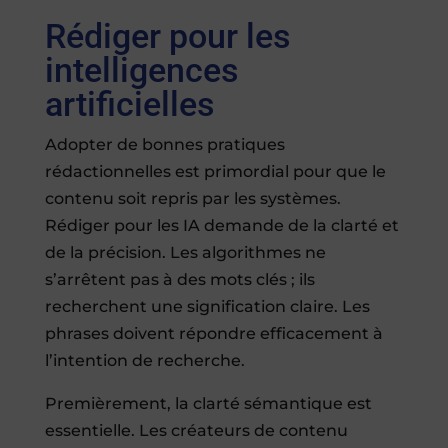
Rédiger pour les
intelligences
artificielles
Adopter de bonnes pratiques
rédactionnelles est primordial pour que le
contenu soit repris par les systèmes.
Rédiger pour les IA demande de la clarté et
de la précision. Les algorithmes ne
s’arrêtent pas à des mots clés ; ils
recherchent une signification claire. Les
phrases doivent répondre efficacement à
l’intention de recherche.
Premièrement, la clarté sémantique est
essentielle. Les créateurs de contenu