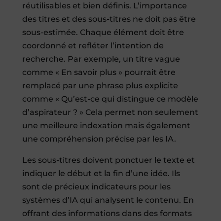
réutilisables et bien définis. L’importance
des titres et des sous-titres ne doit pas être
sous-estimée. Chaque élément doit être
coordonné et refléter l’intention de
recherche. Par exemple, un titre vague
comme « En savoir plus » pourrait être
remplacé par une phrase plus explicite
comme « Qu’est-ce qui distingue ce modèle
d’aspirateur ? » Cela permet non seulement
une meilleure indexation mais également
une compréhension précise par les IA.
Les sous-titres doivent ponctuer le texte et
indiquer le début et la fin d’une idée. Ils
sont de précieux indicateurs pour les
systèmes d’IA qui analysent le contenu. En
offrant des informations dans des formats