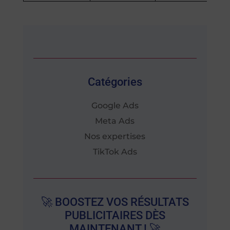
Catégories
Google Ads
Meta Ads
Nos expertises
TikTok Ads
🚀 BOOSTEZ VOS RÉSULTATS
PUBLICITAIRES DÈS
MAINTENANT ! 🚀