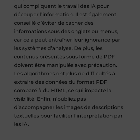
qui compliquent le travail des IA pour
découper l’information. Il est également
conseillé d’éviter de cacher des
informations sous des onglets ou menus,
car cela peut entraîner leur ignorance par
les systèmes d’analyse. De plus, les
contenus présentés sous forme de PDF
doivent être manipulés avec précaution.
Les algorithmes ont plus de difficultés à
extraire des données du format PDF
comparé à du HTML, ce qui impacte la
visibilité. Enfin, n’oubliez pas
d’accompagner les images de descriptions
textuelles pour faciliter l’interprétation par
les IA.