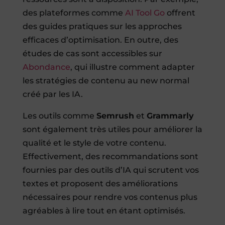
des plateformes comme
AI Tool Go
offrent
des guides pratiques sur les approches
efficaces d’optimisation. En outre, des
études de cas sont accessibles sur
Abondance
, qui illustre comment adapter
les stratégies de contenu au new normal
créé par les IA.
Les outils comme
Semrush
et
Grammarly
sont également très utiles pour améliorer la
qualité et le style de votre contenu.
Effectivement, des recommandations sont
fournies par des outils d’IA qui scrutent vos
textes et proposent des améliorations
nécessaires pour rendre vos contenus plus
agréables à lire tout en étant optimisés.