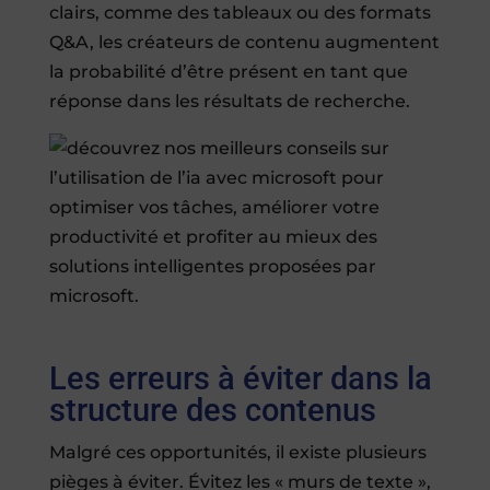
clairs, comme des tableaux ou des formats
Q&A, les créateurs de contenu augmentent
la probabilité d’être présent en tant que
réponse dans les résultats de recherche.
Les erreurs à éviter dans la
structure des contenus
Malgré ces opportunités, il existe plusieurs
pièges à éviter. Évitez les « murs de texte »,