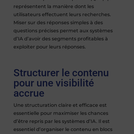
représentent la manière dont les
utilisateurs effectuent leurs recherches.
Miser sur des réponses simples à des
questions précises permet aux systèmes
d’IA d’avoir des segments profitables à
exploiter pour leurs réponses.
Structurer le contenu
pour une visibilité
accrue
Une structuration claire et efficace est
essentielle pour maximiser les chances
d’être repris par les systèmes d’IA. Il est
essentiel d’organiser le contenu en blocs