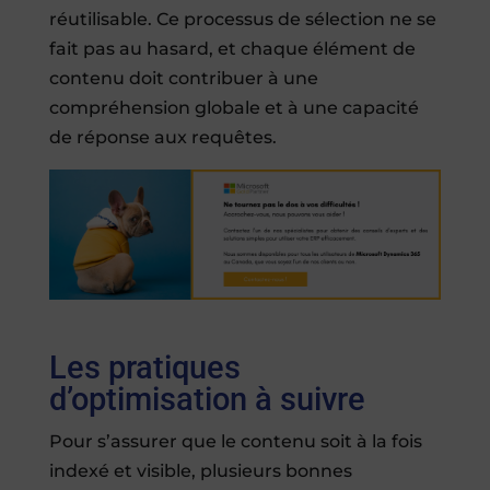
réutilisable. Ce processus de sélection ne se
fait pas au hasard, et chaque élément de
contenu doit contribuer à une
compréhension globale et à une capacité
de réponse aux requêtes.
Les pratiques
d’optimisation à suivre
Pour s’assurer que le contenu soit à la fois
indexé et visible, plusieurs bonnes