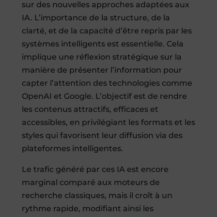
sur des nouvelles approches adaptées aux
IA. L’importance de la structure, de la
clarté, et de la capacité d’être repris par les
systèmes intelligents est essentielle. Cela
implique une réflexion stratégique sur la
manière de présenter l’information pour
capter l’attention des technologies comme
OpenAI et Google. L’objectif est de rendre
les contenus attractifs, efficaces et
accessibles, en privilégiant les formats et les
styles qui favorisent leur diffusion via des
plateformes intelligentes.
Le trafic généré par ces IA est encore
marginal comparé aux moteurs de
recherche classiques, mais il croît à un
rythme rapide, modifiant ainsi les