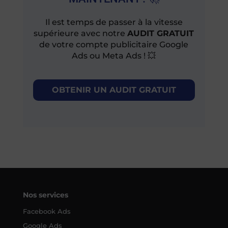
Il est temps de passer à la vitesse
supérieure avec notre
AUDIT GRATUIT
de votre compte publicitaire Google
Ads ou Meta Ads ! 💥
OBTENIR UN AUDIT GRATUIT
Nos services
Facebook Ads
Google Ads