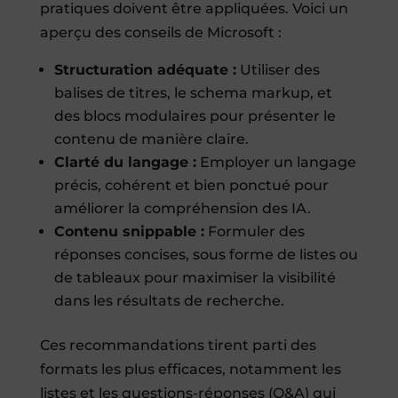
pratiques doivent être appliquées. Voici un
aperçu des conseils de Microsoft :
Structuration adéquate :
Utiliser des
balises de titres, le schema markup, et
des blocs modulaires pour présenter le
contenu de manière claire.
Clarté du langage :
Employer un langage
précis, cohérent et bien ponctué pour
améliorer la compréhension des IA.
Contenu snippable :
Formuler des
réponses concises, sous forme de listes ou
de tableaux pour maximiser la visibilité
dans les résultats de recherche.
Ces recommandations tirent parti des
formats les plus efficaces, notamment les
listes et les questions-réponses (Q&A) qui