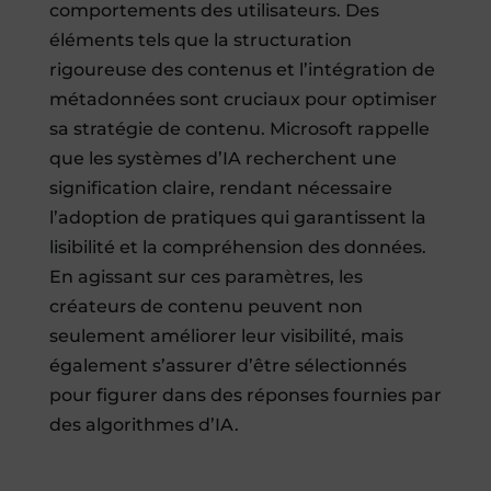
comportements des utilisateurs. Des
éléments tels que la structuration
rigoureuse des contenus et l’intégration de
métadonnées sont cruciaux pour optimiser
sa stratégie de contenu. Microsoft rappelle
que les systèmes d’IA recherchent une
signification claire, rendant nécessaire
l’adoption de pratiques qui garantissent la
lisibilité et la compréhension des données.
En agissant sur ces paramètres, les
créateurs de contenu peuvent non
seulement améliorer leur visibilité, mais
également s’assurer d’être sélectionnés
pour figurer dans des réponses fournies par
des algorithmes d’IA.