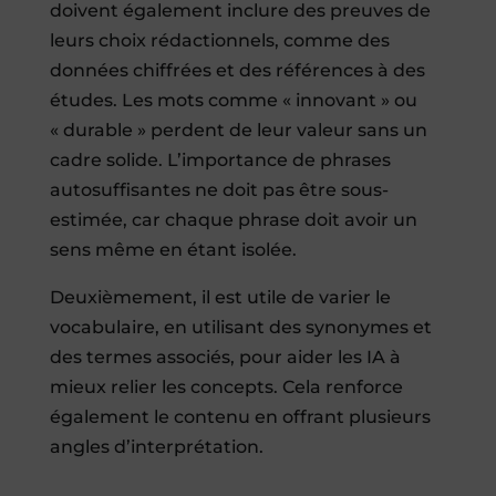
doivent également inclure des preuves de
leurs choix rédactionnels, comme des
données chiffrées et des références à des
études. Les mots comme « innovant » ou
« durable » perdent de leur valeur sans un
cadre solide. L’importance de phrases
autosuffisantes ne doit pas être sous-
estimée, car chaque phrase doit avoir un
sens même en étant isolée.
Deuxièmement, il est utile de varier le
vocabulaire, en utilisant des synonymes et
des termes associés, pour aider les IA à
mieux relier les concepts. Cela renforce
également le contenu en offrant plusieurs
angles d’interprétation.