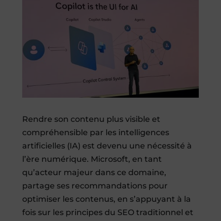
Rendre son contenu plus visible et
compréhensible par les intelligences
artificielles (IA) est devenu une nécessité à
l’ère numérique. Microsoft, en tant
qu’acteur majeur dans ce domaine,
partage ses recommandations pour
optimiser les contenus, en s’appuyant à la
fois sur les principes du SEO traditionnel et