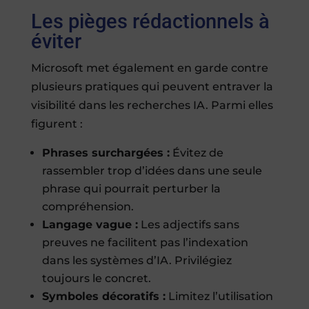
Les pièges rédactionnels à
éviter
Microsoft met également en garde contre
plusieurs pratiques qui peuvent entraver la
visibilité dans les recherches IA. Parmi elles
figurent :
Phrases surchargées :
Évitez de
rassembler trop d’idées dans une seule
phrase qui pourrait perturber la
compréhension.
Langage vague :
Les adjectifs sans
preuves ne facilitent pas l’indexation
dans les systèmes d’IA. Privilégiez
toujours le concret.
Symboles décoratifs :
Limitez l’utilisation