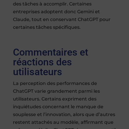
des tâches à accomplir. Certaines
entreprises adoptent donc Gemini et
Claude, tout en conservant ChatGPT pour
certaines tâches spécifiques.
Commentaires et
réactions des
utilisateurs
La perception des performances de
ChatGPT varie grandement parmi les
utilisateurs. Certains expriment des
inquiétudes concernant le manque de
souplesse et l’innovation, alors que d’autres
restent attachés au modèle, affirmant que