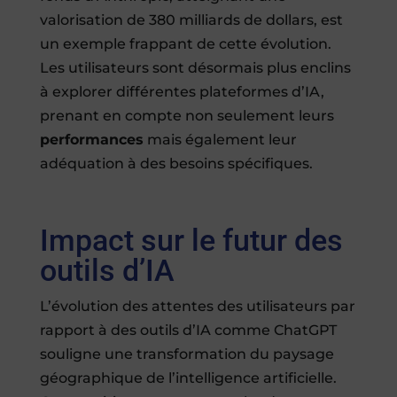
valorisation de 380 milliards de dollars, est
un exemple frappant de cette évolution.
Les utilisateurs sont désormais plus enclins
à explorer différentes plateformes d’IA,
prenant en compte non seulement leurs
performances
mais également leur
adéquation à des besoins spécifiques.
Impact sur le futur des
outils d’IA
L’évolution des attentes des utilisateurs par
rapport à des outils d’IA comme ChatGPT
souligne une transformation du paysage
géographique de l’intelligence artificielle.