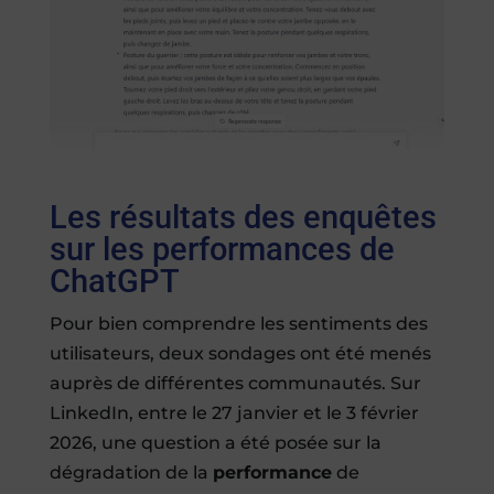
Les résultats des enquêtes
sur les performances de
ChatGPT
Pour bien comprendre les sentiments des
utilisateurs, deux sondages ont été menés
auprès de différentes communautés. Sur
LinkedIn, entre le 27 janvier et le 3 février
2026, une question a été posée sur la
dégradation de la
performance
de