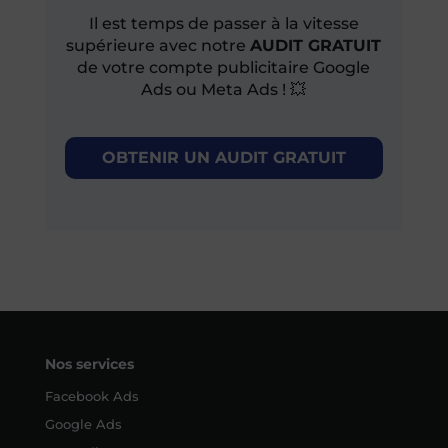
Il est temps de passer à la vitesse
supérieure avec notre
AUDIT GRATUIT
de votre compte publicitaire Google
Ads ou Meta Ads ! 💥
OBTENIR UN AUDIT GRATUIT
Nos services
Facebook Ads
Google Ads