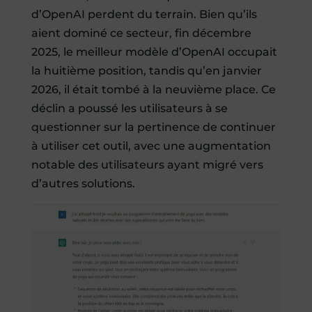
d’OpenAI perdent du terrain. Bien qu’ils
aient dominé ce secteur, fin décembre
2025, le meilleur modèle d’OpenAI occupait
la huitième position, tandis qu’en janvier
2026, il était tombé à la neuvième place. Ce
déclin a poussé les utilisateurs à se
questionner sur la pertinence de continuer
à utiliser cet outil, avec une augmentation
notable des utilisateurs ayant migré vers
d’autres solutions.