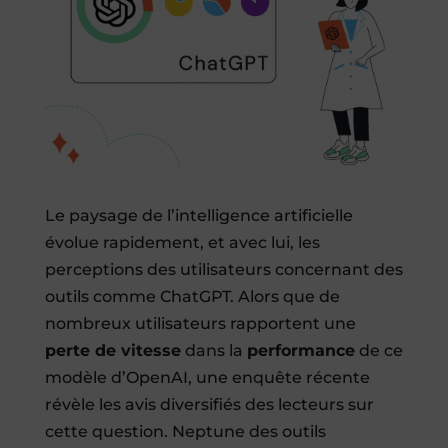
Le paysage de l’intelligence artificielle
évolue rapidement, et avec lui, les
perceptions des utilisateurs concernant des
outils comme ChatGPT. Alors que de
nombreux utilisateurs rapportent une
perte de vitesse
dans la
performance
de ce
modèle d’OpenAI, une enquête récente
révèle les avis diversifiés des lecteurs sur
cette question. Neptune des outils