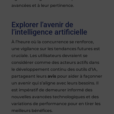
avancées et à leur pertinence.
Explorer l’avenir de
l’intelligence artificielle
À l’heure où la concurrence se renforce,
une vigilance sur les tendances futures est
cruciale. Les utilisateurs devraient se
considérer comme des acteurs actifs dans
le développement continu des outils d’IA,
partageant leurs
avis
pour aider à façonner
un avenir qui s’aligne avec leurs besoins. Il
est impératif de demeurer informé des
nouvelles avancées technologiques et des
variations de performance pour en tirer les
meilleurs bénéfices.