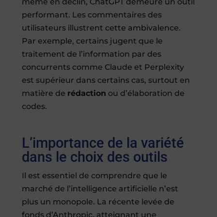
même en déclin, ChatGPT demeure un outil
performant. Les commentaires des
utilisateurs illustrent cette ambivalence.
Par exemple, certains jugent que le
traitement de l’information par des
concurrents comme Claude et Perplexity
est supérieur dans certains cas, surtout en
matière de
rédaction
ou d’élaboration de
codes.
L’importance de la variété
dans le choix des outils
Il est essentiel de comprendre que le
marché de l’intelligence artificielle n’est
plus un monopole. La récente levée de
fonds d’Anthropic, atteignant une