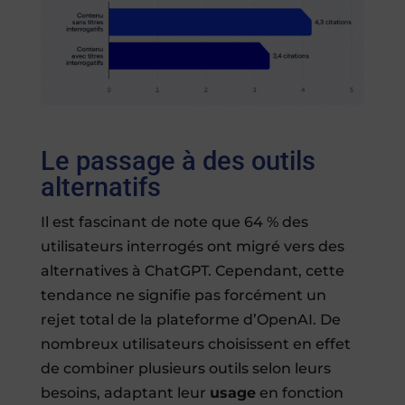
Le passage à des outils
alternatifs
Il est fascinant de note que 64 % des
utilisateurs interrogés ont migré vers des
alternatives à ChatGPT. Cependant, cette
tendance ne signifie pas forcément un
rejet total de la plateforme d’OpenAI. De
nombreux utilisateurs choisissent en effet
de combiner plusieurs outils selon leurs
besoins, adaptant leur
usage
en fonction