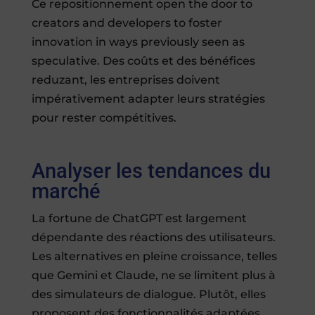
Ce repositionnement open the door to
creators and developers to foster
innovation in ways previously seen as
speculative. Des coûts et des bénéfices
reduzant, les entreprises doivent
impérativement adapter leurs stratégies
pour rester compétitives.
Analyser les tendances du
marché
La fortune de ChatGPT est largement
dépendante des réactions des utilisateurs.
Les alternatives en pleine croissance, telles
que Gemini et Claude, ne se limitent plus à
des simulateurs de dialogue. Plutôt, elles
proposent des fonctionnalités adaptées