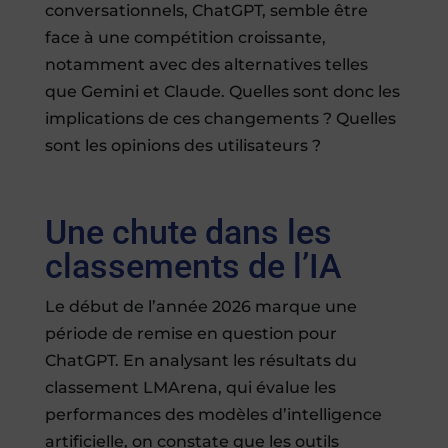
conversationnels, ChatGPT, semble être
face à une compétition croissante,
notamment avec des alternatives telles
que Gemini et Claude. Quelles sont donc les
implications de ces changements ? Quelles
sont les opinions des utilisateurs ?
Une chute dans les
classements de l’IA
Le début de l’année 2026 marque une
période de remise en question pour
ChatGPT. En analysant les résultats du
classement LMArena, qui évalue les
performances des modèles d’intelligence
artificielle, on constate que les outils