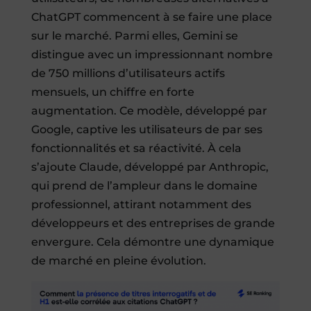
ChatGPT commencent à se faire une place
sur le marché. Parmi elles, Gemini se
distingue avec un impressionnant nombre
de 750 millions d’utilisateurs actifs
mensuels, un chiffre en forte
augmentation. Ce modèle, développé par
Google, captive les utilisateurs de par ses
fonctionnalités et sa réactivité. À cela
s’ajoute Claude, développé par Anthropic,
qui prend de l’ampleur dans le domaine
professionnel, attirant notamment des
développeurs et des entreprises de grande
envergure. Cela démontre une dynamique
de marché en pleine évolution.