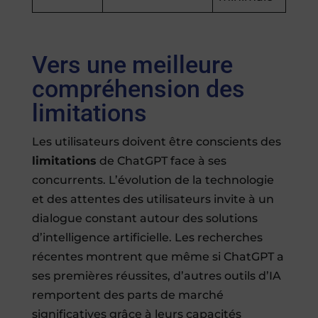
Vers une meilleure
compréhension des
limitations
Les utilisateurs doivent être conscients des
limitations
de ChatGPT face à ses
concurrents. L’évolution de la technologie
et des attentes des utilisateurs invite à un
dialogue constant autour des solutions
d’intelligence artificielle. Les recherches
récentes montrent que même si ChatGPT a
ses premières réussites, d’autres outils d’IA
remportent des parts de marché
significatives grâce à leurs capacités