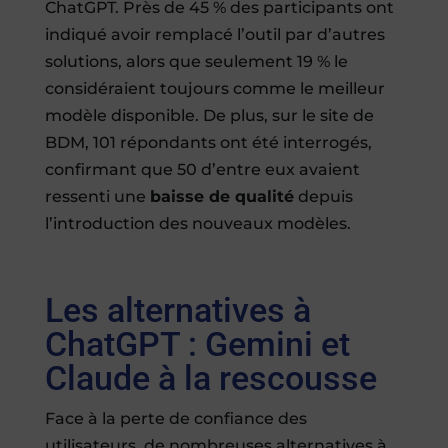
ChatGPT. Près de 45 % des participants ont
indiqué avoir remplacé l’outil par d’autres
solutions, alors que seulement 19 % le
considéraient toujours comme le meilleur
modèle disponible. De plus, sur le site de
BDM, 101 répondants ont été interrogés,
confirmant que 50 d’entre eux avaient
ressenti une
baisse de qualité
depuis
l’introduction des nouveaux modèles.
Les alternatives à
ChatGPT : Gemini et
Claude à la rescousse
Face à la perte de confiance des
utilisateurs, de nombreuses alternatives à