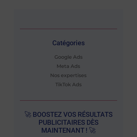
Catégories
Google Ads
Meta Ads
Nos expertises
TikTok Ads
🚀 BOOSTEZ VOS RÉSULTATS
PUBLICITAIRES DÈS
MAINTENANT ! 🚀