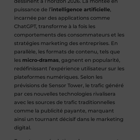
dessinent à l’horizon 2026. La montée en
puissance de l’
intelligence artificielle
,
incarnée par des applications comme
ChatGPT, transforme à la fois les
comportements des consommateurs et les
stratégies marketing des entreprises. En
parallèle, les formats de contenu, tels que
les
micro-dramas
, gagnent en popularité,
redéfinissant l’expérience utilisateur sur les
plateformes numériques. Selon les
prévisions de Sensor Tower, le trafic généré
par ces nouvelles technologies rivalisera
avec les sources de trafic traditionnelles
comme la publicité payante, marquant
ainsi un tournant décisif dans le marketing
digital.