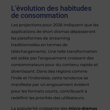
L’évolution des habitudes
de consommation
Les projections pour 2026 indiquent que les
applications de short dramas dépasseront
les plateformes de streaming
traditionnelles en termes de
téléchargements. Une telle transformation
est aidée par l’engouement croissant des
consommateurs pour du contenu rapide et
divertissant. Dans des régions comme
l’Inde et l’Indonésie, cette tendance se
manifeste par un engouement évident
pour les formats courts, contribuant à
redéfinir les priorités des utilisateurs.
La popularité croissante des
micro-dramas