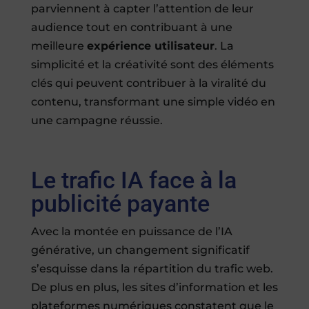
parviennent à capter l’attention de leur
audience tout en contribuant à une
meilleure
expérience utilisateur
. La
simplicité et la créativité sont des éléments
clés qui peuvent contribuer à la viralité du
contenu, transformant une simple vidéo en
une campagne réussie.
Le trafic IA face à la
publicité payante
Avec la montée en puissance de l’IA
générative, un changement significatif
s’esquisse dans la répartition du trafic web.
De plus en plus, les sites d’information et les
plateformes numériques constatent que le