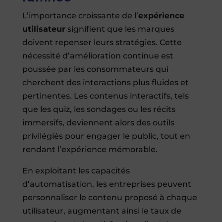
L’importance croissante de l’
expérience
utilisateur
signifient que les marques
doivent repenser leurs stratégies. Cette
nécessité d’amélioration continue est
poussée par les consommateurs qui
cherchent des interactions plus fluides et
pertinentes. Les contenus interactifs, tels
que les quiz, les sondages ou les récits
immersifs, deviennent alors des outils
privilégiés pour engager le public, tout en
rendant l’expérience mémorable.
En exploitant les capacités
d’automatisation, les entreprises peuvent
personnaliser le contenu proposé à chaque
utilisateur, augmentant ainsi le taux de