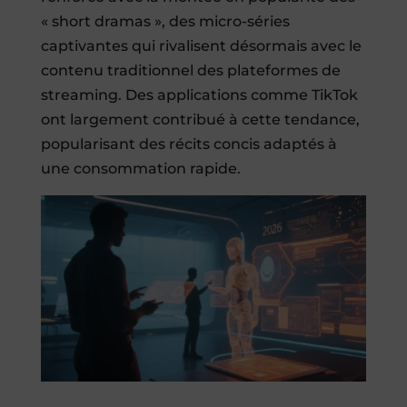
« short dramas », des micro-séries
captivantes qui rivalisent désormais avec le
contenu traditionnel des plateformes de
streaming. Des applications comme TikTok
ont largement contribué à cette tendance,
popularisant des récits concis adaptés à
une consommation rapide.