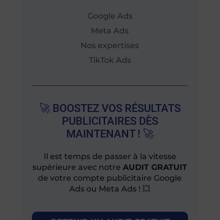
Google Ads
Meta Ads
Nos expertises
TikTok Ads
🚀 BOOSTEZ VOS RÉSULTATS
PUBLICITAIRES DÈS
MAINTENANT ! 🚀
Il est temps de passer à la vitesse
supérieure avec notre
AUDIT GRATUIT
de votre compte publicitaire Google
Ads ou Meta Ads ! 💥