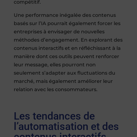
compétitif.
Une performance inégalée des contenus
basés sur l’IA pourrait également forcer les
entreprises à envisager de nouvelles
méthodes d’engagement. En explorant des
contenus interactifs et en réfléchissant à la
manière dont ces outils peuvent renforcer
leur message, elles pourront non
seulement s’adapter aux fluctuations du
marché, mais également améliorer leur
relation avec les consommateurs.
Les tendances de
l’automatisation et des
contenus interactifs