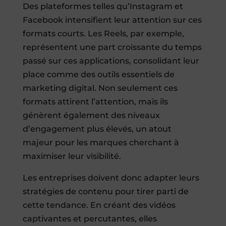
Des plateformes telles qu’Instagram et
Facebook intensifient leur attention sur ces
formats courts. Les Reels, par exemple,
représentent une part croissante du temps
passé sur ces applications, consolidant leur
place comme des outils essentiels de
marketing digital. Non seulement ces
formats attirent l’attention, mais ils
génèrent également des niveaux
d’engagement plus élevés, un atout
majeur pour les marques cherchant à
maximiser leur visibilité.
Les entreprises doivent donc adapter leurs
stratégies de contenu pour tirer parti de
cette tendance. En créant des vidéos
captivantes et percutantes, elles