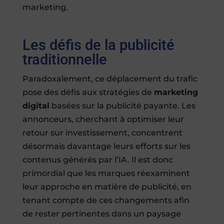
marketing.
Les défis de la publicité
traditionnelle
Paradoxalement, ce déplacement du trafic
pose des défis aux stratégies de
marketing
digital
basées sur la publicité payante. Les
annonceurs, cherchant à optimiser leur
retour sur investissement, concentrent
désormais davantage leurs efforts sur les
contenus générés par l’IA. Il est donc
primordial que les marques réexaminent
leur approche en matière de publicité, en
tenant compte de ces changements afin
de rester pertinentes dans un paysage