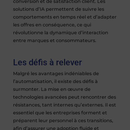
conversion et de satisfaction client. Les
solutions d’IA permettent de suivre les
comportements en temps réel et d’adapter
les offres en conséquence, ce qui
révolutionne la dynamique d’interaction
entre marques et consommateurs.
Les défis à relever
Malgré les avantages indéniables de
l’automatisation, il existe des défis à
surmonter. La mise en œuvre de
technologies avancées peut rencontrer des
résistances, tant internes qu’externes. Il est
essentiel que les entreprises forment et
préparent leur personnel à ces transitions,
afin d’assurer une adoption fluide et