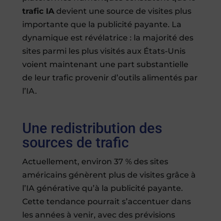
trafic IA
devient une source de visites plus
importante que la publicité payante. La
dynamique est révélatrice : la majorité des
sites parmi les plus visités aux États-Unis
voient maintenant une part substantielle
de leur trafic provenir d’outils alimentés par
l’IA.
Une redistribution des
sources de trafic
Actuellement, environ 37 % des sites
américains génèrent plus de visites grâce à
l’IA générative qu’à la publicité payante.
Cette tendance pourrait s’accentuer dans
les années à venir, avec des prévisions