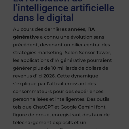
l’intelligence artificielle
dans le digital
Au cours des dernières années, l’
IA
générative
a connu une évolution sans
précédent, devenant un pilier central des
stratégies marketing. Selon Sensor Tower,
les applications d’IA générative pourraient
générer plus de 10 milliards de dollars de
revenus d’ici 2026. Cette dynamique
s’explique par l’attrait croissant des
consommateurs pour des expériences
personnalisées et intelligentes. Des outils
tels que ChatGPT et Google Gemini font
figure de proue, enregistrant des taux de
téléchargement explosifs et un