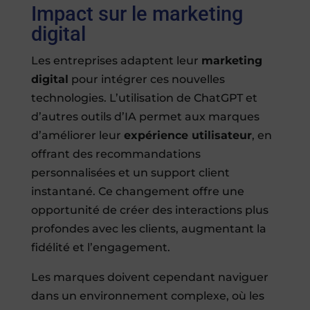
Impact sur le marketing
digital
Les entreprises adaptent leur
marketing
digital
pour intégrer ces nouvelles
technologies. L’utilisation de ChatGPT et
d’autres outils d’IA permet aux marques
d’améliorer leur
expérience utilisateur
, en
offrant des recommandations
personnalisées et un support client
instantané. Ce changement offre une
opportunité de créer des interactions plus
profondes avec les clients, augmentant la
fidélité et l’engagement.
Les marques doivent cependant naviguer
dans un environnement complexe, où les