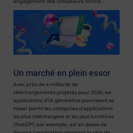
engagement des utilisateurs record.
Un marché en plein essor
Avec près de 4 milliards de
téléchargements projetés pour 2026, les
applications d’IA générative pourraient se
hisser parmi les catégories d’applications
les plus téléchargées et les plus lucratives.
ChatGPT, par exemple, est en passe de
devenir l’application générant le plus de