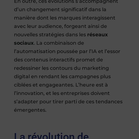
En outre, ces évolutions s’accompagnent
d’un changement significatif dans la
manière dont les marques interagissent
avec leur audience, forgeant ainsi de
nouvelles stratégies dans les
réseaux
sociaux
. La combinaison de
l’automatisation poussée par l’IA et l’essor
des contenus interactifs promet de
redessiner les contours du marketing
digital en rendant les campagnes plus
ciblées et engageantes. L’heure est à
l’innovation, et les entreprises doivent
s’adapter pour tirer parti de ces tendances
émergentes.
La révolution de