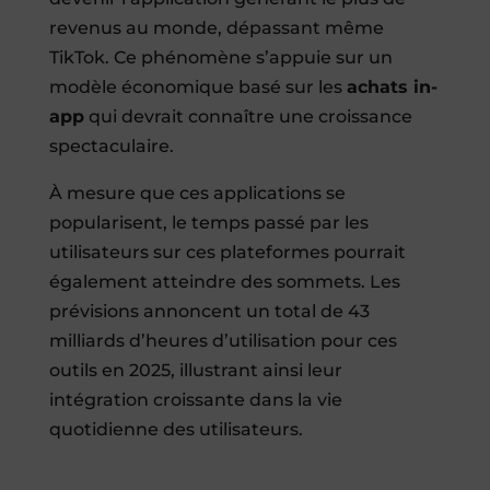
revenus au monde, dépassant même
TikTok. Ce phénomène s’appuie sur un
modèle économique basé sur les
achats in-
app
qui devrait connaître une croissance
spectaculaire.
À mesure que ces applications se
popularisent, le temps passé par les
utilisateurs sur ces plateformes pourrait
également atteindre des sommets. Les
prévisions annoncent un total de 43
milliards d’heures d’utilisation pour ces
outils en 2025, illustrant ainsi leur
intégration croissante dans la vie
quotidienne des utilisateurs.