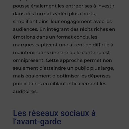
pousse également les entreprises à investir
dans des formats vidéo plus courts,
simplifiant ainsi leur engagement avec les
audiences. En intégrant des récits riches en
émotions dans un format concis, les
marques captivent une attention difficile à
maintenir dans une ère où le contenu est
omniprésent. Cette approche permet non
seulement d’atteindre un public plus large,
mais également d’optimiser les dépenses
publicitaires en ciblant efficacement les
auditoires.
Les réseaux sociaux à
l’avant-garde