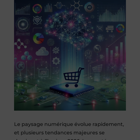
Le paysage numérique évolue rapidement,
et plusieurs tendances majeures se