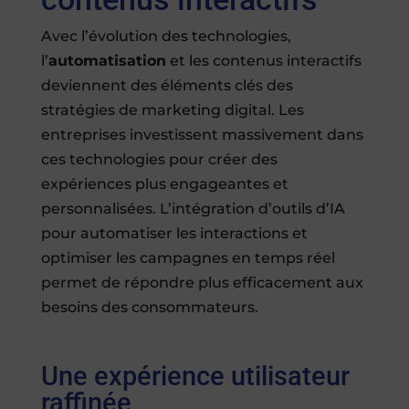
Avec l’évolution des technologies,
l’
automatisation
et les contenus interactifs
deviennent des éléments clés des
stratégies de marketing digital. Les
entreprises investissent massivement dans
ces technologies pour créer des
expériences plus engageantes et
personnalisées. L’intégration d’outils d’IA
pour automatiser les interactions et
optimiser les campagnes en temps réel
permet de répondre plus efficacement aux
besoins des consommateurs.
Une expérience utilisateur
raffinée