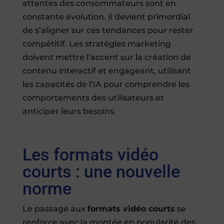
attentes des consommateurs sont en
constante évolution. Il devient primordial
de s’aligner sur ces tendances pour rester
compétitif. Les stratégies marketing
doivent mettre l’accent sur la création de
contenu interactif et engageant, utilisant
les capacités de l’IA pour comprendre les
comportements des utilisateurs et
anticiper leurs besoins.
Les formats vidéo
courts : une nouvelle
norme
Le passage aux
formats vidéo courts
se
renforce avec la montée en popularité des