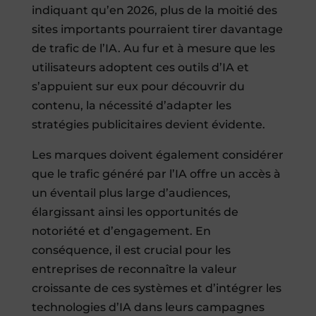
indiquant qu’en 2026, plus de la moitié des
sites importants pourraient tirer davantage
de trafic de l’IA. Au fur et à mesure que les
utilisateurs adoptent ces outils d’IA et
s’appuient sur eux pour découvrir du
contenu, la nécessité d’adapter les
stratégies publicitaires devient évidente.
Les marques doivent également considérer
que le trafic généré par l’IA offre un accès à
un éventail plus large d’audiences,
élargissant ainsi les opportunités de
notoriété et d’engagement. En
conséquence, il est crucial pour les
entreprises de reconnaître la valeur
croissante de ces systèmes et d’intégrer les
technologies d’IA dans leurs campagnes