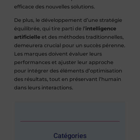
efficace des nouvelles solutions.
De plus, le développement d’une stratégie
équilibrée, qui tire parti de l’
intelligence
artificielle
et des méthodes traditionnelles,
demeurera crucial pour un succès pérenne.
Les marques doivent évaluer leurs
performances et ajuster leur approche
pour intégrer des éléments d’optimisation
des résultats, tout en préservant l’humain
dans leurs interactions.
Catégories