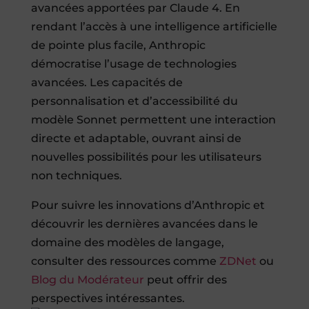
avancées apportées par Claude 4. En
rendant l’accès à une intelligence artificielle
de pointe plus facile, Anthropic
démocratise l’usage de technologies
avancées. Les capacités de
personnalisation et d’accessibilité du
modèle Sonnet permettent une interaction
directe et adaptable, ouvrant ainsi de
nouvelles possibilités pour les utilisateurs
non techniques.
Pour suivre les innovations d’Anthropic et
découvrir les dernières avancées dans le
domaine des modèles de langage,
consulter des ressources comme
ZDNet
ou
Blog du Modérateur
peut offrir des
perspectives intéressantes.