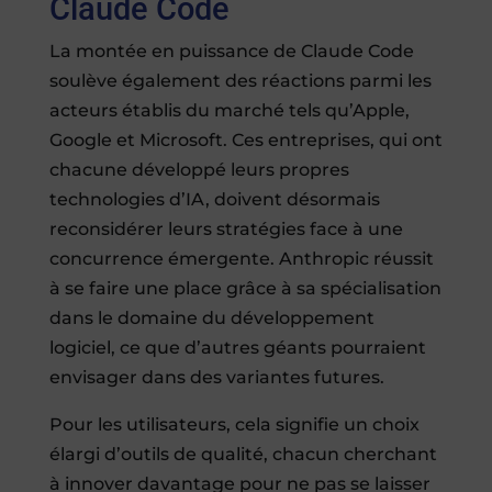
Claude Code
La montée en puissance de Claude Code
soulève également des réactions parmi les
acteurs établis du marché tels qu’Apple,
Google et Microsoft. Ces entreprises, qui ont
chacune développé leurs propres
technologies d’IA, doivent désormais
reconsidérer leurs stratégies face à une
concurrence émergente. Anthropic réussit
à se faire une place grâce à sa spécialisation
dans le domaine du développement
logiciel, ce que d’autres géants pourraient
envisager dans des variantes futures.
Pour les utilisateurs, cela signifie un choix
élargi d’outils de qualité, chacun cherchant
à innover davantage pour ne pas se laisser