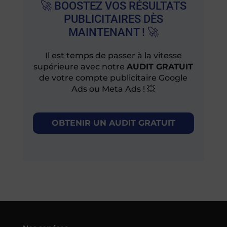
🚀 BOOSTEZ VOS RÉSULTATS
PUBLICITAIRES DÈS
MAINTENANT ! 🚀
Il est temps de passer à la vitesse
supérieure avec notre
AUDIT GRATUIT
de votre compte publicitaire Google
Ads ou Meta Ads ! 💥
OBTENIR UN AUDIT GRATUIT