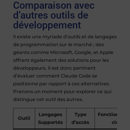
Comparaison avec
d’autres outils de
développement
Il existe une myriade d’outils et de langages
de programmation sur le marché ; des
géants comme Microsoft, Google, et Apple
offrent également des solutions pour les
développeurs. Il est donc pertinent
d’évaluer comment Claude Code se
positionne par rapport à ces alternatives.
Prenons un moment pour explorer ce qui
distingue cet outil des autres.
Langages
Type
Fonctionnali
Outil
Supportés
d’accès
clés