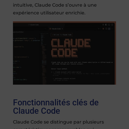
intuitive, Claude Code s’ouvre à une
expérience utilisateur enrichie.
Fonctionnalités clés de
Claude Code
Claude Code se distingue par plusieurs