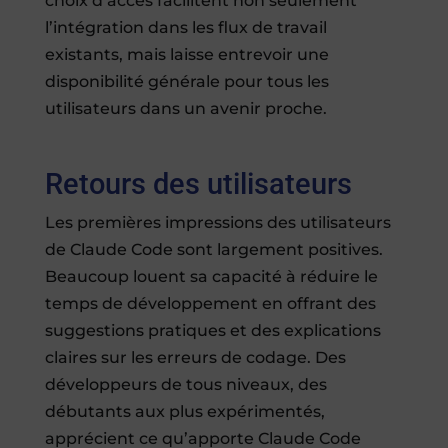
choix d’accès facilitent non seulement
l’intégration dans les flux de travail
existants, mais laisse entrevoir une
disponibilité générale pour tous les
utilisateurs dans un avenir proche.
Retours des utilisateurs
Les premières impressions des utilisateurs
de Claude Code sont largement positives.
Beaucoup louent sa capacité à réduire le
temps de développement en offrant des
suggestions pratiques et des explications
claires sur les erreurs de codage. Des
développeurs de tous niveaux, des
débutants aux plus expérimentés,
apprécient ce qu’apporte Claude Code