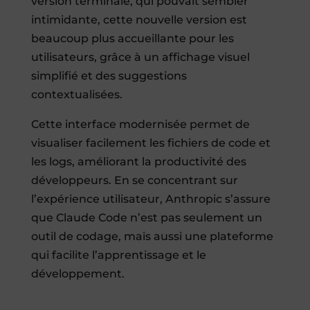
version terminale, qui pouvait sembler
intimidante, cette nouvelle version est
beaucoup plus accueillante pour les
utilisateurs, grâce à un affichage visuel
simplifié et des suggestions
contextualisées.
Cette interface modernisée permet de
visualiser facilement les fichiers de code et
les logs, améliorant la productivité des
développeurs. En se concentrant sur
l’expérience utilisateur, Anthropic s’assure
que Claude Code n’est pas seulement un
outil de codage, mais aussi une plateforme
qui facilite l’apprentissage et le
développement.