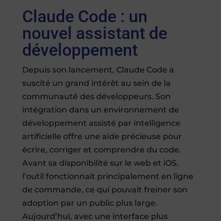
Claude Code : un
nouvel assistant de
développement
Depuis son lancement, Claude Code a
suscité un grand intérêt au sein de la
communauté des développeurs. Son
intégration dans un environnement de
développement assisté par intelligence
artificielle offre une aide précieuse pour
écrire, corriger et comprendre du code.
Avant sa disponibilité sur le web et iOS,
l’outil fonctionnait principalement en ligne
de commande, ce qui pouvait freiner son
adoption par un public plus large.
Aujourd’hui, avec une interface plus