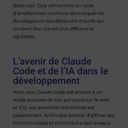
distancer. Cela alimentera un cycle
d’amélioration continue dans lequel les
développeurs bénéficieront d’outils qui
rendent leur travail plus efficace et
agréable.
L’avenir de Claude
Code et de l’IA dans le
développement
Alors que Claude Code est encore à un
stade précoce de son parcours sur le web
et iOS, son potentiel d’évolution est
passionnant. Anthropic prévoit d’affiner ses
fonctionnalités et d’introduire des mises à