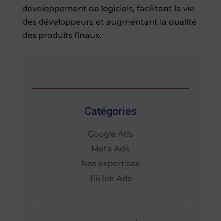
développement de logiciels, facilitant la vie
des développeurs et augmentant la qualité
des produits finaux.
Catégories
Google Ads
Meta Ads
Nos expertises
TikTok Ads