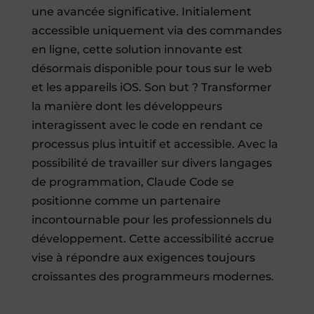
une avancée significative. Initialement
accessible uniquement via des commandes
en ligne, cette solution innovante est
désormais disponible pour tous sur le web
et les appareils iOS. Son but ? Transformer
la manière dont les développeurs
interagissent avec le code en rendant ce
processus plus intuitif et accessible. Avec la
possibilité de travailler sur divers langages
de programmation, Claude Code se
positionne comme un partenaire
incontournable pour les professionnels du
développement. Cette accessibilité accrue
vise à répondre aux exigences toujours
croissantes des programmeurs modernes.