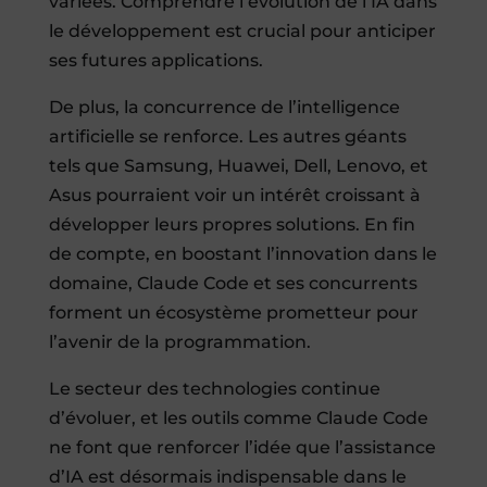
variées. Comprendre l’évolution de l’IA dans
le développement est crucial pour anticiper
ses futures applications.
De plus, la concurrence de l’intelligence
artificielle se renforce. Les autres géants
tels que Samsung, Huawei, Dell, Lenovo, et
Asus pourraient voir un intérêt croissant à
développer leurs propres solutions. En fin
de compte, en boostant l’innovation dans le
domaine, Claude Code et ses concurrents
forment un écosystème prometteur pour
l’avenir de la programmation.
Le secteur des technologies continue
d’évoluer, et les outils comme Claude Code
ne font que renforcer l’idée que l’assistance
d’IA est désormais indispensable dans le