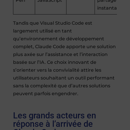
Pen
JavaScript
partage
instantané
Tandis que Visual Studio Code est
largement utilisé en tant
qu’environnement de développement
complet, Claude Code apporte une solution
plus axée sur l’assistance et l’interaction
basée sur l’IA. Ce choix innovant de
s’orienter vers la convivialité attire les
utilisateurs souhaitant un outil performant
sans la complexité que d’autres solutions
peuvent parfois engendrer.
Les grands acteurs en
réponse à l’arrivée de