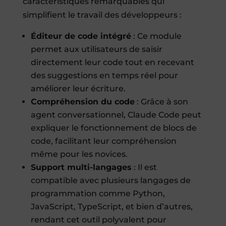
caractéristiques remarquables qui
simplifient le travail des développeurs :
Éditeur de code intégré
: Ce module
permet aux utilisateurs de saisir
directement leur code tout en recevant
des suggestions en temps réel pour
améliorer leur écriture.
Compréhension du code
: Grâce à son
agent conversationnel, Claude Code peut
expliquer le fonctionnement de blocs de
code, facilitant leur compréhension
même pour les novices.
Support multi-langages
: Il est
compatible avec plusieurs langages de
programmation comme Python,
JavaScript, TypeScript, et bien d’autres,
rendant cet outil polyvalent pour