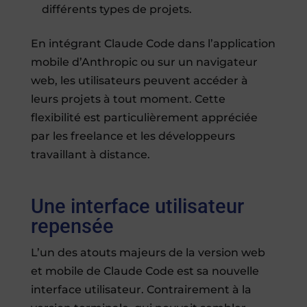
différents types de projets.
En intégrant Claude Code dans l’application
mobile d’Anthropic ou sur un navigateur
web, les utilisateurs peuvent accéder à
leurs projets à tout moment. Cette
flexibilité est particulièrement appréciée
par les freelance et les développeurs
travaillant à distance.
Une interface utilisateur
repensée
L’un des atouts majeurs de la version web
et mobile de Claude Code est sa nouvelle
interface utilisateur. Contrairement à la