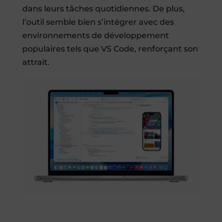
dans leurs tâches quotidiennes. De plus,
l’outil semble bien s’intégrer avec des
environnements de développement
populaires tels que VS Code, renforçant son
attrait.