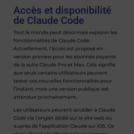
Accès et disponibilité
de Claude Code
Tout le monde peut désormais explorer les
fonctionnalités de Claude Code.
Actuellement, l’accès est proposé en
version preview pour les abonnés payants
de la suite Claude Pro et Max. Cela signifie
que seuls certains utilisateurs peuvent
tester ces nouvelles fonctionnalités pour
l’instant, mais une version publique est
attendue prochainement.
Les utilisateurs peuvent accéder à Claude
Code via l’onglet dédié sur le site web ou
auprès de l’application Claude sur iOS. Ce