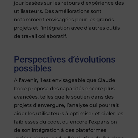
jour basées sur les retours d’expérience des
utilisateurs. Des améliorations sont
notamment envisagées pour les grands
projets et l’intégration avec d’autres outils
de travail collaboratif.
Perspectives d’évolutions
possibles
À l’avenir, il est envisageable que Claude
Code propose des capacités encore plus
avancées, telles que le soutien dans des
projets d’envergure, l’analyse qui pourrait
aider les utilisateurs à optimiser et cibler les
faiblesses du code, ou encore l’expansion
de son intégration à des plateformes