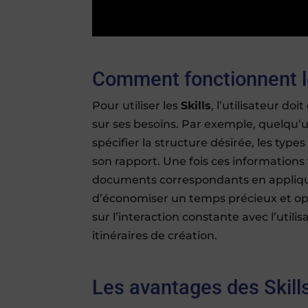
Comment fonctionnent le
Pour utiliser les
Skills
, l’utilisateur d
sur ses besoins. Par exemple, quelqu’
spécifier la structure désirée, les typ
son rapport. Une fois ces informations
documents correspondants en appliqua
d’économiser un temps précieux et op
sur l’interaction constante avec l’util
itinéraires de création.
Les avantages des Skills