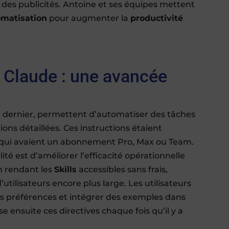
 des publicités. Antoine et ses équipes mettent
omatisation
pour augmenter la
productivité
Claude : une avancée
e dernier, permettent d’automatiser des tâches
ions détaillées. Ces instructions étaient
s qui avaient un abonnement Pro, Max ou Team.
lité est d’améliorer l’efficacité opérationnelle
n rendant les
Skills
accessibles sans frais,
utilisateurs encore plus large. Les utilisateurs
 préférences et intégrer des exemples dans
e ensuite ces directives chaque fois qu’il y a