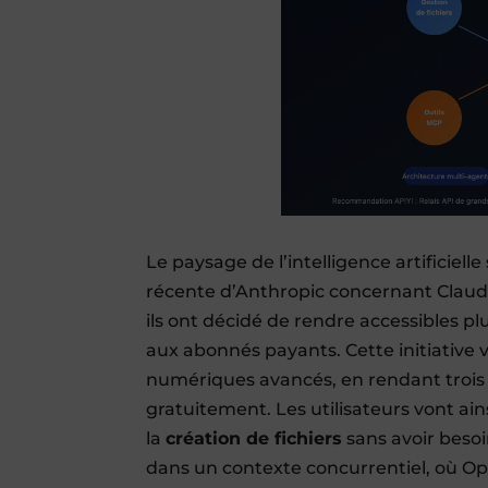
Le paysage de l’intelligence artificiel
récente d’Anthropic concernant Claude a
ils ont décidé de rendre accessibles p
aux abonnés payants. Cette initiative v
numériques avancés, en rendant trois 
gratuitement. Les utilisateurs vont ain
la
création de fichiers
sans avoir beso
dans un contexte concurrentiel, où Op