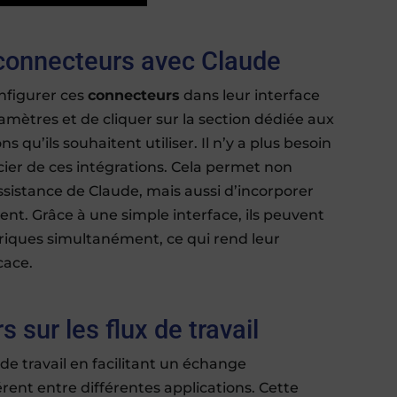
connecteurs avec Claude
onfigurer ces
connecteurs
dans leur interface
paramètres et de cliquer sur la section dédiée aux
 qu’ils souhaitent utiliser. Il n’y a plus besoin
er de ces intégrations. Cela permet non
sistance de Claude, mais aussi d’incorporer
ment. Grâce à une simple interface, ils peuvent
ériques simultanément, ce qui rend leur
cace.
 sur les flux de travail
de travail en facilitant un échange
rent entre différentes applications. Cette