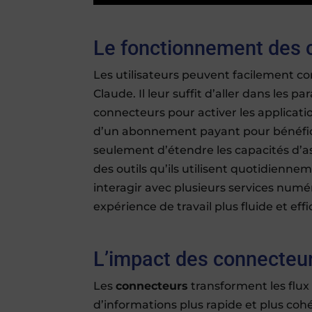
Le fonctionnement des 
Les utilisateurs peuvent facilement c
Claude. Il leur suffit d’aller dans les 
connecteurs pour activer les applications
d’un abonnement payant pour bénéfici
seulement d’étendre les capacités d’as
des outils qu’ils utilisent quotidienne
interagir avec plusieurs services num
expérience de travail plus fluide et effi
L’impact des connecteurs
Les
connecteurs
transforment les flux 
d’informations plus rapide et plus cohé