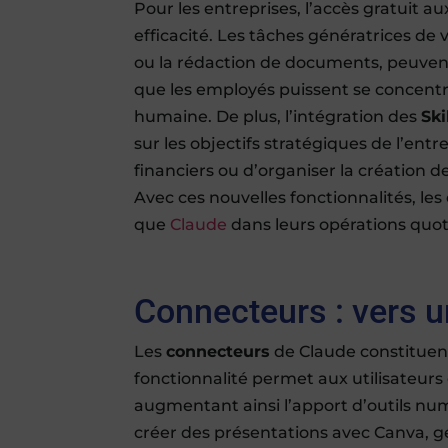
Pour les entreprises, l’accès gratuit a
efficacité. Les tâches génératrices de
ou la rédaction de documents, peuven
que les employés puissent se concentr
humaine. De plus, l’intégration des
Ski
sur les objectifs stratégiques de l’entr
financiers ou d’organiser la création de
Avec ces nouvelles fonctionnalités, les
que
Claude
dans leurs opérations quoti
Connecteurs : vers 
Les
connecteurs
de Claude constituen
fonctionnalité permet aux utilisateurs 
augmentant ainsi l’apport d’outils num
créer des présentations avec Canva, g