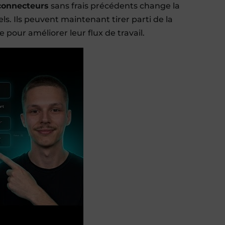
connecteurs
sans frais précédents change la
. Ils peuvent maintenant tirer parti de la
 pour améliorer leur flux de travail.