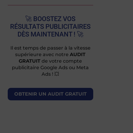
🚀 BOOSTEZ VOS
RÉSULTATS PUBLICITAIRES
DÈS MAINTENANT ! 🚀
Il est temps de passer à la vitesse
supérieure avec notre
AUDIT
GRATUIT
de votre compte
publicitaire Google Ads ou Meta
Ads ! 💥
OBTENIR UN AUDIT GRATUIT