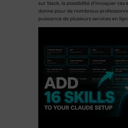
sur Slack, la possibilité d’invoquer ces
donne pour de nombreux professionnels
puissance de plusieurs services en ligne