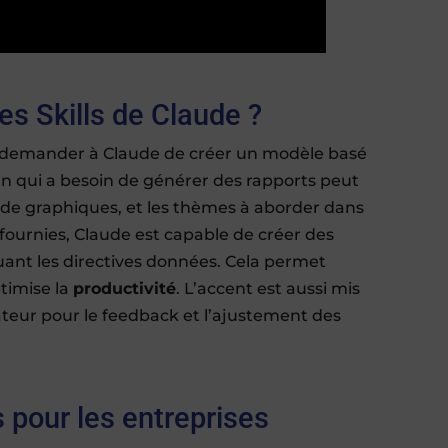
s Skills de Claude ?
oit demander à Claude de créer un modèle basé
un qui a besoin de générer des rapports peut
es de graphiques, et les thèmes à aborder dans
 fournies, Claude est capable de créer des
nt les directives données. Cela permet
timise la
productivité
. L’accent est aussi mis
isateur pour le feedback et l’ajustement des
 pour les entreprises