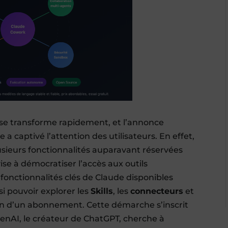
le se transforme rapidement, et l’annonce
 captivé l’attention des utilisateurs. En effet,
lusieurs fonctionnalités auparavant réservées
ise à démocratiser l’accès aux outils
fonctionnalités clés de Claude disponibles
si pouvoir explorer les
Skills
, les
connecteurs
et
in d’un abonnement. Cette démarche s’inscrit
enAI, le créateur de ChatGPT, cherche à