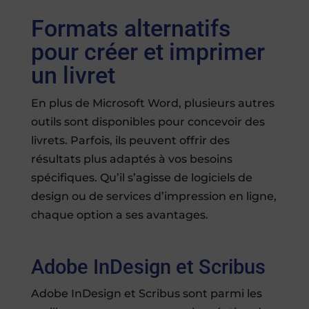
Formats alternatifs
pour créer et imprimer
un livret
En plus de Microsoft Word, plusieurs autres
outils sont disponibles pour concevoir des
livrets. Parfois, ils peuvent offrir des
résultats plus adaptés à vos besoins
spécifiques. Qu’il s’agisse de logiciels de
design ou de services d’impression en ligne,
chaque option a ses avantages.
Adobe InDesign et Scribus
Adobe InDesign et Scribus sont parmi les