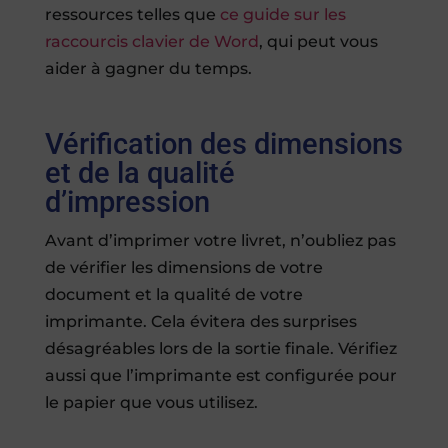
ressources telles que
ce guide sur les
raccourcis clavier de Word
, qui peut vous
aider à gagner du temps.
Vérification des dimensions
et de la qualité
d’impression
Avant d’imprimer votre livret, n’oubliez pas
de vérifier les dimensions de votre
document et la qualité de votre
imprimante. Cela évitera des surprises
désagréables lors de la sortie finale. Vérifiez
aussi que l’imprimante est configurée pour
le papier que vous utilisez.