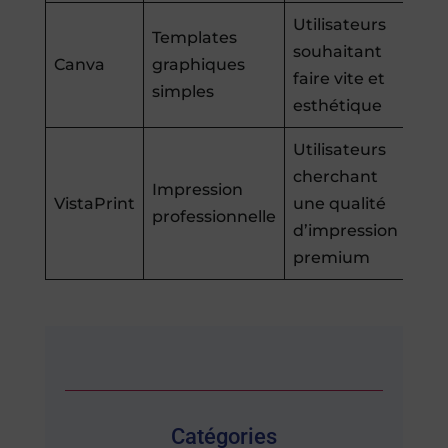
Utilisateurs
Templates
souhaitant
Canva
graphiques
faire vite et
simples
esthétique
Utilisateurs
cherchant
Impression
VistaPrint
une qualité
professionnelle
d’impression
premium
Catégories