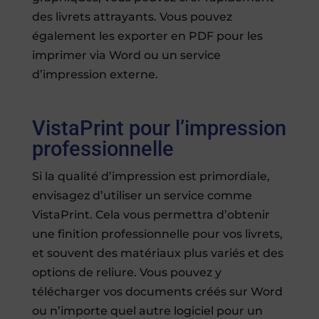
des livrets attrayants. Vous pouvez
également les exporter en PDF pour les
imprimer via Word ou un service
d’impression externe.
VistaPrint pour l’impression
professionnelle
Si la qualité d’impression est primordiale,
envisagez d’utiliser un service comme
VistaPrint. Cela vous permettra d’obtenir
une finition professionnelle pour vos livrets,
et souvent des matériaux plus variés et des
options de reliure. Vous pouvez y
télécharger vos documents créés sur Word
ou n’importe quel autre logiciel pour un