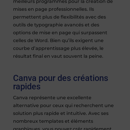
meilleurs programmes pour la création de
mises en page professionnelles. Ils
permettent plus de flexibilités avec des
outils de typographie avancés et des
options de mise en page qui surpassent
celles de Word. Bien qu’ils exigent une
courbe d’apprentissage plus élevée, le
résultat final en vaut souvent la peine.
Canva pour des créations
rapides
Canva représente une excellente
alternative pour ceux qui recherchent une
solution plus rapide et intuitive. Avec ses
nombreux templates et éléments
graphiques, vous pouvez crér rapidement