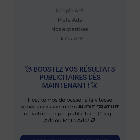
Google Ads
Meta Ads
Nos expertises
TikTok Ads
🚀 BOOSTEZ VOS RÉSULTATS
PUBLICITAIRES DÈS
MAINTENANT ! 🚀
Il est temps de passer à la vitesse
supérieure avec notre
AUDIT GRATUIT
de votre compte publicitaire Google
Ads ou Meta Ads ! 💥