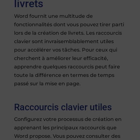
livrets
Word fournit une multitude de
fonctionnalités dont vous pouvez tirer parti
lors de la création de livrets. Les raccourcis
clavier sont invraisemblablement utiles
pour accélérer vos tâches. Pour ceux qui
cherchent à améliorer leur efficacité,
apprendre quelques raccourcis peut faire
toute la différence en termes de temps
passé sur la mise en page.
Raccourcis clavier utiles
Configurez votre processus de création en
apprenant les principaux raccourcis que
Word propose. Vous pouvez consulter des