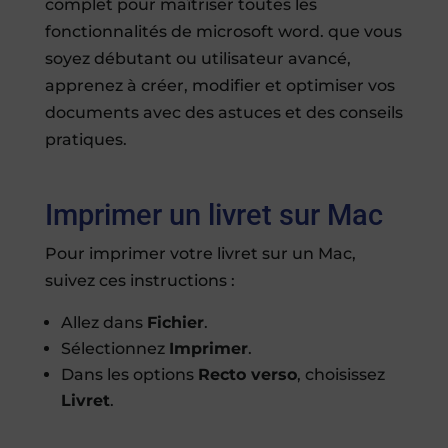
Imprimer un livret sur Mac
Pour imprimer votre livret sur un Mac,
suivez ces instructions :
Allez dans
Fichier
.
Sélectionnez
Imprimer
.
Dans les options
Recto verso
, choisissez
Livret
.