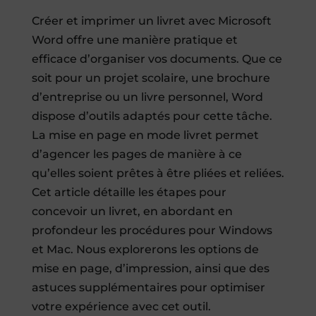
Créer et imprimer un livret avec Microsoft
Word offre une manière pratique et
efficace d’organiser vos documents. Que ce
soit pour un projet scolaire, une brochure
d’entreprise ou un livre personnel, Word
dispose d’outils adaptés pour cette tâche.
La mise en page en mode livret permet
d’agencer les pages de manière à ce
qu’elles soient prêtes à être pliées et reliées.
Cet article détaille les étapes pour
concevoir un livret, en abordant en
profondeur les procédures pour Windows
et Mac. Nous explorerons les options de
mise en page, d’impression, ainsi que des
astuces supplémentaires pour optimiser
votre expérience avec cet outil.