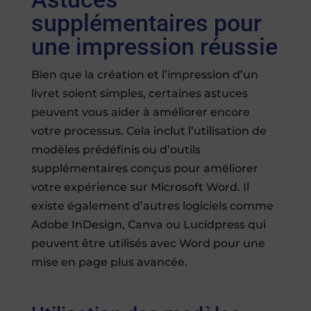
supplémentaires pour
une impression réussie
Bien que la création et l’impression d’un
livret soient simples, certaines astuces
peuvent vous aider à améliorer encore
votre processus. Cela inclut l’utilisation de
modèles prédéfinis ou d’outils
supplémentaires conçus pour améliorer
votre expérience sur Microsoft Word. Il
existe également d’autres logiciels comme
Adobe InDesign, Canva ou Lucidpress qui
peuvent être utilisés avec Word pour une
mise en page plus avancée.