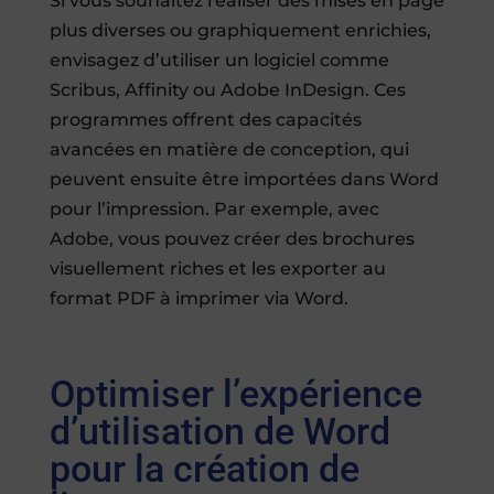
Si vous souhaitez réaliser des mises en page
plus diverses ou graphiquement enrichies,
envisagez d’utiliser un logiciel comme
Scribus, Affinity ou Adobe InDesign. Ces
programmes offrent des capacités
avancées en matière de conception, qui
peuvent ensuite être importées dans Word
pour l’impression. Par exemple, avec
Adobe, vous pouvez créer des brochures
visuellement riches et les exporter au
format PDF à imprimer via Word.
Optimiser l’expérience
d’utilisation de Word
pour la création de