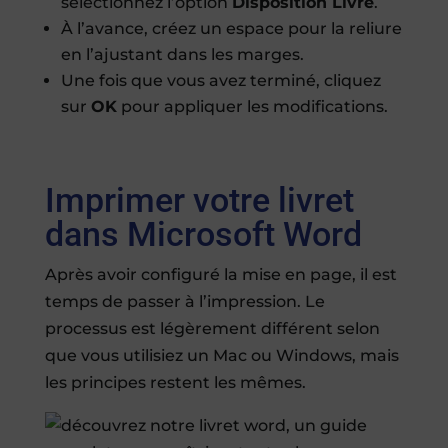
sélectionnez l’option
Disposition Livre
.
À l’avance, créez un espace pour la reliure
en l’ajustant dans les marges.
Une fois que vous avez terminé, cliquez
sur
OK
pour appliquer les modifications.
Imprimer votre livret
dans Microsoft Word
Après avoir configuré la mise en page, il est
temps de passer à l’impression. Le
processus est légèrement différent selon
que vous utilisiez un Mac ou Windows, mais
les principes restent les mêmes.