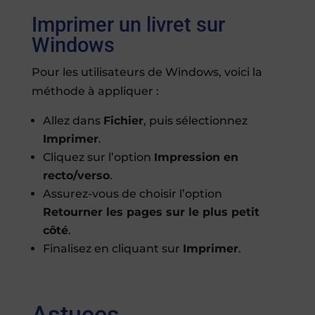
Imprimer un livret sur
Windows
Pour les utilisateurs de Windows, voici la
méthode à appliquer :
Allez dans
Fichier
, puis sélectionnez
Imprimer
.
Cliquez sur l’option
Impression en
recto/verso
.
Assurez-vous de choisir l’option
Retourner les pages sur le plus petit
côté
.
Finalisez en cliquant sur
Imprimer
.
Astuces