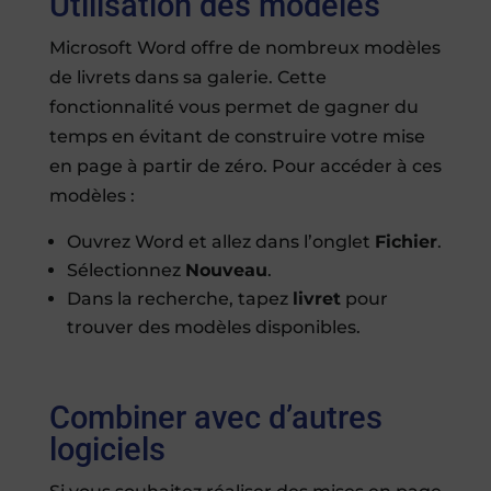
Utilisation des modèles
Microsoft Word offre de nombreux modèles
de livrets dans sa galerie. Cette
fonctionnalité vous permet de gagner du
temps en évitant de construire votre mise
en page à partir de zéro. Pour accéder à ces
modèles :
Ouvrez Word et allez dans l’onglet
Fichier
.
Sélectionnez
Nouveau
.
Dans la recherche, tapez
livret
pour
trouver des modèles disponibles.
Combiner avec d’autres
logiciels