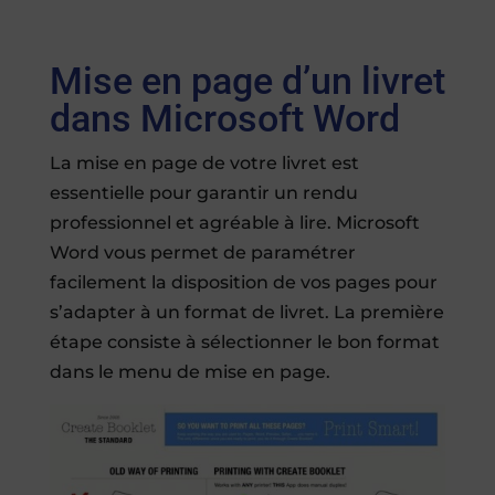
Mise en page d’un livret
dans Microsoft Word
La mise en page de votre livret est
essentielle pour garantir un rendu
professionnel et agréable à lire. Microsoft
Word vous permet de paramétrer
facilement la disposition de vos pages pour
s’adapter à un format de livret. La première
étape consiste à sélectionner le bon format
dans le menu de mise en page.