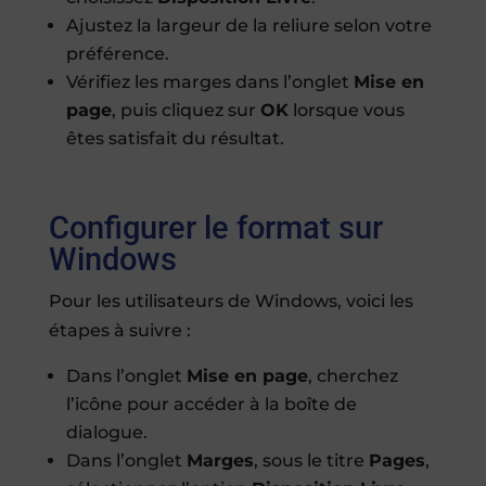
Ajustez la largeur de la reliure selon votre
préférence.
Vérifiez les marges dans l’onglet
Mise en
page
, puis cliquez sur
OK
lorsque vous
êtes satisfait du résultat.
Configurer le format sur
Windows
Pour les utilisateurs de Windows, voici les
étapes à suivre :
Dans l’onglet
Mise en page
, cherchez
l’icône pour accéder à la boîte de
dialogue.
Dans l’onglet
Marges
, sous le titre
Pages
,