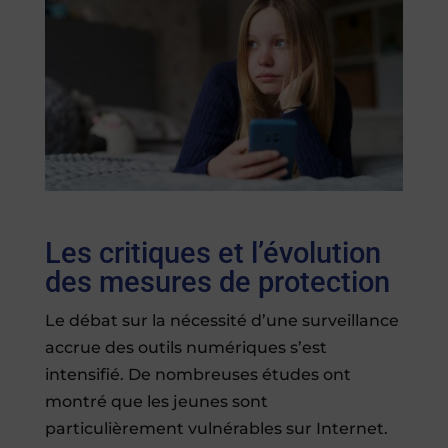
Les critiques et l’évolution
des mesures de protection
Le débat sur la nécessité d’une surveillance
accrue des outils numériques s’est
intensifié. De nombreuses études ont
montré que les jeunes sont
particulièrement vulnérables sur Internet.