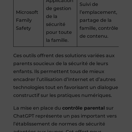
Application
Suivi de
de gestion
Microsoft
l’emplacement,
de la
Family
partage de la
sécurité
Safety
famille, contrôle
pour toute
de contenu.
la famille.
Ces outils offrent des solutions variées aux
parents soucieux de la sécurité de leurs
enfants. Ils permettent tous de mieux
encadrer l’utilisation d’Internet et d’autres
technologies tout en favorisant un dialogue
constructif sur les pratiques numériques.
La mise en place du
contrôle parental
sur
ChatGPT représente un pas important vers
l’établissement de normes de sécurité
adaptées aux jeunes. Cet effort pour