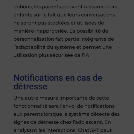
options, les parents peuvent rassurer leurs
enfants sur le fait que leurs conversations
ne seront pas stockées et utilisées de
manière inappropriée. La possibilité de
personnalisation fait partie intégrante de
l’adaptabilité du système et permet une
utilisation plus sécurisée de l’IA.
Notifications en cas de
détresse
Une autre mesure importante de cette
fonctionnalité sera l’envoi de notifications
aux parents lorsque le système détecte des
signes de détresse chez l’adolescent. En
analysant les interactions, ChatGPT peut