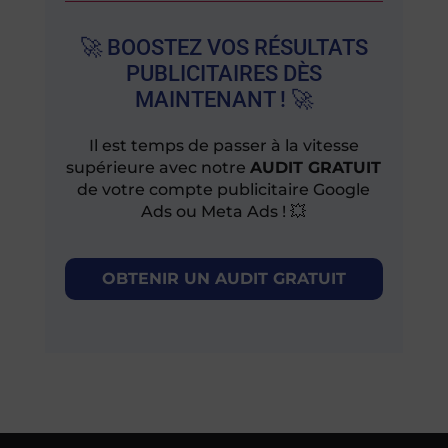
🚀 BOOSTEZ VOS RÉSULTATS
PUBLICITAIRES DÈS
MAINTENANT ! 🚀
Il est temps de passer à la vitesse
supérieure avec notre
AUDIT GRATUIT
de votre compte publicitaire Google
Ads ou Meta Ads ! 💥
OBTENIR UN AUDIT GRATUIT