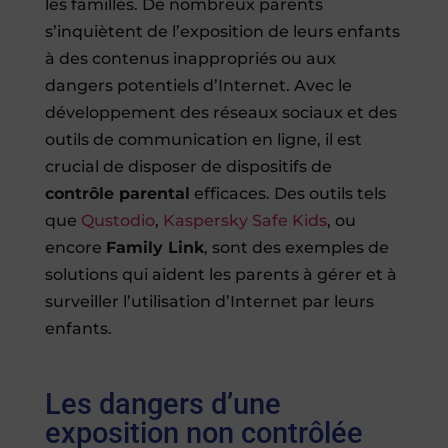
les familles. De nombreux parents
s’inquiètent de l’exposition de leurs enfants
à des contenus inappropriés ou aux
dangers potentiels d’Internet. Avec le
développement des réseaux sociaux et des
outils de communication en ligne, il est
crucial de disposer de dispositifs de
contrôle parental
efficaces. Des outils tels
que
Qustodio
,
Kaspersky Safe Kids
, ou
encore
Family Link
, sont des exemples de
solutions qui aident les parents à gérer et à
surveiller l’utilisation d’Internet par leurs
enfants.
Les dangers d’une
exposition non contrôlée