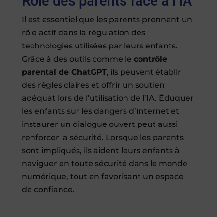
Rôle des parents face à l’IA
Il est essentiel que les parents prennent un
rôle actif dans la régulation des
technologies utilisées par leurs enfants.
Grâce à des outils comme le
contrôle
parental de ChatGPT
, ils peuvent établir
des règles claires et offrir un soutien
adéquat lors de l’utilisation de l’IA. Éduquer
les enfants sur les dangers d’Internet et
instaurer un dialogue ouvert peut aussi
renforcer la sécurité. Lorsque les parents
sont impliqués, ils aident leurs enfants à
naviguer en toute sécurité dans le monde
numérique, tout en favorisant un espace
de confiance.