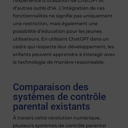
l’expérience d’utilisation de ChatGPT et
d’autres outils d’IA. L’intégration de ces
fonctionnalités ne signifie pas uniquement
une restriction, mais également une
possibilité d’éducation pour les jeunes
utilisateurs. En utilisant ChatGPT dans un
cadre qui respecte leur développement, les
enfants peuvent apprendre à interagir avec
la technologie de manière responsable.
Comparaison des
systèmes de contrôle
parental existants
À travers cette révolution numérique,
plusieurs systèmes de contrôle parental