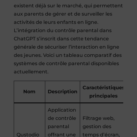
existent déjà sur le marché, qui permettent
aux parents de gérer et de surveiller les
activités de leurs enfants en ligne.
L’intégration du contrôle parental dans
ChatGPT s’inscrit dans cette tendance
générale de sécuriser l’interaction en ligne
des jeunes. Voici un tableau comparatif des
systèmes de contrôle parental disponibles
actuellement.
Caractéristiques
Nom
Description
principales
Application
de contrôle
Filtrage web,
parental
gestion des
Qustodio
offrant une
temps d’écran,