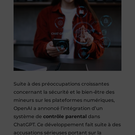
Suite à des préoccupations croissantes
concernant la sécurité et le bien-être des
mineurs sur les plateformes numériques,
OpenAI a annoncé l’intégration d’un
système de
contrôle parental
dans
ChatGPT. Ce développement fait suite à des
accusations sérieuses portant sur la