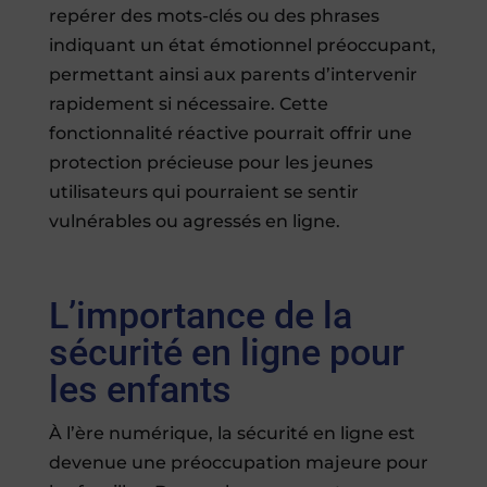
repérer des mots-clés ou des phrases
indiquant un état émotionnel préoccupant,
permettant ainsi aux parents d’intervenir
rapidement si nécessaire. Cette
fonctionnalité réactive pourrait offrir une
protection précieuse pour les jeunes
utilisateurs qui pourraient se sentir
vulnérables ou agressés en ligne.
L’importance de la
sécurité en ligne pour
les enfants
À l’ère numérique, la sécurité en ligne est
devenue une préoccupation majeure pour