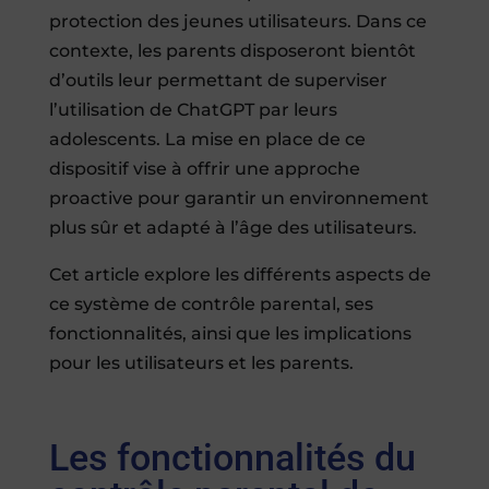
protection des jeunes utilisateurs. Dans ce
contexte, les parents disposeront bientôt
d’outils leur permettant de superviser
l’utilisation de ChatGPT par leurs
adolescents. La mise en place de ce
dispositif vise à offrir une approche
proactive pour garantir un environnement
plus sûr et adapté à l’âge des utilisateurs.
Cet article explore les différents aspects de
ce système de contrôle parental, ses
fonctionnalités, ainsi que les implications
pour les utilisateurs et les parents.
Les fonctionnalités du