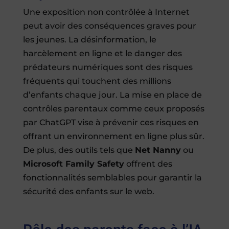
Une exposition non contrôlée à Internet
peut avoir des conséquences graves pour
les jeunes. La désinformation, le
harcèlement en ligne et le danger des
prédateurs numériques sont des risques
fréquents qui touchent des millions
d’enfants chaque jour. La mise en place de
contrôles parentaux comme ceux proposés
par ChatGPT vise à prévenir ces risques en
offrant un environnement en ligne plus sûr.
De plus, des outils tels que
Net Nanny
ou
Microsoft Family Safety
offrent des
fonctionnalités semblables pour garantir la
sécurité des enfants sur le web.