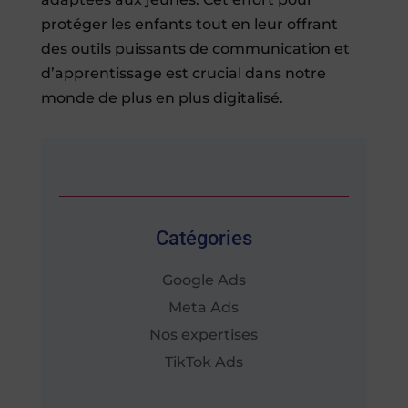
protéger les enfants tout en leur offrant
des outils puissants de communication et
d’apprentissage est crucial dans notre
monde de plus en plus digitalisé.
Catégories
Google Ads
Meta Ads
Nos expertises
TikTok Ads