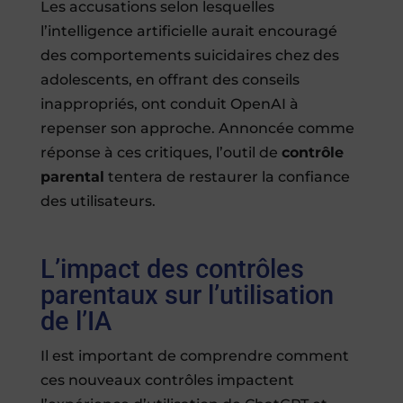
Les accusations selon lesquelles
l’intelligence artificielle aurait encouragé
des comportements suicidaires chez des
adolescents, en offrant des conseils
inappropriés, ont conduit OpenAI à
repenser son approche. Annoncée comme
réponse à ces critiques, l’outil de
contrôle
parental
tentera de restaurer la confiance
des utilisateurs.
L’impact des contrôles
parentaux sur l’utilisation
de l’IA
Il est important de comprendre comment
ces nouveaux contrôles impactent