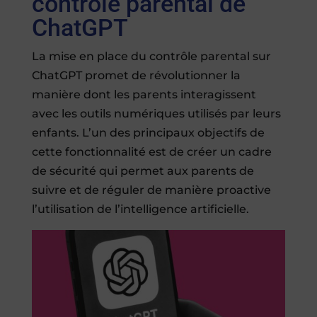
contrôle parental de
ChatGPT
La mise en place du contrôle parental sur
ChatGPT promet de révolutionner la
manière dont les parents interagissent
avec les outils numériques utilisés par leurs
enfants. L’un des principaux objectifs de
cette fonctionnalité est de créer un cadre
de sécurité qui permet aux parents de
suivre et de réguler de manière proactive
l’utilisation de l’intelligence artificielle.