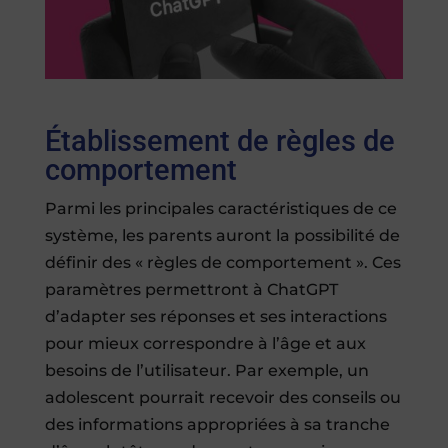
Établissement de règles de
comportement
Parmi les principales caractéristiques de ce
système, les parents auront la possibilité de
définir des « règles de comportement ». Ces
paramètres permettront à ChatGPT
d’adapter ses réponses et ses interactions
pour mieux correspondre à l’âge et aux
besoins de l’utilisateur. Par exemple, un
adolescent pourrait recevoir des conseils ou
des informations appropriées à sa tranche