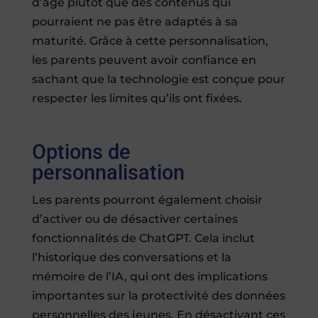
d’âge plutôt que des contenus qui
pourraient ne pas être adaptés à sa
maturité. Grâce à cette personnalisation,
les parents peuvent avoir confiance en
sachant que la technologie est conçue pour
respecter les limites qu’ils ont fixées.
Options de
personnalisation
Les parents pourront également choisir
d’activer ou de désactiver certaines
fonctionnalités de ChatGPT. Cela inclut
l’historique des conversations et la
mémoire de l’IA, qui ont des implications
importantes sur la protectivité des données
personnelles des jeunes. En désactivant ces