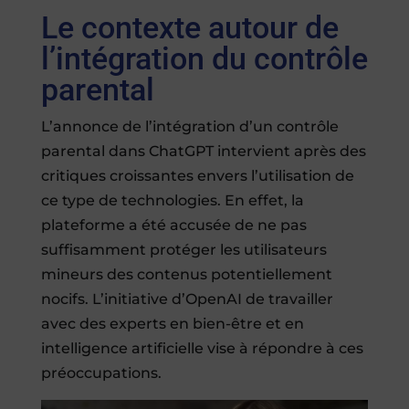
Le contexte autour de
l’intégration du contrôle
parental
L’annonce de l’intégration d’un contrôle
parental dans ChatGPT intervient après des
critiques croissantes envers l’utilisation de
ce type de technologies. En effet, la
plateforme a été accusée de ne pas
suffisamment protéger les utilisateurs
mineurs des contenus potentiellement
nocifs. L’initiative d’OpenAI de travailler
avec des experts en bien-être et en
intelligence artificielle vise à répondre à ces
préoccupations.