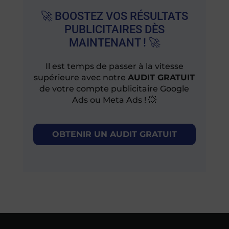
🚀 BOOSTEZ VOS RÉSULTATS
PUBLICITAIRES DÈS
MAINTENANT ! 🚀
Il est temps de passer à la vitesse
supérieure avec notre
AUDIT GRATUIT
de votre compte publicitaire Google
Ads ou Meta Ads ! 💥
OBTENIR UN AUDIT GRATUIT