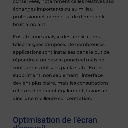
conservées, notamment celles relatives aux
échanges importants ou au milieu
professionnel, permettra de diminuer le
bruit ambiant.
Ensuite, une analyse des applications
téléchargées s’impose. De nombreuses
applications sont installées dans le but de
répondre à un besoin ponctuel mais ne
sont jamais utilisées par la suite. En les
supprimant, non seulement l’interface
devient plus claire, mais les consultations
réflexes diminuent également, favorisant
ainsi une meilleure concentration.
Optimisation de l’écran