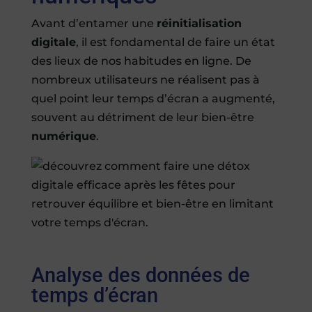
Avant d’entamer une
réinitialisation
digitale
, il est fondamental de faire un état
des lieux de nos habitudes en ligne. De
nombreux utilisateurs ne réalisent pas à
quel point leur temps d’écran a augmenté,
souvent au détriment de leur bien-être
numérique
.
Analyse des données de
temps d’écran