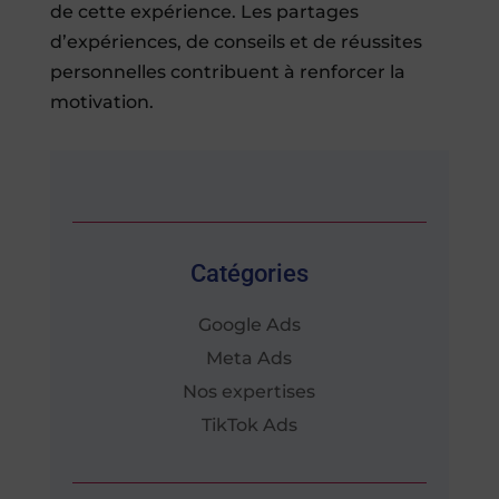
de cette expérience. Les partages
d’expériences, de conseils et de réussites
personnelles contribuent à renforcer la
motivation.
Catégories
Google Ads
Meta Ads
Nos expertises
TikTok Ads