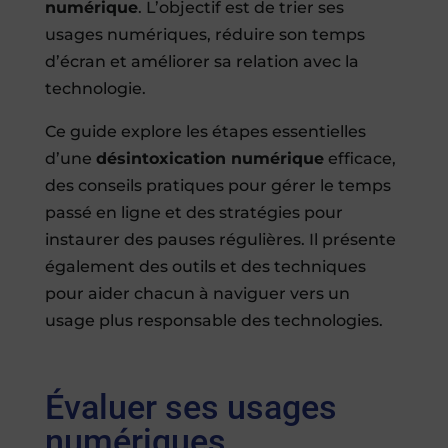
numérique
. L’objectif est de trier ses
usages numériques, réduire son temps
d’écran et améliorer sa relation avec la
technologie.
Ce guide explore les étapes essentielles
d’une
désintoxication numérique
efficace,
des conseils pratiques pour gérer le temps
passé en ligne et des stratégies pour
instaurer des pauses régulières. Il présente
également des outils et des techniques
pour aider chacun à naviguer vers un
usage plus responsable des technologies.
Évaluer ses usages
numériques