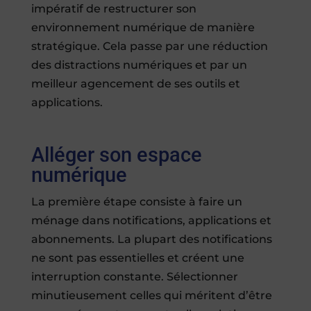
impératif de restructurer son
environnement numérique de manière
stratégique. Cela passe par une réduction
des distractions numériques et par un
meilleur agencement de ses outils et
applications.
Alléger son espace
numérique
La première étape consiste à faire un
ménage dans notifications, applications et
abonnements. La plupart des notifications
ne sont pas essentielles et créent une
interruption constante. Sélectionner
minutieusement celles qui méritent d’être