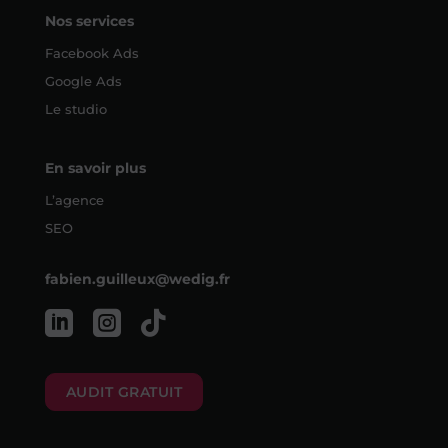
Nos services
Facebook Ads
Google Ads
Le studio
En savoir plus
L’agence
SEO
fabien.guilleux@wedig.fr



AUDIT GRATUIT