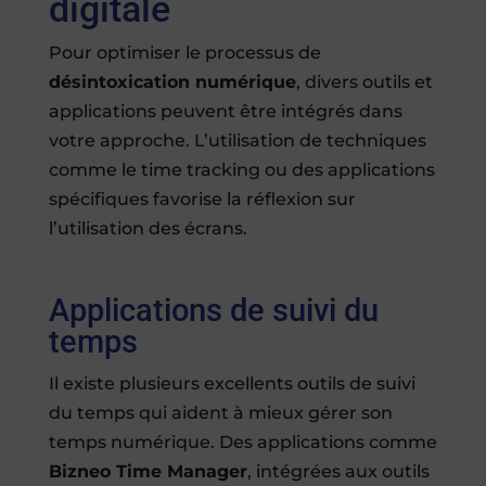
digitale
Pour optimiser le processus de
désintoxication numérique
, divers outils et
applications peuvent être intégrés dans
votre approche. L’utilisation de techniques
comme le time tracking ou des applications
spécifiques favorise la réflexion sur
l’utilisation des écrans.
Applications de suivi du
temps
Il existe plusieurs excellents outils de suivi
du temps qui aident à mieux gérer son
temps numérique. Des applications comme
Bizneo Time Manager
, intégrées aux outils