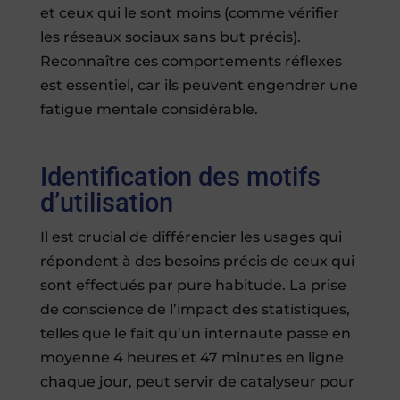
et ceux qui le sont moins (comme vérifier
les réseaux sociaux sans but précis).
Reconnaître ces comportements réflexes
est essentiel, car ils peuvent engendrer une
fatigue mentale considérable.
Identification des motifs
d’utilisation
Il est crucial de différencier les usages qui
répondent à des besoins précis de ceux qui
sont effectués par pure habitude. La prise
de conscience de l’impact des statistiques,
telles que le fait qu’un internaute passe en
moyenne 4 heures et 47 minutes en ligne
chaque jour, peut servir de catalyseur pour