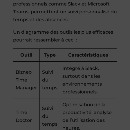
professionnels comme Slack et Microsoft
Teams, permettent un suivi personnalisé du
temps et des absences.
Un diagramme des outils les plus efficaces
pourrait ressembler à ceci :
Outil
Type
Caractéristiques
Intégré à Slack,
Bizneo
Suivi
surtout dans les
Time
du
environnements
Manager
temps
professionnels.
Optimisation de la
Suivi
Time
productivité, analyse
du
Doctor
de l’utilisation des
temps
heures.