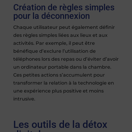
Création de règles simples
pour la déconnexion
Chaque utilisateur peut également définir
des règles simples liées aux lieux et aux
activités. Par exemple, il peut être
bénéfique d’exclure l’utilisation de
téléphones lors des repas ou d’éviter d’avoir
un ordinateur portable dans la chambre.
Ces petites actions s’accumulent pour
transformer la relation à la technologie en
une expérience plus positive et moins
intrusive.
Les outils de la détox