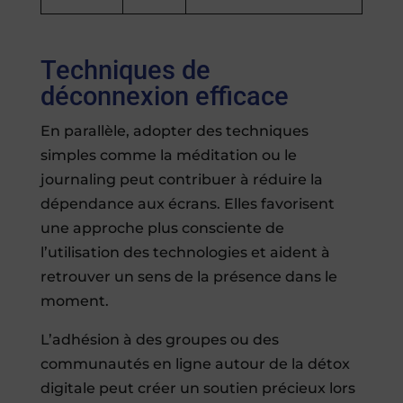
Techniques de
déconnexion efficace
En parallèle, adopter des techniques
simples comme la méditation ou le
journaling peut contribuer à réduire la
dépendance aux écrans. Elles favorisent
une approche plus consciente de
l’utilisation des technologies et aident à
retrouver un sens de la présence dans le
moment.
L’adhésion à des groupes ou des
communautés en ligne autour de la détox
digitale peut créer un soutien précieux lors