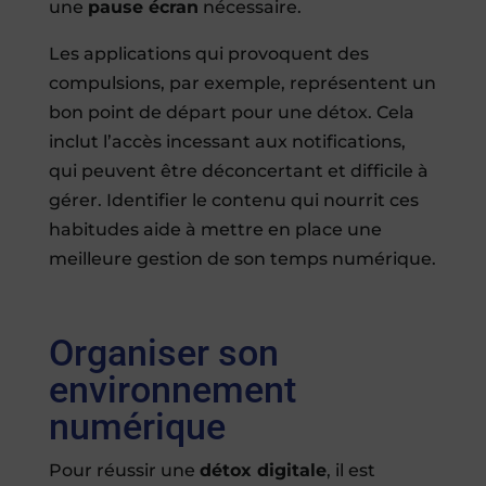
une
pause écran
nécessaire.
Les applications qui provoquent des
compulsions, par exemple, représentent un
bon point de départ pour une détox. Cela
inclut l’accès incessant aux notifications,
qui peuvent être déconcertant et difficile à
gérer. Identifier le contenu qui nourrit ces
habitudes aide à mettre en place une
meilleure gestion de son temps numérique.
Organiser son
environnement
numérique
Pour réussir une
détox digitale
, il est