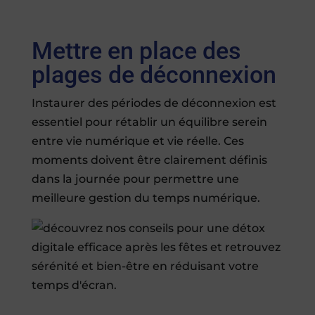
Mettre en place des
plages de déconnexion
Instaurer des périodes de déconnexion est
essentiel pour rétablir un équilibre serein
entre vie numérique et vie réelle. Ces
moments doivent être clairement définis
dans la journée pour permettre une
meilleure gestion du temps numérique.