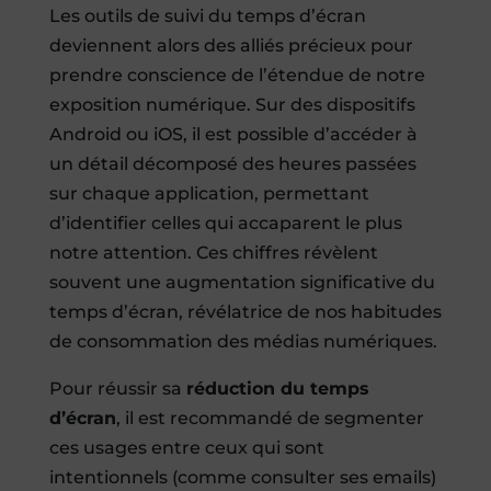
Les outils de suivi du temps d’écran
deviennent alors des alliés précieux pour
prendre conscience de l’étendue de notre
exposition numérique. Sur des dispositifs
Android ou iOS, il est possible d’accéder à
un détail décomposé des heures passées
sur chaque application, permettant
d’identifier celles qui accaparent le plus
notre attention. Ces chiffres révèlent
souvent une augmentation significative du
temps d’écran, révélatrice de nos habitudes
de consommation des médias numériques.
Pour réussir sa
réduction du temps
d’écran
, il est recommandé de segmenter
ces usages entre ceux qui sont
intentionnels (comme consulter ses emails)