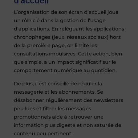
d’accueil
L’organisation de son écran d’accueil joue
un rôle clé dans la gestion de l’usage
d’applications. En reléguant les applications
chronophages (jeux, réseaux sociaux) hors
de la première page, on limite les
consultations impulsives. Cette action, bien
que simple, a un impact significatif sur le
comportement numérique au quotidien.
De plus, il est conseillé de réguler la
messagerie et les abonnements. Se
désabonner régulièrement des newsletters
peu lues et filtrer les messages
promotionnels aide à retrouver une
information plus digeste et non saturée de
contenu peu pertinent.