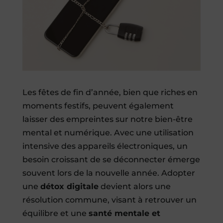
Les fêtes de fin d’année, bien que riches en
moments festifs, peuvent également
laisser des empreintes sur notre bien-être
mental et numérique. Avec une utilisation
intensive des appareils électroniques, un
besoin croissant de se déconnecter émerge
souvent lors de la nouvelle année. Adopter
une
détox digitale
devient alors une
résolution commune, visant à retrouver un
équilibre et une
santé mentale et