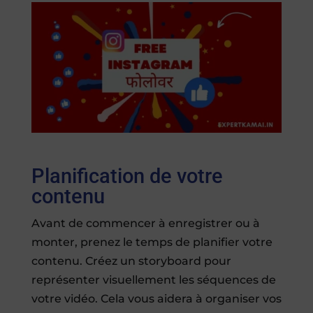
Planification de votre
contenu
Avant de commencer à enregistrer ou à
monter, prenez le temps de planifier votre
contenu. Créez un storyboard pour
représenter visuellement les séquences de
votre vidéo. Cela vous aidera à organiser vos