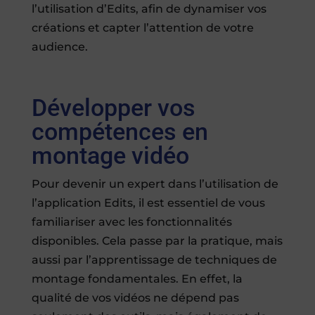
l’utilisation d’Edits, afin de dynamiser vos
créations et capter l’attention de votre
audience.
Développer vos
compétences en
montage vidéo
Pour devenir un expert dans l’utilisation de
l’application Edits, il est essentiel de vous
familiariser avec les fonctionnalités
disponibles. Cela passe par la pratique, mais
aussi par l’apprentissage de techniques de
montage fondamentales. En effet, la
qualité de vos vidéos ne dépend pas