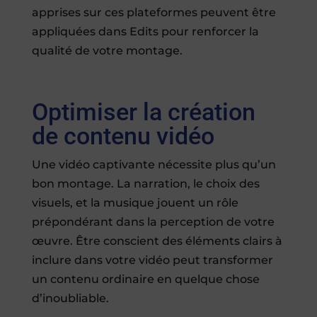
apprises sur ces plateformes peuvent être
appliquées dans Edits pour renforcer la
qualité de votre montage.
Optimiser la création
de contenu vidéo
Une vidéo captivante nécessite plus qu’un
bon montage. La narration, le choix des
visuels, et la musique jouent un rôle
prépondérant dans la perception de votre
œuvre. Être conscient des éléments clairs à
inclure dans votre vidéo peut transformer
un contenu ordinaire en quelque chose
d’inoubliable.