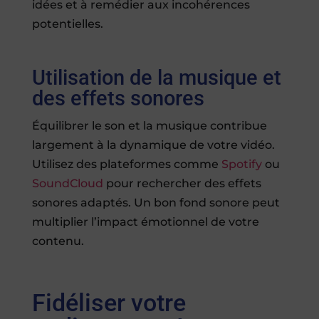
idées et à remédier aux incohérences
potentielles.
Utilisation de la musique et
des effets sonores
Équilibrer le son et la musique contribue
largement à la dynamique de votre vidéo.
Utilisez des plateformes comme
Spotify
ou
SoundCloud
pour rechercher des effets
sonores adaptés. Un bon fond sonore peut
multiplier l’impact émotionnel de votre
contenu.
Fidéliser votre