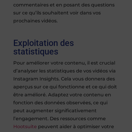
commentaires et en posant des questions
sur ce qu’ils souhaitent voir dans vos
prochaines vidéos.
Exploitation des
statistiques
Pour améliorer votre contenu, il est crucial
d’analyser les statistiques de vos vidéos via
Instagram Insights. Cela vous donnera des
aperçus sur ce qui fonctionne et ce qui doit
être amélioré. Adaptez votre contenu en
fonction des données observées, ce qui
peut augmenter significativement
l’engagement. Des ressources comme
Hootsuite
peuvent aider à optimiser votre