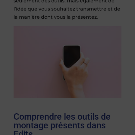
seulement des outils, mais également de
l’idée que vous souhaitez transmettre et de
la manière dont vous la présentez.
Comprendre les outils de
montage présents dans
Edits