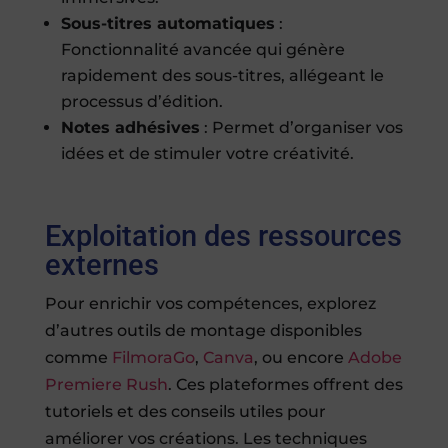
Sous-titres automatiques
:
Fonctionnalité avancée qui génère
rapidement des sous-titres, allégeant le
processus d’édition.
Notes adhésives
: Permet d’organiser vos
idées et de stimuler votre créativité.
Exploitation des ressources
externes
Pour enrichir vos compétences, explorez
d’autres outils de montage disponibles
comme
FilmoraGo
,
Canva
, ou encore
Adobe
Premiere Rush
. Ces plateformes offrent des
tutoriels et des conseils utiles pour
améliorer vos créations. Les techniques