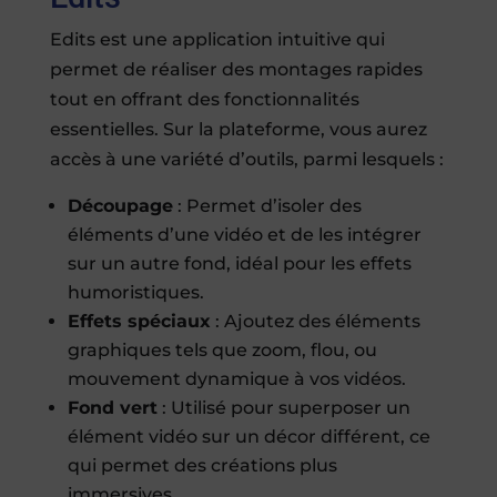
Edits est une application intuitive qui
permet de réaliser des montages rapides
tout en offrant des fonctionnalités
essentielles. Sur la plateforme, vous aurez
accès à une variété d’outils, parmi lesquels :
Découpage
: Permet d’isoler des
éléments d’une vidéo et de les intégrer
sur un autre fond, idéal pour les effets
humoristiques.
Effets spéciaux
: Ajoutez des éléments
graphiques tels que zoom, flou, ou
mouvement dynamique à vos vidéos.
Fond vert
: Utilisé pour superposer un
élément vidéo sur un décor différent, ce
qui permet des créations plus
immersives.