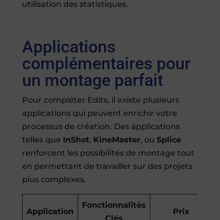
utilisation des statistiques.
Applications
complémentaires pour
un montage parfait
Pour compléter Edits, il existe plusieurs
applications qui peuvent enrichir votre
processus de création. Des applications
telles que
InShot
,
KineMaster
, ou
Splice
renforcent les possibilités de montage tout
en permettant de travailler sur des projets
plus complexes.
Fonctionnalités
Application
Prix
Clés