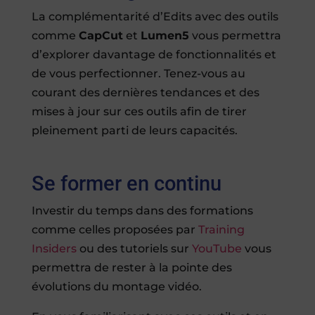
La complémentarité d’Edits avec des outils
comme
CapCut
et
Lumen5
vous permettra
d’explorer davantage de fonctionnalités et
de vous perfectionner. Tenez-vous au
courant des dernières tendances et des
mises à jour sur ces outils afin de tirer
pleinement parti de leurs capacités.
Se former en continu
Investir du temps dans des formations
comme celles proposées par
Training
Insiders
ou des tutoriels sur
YouTube
vous
permettra de rester à la pointe des
évolutions du montage vidéo.