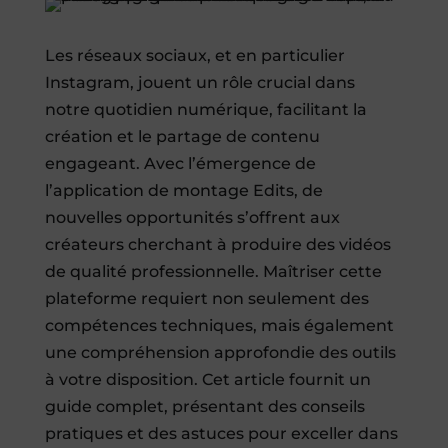
Les réseaux sociaux, et en particulier
Instagram, jouent un rôle crucial dans
notre quotidien numérique, facilitant la
création et le partage de contenu
engageant. Avec l’émergence de
l’application de montage Edits, de
nouvelles opportunités s’offrent aux
créateurs cherchant à produire des vidéos
de qualité professionnelle. Maîtriser cette
plateforme requiert non seulement des
compétences techniques, mais également
une compréhension approfondie des outils
à votre disposition. Cet article fournit un
guide complet, présentant des conseils
pratiques et des astuces pour exceller dans