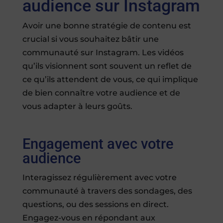
audience sur Instagram
Avoir une bonne stratégie de contenu est
crucial si vous souhaitez bâtir une
communauté sur Instagram. Les vidéos
qu’ils visionnent sont souvent un reflet de
ce qu’ils attendent de vous, ce qui implique
de bien connaître votre audience et de
vous adapter à leurs goûts.
Engagement avec votre
audience
Interagissez régulièrement avec votre
communauté à travers des sondages, des
questions, ou des sessions en direct.
Engagez-vous en répondant aux