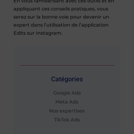
En vous familiarisant avec ces outils et en
appliquant ces conseils pratiques, vous
serez sur la bonne voie pour devenir un
expert dans l’utilisation de l’application
Edits sur Instagram.
Catégories
Google Ads
Meta Ads
Nos expertises
TikTok Ads