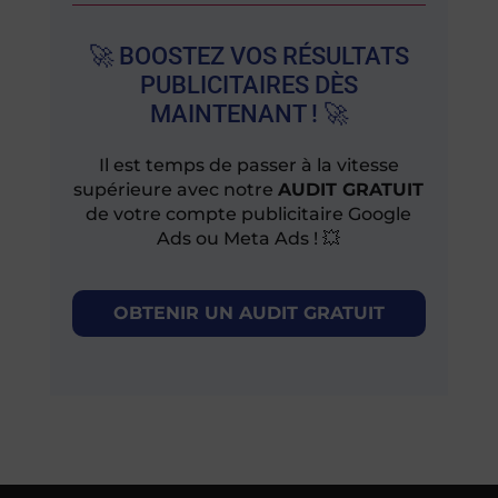
🚀 BOOSTEZ VOS RÉSULTATS
PUBLICITAIRES DÈS
MAINTENANT ! 🚀
Il est temps de passer à la vitesse
supérieure avec notre
AUDIT GRATUIT
de votre compte publicitaire Google
Ads ou Meta Ads ! 💥
OBTENIR UN AUDIT GRATUIT