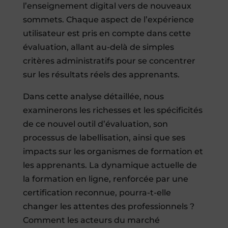
l’enseignement digital vers de nouveaux
sommets. Chaque aspect de l’expérience
utilisateur est pris en compte dans cette
évaluation, allant au-delà de simples
critères administratifs pour se concentrer
sur les résultats réels des apprenants.
Dans cette analyse détaillée, nous
examinerons les richesses et les spécificités
de ce nouvel outil d’évaluation, son
processus de labellisation, ainsi que ses
impacts sur les organismes de formation et
les apprenants. La dynamique actuelle de
la formation en ligne, renforcée par une
certification reconnue, pourra-t-elle
changer les attentes des professionnels ?
Comment les acteurs du marché