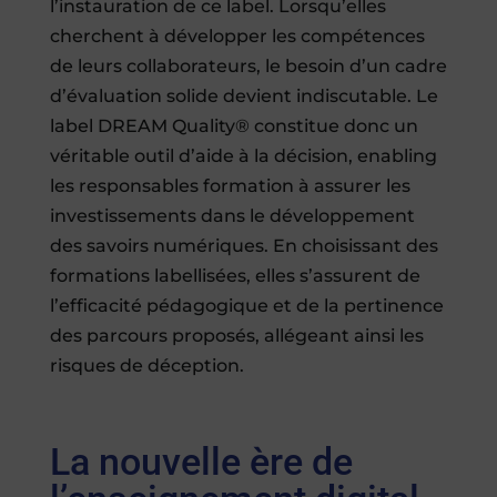
l’instauration de ce label. Lorsqu’elles
cherchent à développer les compétences
de leurs collaborateurs, le besoin d’un cadre
d’évaluation solide devient indiscutable. Le
label DREAM Quality® constitue donc un
véritable outil d’aide à la décision, enabling
les responsables formation à assurer les
investissements dans le développement
des savoirs numériques. En choisissant des
formations labellisées, elles s’assurent de
l’efficacité pédagogique et de la pertinence
des parcours proposés, allégeant ainsi les
risques de déception.
La nouvelle ère de