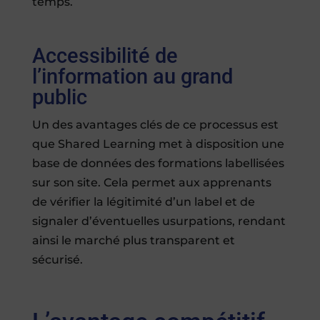
temps.
Accessibilité de
l’information au grand
public
Un des avantages clés de ce processus est
que Shared Learning met à disposition une
base de données des formations labellisées
sur son site. Cela permet aux apprenants
de vérifier la légitimité d’un label et de
signaler d’éventuelles usurpations, rendant
ainsi le marché plus transparent et
sécurisé.