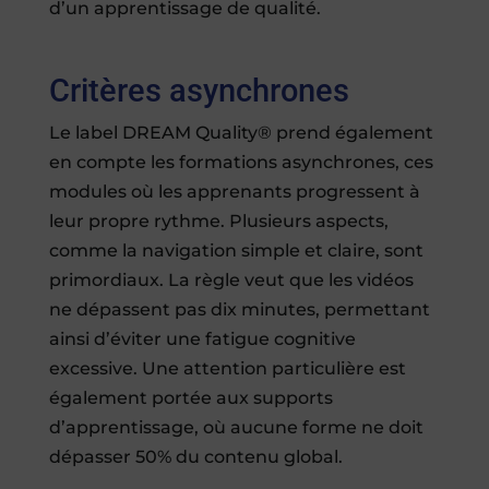
d’un apprentissage de qualité.
Critères asynchrones
Le label DREAM Quality® prend également
en compte les formations asynchrones, ces
modules où les apprenants progressent à
leur propre rythme. Plusieurs aspects,
comme la navigation simple et claire, sont
primordiaux. La règle veut que les vidéos
ne dépassent pas dix minutes, permettant
ainsi d’éviter une fatigue cognitive
excessive. Une attention particulière est
également portée aux supports
d’apprentissage, où aucune forme ne doit
dépasser 50% du contenu global.