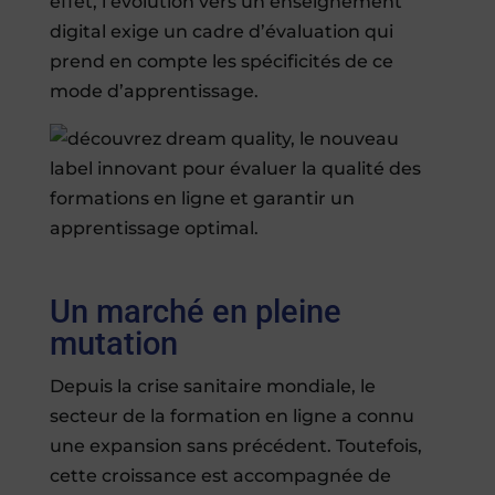
effet, l’évolution vers un enseignement
digital exige un cadre d’évaluation qui
prend en compte les spécificités de ce
mode d’apprentissage.
Un marché en pleine
mutation
Depuis la crise sanitaire mondiale, le
secteur de la formation en ligne a connu
une expansion sans précédent. Toutefois,
cette croissance est accompagnée de