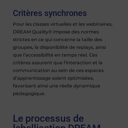
Critères synchrones
Pour les classes virtuelles et les webinaires,
DREAM Quality® impose des normes
strictes en ce qui concerne la taille des
groupes, la disponibilité de replays, ainsi
que l’accessibilité en temps réel. Ces
critères assurent que l’interaction et la
communication au sein de ces espaces
d’apprentissage soient optimisées,
favorisant ainsi une réelle dynamique
pédagogique.
Le processus de