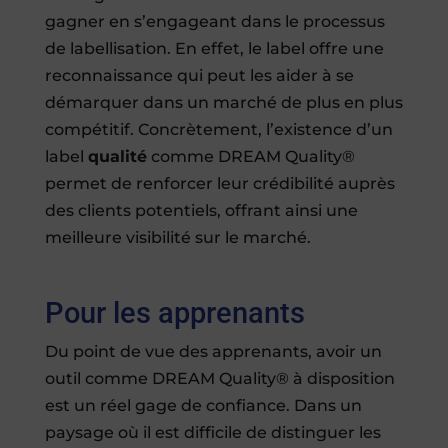
gagner en s’engageant dans le processus
de labellisation. En effet, le label offre une
reconnaissance qui peut les aider à se
démarquer dans un marché de plus en plus
compétitif. Concrètement, l’existence d’un
label
qualité
comme DREAM Quality®
permet de renforcer leur crédibilité auprès
des clients potentiels, offrant ainsi une
meilleure visibilité sur le marché.
Pour les apprenants
Du point de vue des apprenants, avoir un
outil comme DREAM Quality® à disposition
est un réel gage de confiance. Dans un
paysage où il est difficile de distinguer les