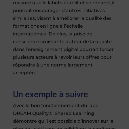
mesure que le label s’établit et se répand, il
pourrait encourager d’autres initiatives
similaires, visant à améliorer la qualité des
formations en ligne à l’échelle
internationale. De plus, la prise de
conscience croissante autour de la qualité
dans l’enseignement digital pourrait forcer
plusieurs acteurs à revoir leurs offres pour
répondre à une norme largement
acceptée.
Un exemple à suivre
Avec le bon fonctionnement du label
DREAM Quality®, Shared Learning
démontre qu’il est possible d’innover sur le
plan éducatif tout en solidifiant la confiance