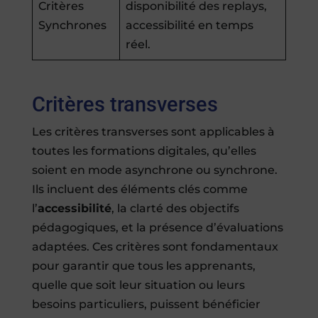
Critères
disponibilité des replays,
Synchrones
accessibilité en temps
réel.
Critères transverses
Les critères transverses sont applicables à
toutes les formations digitales, qu’elles
soient en mode asynchrone ou synchrone.
Ils incluent des éléments clés comme
l’
accessibilité
, la clarté des objectifs
pédagogiques, et la présence d’évaluations
adaptées. Ces critères sont fondamentaux
pour garantir que tous les apprenants,
quelle que soit leur situation ou leurs
besoins particuliers, puissent bénéficier