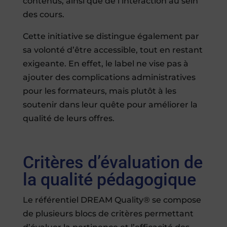
contenus, ainsi que de l’interaction au sein
des cours.
Cette initiative se distingue également par
sa volonté d’être accessible, tout en restant
exigeante. En effet, le label ne vise pas à
ajouter des complications administratives
pour les formateurs, mais plutôt à les
soutenir dans leur quête pour améliorer la
qualité de leurs offres.
Critères d’évaluation de
la qualité pédagogique
Le référentiel DREAM Quality® se compose
de plusieurs blocs de critères permettant