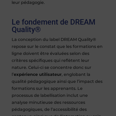
leur pédagogie.
Le fondement de DREAM
Quality®
La conception du label DREAM Quality®
repose sur le constat que les formations en
ligne doivent être évaluées selon des
critères spécifiques qui reflètent leur
nature. Celui-ci se concentre donc sur
l’
expérience utilisateur
, englobant la
qualité pédagogique ainsi que l’impact des
formations sur les apprenants. Le
processus de labellisation inclut une
analyse minutieuse des ressources
pédagogiques, de l’accessibilité des