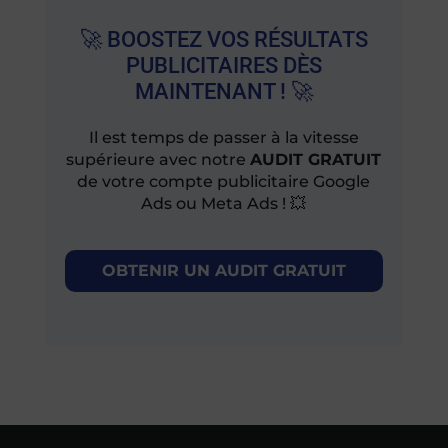
🚀 BOOSTEZ VOS RÉSULTATS
PUBLICITAIRES DÈS
MAINTENANT ! 🚀
Il est temps de passer à la vitesse
supérieure avec notre
AUDIT GRATUIT
de votre compte publicitaire Google
Ads ou Meta Ads ! 💥
OBTENIR UN AUDIT GRATUIT