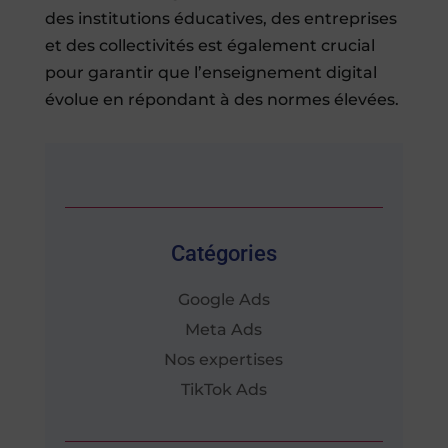
des institutions éducatives, des entreprises
et des collectivités est également crucial
pour garantir que l’enseignement digital
évolue en répondant à des normes élevées.
Catégories
Google Ads
Meta Ads
Nos expertises
TikTok Ads