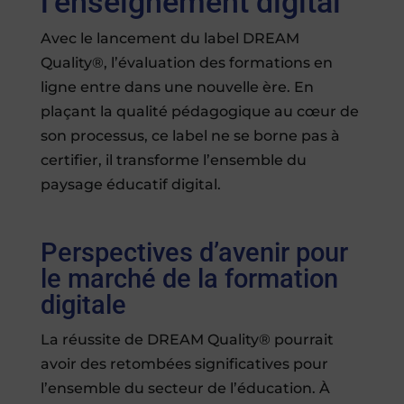
l’enseignement digital
Avec le lancement du label DREAM
Quality®, l’évaluation des formations en
ligne entre dans une nouvelle ère. En
plaçant la qualité pédagogique au cœur de
son processus, ce label ne se borne pas à
certifier, il transforme l’ensemble du
paysage éducatif digital.
Perspectives d’avenir pour
le marché de la formation
digitale
La réussite de DREAM Quality® pourrait
avoir des retombées significatives pour
l’ensemble du secteur de l’éducation. À