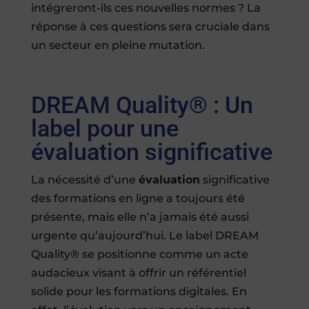
intégreront-ils ces nouvelles normes ? La
réponse à ces questions sera cruciale dans
un secteur en pleine mutation.
DREAM Quality® : Un
label pour une
évaluation significative
La nécessité d’une
évaluation
significative
des formations en ligne a toujours été
présente, mais elle n’a jamais été aussi
urgente qu’aujourd’hui. Le label DREAM
Quality® se positionne comme un acte
audacieux visant à offrir un référentiel
solide pour les formations digitales. En