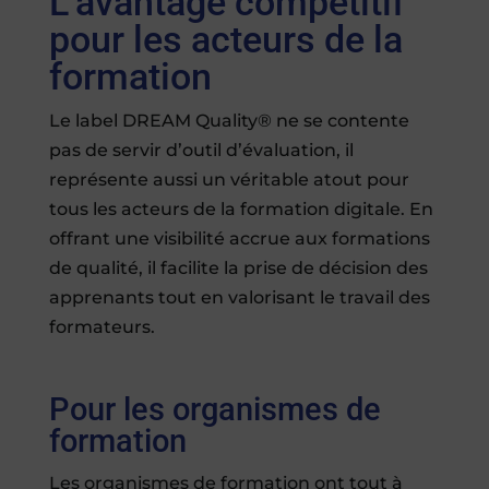
L’avantage compétitif
pour les acteurs de la
formation
Le label DREAM Quality® ne se contente
pas de servir d’outil d’évaluation, il
représente aussi un véritable atout pour
tous les acteurs de la formation digitale. En
offrant une visibilité accrue aux formations
de qualité, il facilite la prise de décision des
apprenants tout en valorisant le travail des
formateurs.
Pour les organismes de
formation
Les organismes de formation ont tout à