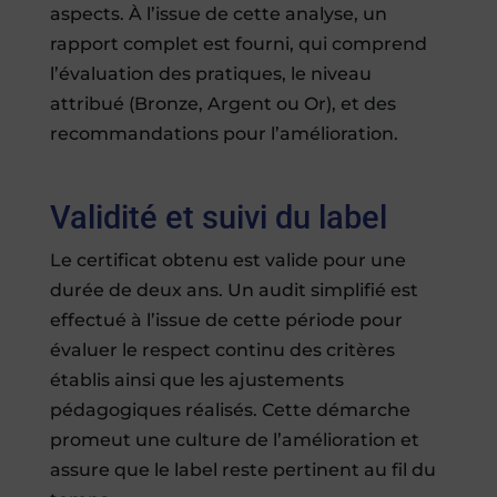
aspects. À l’issue de cette analyse, un
rapport complet est fourni, qui comprend
l’évaluation des pratiques, le niveau
attribué (Bronze, Argent ou Or), et des
recommandations pour l’amélioration.
Validité et suivi du label
Le certificat obtenu est valide pour une
durée de deux ans. Un audit simplifié est
effectué à l’issue de cette période pour
évaluer le respect continu des critères
établis ainsi que les ajustements
pédagogiques réalisés. Cette démarche
promeut une culture de l’amélioration et
assure que le label reste pertinent au fil du