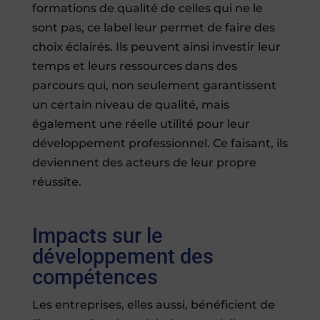
formations de qualité de celles qui ne le
sont pas, ce label leur permet de faire des
choix éclairés. Ils peuvent ainsi investir leur
temps et leurs ressources dans des
parcours qui, non seulement garantissent
un certain niveau de qualité, mais
également une réelle utilité pour leur
développement professionnel. Ce faisant, ils
deviennent des acteurs de leur propre
réussite.
Impacts sur le
développement des
compétences
Les entreprises, elles aussi, bénéficient de