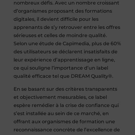
nombreux défis. Avec un nombre croissant
d’organismes proposant des formations
digitales, il devient difficile pour les
apprenants de s’y retrouver entre les offres
sérieuses et celles de moindre qualité.
Selon une étude de Capimedia, plus de 60%
des utilisateurs se déclarent insatisfaits de
leur expérience d’apprentissage en ligne,
ce qui souligne l’importance d’un label
qualité efficace tel que DREAM Quality®.
En se basant sur des critères transparents
et objectivement mesurables, ce label
espère remédier à la crise de confiance qui
s’est installée au sein de ce marché, en
offrant aux organismes de formation une
reconnaissance concrète de l’excellence de