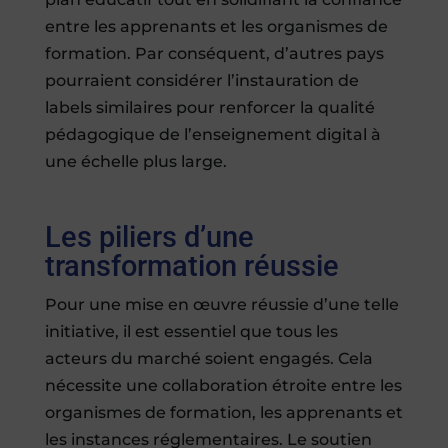
entre les apprenants et les organismes de
formation. Par conséquent, d’autres pays
pourraient considérer l’instauration de
labels similaires pour renforcer la qualité
pédagogique de l’enseignement digital à
une échelle plus large.
Les piliers d’une
transformation réussie
Pour une mise en œuvre réussie d’une telle
initiative, il est essentiel que tous les
acteurs du marché soient engagés. Cela
nécessite une collaboration étroite entre les
organismes de formation, les apprenants et
les instances réglementaires. Le soutien