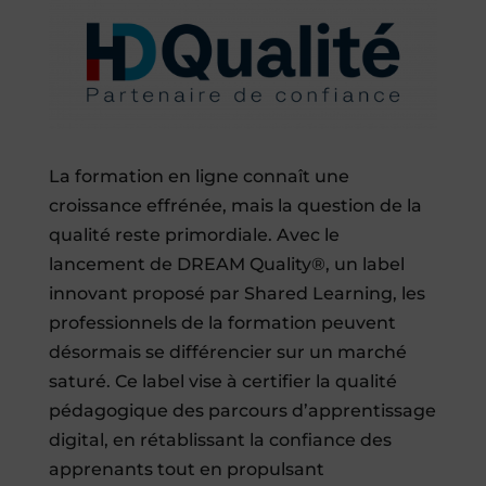
La formation en ligne connaît une
croissance effrénée, mais la question de la
qualité reste primordiale. Avec le
lancement de DREAM Quality®, un label
innovant proposé par Shared Learning, les
professionnels de la formation peuvent
désormais se différencier sur un marché
saturé. Ce label vise à certifier la qualité
pédagogique des parcours d’apprentissage
digital, en rétablissant la confiance des
apprenants tout en propulsant