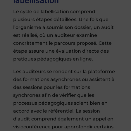
labellisation
Le cycle de labellisation comprend
plusieurs étapes détaillées. Une fois que
l’organisme a soumis son dossier, un audit
est réalisé, où un auditeur examine
concrètement le parcours proposé. Cette
étape assure une évaluation directe des
pratiques pédagogiques en ligne.
Les auditeurs se rendent sur la plateforme
des formations asynchrones ou assistent à
des sessions pour les formations
synchrones afin de vérifier que les
processus pédagogiques soient bien en
accord avec le référentiel. La session
d’audit comprend également un appel en
visioconférence pour approfondir certains