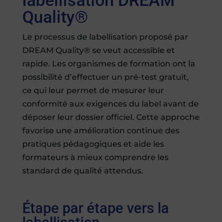
labellisation DREAM
Quality®
Le processus de labellisation proposé par
DREAM Quality® se veut accessible et
rapide. Les organismes de formation ont la
possibilité d’effectuer un pré-test gratuit,
ce qui leur permet de mesurer leur
conformité aux exigences du label avant de
déposer leur dossier officiel. Cette approche
favorise une amélioration continue des
pratiques pédagogiques et aide les
formateurs à mieux comprendre les
standard de qualité attendus.
Étape par étape vers la