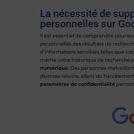
La nécessité de sup
personnelles sur Go
Il est essentiel de comprendre pourquo
personnelles des résultats de recherch
d’informations sensibles telles que v
même votre historique de recherche p
numérique
. Des personnes malveillan
diverses raisons, allant du harcèlement
paramètres de confidentialité
permet 