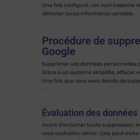
Une fois configuré, cet outil inspecte
détecter toute information sensible.
Procédure de suppre
Google
Supprimer vos données personnelles de
Grâce à un système simplifié, effacer vo
Une fois que vous avez décidé de suppr
:
Évaluation des données
Avant d’entamer toute suppression, é
vous souhaitez retirer. Cela peut incl