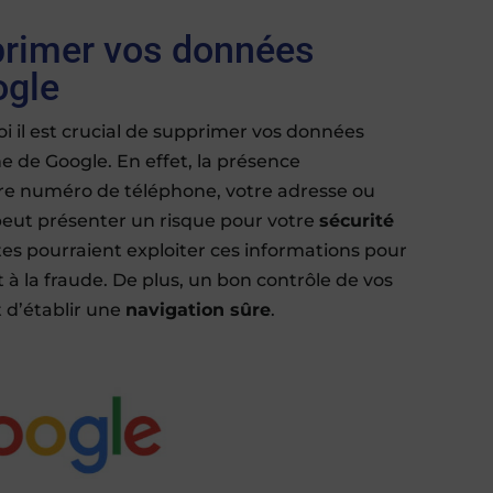
primer vos données
ogle
i il est crucial de supprimer vos données
e de Google. En effet, la présence
otre numéro de téléphone, votre adresse ou
eut présenter un risque pour votre
sécurité
tes pourraient exploiter ces informations pour
 à la fraude. De plus, un bon contrôle de vos
d’établir une
navigation sûre
.