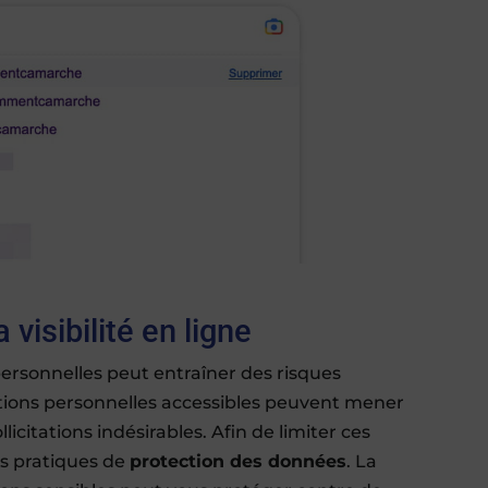
 visibilité en ligne
ersonnelles peut entraîner des risques
mations personnelles accessibles peuvent mener
licitations indésirables. Afin de limiter ces
es pratiques de
protection des données
. La