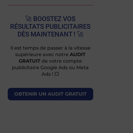
🚀 BOOSTEZ VOS
RÉSULTATS PUBLICITAIRES
DÈS MAINTENANT ! 🚀
Il est temps de passer à la vitesse
supérieure avec notre
AUDIT
GRATUIT
de votre compte
publicitaire Google Ads ou Meta
Ads ! 💥
OBTENIR UN AUDIT GRATUIT