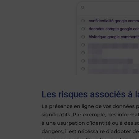
Les risques associés à la
La présence en ligne de vos données p
significatifs. Par exemple, des infor
à une usurpation d’identité ou à des sol
dangers, il est nécessaire d’adopter d