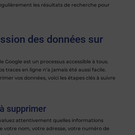
 régulièrement les résultats de recherche pour
ssion des données sur
 Google est un processus accessible à tous.
s traces en ligne n’a jamais été aussi facile.
imer vos données, voici les étapes clés à suivre
 à supprimer
valuez attentivement quelles informations
ure votre nom, votre adresse, votre numéro de