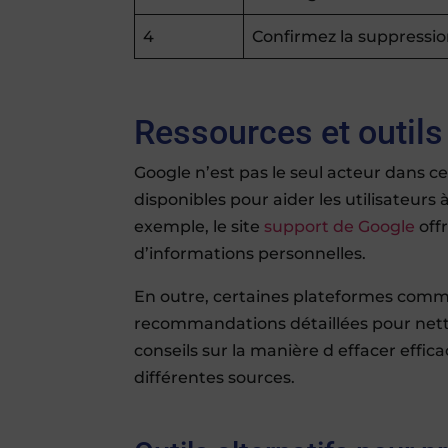
4
Confirmez la suppressi
Ressources et outil
Google n’est pas le seul acteur dans c
disponibles pour aider les utilisateurs 
exemple, le site
support de Google
offr
d’informations personnelles.
En outre, certaines plateformes com
recommandations détaillées pour nettoy
conseils sur la manière d effacer eff
différentes sources.