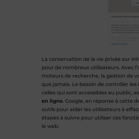
La conservation de la vie privée sur 
pour de nombreux utilisateurs. Avec l’u
moteurs de recherche, la gestion de v
que jamais. Le besoin de contrôler les
celles qui sont accessibles au public, 
en ligne
. Google, en réponse à cette
outils pour aider les utilisateurs à eff
étapes à suivre pour utiliser ces foncti
le web.