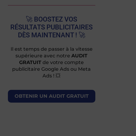
🚀 BOOSTEZ VOS
RÉSULTATS PUBLICITAIRES
DÈS MAINTENANT ! 🚀
Il est temps de passer à la vitesse
supérieure avec notre
AUDIT
GRATUIT
de votre compte
publicitaire Google Ads ou Meta
Ads ! 💥
OBTENIR UN AUDIT GRATUIT