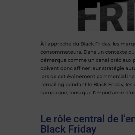
À l’approche du Black Friday, les marq
consommateurs. Dans un contexte où les
démarque comme un canal précieux pou
doivent donc affiner leur stratégie au
lors de cet événement commercial inco
l’emailing pendant le Black Friday, le
campagne, ainsi que l’importance d’un
Le rôle central de l’
Black Friday