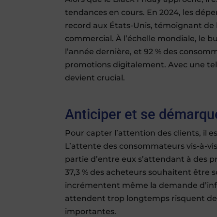
tendances en cours. En 2024, les dép
record aux États-Unis, témoignant de
commercial. À l’échelle mondiale, le b
l’année dernière, et 92 % des consom
promotions digitalement. Avec une tel
devient crucial.
Anticiper et se démarqu
Pour capter l’attention des clients, il 
L’attente des consommateurs vis-à-vis
partie d’entre eux s’attendant à des 
37,3 % des acheteurs souhaitent être sol
incrémentent même la demande d’info
attendent trop longtemps risquent de
importantes.