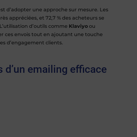
est d’adopter une approche sur mesure. Les
ès appréciées, et 72,7 % des acheteurs se
 L’utilisation d’outils comme
Klaviyo
ou
 ces envois tout en ajoutant une touche
nces d’engagement clients.
 d’un emailing efficace