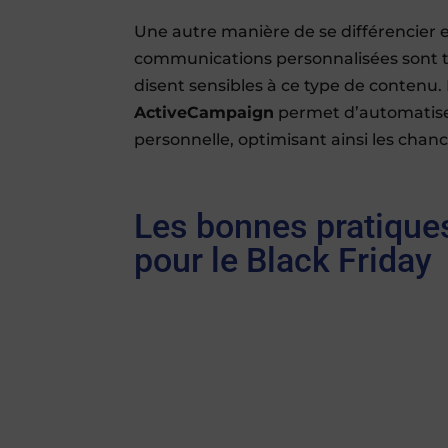
Une autre manière de se différencier 
communications personnalisées sont tr
disent sensibles à ce type de contenu.
ActiveCampaign
permet d’automatiser
personnelle, optimisant ainsi les cha
Les bonnes pratiques
pour le Black Friday