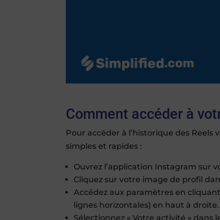
Comment accéder à votr
Pour accéder à l’historique des Reels 
simples et rapides :
Ouvrez l’application Instagram sur v
Cliquez sur votre image de profil dans
Accédez aux paramètres en cliquant 
lignes horizontales) en haut à droite.
Sélectionnez « Votre activité » dans 