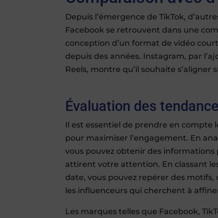
Depuis l’émergence de TikTok, d’autr
Facebook se retrouvent dans une compét
conception d’un format de vidéo courte
depuis des années. Instagram, par l’aj
Reels, montre qu’il souhaite s’aligne
Évaluation des tendance
Il est essentiel de prendre en compte 
pour maximiser l’engagement. En analy
vous pouvez obtenir des informations 
attirent votre attention. En classant l
date, vous pouvez repérer des motifs, 
les influenceurs qui cherchent à affine
Les marques telles que Facebook, Tik