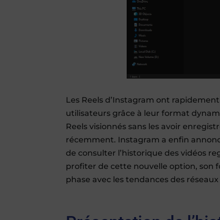
Les Reels d’Instagram ont rapidement
utilisateurs grâce à leur format dyna
Reels visionnés sans les avoir enregist
récemment. Instagram a enfin annonc
de consulter l’historique des vidéos
profiter de cette nouvelle option, son
phase avec les tendances des réseaux 