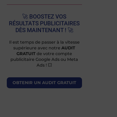
🚀 BOOSTEZ VOS
RÉSULTATS PUBLICITAIRES
DÈS MAINTENANT ! 🚀
Il est temps de passer à la vitesse
supérieure avec notre
AUDIT
GRATUIT
de votre compte
publicitaire Google Ads ou Meta
Ads ! 💥
OBTENIR UN AUDIT GRATUIT