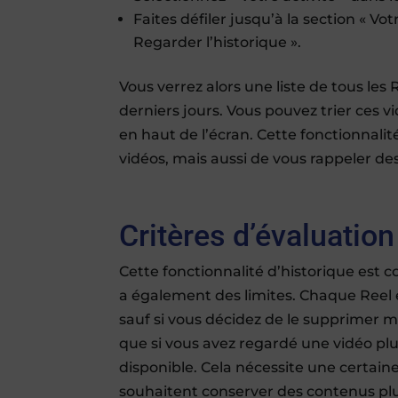
Faites défiler jusqu’à la section « Vo
Regarder l’historique ».
Vous verrez alors une liste de tous les
derniers jours. Vous pouvez trier ces vi
en haut de l’écran. Cette fonctionnal
vidéos, mais aussi de vous rappeler de
Critères d’évaluation 
Cette fonctionnalité d’historique est c
a également des limites. Chaque Reel
sauf si vous décidez de le supprimer m
que si vous avez regardé une vidéo plu
disponible. Cela nécessite une certaine 
souhaitent conserver des contenus plu