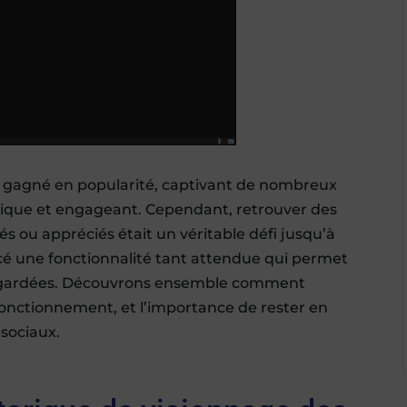
 gagné en popularité, captivant de nombreux
mique et engageant. Cependant, retrouver des
rés ou appréciés était un véritable défi jusqu’à
é une fonctionnalité tant attendue qui permet
 regardées. Découvrons ensemble comment
 fonctionnement, et l’importance de rester en
sociaux.