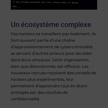
Un écosystème complexe
Ces hackers ne travaillent pas isolément. Ils
font souvent partie d’une chaîne
d’approvisionnement de cybercriminalité,
se servant d’autres acteurs pour les aider
dans leurs attaques. Cette organisation,
bien que désordonnée, est efficace. Les
nouveaux recrues reçoivent des conseils de
hackers plus expérimentés, leur
permettant d’apprendre tout en étant
protégés par des couches de
confidentialité.