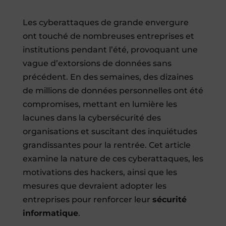
Les cyberattaques de grande envergure
ont touché de nombreuses entreprises et
institutions pendant l’été, provoquant une
vague d’extorsions de données sans
précédent. En des semaines, des dizaines
de millions de données personnelles ont été
compromises, mettant en lumière les
lacunes dans la cybersécurité des
organisations et suscitant des inquiétudes
grandissantes pour la rentrée. Cet article
examine la nature de ces cyberattaques, les
motivations des hackers, ainsi que les
mesures que devraient adopter les
entreprises pour renforcer leur
sécurité
informatique
.