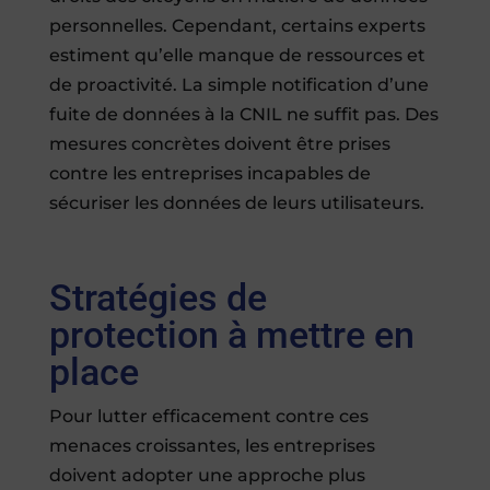
personnelles. Cependant, certains experts
estiment qu’elle manque de ressources et
de proactivité. La simple notification d’une
fuite de données à la CNIL ne suffit pas. Des
mesures concrètes doivent être prises
contre les entreprises incapables de
sécuriser les données de leurs utilisateurs.
Stratégies de
protection à mettre en
place
Pour lutter efficacement contre ces
menaces croissantes, les entreprises
doivent adopter une approche plus