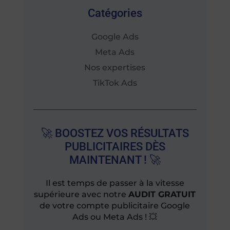
Catégories
Google Ads
Meta Ads
Nos expertises
TikTok Ads
🚀 BOOSTEZ VOS RÉSULTATS
PUBLICITAIRES DÈS
MAINTENANT ! 🚀
Il est temps de passer à la vitesse
supérieure avec notre
AUDIT GRATUIT
de votre compte publicitaire Google
Ads ou Meta Ads ! 💥