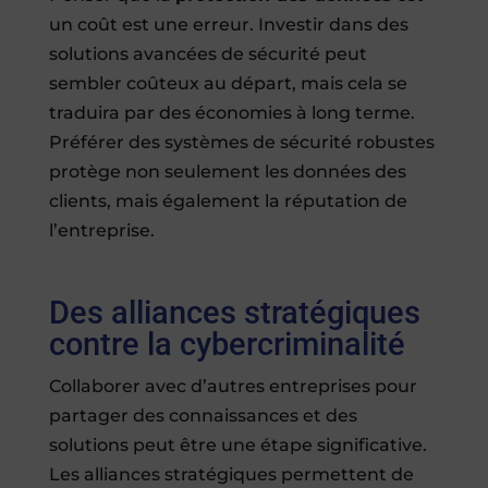
un coût est une erreur. Investir dans des
solutions avancées de sécurité peut
sembler coûteux au départ, mais cela se
traduira par des économies à long terme.
Préférer des systèmes de sécurité robustes
protège non seulement les données des
clients, mais également la réputation de
l’entreprise.
Des alliances stratégiques
contre la cybercriminalité
Collaborer avec d’autres entreprises pour
partager des connaissances et des
solutions peut être une étape significative.
Les alliances stratégiques permettent de