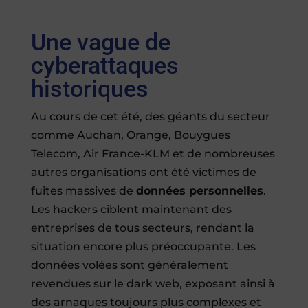
Une vague de
cyberattaques
historiques
Au cours de cet été, des géants du secteur
comme Auchan, Orange, Bouygues
Telecom, Air France-KLM et de nombreuses
autres organisations ont été victimes de
fuites massives de
données personnelles
.
Les hackers ciblent maintenant des
entreprises de tous secteurs, rendant la
situation encore plus préoccupante. Les
données volées sont généralement
revendues sur le dark web, exposant ainsi à
des arnaques toujours plus complexes et