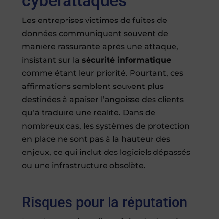
cyberattaques
Les entreprises victimes de fuites de
données communiquent souvent de
manière rassurante après une attaque,
insistant sur la
sécurité informatique
comme étant leur priorité. Pourtant, ces
affirmations semblent souvent plus
destinées à apaiser l’angoisse des clients
qu’à traduire une réalité. Dans de
nombreux cas, les systèmes de protection
en place ne sont pas à la hauteur des
enjeux, ce qui inclut des logiciels dépassés
ou une infrastructure obsolète.
Risques pour la réputation