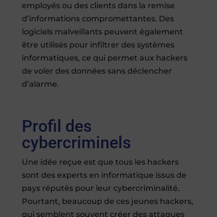
employés ou des clients dans la remise
d’informations compromettantes. Des
logiciels malveillants peuvent également
être utilisés pour infiltrer des systèmes
informatiques, ce qui permet aux hackers
de voler des données sans déclencher
d’alarme.
Profil des
cybercriminels
Une idée reçue est que tous les hackers
sont des experts en informatique issus de
pays réputés pour leur cybercriminalité.
Pourtant, beaucoup de ces jeunes hackers,
qui semblent souvent créer des attaques