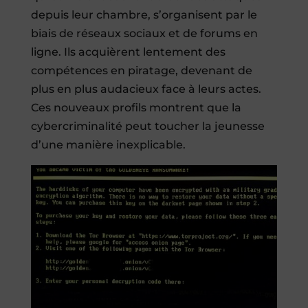
depuis leur chambre, s’organisent par le
biais de réseaux sociaux et de forums en
ligne. Ils acquièrent lentement des
compétences en piratage, devenant de
plus en plus audacieux face à leurs actes.
Ces nouveaux profils montrent que la
cybercriminalité peut toucher la jeunesse
d’une manière inexplicable.