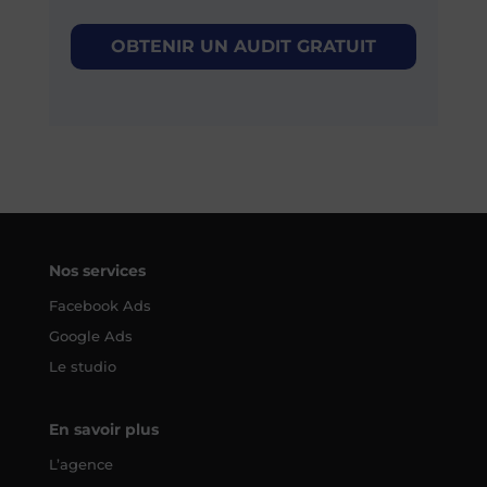
OBTENIR UN AUDIT GRATUIT
Nos services
Facebook Ads
Google Ads
Le studio
En savoir plus
L’agence