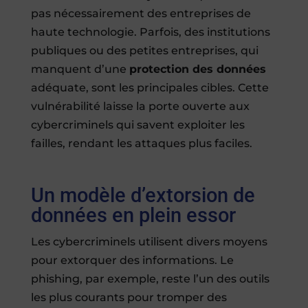
pas nécessairement des entreprises de
haute technologie. Parfois, des institutions
publiques ou des petites entreprises, qui
manquent d’une
protection des données
adéquate, sont les principales cibles. Cette
vulnérabilité laisse la porte ouverte aux
cybercriminels qui savent exploiter les
failles, rendant les attaques plus faciles.
Un modèle d’extorsion de
données en plein essor
Les cybercriminels utilisent divers moyens
pour extorquer des informations. Le
phishing, par exemple, reste l’un des outils
les plus courants pour tromper des