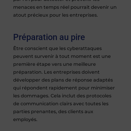
menaces en temps réel pourrait devenir un
atout précieux pour les entreprises.
Préparation au pire
Être conscient que les cyberattaques
peuvent survenir à tout moment est une
première étape vers une meilleure
préparation. Les entreprises doivent
développer des plans de réponse adaptés
qui répondent rapidement pour minimiser
les dommages. Cela inclut des protocoles
de communication clairs avec toutes les
parties prenantes, des clients aux
employés.