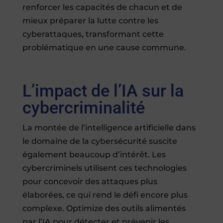
renforcer les capacités de chacun et de
mieux préparer la lutte contre les
cyberattaques, transformant cette
problématique en une cause commune.
L’impact de l’IA sur la
cybercriminalité
La montée de l’intelligence artificielle dans
le domaine de la cybersécurité suscite
également beaucoup d’intérêt. Les
cybercriminels utilisent ces technologies
pour concevoir des attaques plus
élaborées, ce qui rend le défi encore plus
complexe. Optimize des outils alimentés
par l’IA pour détecter et prévenir les