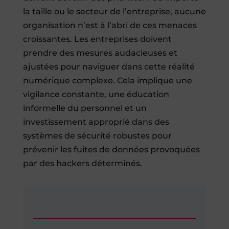
la taille ou le secteur de l’entreprise, aucune
organisation n’est à l’abri de ces menaces
croissantes. Les entreprises doivent
prendre des mesures audacieuses et
ajustées pour naviguer dans cette réalité
numérique complexe. Cela implique une
vigilance constante, une éducation
informelle du personnel et un
investissement approprié dans des
systèmes de sécurité robustes pour
prévenir les fuites de données provoquées
par des hackers déterminés.