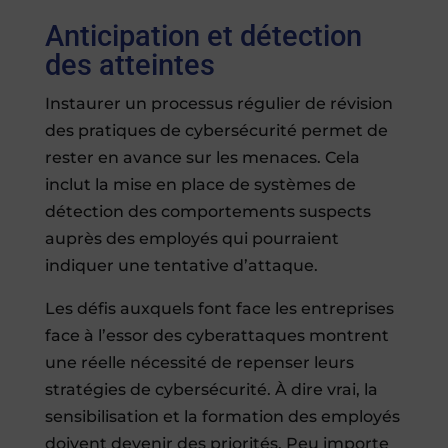
Anticipation et détection
des atteintes
Instaurer un processus régulier de révision
des pratiques de cybersécurité permet de
rester en avance sur les menaces. Cela
inclut la mise en place de systèmes de
détection des comportements suspects
auprès des employés qui pourraient
indiquer une tentative d’attaque.
Les défis auxquels font face les entreprises
face à l’essor des cyberattaques montrent
une réelle nécessité de repenser leurs
stratégies de cybersécurité. À dire vrai, la
sensibilisation et la formation des employés
doivent devenir des priorités. Peu importe