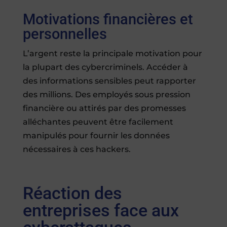
Motivations financières et
personnelles
L’argent reste la principale motivation pour
la plupart des cybercriminels. Accéder à
des informations sensibles peut rapporter
des millions. Des employés sous pression
financière ou attirés par des promesses
alléchantes peuvent être facilement
manipulés pour fournir les données
nécessaires à ces hackers.
Réaction des
entreprises face aux