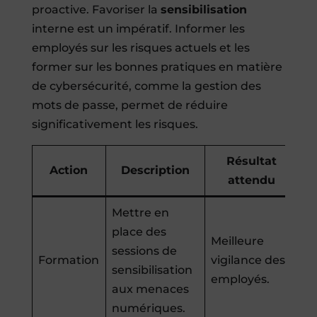
proactive. Favoriser la
sensibilisation
interne est un impératif. Informer les
employés sur les risques actuels et les
former sur les bonnes pratiques en matière
de cybersécurité, comme la gestion des
mots de passe, permet de réduire
significativement les risques.
Résultat
Action
Description
attendu
Mettre en
place des
Meilleure
sessions de
Formation
vigilance des
sensibilisation
employés.
aux menaces
numériques.