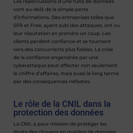
Les répercussions d’une fuite de données
vont au-delà de la simple perte
d’informations. Des entreprises telles que
SFR et Free, ayant subi des attaques, ont vu
leur réputation en prendre un coup. Les
clients perdent confiance et se tournent
vers des concurrents plus fiables. La crise
de la confiance engendrée par une
cyberattaque peut affecter non seulement
le chiffre d’affaires, mais aussi le long terme
par des conséquences néfastes.
Le rôle de la CNIL dans la
protection des données
La CNIL a pour mission de protéger les
droits des citoyens en matière de données