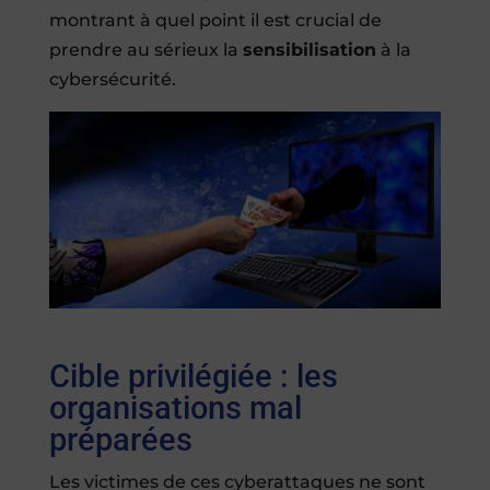
montrant à quel point il est crucial de
prendre au sérieux la
sensibilisation
à la
cybersécurité.
Cible privilégiée : les
organisations mal
préparées
Les victimes de ces cyberattaques ne sont