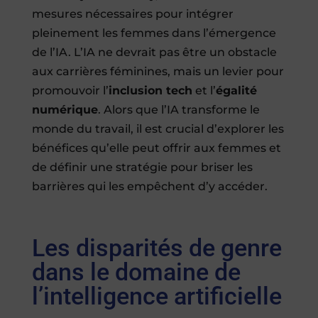
mesures nécessaires pour intégrer
pleinement les femmes dans l’émergence
de l’IA. L’IA ne devrait pas être un obstacle
aux carrières féminines, mais un levier pour
promouvoir l’
inclusion tech
et l’
égalité
numérique
. Alors que l’IA transforme le
monde du travail, il est crucial d’explorer les
bénéfices qu’elle peut offrir aux femmes et
de définir une stratégie pour briser les
barrières qui les empêchent d’y accéder.
Les disparités de genre
dans le domaine de
l’intelligence artificielle