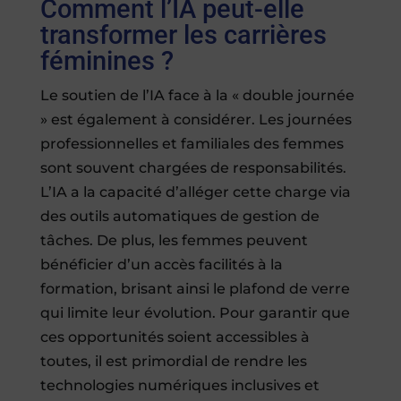
Comment l’IA peut-elle
transformer les carrières
féminines ?
Le soutien de l’IA face à la « double journée
» est également à considérer. Les journées
professionnelles et familiales des femmes
sont souvent chargées de responsabilités.
L’IA a la capacité d’alléger cette charge via
des outils automatiques de gestion de
tâches. De plus, les femmes peuvent
bénéficier d’un accès facilités à la
formation, brisant ainsi le plafond de verre
qui limite leur évolution. Pour garantir que
ces opportunités soient accessibles à
toutes, il est primordial de rendre les
technologies numériques inclusives et