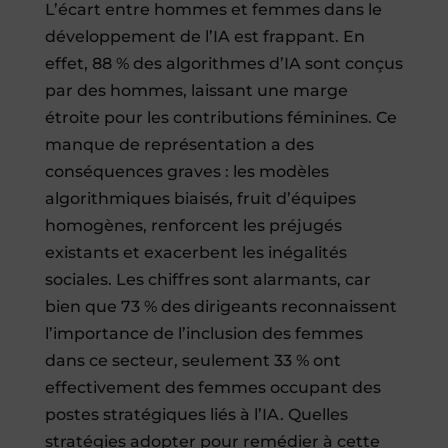
L’écart entre hommes et femmes dans le
développement de l’IA est frappant. En
effet, 88 % des algorithmes d’IA sont conçus
par des hommes, laissant une marge
étroite pour les contributions féminines. Ce
manque de représentation a des
conséquences graves : les modèles
algorithmiques biaisés, fruit d’équipes
homogènes, renforcent les préjugés
existants et exacerbent les inégalités
sociales. Les chiffres sont alarmants, car
bien que 73 % des dirigeants reconnaissent
l’importance de l’inclusion des femmes
dans ce secteur, seulement 33 % ont
effectivement des femmes occupant des
postes stratégiques liés à l’IA. Quelles
stratégies adopter pour remédier à cette