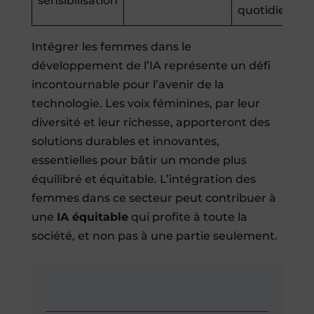
sensibilisation
quotidienne
Intégrer les femmes dans le
développement de l’IA représente un défi
incontournable pour l’avenir de la
technologie. Les voix féminines, par leur
diversité et leur richesse, apporteront des
solutions durables et innovantes,
essentielles pour bâtir un monde plus
équilibré et équitable. L’intégration des
femmes dans ce secteur peut contribuer à
une
IA équitable
qui profite à toute la
société, et non pas à une partie seulement.