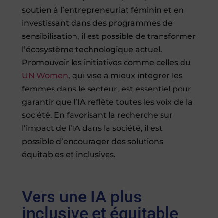
soutien à l’entrepreneuriat féminin et en
investissant dans des programmes de
sensibilisation, il est possible de transformer
l’écosystème technologique actuel.
Promouvoir les initiatives comme celles du
UN Women
, qui vise à mieux intégrer les
femmes dans le secteur, est essentiel pour
garantir que l’IA reflète toutes les voix de la
société. En favorisant la recherche sur
l’impact de l’IA dans la société, il est
possible d’encourager des solutions
équitables et inclusives.
Vers une IA plus
inclusive et équitable