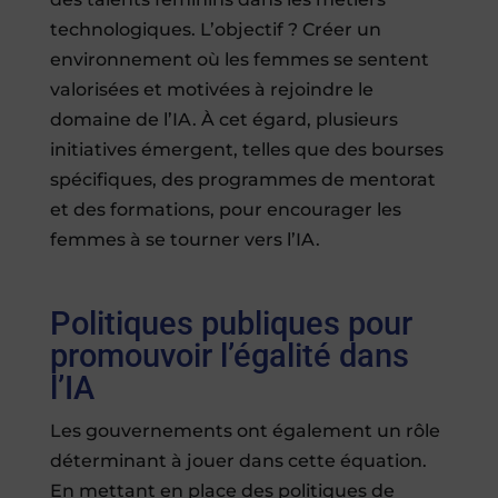
technologiques. L’objectif ? Créer un
environnement où les femmes se sentent
valorisées et motivées à rejoindre le
domaine de l’IA. À cet égard, plusieurs
initiatives émergent, telles que des bourses
spécifiques, des programmes de mentorat
et des formations, pour encourager les
femmes à se tourner vers l’IA.
Politiques publiques pour
promouvoir l’égalité dans
l’IA
Les gouvernements ont également un rôle
déterminant à jouer dans cette équation.
En mettant en place des politiques de