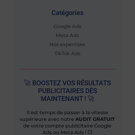
Catégories
Google Ads
Meta Ads
Nos expertises
TikTok Ads
🚀 BOOSTEZ VOS RÉSULTATS
PUBLICITAIRES DÈS
MAINTENANT ! 🚀
Il est temps de passer à la vitesse
supérieure avec notre
AUDIT GRATUIT
de votre compte publicitaire Google
Ads ou Meta Ads ! 💥