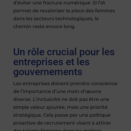
d’éviter une fracture numérique. Si l’IA
permet de revaloriser la place des femmes
dans les secteurs technologiques, le
chemin reste encore long.
Un rôle crucial pour les
entreprises et les
gouvernements
Les entreprises doivent prendre conscience
de l’importance d’une main-d’œuvre
diverse. L’inclusivité ne doit pas être une
simple valeur ajoutée, mais une priorité
stratégique. Cela passe par une politique
proactive de recrutement visant à attirer
des talents féminins dans les métiers