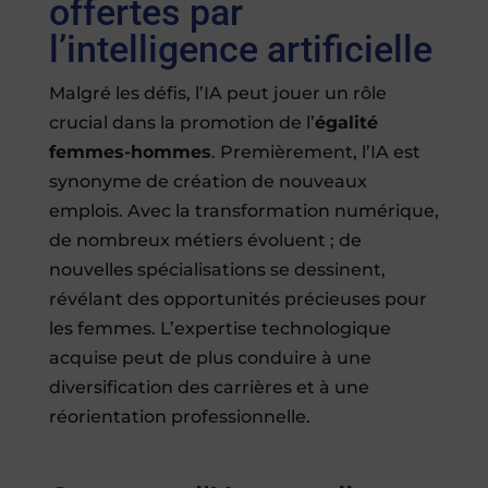
offertes par
l’intelligence artificielle
Malgré les défis, l’IA peut jouer un rôle
crucial dans la promotion de l’
égalité
femmes-hommes
. Premièrement, l’IA est
synonyme de création de nouveaux
emplois. Avec la transformation numérique,
de nombreux métiers évoluent ; de
nouvelles spécialisations se dessinent,
révélant des opportunités précieuses pour
les femmes. L’expertise technologique
acquise peut de plus conduire à une
diversification des carrières et à une
réorientation professionnelle.