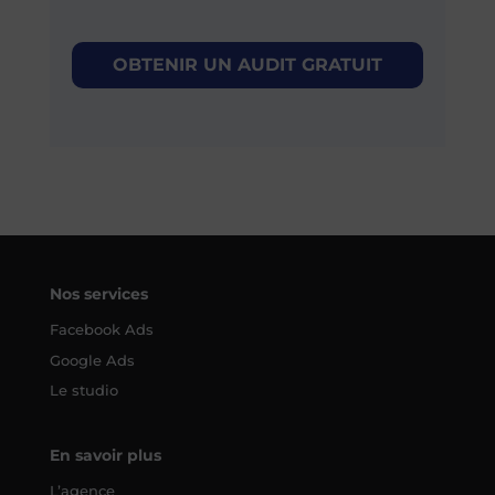
OBTENIR UN AUDIT GRATUIT
Nos services
Facebook Ads
Google Ads
Le studio
En savoir plus
L’agence