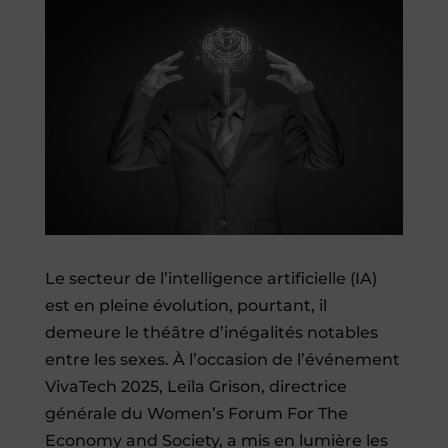
Le secteur de l’intelligence artificielle (IA)
est en pleine évolution, pourtant, il
demeure le théâtre d’inégalités notables
entre les sexes. À l’occasion de l’événement
VivaTech 2025, Leïla Grison, directrice
générale du Women’s Forum For The
Economy and Society, a mis en lumière les