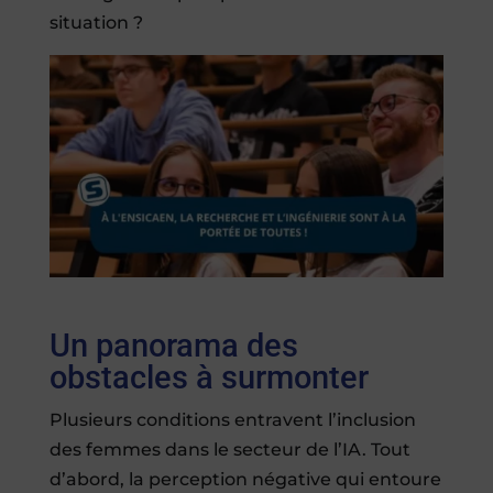
situation ?
Un panorama des
obstacles à surmonter
Plusieurs conditions entravent l’inclusion
des femmes dans le secteur de l’IA. Tout
d’abord, la perception négative qui entoure