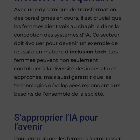
Avec une dynamique de transformation
des paradigmes en cours, il est crucial que
les femmes aient voix au chapitre dans la
conception des systèmes d’IA. Ce secteur
doit évoluer pour devenir un exemple de
réussite en matière d’
inclusion tech
. Les
femmes peuvent non seulement
contribuer à la diversité des idées et des
approches, mais aussi garantir que les
technologies développées répondent aux
besoins de l’ensemble de la société.
S’approprier l’IA pour
l’avenir
Pour encourager les femmes à embrasser