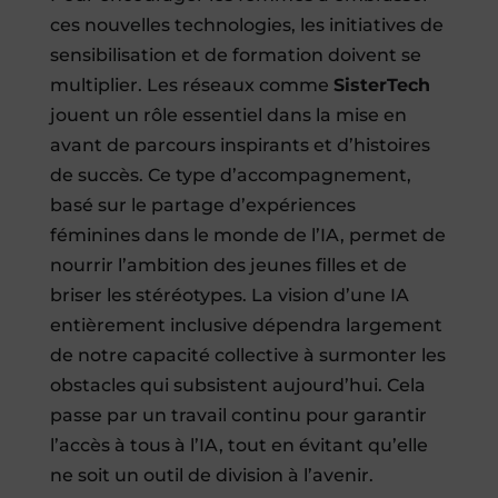
ces nouvelles technologies, les initiatives de
sensibilisation et de formation doivent se
multiplier. Les réseaux comme
SisterTech
jouent un rôle essentiel dans la mise en
avant de parcours inspirants et d’histoires
de succès. Ce type d’accompagnement,
basé sur le partage d’expériences
féminines dans le monde de l’IA, permet de
nourrir l’ambition des jeunes filles et de
briser les stéréotypes. La vision d’une IA
entièrement inclusive dépendra largement
de notre capacité collective à surmonter les
obstacles qui subsistent aujourd’hui. Cela
passe par un travail continu pour garantir
l’accès à tous à l’IA, tout en évitant qu’elle
ne soit un outil de division à l’avenir.