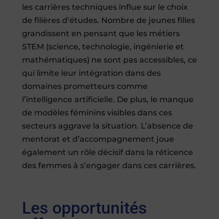
les carrières techniques influe sur le choix
de filières d’études. Nombre de jeunes filles
grandissent en pensant que les métiers
STEM (science, technologie, ingénierie et
mathématiques) ne sont pas accessibles, ce
qui limite leur intégration dans des
domaines prometteurs comme
l’intelligence artificielle. De plus, le manque
de modèles féminins visibles dans ces
secteurs aggrave la situation. L’absence de
mentorat et d’accompagnement joue
également un rôle décisif dans la réticence
des femmes à s’engager dans ces carrières.
Les opportunités