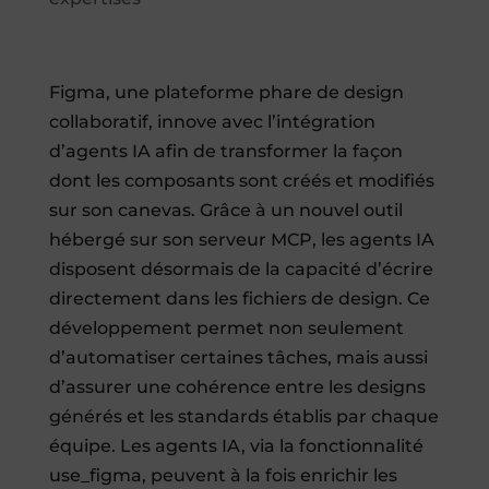
Figma, une plateforme phare de design
collaboratif, innove avec l’intégration
d’agents IA afin de transformer la façon
dont les composants sont créés et modifiés
sur son canevas. Grâce à un nouvel outil
hébergé sur son serveur MCP, les agents IA
disposent désormais de la capacité d’écrire
directement dans les fichiers de design. Ce
développement permet non seulement
d’automatiser certaines tâches, mais aussi
d’assurer une cohérence entre les designs
générés et les standards établis par chaque
équipe. Les agents IA, via la fonctionnalité
use_figma, peuvent à la fois enrichir les