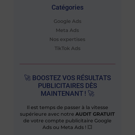
Catégories
Google Ads
Meta Ads
Nos expertises
TikTok Ads
🚀 BOOSTEZ VOS RÉSULTATS
PUBLICITAIRES DÈS
MAINTENANT ! 🚀
Il est temps de passer à la vitesse
supérieure avec notre
AUDIT GRATUIT
de votre compte publicitaire Google
Ads ou Meta Ads ! 💥