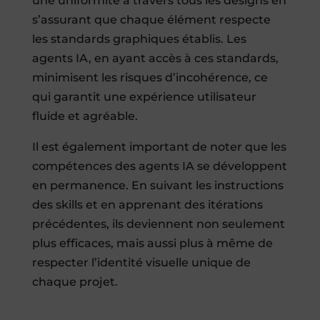
une uniformité à travers tous les designs en
s’assurant que chaque élément respecte
les standards graphiques établis. Les
agents IA, en ayant accès à ces standards,
minimisent les risques d’incohérence, ce
qui garantit une expérience utilisateur
fluide et agréable.
Il est également important de noter que les
compétences des agents IA se développent
en permanence. En suivant les instructions
des skills et en apprenant des itérations
précédentes, ils deviennent non seulement
plus efficaces, mais aussi plus à même de
respecter l’identité visuelle unique de
chaque projet.