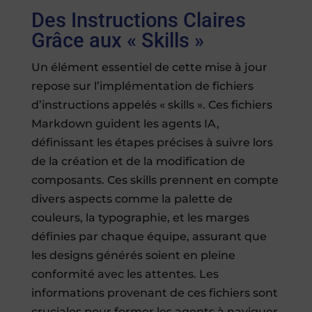
Des Instructions Claires
Grâce aux « Skills »
Un élément essentiel de cette mise à jour
repose sur l’implémentation de fichiers
d’instructions appelés « skills ». Ces fichiers
Markdown guident les agents IA,
définissant les étapes précises à suivre lors
de la création et de la modification de
composants. Ces skills prennent en compte
divers aspects comme la palette de
couleurs, la typographie, et les marges
définies par chaque équipe, assurant que
les designs générés soient en pleine
conformité avec les attentes. Les
informations provenant de ces fichiers sont
cruciales pour former les agents à naviguer