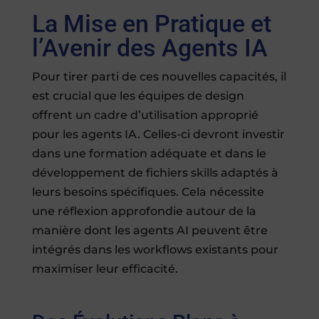
La Mise en Pratique et
l’Avenir des Agents IA
Pour tirer parti de ces nouvelles capacités, il
est crucial que les équipes de design
offrent un cadre d’utilisation approprié
pour les agents IA. Celles-ci devront investir
dans une formation adéquate et dans le
développement de fichiers skills adaptés à
leurs besoins spécifiques. Cela nécessite
une réflexion approfondie autour de la
manière dont les agents AI peuvent être
intégrés dans les workflows existants pour
maximiser leur efficacité.