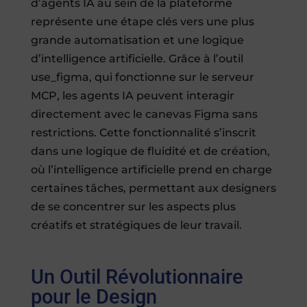
d’agents IA au sein de la plateforme
représente une étape clés vers une plus
grande automatisation et une logique
d’intelligence artificielle. Grâce à l’outil
use_figma, qui fonctionne sur le serveur
MCP, les agents IA peuvent interagir
directement avec le canevas Figma sans
restrictions. Cette fonctionnalité s’inscrit
dans une logique de fluidité et de création,
où l’intelligence artificielle prend en charge
certaines tâches, permettant aux designers
de se concentrer sur les aspects plus
créatifs et stratégiques de leur travail.
Un Outil Révolutionnaire
pour le Design