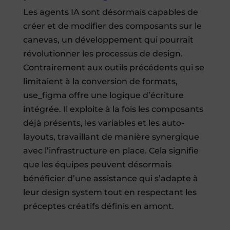
Les agents IA sont désormais capables de
créer et de modifier des composants sur le
canevas, un développement qui pourrait
révolutionner les processus de design.
Contrairement aux outils précédents qui se
limitaient à la conversion de formats,
use_figma offre une logique d’écriture
intégrée. Il exploite à la fois les composants
déjà présents, les variables et les auto-
layouts, travaillant de manière synergique
avec l’infrastructure en place. Cela signifie
que les équipes peuvent désormais
bénéficier d’une assistance qui s’adapte à
leur design system tout en respectant les
préceptes créatifs définis en amont.