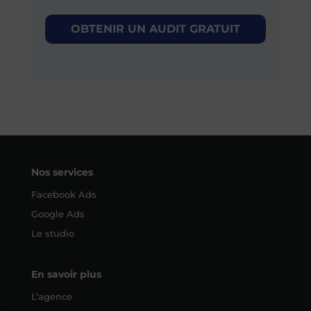
OBTENIR UN AUDIT GRATUIT
Nos services
Facebook Ads
Google Ads
Le studio
En savoir plus
L’agence