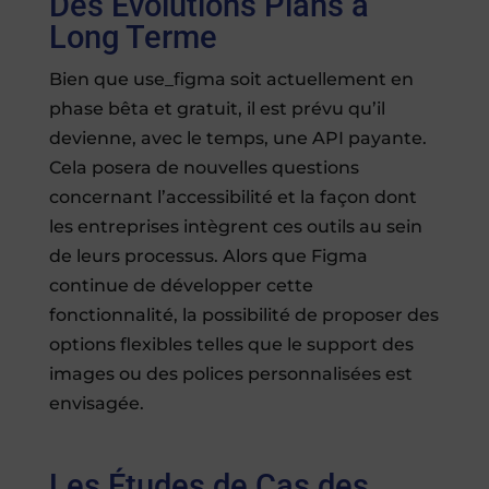
Des Évolutions Plans à
Long Terme
Bien que use_figma soit actuellement en
phase bêta et gratuit, il est prévu qu’il
devienne, avec le temps, une API payante.
Cela posera de nouvelles questions
concernant l’accessibilité et la façon dont
les entreprises intègrent ces outils au sein
de leurs processus. Alors que Figma
continue de développer cette
fonctionnalité, la possibilité de proposer des
options flexibles telles que le support des
images ou des polices personnalisées est
envisagée.
Les Études de Cas des