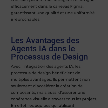
efficacement dans le canevas Figma,
garantissant une qualité et une uniformité
irréprochables.
Les Avantages des
Agents IA dans le
Processus de Design
Avec l’intégration des agents IA, les
processus de design bénéficient de
multiples avantages. Ils permettent non
seulement d’accélérer la création de
composants, mais aussi d’assurer une
cohérence visuelle à travers tous les projets.
En effet, les équipes qui utilisent