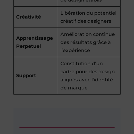
Libération du potentiel
Créativité
créatif des designers
Amélioration continue
Apprentissage
des résultats grâce à
Perpetuel
l’expérience
Constitution d’un
cadre pour des design
Support
alignés avec l’identité
de marque