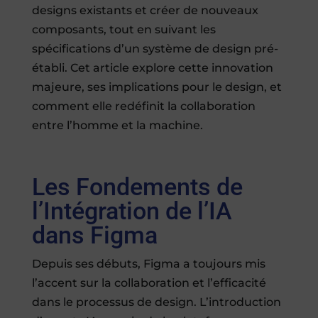
designs existants et créer de nouveaux
composants, tout en suivant les
spécifications d’un système de design pré-
établi. Cet article explore cette innovation
majeure, ses implications pour le design, et
comment elle redéfinit la collaboration
entre l’homme et la machine.
Les Fondements de
l’Intégration de l’IA
dans Figma
Depuis ses débuts, Figma a toujours mis
l’accent sur la collaboration et l’efficacité
dans le processus de design. L’introduction