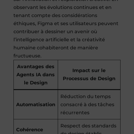
observant les évolutions continues et en
tenant compte des considérations
éthiques, Figma et ses utilisateurs peuvent
contribuer à dessiner un avenir où
l’intelligence artificielle et la créativité
humaine cohabiteront de manière
fructueuse.
Avantages des
Impact sur le
Agents IA dans
Processus de Design
le Design
Réduction du temps
Automatisation
consacré à des tâches
récurrentes
Respect des standards
Cohérence
de design établis