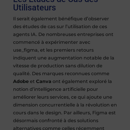
Utilisateurs
Il serait également bénéfique d’observer
des études de cas sur l’utilisation de ces
agents IA. De nombreuses entreprises ont
commencé à expérimenter avec
use_figma, et les premiers retours
indiquent une augmentation notable de la
vitesse de production sans dilution de
qualité. Des marques reconnues comme
Adobe
et
Canva
ont également exploré la
notion d’intelligence artificielle pour
améliorer leurs services, ce qui ajoute une
dimension concurrentielle à la révolution en
cours dans le design. Par ailleurs, Figma est
désormais confronté à des solutions
alternatives comme celles récemment