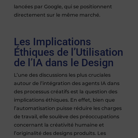
lancées par Google, qui se positionnent
directement sur le même marché.
Les Implications
Éthiques de l’Utilisation
de l’IA dans le Design
L’une des discussions les plus cruciales
autour de l’intégration des agents IA dans
des processus créatifs est la question des
implications éthiques. En effet, bien que
l’automatisation puisse réduire les charges
de travail, elle soulève des préoccupations
concernant la créativité humaine et
l’originalité des designs produits. Les