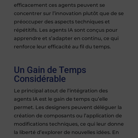
efficacement ces agents peuvent se
concentrer sur l’innovation plutôt que de se
préoccuper des aspects techniques et
répétitifs. Les agents IA sont conçus pour
apprendre et s’adapter en continu, ce qui
renforce leur efficacité au fil du temps.
Un Gain de Temps
Considérable
Le principal atout de l’intégration des
agents IA est le gain de temps qu’elle
permet. Les designers peuvent déléguer la
création de composants ou l’application de
modifications techniques, ce qui leur donne
la liberté d’explorer de nouvelles idées. En