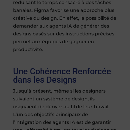
réduisant le temps consacré à des tâches
banales, Figma favorise une approche plus
créative du design. En effet, la possibilité de
demander aux agents IA de générer des
designs basés sur des instructions précises
permet aux équipes de gagner en
productivité.
Une Cohérence Renforcée
dans les Designs
Jusqu’à présent, même si les designers
suivaient un système de design, ils
risquaient de dériver au fil de leur travail.
L’un des objectifs principaux de
l’intégration des agents IA est de garantir