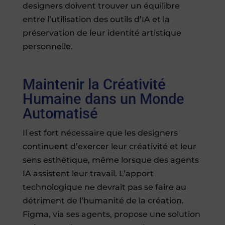
designers doivent trouver un équilibre
entre l’utilisation des outils d’IA et la
préservation de leur identité artistique
personnelle.
Maintenir la Créativité
Humaine dans un Monde
Automatisé
Il est fort nécessaire que les designers
continuent d’exercer leur créativité et leur
sens esthétique, même lorsque des agents
IA assistent leur travail. L’apport
technologique ne devrait pas se faire au
détriment de l’humanité de la création.
Figma, via ses agents, propose une solution