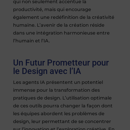
qui non seulement accentue la
productivité, mais qui encourage
également une redéfinition de la créativité
humaine. L’avenir de la création réside
dans une intégration harmonieuse entre
l’humain et l’IA.
Un Futur Prometteur pour
le Design avec l’IA
Les agents IA présentent un potentiel
immense pour la transformation des
pratiques de design. L’utilisation optimale
de ces outils pourra changer la façon dont
les équipes abordent les problèmes de
design, leur permettant de se concentrer
sur l’innovation et l’exploration créative. En