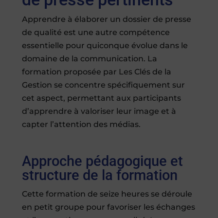
Apprendre à élaborer un dossier de presse
de qualité est une autre compétence
essentielle pour quiconque évolue dans le
domaine de la communication. La
formation proposée par Les Clés de la
Gestion se concentre spécifiquement sur
cet aspect, permettant aux participants
d’apprendre à valoriser leur image et à
capter l’attention des médias.
Approche pédagogique et
structure de la formation
Cette formation de seize heures se déroule
en petit groupe pour favoriser les échanges