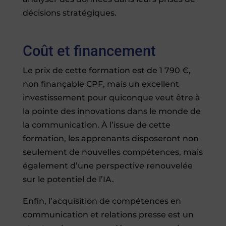
décisions stratégiques.
Coût et financement
Le prix de cette formation est de 1 790 €,
non finançable CPF, mais un excellent
investissement pour quiconque veut être à
la pointe des innovations dans le monde de
la communication. À l’issue de cette
formation, les apprenants disposeront non
seulement de nouvelles compétences, mais
également d’une perspective renouvelée
sur le potentiel de l’IA.
Enfin, l’acquisition de compétences en
communication et relations presse est un