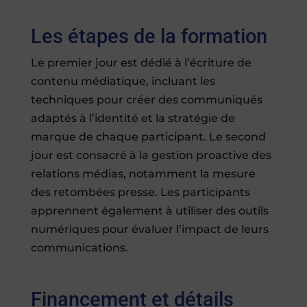
Les étapes de la formation
Le premier jour est dédié à l’écriture de
contenu médiatique, incluant les
techniques pour créer des communiqués
adaptés à l’identité et la stratégie de
marque de chaque participant. Le second
jour est consacré à la gestion proactive des
relations médias, notamment la mesure
des retombées presse. Les participants
apprennent également à utiliser des outils
numériques pour évaluer l’impact de leurs
communications.
Financement et détails