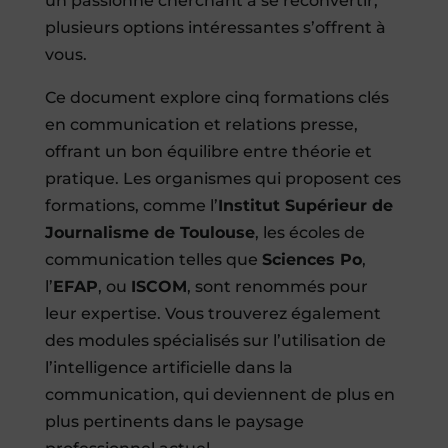
un passionné cherchant à se reconvertir,
plusieurs options intéressantes s’offrent à
vous.
Ce document explore cinq formations clés
en communication et relations presse,
offrant un bon équilibre entre théorie et
pratique. Les organismes qui proposent ces
formations, comme l’
Institut Supérieur de
Journalisme de Toulouse
, les écoles de
communication telles que
Sciences Po
,
l’
EFAP
, ou
ISCOM
, sont renommés pour
leur expertise. Vous trouverez également
des modules spécialisés sur l’utilisation de
l’intelligence artificielle dans la
communication, qui deviennent de plus en
plus pertinents dans le paysage