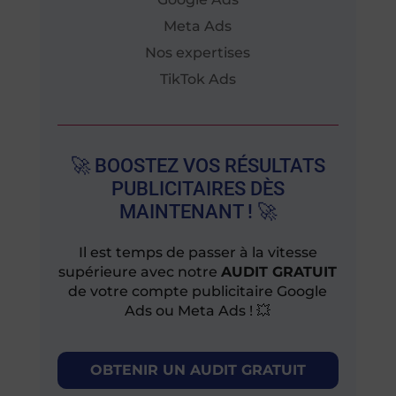
Meta Ads
Nos expertises
TikTok Ads
🚀 BOOSTEZ VOS RÉSULTATS
PUBLICITAIRES DÈS
MAINTENANT ! 🚀
Il est temps de passer à la vitesse
supérieure avec notre
AUDIT GRATUIT
de votre compte publicitaire Google
Ads ou Meta Ads ! 💥
OBTENIR UN AUDIT GRATUIT