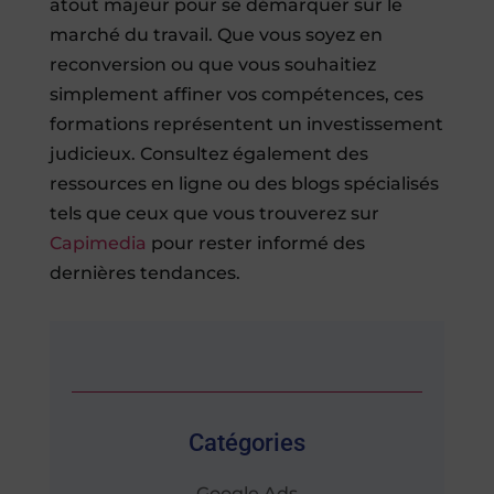
atout majeur pour se démarquer sur le
marché du travail. Que vous soyez en
reconversion ou que vous souhaitiez
simplement affiner vos compétences, ces
formations représentent un investissement
judicieux. Consultez également des
ressources en ligne ou des blogs spécialisés
tels que ceux que vous trouverez sur
Capimedia
pour rester informé des
dernières tendances.
Catégories
Google Ads