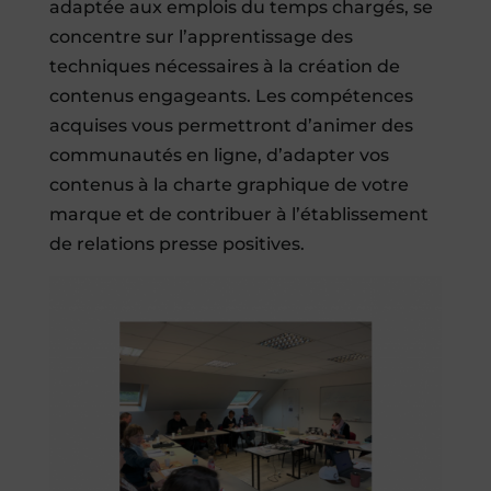
adaptée aux emplois du temps chargés, se
concentre sur l’apprentissage des
techniques nécessaires à la création de
contenus engageants. Les compétences
acquises vous permettront d’animer des
communautés en ligne, d’adapter vos
contenus à la charte graphique de votre
marque et de contribuer à l’établissement
de relations presse positives.