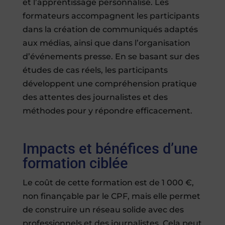
et l’apprentissage personnalisé. Les
formateurs accompagnent les participants
dans la création de communiqués adaptés
aux médias, ainsi que dans l’organisation
d’événements presse. En se basant sur des
études de cas réels, les participants
développent une compréhension pratique
des attentes des journalistes et des
méthodes pour y répondre efficacement.
Impacts et bénéfices d’une
formation ciblée
Le coût de cette formation est de 1 000 €,
non finançable par le CPF, mais elle permet
de construire un réseau solide avec des
professionnels et des journalistes. Cela peut