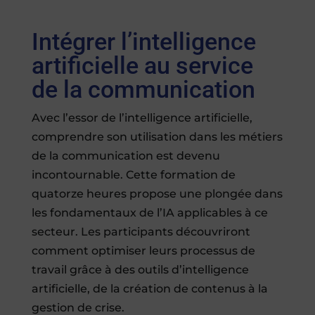
Intégrer l’intelligence
artificielle au service
de la communication
Avec l’essor de l’intelligence artificielle,
comprendre son utilisation dans les métiers
de la communication est devenu
incontournable. Cette formation de
quatorze heures propose une plongée dans
les fondamentaux de l’IA applicables à ce
secteur. Les participants découvriront
comment optimiser leurs processus de
travail grâce à des outils d’intelligence
artificielle, de la création de contenus à la
gestion de crise.