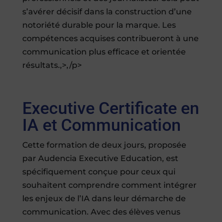
s’avérer décisif dans la construction d’une
notoriété durable pour la marque. Les
compétences acquises contribueront à une
communication plus efficace et orientée
résultats.,>,/p>
Executive Certificate en
IA et Communication
Cette formation de deux jours, proposée
par Audencia Executive Education, est
spécifiquement conçue pour ceux qui
souhaitent comprendre comment intégrer
les enjeux de l’IA dans leur démarche de
communication. Avec des élèves venus