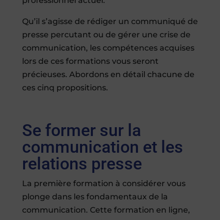
professionnel actuel.
Qu’il s’agisse de rédiger un communiqué de
presse percutant ou de gérer une crise de
communication, les compétences acquises
lors de ces formations vous seront
précieuses. Abordons en détail chacune de
ces cinq propositions.
Se former sur la
communication et les
relations presse
La première formation à considérer vous
plonge dans les fondamentaux de la
communication. Cette formation en ligne,