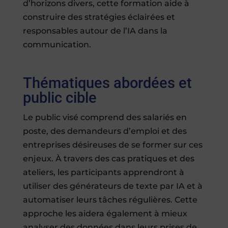
d’horizons divers, cette formation aide à
construire des stratégies éclairées et
responsables autour de l’IA dans la
communication.
Thématiques abordées et
public cible
Le public visé comprend des salariés en
poste, des demandeurs d’emploi et des
entreprises désireuses de se former sur ces
enjeux. À travers des cas pratiques et des
ateliers, les participants apprendront à
utiliser des générateurs de texte par IA et à
automatiser leurs tâches régulières. Cette
approche les aidera également à mieux
analyser des données dans leurs prises de