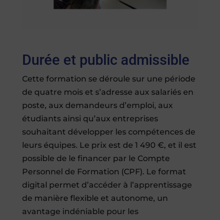
Durée et public admissible
Cette formation se déroule sur une période
de quatre mois et s’adresse aux salariés en
poste, aux demandeurs d’emploi, aux
étudiants ainsi qu’aux entreprises
souhaitant développer les compétences de
leurs équipes. Le prix est de 1 490 €, et il est
possible de le financer par le Compte
Personnel de Formation (CPF). Le format
digital permet d’accéder à l’apprentissage
de manière flexible et autonome, un
avantage indéniable pour les