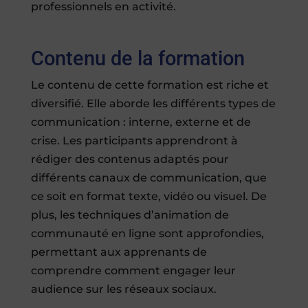
professionnels en activité.
Contenu de la formation
Le contenu de cette formation est riche et
diversifié. Elle aborde les différents types de
communication : interne, externe et de
crise. Les participants apprendront à
rédiger des contenus adaptés pour
différents canaux de communication, que
ce soit en format texte, vidéo ou visuel. De
plus, les techniques d’animation de
communauté en ligne sont approfondies,
permettant aux apprenants de
comprendre comment engager leur
audience sur les réseaux sociaux.