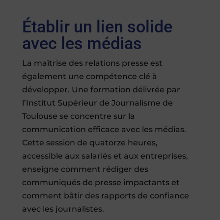
Établir un lien solide
avec les médias
La maîtrise des relations presse est
également une compétence clé à
développer. Une formation délivrée par
l’Institut Supérieur de Journalisme de
Toulouse se concentre sur la
communication efficace avec les médias.
Cette session de quatorze heures,
accessible aux salariés et aux entreprises,
enseigne comment rédiger des
communiqués de presse impactants et
comment bâtir des rapports de confiance
avec les journalistes.