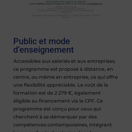
Public et mode
d’enseignement
Accessibles aux salariés et aux entreprises,
ce programme est proposé à distance, en
centre, ou même en entreprise, ce qui offre
une flexibilité appréciable. Le coût de la
formation est de 2 279 €, également
éligible au financement via le CPF. Ce
programme est conçu pour ceux qui
cherchent à se démarquer par des
compétences contemporaines, intégrant