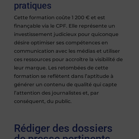
pratiques
Cette formation coûte 1 200 € et est
finançable via le CPF. Elle représente un
investissement judicieux pour quiconque
désire optimiser ses compétences en
communication avec les médias et utiliser
ces ressources pour accroître la visibilité de
leur marque. Les retombées de cette
formation se reflètent dans l’aptitude à
générer un contenu de qualité qui capte
l’attention des journalistes et, par
conséquent, du public.
Rédiger des dossiers
de presse pertinents