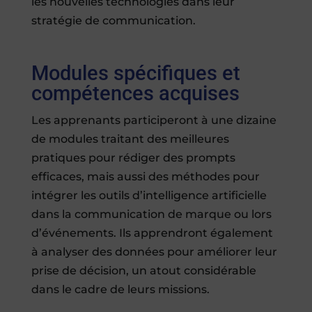
les nouvelles technologies dans leur
stratégie de communication.
Modules spécifiques et
compétences acquises
Les apprenants participeront à une dizaine
de modules traitant des meilleures
pratiques pour rédiger des prompts
efficaces, mais aussi des méthodes pour
intégrer les outils d’intelligence artificielle
dans la communication de marque ou lors
d’événements. Ils apprendront également
à analyser des données pour améliorer leur
prise de décision, un atout considérable
dans le cadre de leurs missions.