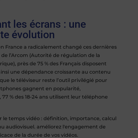
t les écrans : une
te évolution
n France a radicalement changé ces dernières
de l’Arcom (Autorité de régulation de la
que), près de 75 % des Français disposent
ainsi une dépendance croissante au contenu
que le téléviseur reste l’outil privilégié pour
artphones gagnent en popularité,
, 77 % des 18-24 ans utilisent leur téléphone