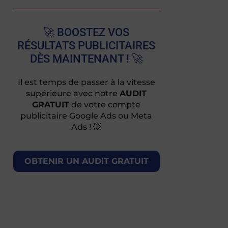
🚀 BOOSTEZ VOS
RÉSULTATS PUBLICITAIRES
DÈS MAINTENANT ! 🚀
Il est temps de passer à la vitesse
supérieure avec notre
AUDIT
GRATUIT
de votre compte
publicitaire Google Ads ou Meta
Ads ! 💥
OBTENIR UN AUDIT GRATUIT