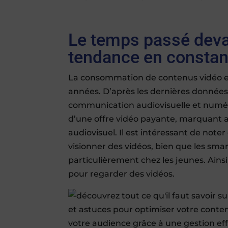
Le temps passé devan
tendance en constan
La consommation de contenus vidéo e
années. D’après les dernières données 
communication audiovisuelle et numéri
d’une offre vidéo payante, marquant 
audiovisuel. Il est intéressant de noter 
visionner des vidéos, bien que les sm
particulièrement chez les jeunes. Ainsi
pour regarder des vidéos.