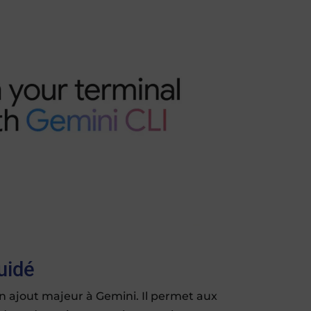
uidé
 ajout majeur à Gemini. Il permet aux