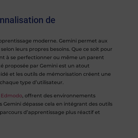
nnalisation de
’apprentissage moderne. Gemini permet aux
 selon leurs propres besoins. Que ce soit pour
ant à se perfectionner ou même un parent
lité proposée par Gemini est un atout
dé et les outils de mémorisation créent une
chaque type d’utilisateur.
t
Edmodo
, offrent des environnements
s Gemini dépasse cela en intégrant des outils
n parcours d’apprentissage plus réactif et