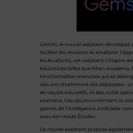
Gemini, le nouvel assistant développé 
faciliter les révisions et améliorer l’
les étudiants, cet assistant s’inspire 
éducatives telles que Khan Academy, C
fonctionnalités avancées qui se disting
clés ont récemment été déployées : u
de visuels éducatifs, et des outils sp
examens. Ces ajouts confirment la volo
géants de l’intelligence artificielle c
avec son mode Étudier.
Ce nouvel assistant propose également