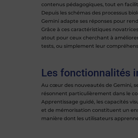
contenus pédagogiques, tout en facili
Depuis les schémas des processus bio
Gemini adapte ses réponses pour rendr
Grâce à ces caractéristiques novatrice
atout pour ceux cherchant à améliorer
tests, ou simplement leur compréhensi
Les fonctionnalités 
Au cœur des nouveautés de Gemini, se 
résonnent particulièrement dans le co
Apprentissage guidé, les capacités visu
et de mémorisation constituent un en
manière dont les utilisateurs apprenn