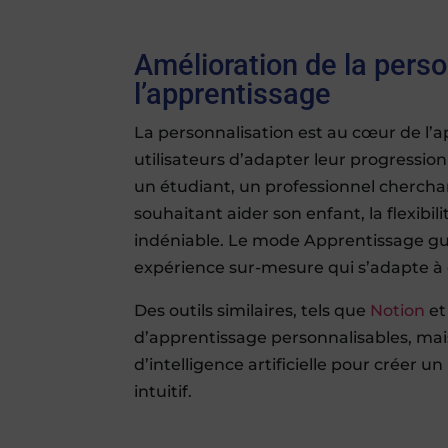
Amélioration de la perso
l’apprentissage
La personnalisation est au cœur de l
utilisateurs d’adapter leur progression
un étudiant, un professionnel cherch
souhaitant aider son enfant, la flexibi
indéniable. Le mode Apprentissage gui
expérience sur-mesure qui s’adapte à 
Des outils similaires, tels que
Notion
e
d’apprentissage personnalisables, mai
d’intelligence artificielle pour créer u
intuitif.