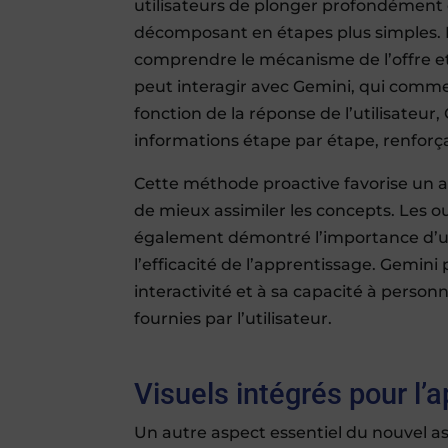
utilisateurs de plonger profondément 
décomposant en étapes plus simples. 
comprendre le mécanisme de l’offre e
peut interagir avec Gemini, qui comme
fonction de la réponse de l’utilisateur,
informations étape par étape, renforç
Cette méthode proactive favorise un a
de mieux assimiler les concepts. Les 
également démontré l’importance d’
l’efficacité de l’apprentissage. Gemin
interactivité et à sa capacité à person
fournies par l’utilisateur.
Visuels intégrés pour l’
Un autre aspect essentiel du nouvel as