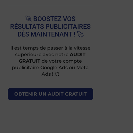
🚀 BOOSTEZ VOS
RÉSULTATS PUBLICITAIRES
DÈS MAINTENANT ! 🚀
Il est temps de passer à la vitesse
supérieure avec notre
AUDIT
GRATUIT
de votre compte
publicitaire Google Ads ou Meta
Ads ! 💥
OBTENIR UN AUDIT GRATUIT