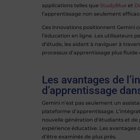
applications telles que
StudyBlue
et
D
l’apprentissage non seulement efficac
Ces innovations positionnent Gemini 
l’éducation en ligne. Les utilisateur
d’étude, les aidant à naviguer à trave
processus d’apprentissage plus fluide
Les avantages de l’in
d’apprentissage dan
Gemini n’est pas seulement un assistan
plateforme d’apprentissage. L’intégrat
nouvelle génération d’étudiants et de 
expérience éducative. Les avantages d
d’être examinés de plus près.