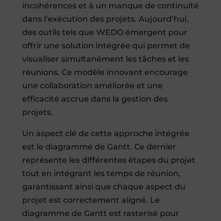
incohérences et à un manque de continuité
dans l’exécution des projets. Aujourd’hui,
des outils tels que WEDO émergent pour
offrir une solution intégrée qui permet de
visualiser simultanément les tâches et les
réunions. Ce modèle innovant encourage
une collaboration améliorée et une
efficacité accrue dans la gestion des
projets.
Un aspect clé de cette approche intégrée
est le diagramme de Gantt. Ce dernier
représente les différentes étapes du projet
tout en intégrant les temps de réunion,
garantissant ainsi que chaque aspect du
projet est correctement aligné. Le
diagramme de Gantt est rasterisé pour