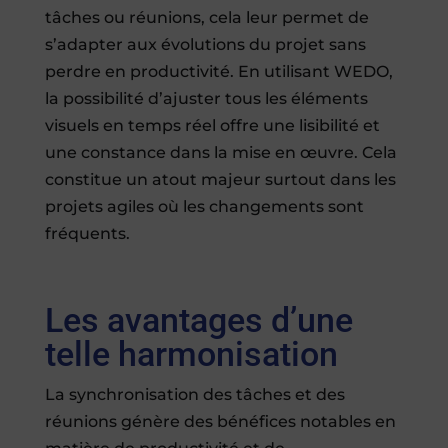
tâches ou réunions, cela leur permet de
s’adapter aux évolutions du projet sans
perdre en productivité. En utilisant WEDO,
la possibilité d’ajuster tous les éléments
visuels en temps réel offre une lisibilité et
une constance dans la mise en œuvre. Cela
constitue un atout majeur surtout dans les
projets agiles où les changements sont
fréquents.
Les avantages d’une
telle harmonisation
La synchronisation des tâches et des
réunions génère des bénéfices notables en