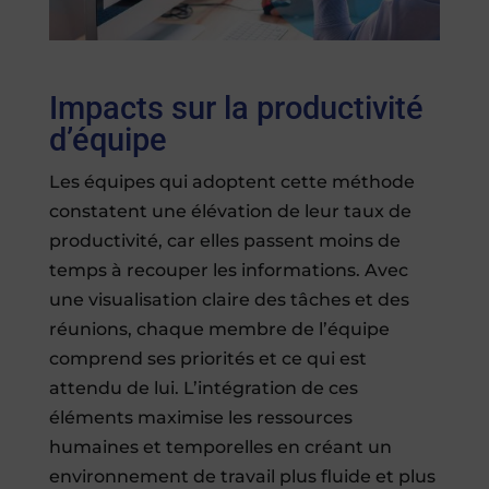
Impacts sur la productivité
d’équipe
Les équipes qui adoptent cette méthode
constatent une élévation de leur taux de
productivité, car elles passent moins de
temps à recouper les informations. Avec
une visualisation claire des tâches et des
réunions, chaque membre de l’équipe
comprend ses priorités et ce qui est
attendu de lui. L’intégration de ces
éléments maximise les ressources
humaines et temporelles en créant un
environnement de travail plus fluide et plus