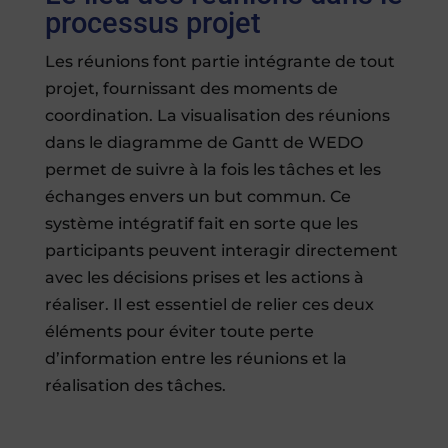
processus projet
Les réunions font partie intégrante de tout
projet, fournissant des moments de
coordination. La visualisation des réunions
dans le diagramme de Gantt de WEDO
permet de suivre à la fois les tâches et les
échanges envers un but commun. Ce
système intégratif fait en sorte que les
participants peuvent interagir directement
avec les décisions prises et les actions à
réaliser. Il est essentiel de relier ces deux
éléments pour éviter toute perte
d’information entre les réunions et la
réalisation des tâches.