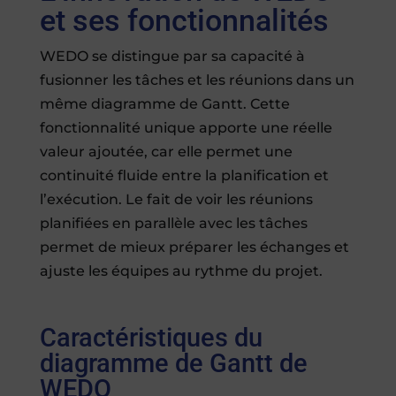
et ses fonctionnalités
WEDO se distingue par sa capacité à
fusionner les tâches et les réunions dans un
même diagramme de Gantt. Cette
fonctionnalité unique apporte une réelle
valeur ajoutée, car elle permet une
continuité fluide entre la planification et
l’exécution. Le fait de voir les réunions
planifiées en parallèle avec les tâches
permet de mieux préparer les échanges et
ajuste les équipes au rythme du projet.
Caractéristiques du
diagramme de Gantt de
WEDO