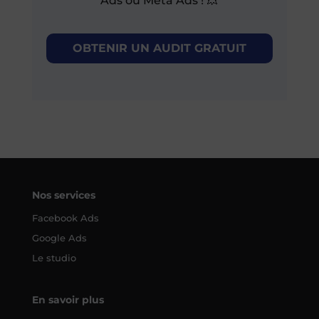
Ads ou Meta Ads ! 💥
OBTENIR UN AUDIT GRATUIT
Nos services
Facebook Ads
Google Ads
Le studio
En savoir plus