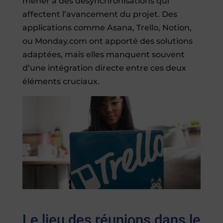
mener à des désynchronisations qui
affectent l’avancement du projet. Des
applications comme Asana, Trello, Notion,
ou Monday.com ont apporté des solutions
adaptées, mais elles manquent souvent
d’une intégration directe entre ces deux
éléments cruciaux.
Le lieu des réunions dans le