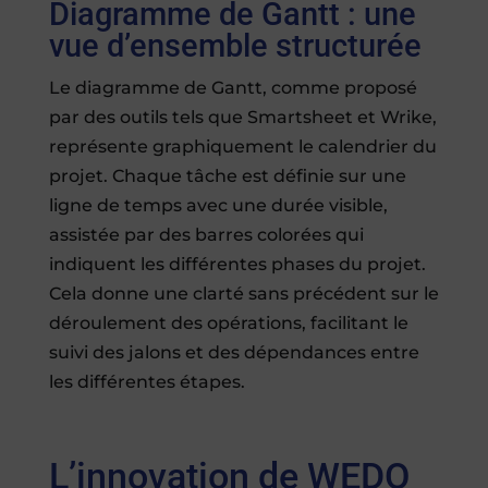
Diagramme de Gantt : une
vue d’ensemble structurée
Le diagramme de Gantt, comme proposé
par des outils tels que Smartsheet et Wrike,
représente graphiquement le calendrier du
projet. Chaque tâche est définie sur une
ligne de temps avec une durée visible,
assistée par des barres colorées qui
indiquent les différentes phases du projet.
Cela donne une clarté sans précédent sur le
déroulement des opérations, facilitant le
suivi des jalons et des dépendances entre
les différentes étapes.
L’innovation de WEDO