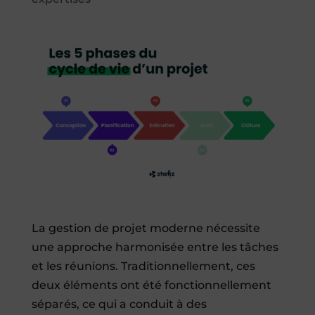
La gestion de projet moderne nécessite
une approche harmonisée entre les tâches
et les réunions. Traditionnellement, ces
deux éléments ont été fonctionnellement
séparés, ce qui a conduit à des