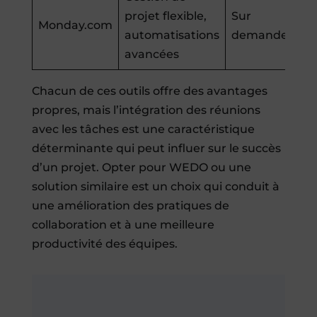
projet flexible,
Sur
Monday.com
automatisations
demande
avancées
Chacun de ces outils offre des avantages
propres, mais l’intégration des réunions
avec les tâches est une caractéristique
déterminante qui peut influer sur le succès
d’un projet. Opter pour WEDO ou une
solution similaire est un choix qui conduit à
une amélioration des pratiques de
collaboration et à une meilleure
productivité des équipes.