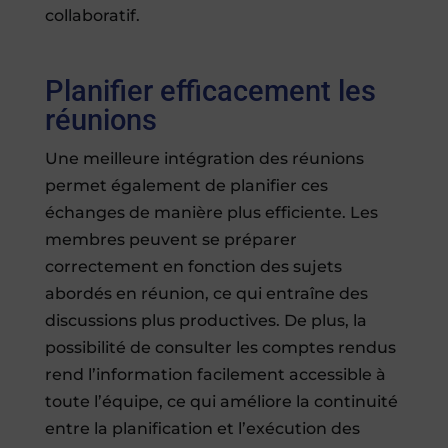
collaboratif.
Planifier efficacement les
réunions
Une meilleure intégration des réunions
permet également de planifier ces
échanges de manière plus efficiente. Les
membres peuvent se préparer
correctement en fonction des sujets
abordés en réunion, ce qui entraîne des
discussions plus productives. De plus, la
possibilité de consulter les comptes rendus
rend l’information facilement accessible à
toute l’équipe, ce qui améliore la continuité
entre la planification et l’exécution des