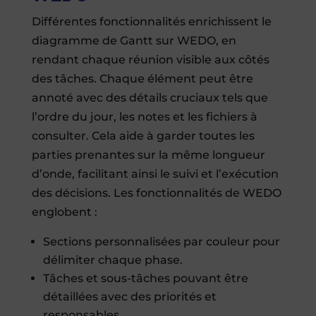
Différentes fonctionnalités enrichissent le
diagramme de Gantt sur WEDO, en
rendant chaque réunion visible aux côtés
des tâches. Chaque élément peut être
annoté avec des détails cruciaux tels que
l’ordre du jour, les notes et les fichiers à
consulter. Cela aide à garder toutes les
parties prenantes sur la même longueur
d’onde, facilitant ainsi le suivi et l’exécution
des décisions. Les fonctionnalités de WEDO
englobent :
Sections personnalisées par couleur pour
délimiter chaque phase.
Tâches et sous-tâches pouvant être
détaillées avec des priorités et
responsables.