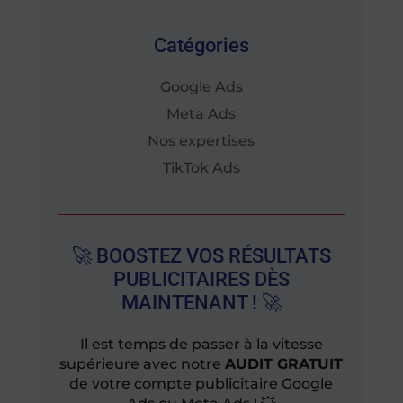
Catégories
Google Ads
Meta Ads
Nos expertises
TikTok Ads
🚀 BOOSTEZ VOS RÉSULTATS
PUBLICITAIRES DÈS
MAINTENANT ! 🚀
Il est temps de passer à la vitesse
supérieure avec notre
AUDIT GRATUIT
de votre compte publicitaire Google