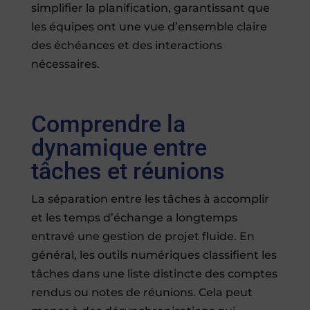
simplifier la planification, garantissant que
les équipes ont une vue d’ensemble claire
des échéances et des interactions
nécessaires.
Comprendre la
dynamique entre
tâches et réunions
La séparation entre les tâches à accomplir
et les temps d’échange a longtemps
entravé une gestion de projet fluide. En
général, les outils numériques classifient les
tâches dans une liste distincte des comptes
rendus ou notes de réunions. Cela peut