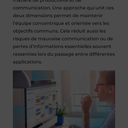
matière de productivité et de
communication. Une approche qui unit ces
deux dimensions permet de maintenir
l’équipe concentrique et orientée vers les
objectifs communs. Cela réduit aussi les
risques de mauvaise communication ou de
pertes d’informations essentielles souvent
ressenties lors du passage entre différentes
applications.