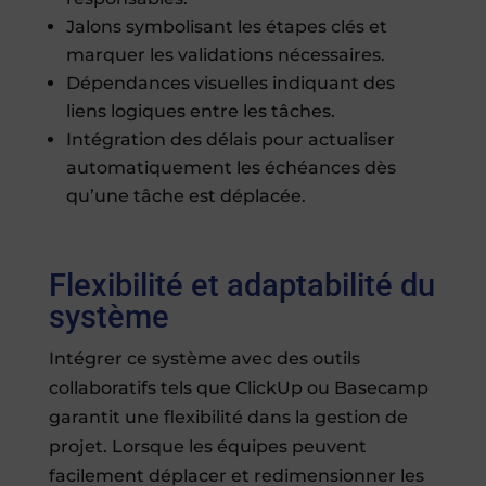
Jalons symbolisant les étapes clés et
marquer les validations nécessaires.
Dépendances visuelles indiquant des
liens logiques entre les tâches.
Intégration des délais pour actualiser
automatiquement les échéances dès
qu’une tâche est déplacée.
Flexibilité et adaptabilité du
système
Intégrer ce système avec des outils
collaboratifs tels que ClickUp ou Basecamp
garantit une flexibilité dans la gestion de
projet. Lorsque les équipes peuvent
facilement déplacer et redimensionner les