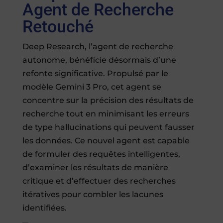
Agent de Recherche
Retouché
Deep Research, l’agent de recherche
autonome, bénéficie désormais d’une
refonte significative. Propulsé par le
modèle Gemini 3 Pro, cet agent se
concentre sur la précision des résultats de
recherche tout en minimisant les erreurs
de type hallucinations qui peuvent fausser
les données. Ce nouvel agent est capable
de formuler des requêtes intelligentes,
d’examiner les résultats de manière
critique et d’effectuer des recherches
itératives pour combler les lacunes
identifiées.