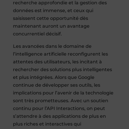
recherche approfondie et la gestion des
données est immense, et ceux qui
saisissent cette opportunité dès
maintenant auront un avantage
concurrentiel décisif.
Les avancées dans le domaine de
l’intelligence artificielle reconfigurent les
attentes des utilisateurs, les incitant à
rechercher des solutions plus intelligentes
et plus intégrées. Alors que Google
continue de développer ses outils, les
implications pour l’avenir de la technologie
sont très prometteuses. Avec un soutien
continu pour l’API Interactions, on peut
s’attendre à des applications de plus en
plus riches et interactives qui