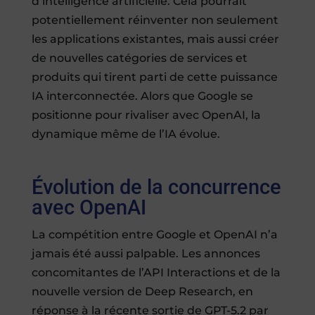
d’intelligence artificielle. Cela pourrait
potentiellement réinventer non seulement
les applications existantes, mais aussi créer
de nouvelles catégories de services et
produits qui tirent parti de cette puissance
IA interconnectée. Alors que Google se
positionne pour rivaliser avec OpenAI, la
dynamique même de l’IA évolue.
Évolution de la concurrence
avec OpenAI
La compétition entre Google et OpenAI n’a
jamais été aussi palpable. Les annonces
concomitantes de l’API Interactions et de la
nouvelle version de Deep Research, en
réponse à la récente sortie de GPT-5.2 par