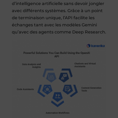
d’intelligence artificielle sans devoir jongler
avec différents systèmes. Grâce à un point
de terminaison unique, l’API facilite les
échanges tant avec les modèles Gemini
qu’avec des agents comme Deep Research.