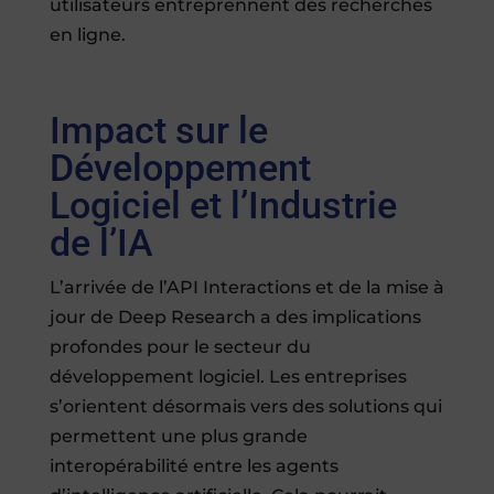
utilisateurs entreprennent des recherches
en ligne.
Impact sur le
Développement
Logiciel et l’Industrie
de l’IA
L’arrivée de l’API Interactions et de la mise à
jour de Deep Research a des implications
profondes pour le secteur du
développement logiciel. Les entreprises
s’orientent désormais vers des solutions qui
permettent une plus grande
interopérabilité entre les agents