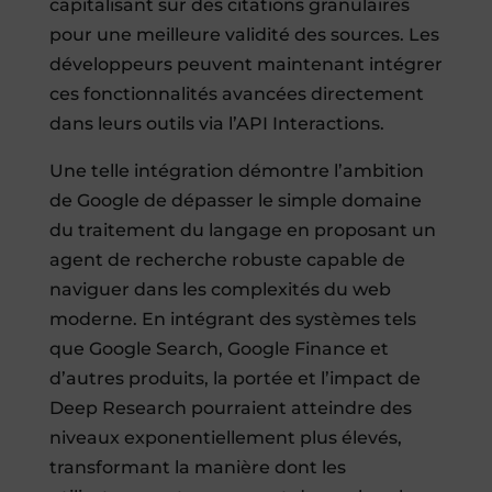
capitalisant sur des citations granulaires
pour une meilleure validité des sources. Les
développeurs peuvent maintenant intégrer
ces fonctionnalités avancées directement
dans leurs outils via l’API Interactions.
Une telle intégration démontre l’ambition
de Google de dépasser le simple domaine
du traitement du langage en proposant un
agent de recherche robuste capable de
naviguer dans les complexités du web
moderne. En intégrant des systèmes tels
que Google Search, Google Finance et
d’autres produits, la portée et l’impact de
Deep Research pourraient atteindre des
niveaux exponentiellement plus élevés,
transformant la manière dont les