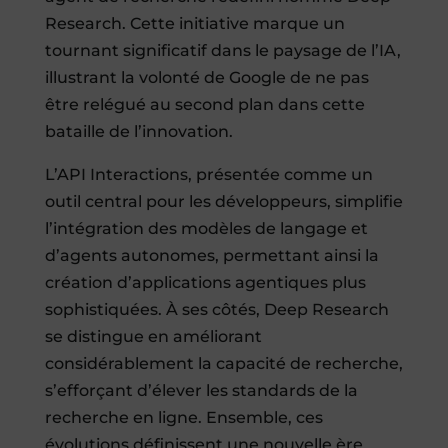
Research. Cette initiative marque un
tournant significatif dans le paysage de l’IA,
illustrant la volonté de Google de ne pas
être relégué au second plan dans cette
bataille de l’innovation.
L’API Interactions, présentée comme un
outil central pour les développeurs, simplifie
l’intégration des modèles de langage et
d’agents autonomes, permettant ainsi la
création d’applications agentiques plus
sophistiquées. À ses côtés, Deep Research
se distingue en améliorant
considérablement la capacité de recherche,
s’efforçant d’élever les standards de la
recherche en ligne. Ensemble, ces
évolutions définissent une nouvelle ère