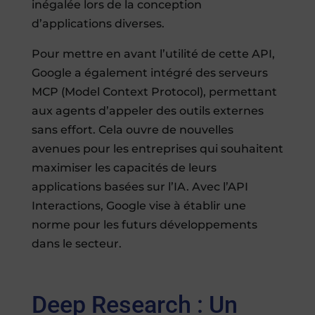
inégalée lors de la conception
d’applications diverses.
Pour mettre en avant l’utilité de cette API,
Google a également intégré des serveurs
MCP (Model Context Protocol), permettant
aux agents d’appeler des outils externes
sans effort. Cela ouvre de nouvelles
avenues pour les entreprises qui souhaitent
maximiser les capacités de leurs
applications basées sur l’IA. Avec l’API
Interactions, Google vise à établir une
norme pour les futurs développements
dans le secteur.
Deep Research : Un