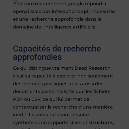
Capacités de recherche
approfondies
Ce qui distingue vraiment Deep Research,
c’est sa capacité à explorer non seulement
des données publiques, mais aussi des
documents personnels tel que les fichiers
PDF ou CSV, ce qui lui permet de
contextualiser la recherche d’une manière
inédit. Les résultats sont ensuite
synthétisés en rapports clairs et structurés,