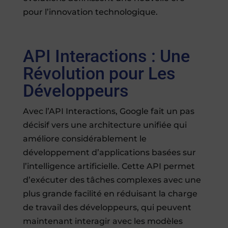
pour l’innovation technologique.
API Interactions : Une
Révolution pour Les
Développeurs
Avec l’API Interactions, Google fait un pas
décisif vers une architecture unifiée qui
améliore considérablement le
développement d’applications basées sur
l’intelligence artificielle. Cette API permet
d’exécuter des tâches complexes avec une
plus grande facilité en réduisant la charge
de travail des développeurs, qui peuvent
maintenant interagir avec les modèles