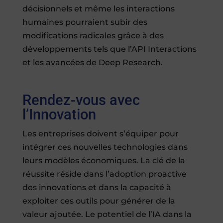
décisionnels et même les interactions
humaines pourraient subir des
modifications radicales grâce à des
développements tels que l’API Interactions
et les avancées de Deep Research.
Rendez-vous avec
l’Innovation
Les entreprises doivent s’équiper pour
intégrer ces nouvelles technologies dans
leurs modèles économiques. La clé de la
réussite réside dans l’adoption proactive
des innovations et dans la capacité à
exploiter ces outils pour générer de la
valeur ajoutée. Le potentiel de l’IA dans la