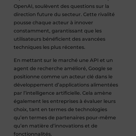
OpenAI, soulèvent des questions sur la
direction future du secteur. Cette rivalité
pousse chaque acteur à innover
constamment, garantissant que les
utilisateurs bénéficient des avancées
techniques les plus récentes.
En mettant sur le marché une API et un
agent de recherche amélioré, Google se
positionne comme un acteur clé dans le
développement d’applications alimentées
par l’intelligence artificielle. Cela amène
également les entreprises à évaluer leurs
choix, tant en termes de technologies
qu’en termes de partenaires pour-même
qu’en matière d’innovations et de
fonctionnalités.