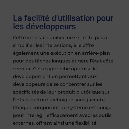
La facilité d’utilisation pour
les développeurs
Cette interface unifiée ne se limite pas à
simplifier les interactions, elle offre
également une exécution en arrière-plan
pour des tâches longues et gère l’état côté
serveur. Cette approche optimise le
développement en permettant aux
développeurs de se concentrer sur les
spécificités de leur produit plutôt que sur
l’infrastructure technique sous-jacente.
Chaque composant du système est conçu
pour interagir efficacement avec les outils
externes, offrant ainsi une flexibilité