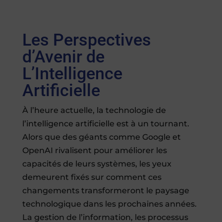
Les Perspectives
d’Avenir de
L’Intelligence
Artificielle
À l’heure actuelle, la technologie de
l’intelligence artificielle est à un tournant.
Alors que des géants comme Google et
OpenAI rivalisent pour améliorer les
capacités de leurs systèmes, les yeux
demeurent fixés sur comment ces
changements transformeront le paysage
technologique dans les prochaines années.
La gestion de l’information, les processus