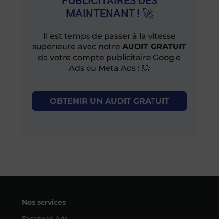
PUBLICITAIRES DÈS
MAINTENANT ! 🚀
Il est temps de passer à la vitesse
supérieure avec notre
AUDIT GRATUIT
de votre compte publicitaire Google
Ads ou Meta Ads ! 💥
OBTENIR UN AUDIT GRATUIT
Nos services
Facebook Ads