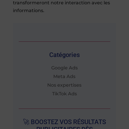
transformeront notre interaction avec les
informations.
Catégories
Google Ads
Meta Ads
Nos expertises
TikTok Ads
🚀 BOOSTEZ VOS RÉSULTATS