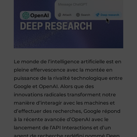
Le monde de l’intelligence artificielle est en
pleine effervescence avec la montée en
puissance de la rivalité technologique entre
Google et OpenAI. Alors que des
innovations radicales transforment notre
manière d’interagir avec les machines et
d’effectuer des recherches, Google répond
à la récente avancée d’OpenAI avec le
lancement de l’API Interactions et d’un
agent de recherche redéfini nommé Deep