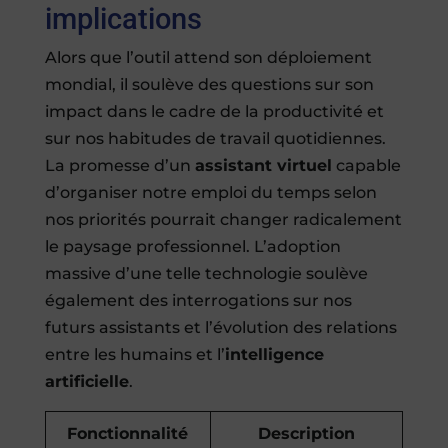
implications
Alors que l’outil attend son déploiement
mondial, il soulève des questions sur son
impact dans le cadre de la productivité et
sur nos habitudes de travail quotidiennes.
La promesse d’un
assistant virtuel
capable
d’organiser notre emploi du temps selon
nos priorités pourrait changer radicalement
le paysage professionnel. L’adoption
massive d’une telle technologie soulève
également des interrogations sur nos
futurs assistants et l’évolution des relations
entre les humains et l’
intelligence
artificielle
.
Fonctionnalité
Description