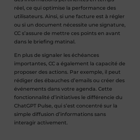
réel, ce qui optimise la performance des
utilisateurs. Ainsi, si une facture est à régler
ou si un document nécessite une signature,
CC s’assure de mettre ces points en avant
dans le briefing matinal.
En plus de signaler les échéances
importantes, CC a également la capacité de
proposer des actions. Par exemple, il peut
rédiger des ébauches d’emails ou créer des
événements dans votre agenda. Cette
fonctionnalité d’initiatives le différencie du
ChatGPT Pulse, qui s’est concentré sur la
simple diffusion d’informations sans
interagir activement.