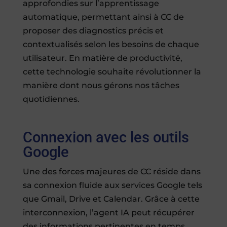
approfondies sur l’apprentissage
automatique, permettant ainsi à CC de
proposer des diagnostics précis et
contextualisés selon les besoins de chaque
utilisateur. En matière de productivité,
cette technologie souhaite révolutionner la
manière dont nous gérons nos tâches
quotidiennes.
Connexion avec les outils
Google
Une des forces majeures de CC réside dans
sa connexion fluide aux services Google tels
que Gmail, Drive et Calendar. Grâce à cette
interconnexion, l’agent IA peut récupérer
des informations pertinentes en temps