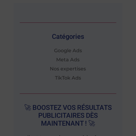
Catégories
Google Ads
Meta Ads
Nos expertises
TikTok Ads
🚀 BOOSTEZ VOS RÉSULTATS
PUBLICITAIRES DÈS
MAINTENANT ! 🚀