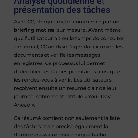
Analyse quotidienne et
présentation des tâches
Avec CC, chaque matin commence par un
briefing matinal
sur mesure. AVant même
que l’utilisateur ait eu le temps de consulter
son email, CC analyse l’agenda, examine les
documents et vérifie les messages
enregistrés. Ce processus lui permet
d’identifier les tâches prioritaires ainsi que
les rendez-vous à venir. Les utilisateurs
reçoivent ensuite un résumé clair de leur
journée, sobrement intitulé « Your Day
Ahead ».
Ce résumé contient non seulement la liste
des tâches mais précise également la
durée nécessaire pour chaque tâche,