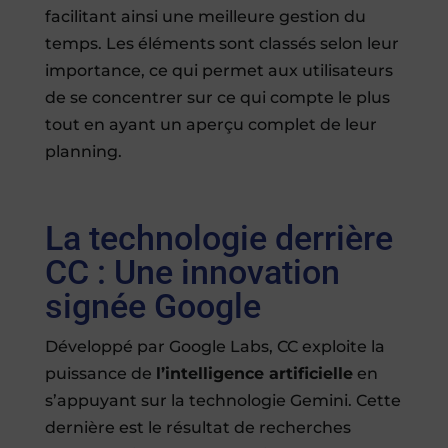
facilitant ainsi une meilleure gestion du
temps. Les éléments sont classés selon leur
importance, ce qui permet aux utilisateurs
de se concentrer sur ce qui compte le plus
tout en ayant un aperçu complet de leur
planning.
La technologie derrière
CC : Une innovation
signée Google
Développé par Google Labs, CC exploite la
puissance de
l’intelligence artificielle
en
s’appuyant sur la technologie Gemini. Cette
dernière est le résultat de recherches