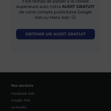
Il est temps de passer à la vitesse
supérieure avec notre
AUDIT GRATUIT
de votre compte publicitaire Google
Ads ou Meta Ads ! 💥
OBTENIR UN AUDIT GRATUIT
Nos services
Facebook Ads
Google Ads
Le studio