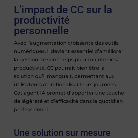
L’impact de CC sur la
productivité
personnelle
Avec l’augmentation croissante des outils
numériques, il devient essentiel d’améliorer
la gestion de son temps pour maintenir sa
productivité. CC pourrait bien être la
solution qu’il manquait, permettant aux
utilisateurs de rationaliser leurs journées.
Cet agent IA promet d’apporter une touche
de légèreté et d’efficacité dans le quotidien
professionnel.
Une solution sur mesure