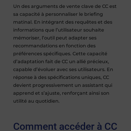
Un des arguments de vente clave de CC est
sa capacité à personnaliser le briefing
matinal. En intégrant des requêtes et des
informations que l’utilisateur souhaite
mémoriser, l’outil peut adapter ses
recommandations en fonction des
préférences spécifiques. Cette capacité
d’adaptation fait de CC un allié précieux,
capable d’évoluer avec ses utilisateurs. En
réponse à des spécifications uniques, CC
devient progressivement un assistant qui
apprend et s’ajuste, renforçant ainsi son
utilité au quotidien.
Comment accéder à CC