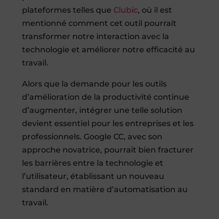
plateformes telles que
Clubic
, où il est
mentionné comment cet outil pourrait
transformer notre interaction avec la
technologie et améliorer notre efficacité au
travail.
Alors que la demande pour les outils
d’amélioration de la productivité continue
d’augmenter, intégrer une telle solution
devient essentiel pour les entreprises et les
professionnels. Google CC, avec son
approche novatrice, pourrait bien fracturer
les barrières entre la technologie et
l’utilisateur, établissant un nouveau
standard en matière d’automatisation au
travail.