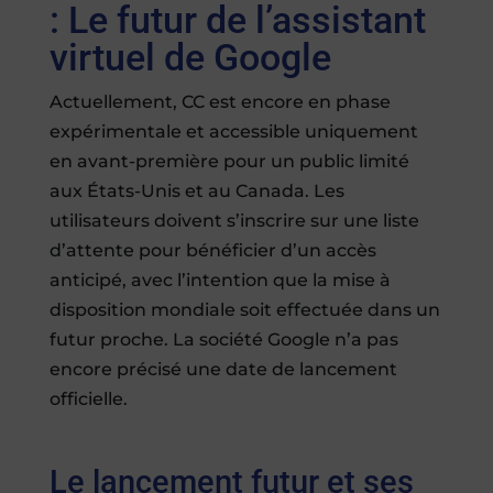
: Le futur de l’assistant
virtuel de Google
Actuellement, CC est encore en phase
expérimentale et accessible uniquement
en avant-première pour un public limité
aux États-Unis et au Canada. Les
utilisateurs doivent s’inscrire sur une liste
d’attente pour bénéficier d’un accès
anticipé, avec l’intention que la mise à
disposition mondiale soit effectuée dans un
futur proche. La société Google n’a pas
encore précisé une date de lancement
officielle.
Le lancement futur et ses