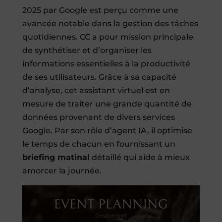
2025 par Google est perçu comme une
avancée notable dans la gestion des tâches
quotidiennes. CC a pour mission principale
de synthétiser et d’organiser les
informations essentielles à la productivité
de ses utilisateurs. Grâce à sa capacité
d’analyse, cet assistant virtuel est en
mesure de traiter une grande quantité de
données provenant de divers services
Google. Par son rôle d’agent IA, il optimise
le temps de chacun en fournissant un
briefing matinal
détaillé qui aide à mieux
amorcer la journée.