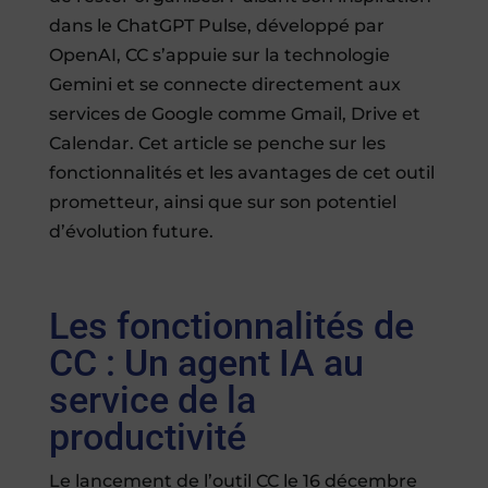
dans le ChatGPT Pulse, développé par
OpenAI, CC s’appuie sur la technologie
Gemini et se connecte directement aux
services de Google comme Gmail, Drive et
Calendar. Cet article se penche sur les
fonctionnalités et les avantages de cet outil
prometteur, ainsi que sur son potentiel
d’évolution future.
Les fonctionnalités de
CC : Un agent IA au
service de la
productivité
Le lancement de l’outil CC le 16 décembre