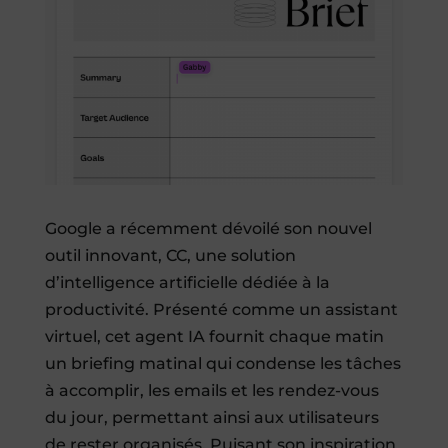
Google a récemment dévoilé son nouvel
outil innovant, CC, une solution
d’intelligence artificielle dédiée à la
productivité. Présenté comme un assistant
virtuel, cet agent IA fournit chaque matin
un briefing matinal qui condense les tâches
à accomplir, les emails et les rendez-vous
du jour, permettant ainsi aux utilisateurs
de rester organisés. Puisant son inspiration