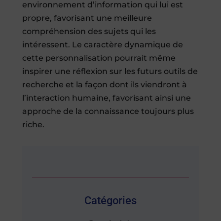
environnement d’information qui lui est
propre, favorisant une meilleure
compréhension des sujets qui les
intéressent. Le caractère dynamique de
cette personnalisation pourrait même
inspirer une réflexion sur les futurs outils de
recherche et la façon dont ils viendront à
l’interaction humaine, favorisant ainsi une
approche de la connaissance toujours plus
riche.
Catégories