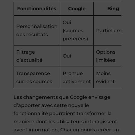
Fonctionnalités
Google
Bing
Oui
Personnalisation
(sources
Partiellement
des résultats
préférées)
Filtrage
Options
Oui
d’actualité
limitées
Transparence
Promue
Moins
sur les sources
activement
évident
Les changements que Google envisage
d’apporter avec cette nouvelle
fonctionnalité pourraient transformer la
manière dont les utilisateurs interagissent
avec l’information. Chacun pourra créer un