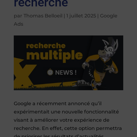
recherche
par
Thomas Belloeil
|
1 juillet 2025
|
Google
Ads
Google a récemment annoncé qu’il
expérimentait une nouvelle fonctionnalité
visant à améliorer votre expérience de
recherche. En effet, cette option permettra
de prioriser les résultats d’actualités