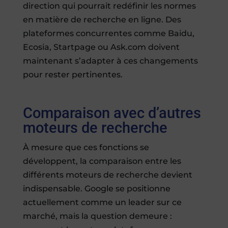
direction qui pourrait redéfinir les normes
en matière de recherche en ligne. Des
plateformes concurrentes comme Baidu,
Ecosia, Startpage ou Ask.com doivent
maintenant s’adapter à ces changements
pour rester pertinentes.
Comparaison avec d’autres
moteurs de recherche
À mesure que ces fonctions se
développent, la comparaison entre les
différents moteurs de recherche devient
indispensable. Google se positionne
actuellement comme un leader sur ce
marché, mais la question demeure :