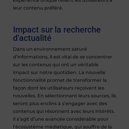
expérience unique reliant les utilisateurs à
leur contenu préféré.
Impact sur la recherche
d’actualité
Dans un environnement saturé
d’informations, il est vital de se concentrer
sur les contenus qui ont un véritable
impact sur notre quotidien. La nouvelle
fonctionnalité promet de transformer la
façon dont les utilisateurs reçoivent les
nouvelles. En sélectionnant leurs sources, ils
seront plus enclins à s’engager avec des
contenus qui résonnent avec leurs intérêts.
Il s’agit d’une avancée considérable pour
l’écosystème médiatique, qui souffre de la