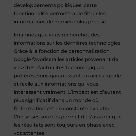
développements politiques, cette
fonctionnalité permettra de filtrer les
informations de manière plus précise.
Imaginez que vous recherchez des
informations sur les dernières technologies.
Grâce à la fonction de personnalisation,
Google favorisera les articles provenant de
vos sites d’actualités technologiques
préférés, vous garantissant un accès rapide
et facile aux informations qui vous
intéressent vraiment. L’impact est d’autant
plus significatif dans un monde où
l’information est en constante évolution.
Choisir ses sources permet de s’assurer que
les résultats sont toujours en phase avec
vos attentes.