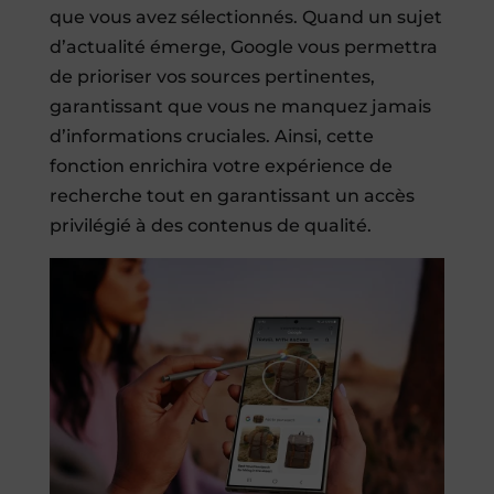
que vous avez sélectionnés. Quand un sujet
d’actualité émerge, Google vous permettra
de prioriser vos sources pertinentes,
garantissant que vous ne manquez jamais
d’informations cruciales. Ainsi, cette
fonction enrichira votre expérience de
recherche tout en garantissant un accès
privilégié à des contenus de qualité.