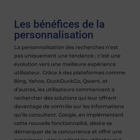
Les bénéfices de la
personnalisation
La personnalisation des recherches n’est
pas uniquement une tendance ; c’est une
évolution vers une meilleure expérience
utilisateur. Grâce à des plateformes comme
Bing, Yahoo, DuckDuckGo, Qwant, et
d’autres, les utilisateurs commencent à
rechercher des solutions qui leur offrent
davantage de contrôle sur les informations
qu’ils consultent. Google, en implémentant
cette nouvelle fonctionnalité, désire se
démarquer de la concurrence et offrir une