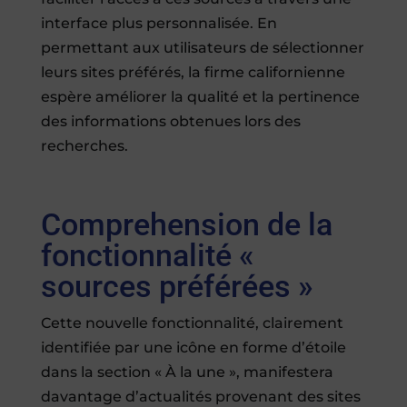
interface plus personnalisée. En
permettant aux utilisateurs de sélectionner
leurs sites préférés, la firme californienne
espère améliorer la qualité et la pertinence
des informations obtenues lors des
recherches.
Comprehension de la
fonctionnalité «
sources préférées »
Cette nouvelle fonctionnalité, clairement
identifiée par une icône en forme d’étoile
dans la section « À la une », manifestera
davantage d’actualités provenant des sites