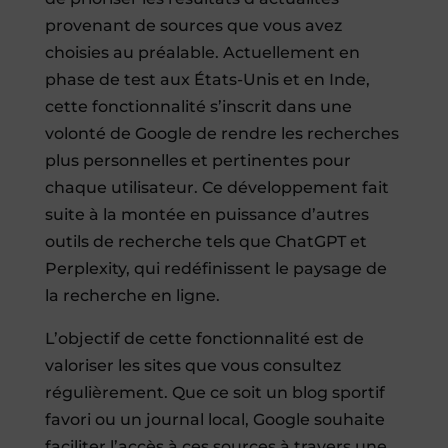
provenant de sources que vous avez
choisies au préalable. Actuellement en
phase de test aux États-Unis et en Inde,
cette fonctionnalité s’inscrit dans une
volonté de Google de rendre les recherches
plus personnelles et pertinentes pour
chaque utilisateur. Ce développement fait
suite à la montée en puissance d’autres
outils de recherche tels que ChatGPT et
Perplexity, qui redéfinissent le paysage de
la recherche en ligne.
L’objectif de cette fonctionnalité est de
valoriser les sites que vous consultez
régulièrement. Que ce soit un blog sportif
favori ou un journal local, Google souhaite
faciliter l’accès à ces sources à travers une