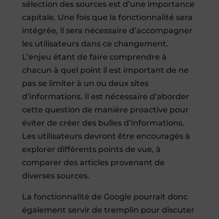
sélection des sources est d’une importance
capitale. Une fois que la fonctionnalité sera
intégrée, il sera nécessaire d’accompagner
les utilisateurs dans ce changement.
L’enjeu étant de faire comprendre à
chacun à quel point il est important de ne
pas se limiter à un ou deux sites
d’informations. Il est nécessaire d’aborder
cette question de manière proactive pour
éviter de créer des bulles d’informations.
Les utilisateurs devront être encouragés à
explorer différents points de vue, à
comparer des articles provenant de
diverses sources.
La fonctionnalité de Google pourrait donc
également servir de tremplin pour discuter