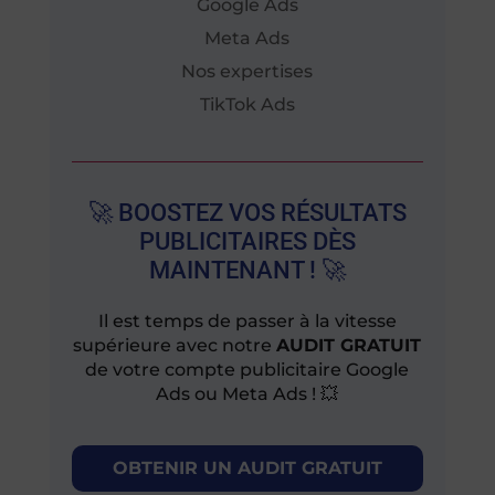
Google Ads
Meta Ads
Nos expertises
TikTok Ads
🚀 BOOSTEZ VOS RÉSULTATS
PUBLICITAIRES DÈS
MAINTENANT ! 🚀
Il est temps de passer à la vitesse
supérieure avec notre
AUDIT GRATUIT
de votre compte publicitaire Google
Ads ou Meta Ads ! 💥
OBTENIR UN AUDIT GRATUIT