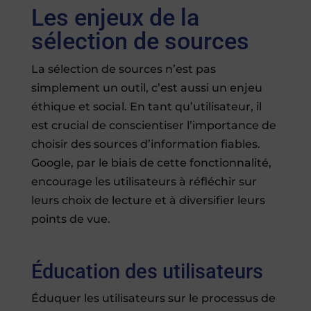
Les enjeux de la
sélection de sources
La sélection de sources n’est pas
simplement un outil, c’est aussi un enjeu
éthique et social. En tant qu’utilisateur, il
est crucial de conscientiser l’importance de
choisir des sources d’information fiables.
Google, par le biais de cette fonctionnalité,
encourage les utilisateurs à réfléchir sur
leurs choix de lecture et à diversifier leurs
points de vue.
Éducation des utilisateurs
Éduquer les utilisateurs sur le processus de