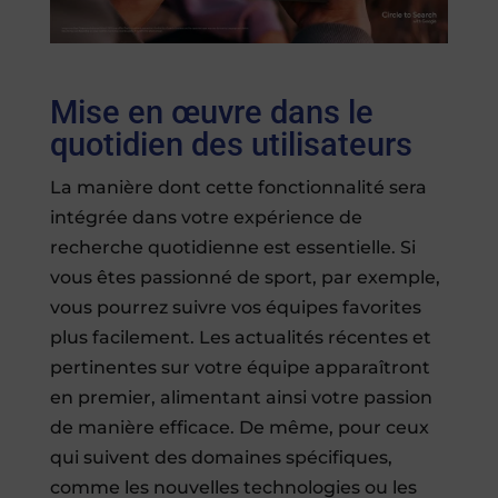
Mise en œuvre dans le
quotidien des utilisateurs
La manière dont cette fonctionnalité sera
intégrée dans votre expérience de
recherche quotidienne est essentielle. Si
vous êtes passionné de sport, par exemple,
vous pourrez suivre vos équipes favorites
plus facilement. Les actualités récentes et
pertinentes sur votre équipe apparaîtront
en premier, alimentant ainsi votre passion
de manière efficace. De même, pour ceux
qui suivent des domaines spécifiques,
comme les nouvelles technologies ou les