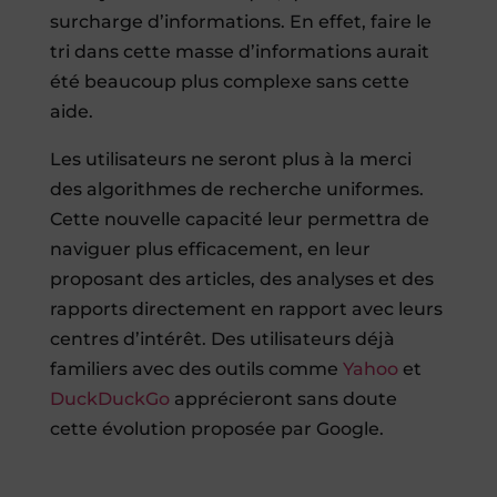
surcharge d’informations. En effet, faire le
tri dans cette masse d’informations aurait
été beaucoup plus complexe sans cette
aide.
Les utilisateurs ne seront plus à la merci
des algorithmes de recherche uniformes.
Cette nouvelle capacité leur permettra de
naviguer plus efficacement, en leur
proposant des articles, des analyses et des
rapports directement en rapport avec leurs
centres d’intérêt. Des utilisateurs déjà
familiers avec des outils comme
Yahoo
et
DuckDuckGo
apprécieront sans doute
cette évolution proposée par Google.