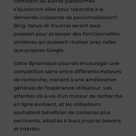
comment les autres plateformes
s’ajusteront-elles pour répondre à la
demande croissante de personnalisation?
Bing, Yahoo et d’autres seront sous
pression pour proposer des fonctionnalités
similaires qui puissent rivaliser avec celles
que propose Google.
Cette dynamique pourrait encourager une
compétition saine entre différents moteurs
de recherche, menant à une amélioration
générale de l’expérience utilisateur. Les
attentes vis-à-vis d’un moteur de recherche
en ligne évoluent, et les utilisateurs
souhaitent bénéficier de contenus plus
pertinents, adaptés à leurs propres besoins
et intérêts.