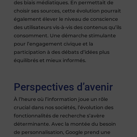
des biais médiatiques. En permettait de
choisir ses sources, cette évolution pourrait
également élever le niveau de conscience
des utilisateurs vis-à-vis des contenus qu’ils
consomment. Une démarche stimulante
pour l’engagement civique et la
participation à des débats d’idées plus
équilibrés et mieux informés.
Perspectives d’avenir
À l’heure où l’information joue un rôle
crucial dans nos sociétés, l’évolution des
fonctionnalités de recherche s’avère
déterminante. Avec la montée du besoin
de personnalisation, Google prend une