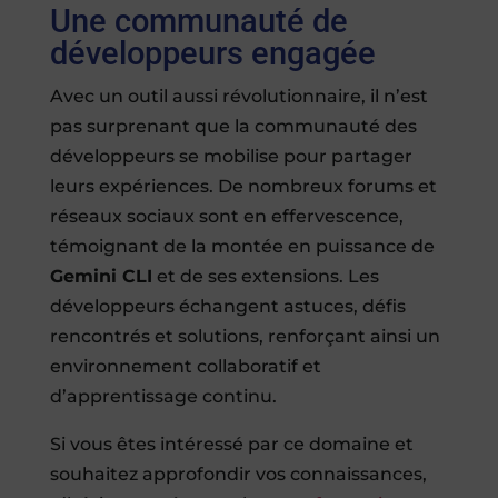
Une communauté de
développeurs engagée
Avec un outil aussi révolutionnaire, il n’est
pas surprenant que la communauté des
développeurs se mobilise pour partager
leurs expériences. De nombreux forums et
réseaux sociaux sont en effervescence,
témoignant de la montée en puissance de
Gemini CLI
et de ses extensions. Les
développeurs échangent astuces, défis
rencontrés et solutions, renforçant ainsi un
environnement collaboratif et
d’apprentissage continu.
Si vous êtes intéressé par ce domaine et
souhaitez approfondir vos connaissances,