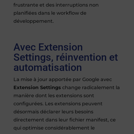
frustrante et des interruptions non
planifiées dans le workflow de
développement.
Avec Extension
Settings, réinvention et
automatisation
La mise à jour apportée par Google avec
Extension Settings
change radicalement la
manière dont les extensions sont
configurées. Les extensions peuvent
désormais déclarer leurs besoins
directement dans leur fichier manifest, ce
qui optimise considérablement le