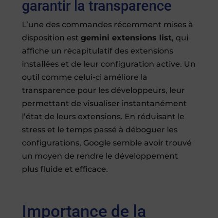
garantir la transparence
L’une des commandes récemment mises à
disposition est
gemini extensions list
, qui
affiche un récapitulatif des extensions
installées et de leur configuration active. Un
outil comme celui-ci améliore la
transparence pour les développeurs, leur
permettant de visualiser instantanément
l’état de leurs extensions. En réduisant le
stress et le temps passé à déboguer les
configurations, Google semble avoir trouvé
un moyen de rendre le développement
plus fluide et efficace.
Importance de la