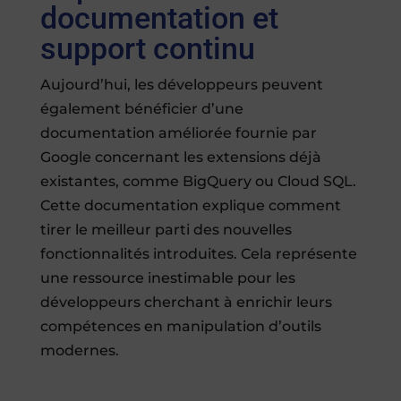
documentation et
support continu
Aujourd’hui, les développeurs peuvent
également bénéficier d’une
documentation améliorée fournie par
Google concernant les extensions déjà
existantes, comme BigQuery ou Cloud SQL.
Cette documentation explique comment
tirer le meilleur parti des nouvelles
fonctionnalités introduites. Cela représente
une ressource inestimable pour les
développeurs cherchant à enrichir leurs
compétences en manipulation d’outils
modernes.