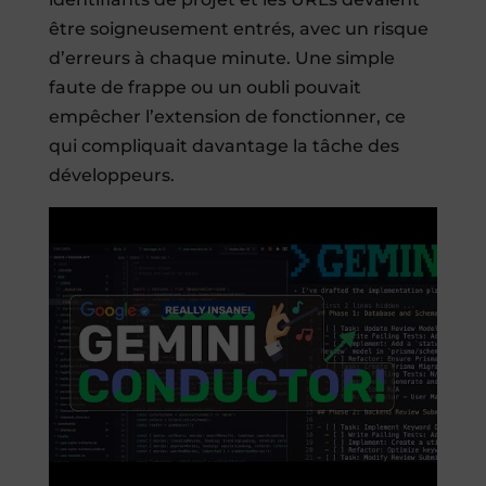
être soigneusement entrés, avec un risque
d’erreurs à chaque minute. Une simple
faute de frappe ou un oubli pouvait
empêcher l’extension de fonctionner, ce
qui compliquait davantage la tâche des
développeurs.