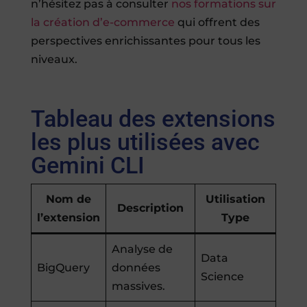
n’hésitez pas à consulter
nos formations sur
la création d’e-commerce
qui offrent des
perspectives enrichissantes pour tous les
niveaux.
Tableau des extensions
les plus utilisées avec
Gemini CLI
Nom de
Utilisation
Description
l’extension
Type
Analyse de
Data
BigQuery
données
Science
massives.