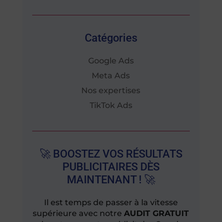
Catégories
Google Ads
Meta Ads
Nos expertises
TikTok Ads
🚀 BOOSTEZ VOS RÉSULTATS
PUBLICITAIRES DÈS
MAINTENANT ! 🚀
Il est temps de passer à la vitesse
supérieure avec notre
AUDIT GRATUIT