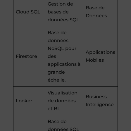
Gestion de
Base de
Cloud SQL
bases de
Données
données SQL.
Base de
données
NoSQL pour
Applications
Firestore
des
Mobiles
applications à
grande
échelle.
Visualisation
Business
Looker
de données
Intelligence
et BI.
Base de
données SQL