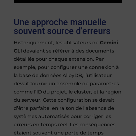
Une approche manuelle
souvent source d’erreurs
Historiquement, les utilisateurs de
Gemini
CLI
devaient se référer à des documents
détaillés pour chaque extension. Par
exemple, pour configurer une connexion à
la base de données AlloyDB, l’utilisateur
devait fournir un ensemble de paramètres
comme l’ID du projet, le cluster, et la région
du serveur. Cette configuration se devait
d’être parfaite, en raison de l’absence de
systèmes automatisés pour corriger les
erreurs en temps réel. Les conséquences
étaient souvent une perte de temps