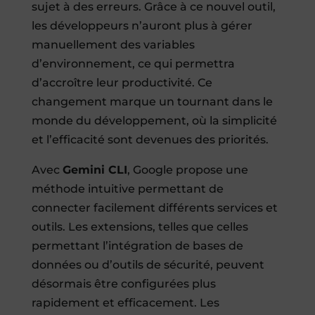
sujet à des erreurs. Grâce à ce nouvel outil,
les développeurs n’auront plus à gérer
manuellement des variables
d’environnement, ce qui permettra
d’accroître leur productivité. Ce
changement marque un tournant dans le
monde du développement, où la simplicité
et l’efficacité sont devenues des priorités.
Avec
Gemini CLI
, Google propose une
méthode intuitive permettant de
connecter facilement différents services et
outils. Les extensions, telles que celles
permettant l’intégration de bases de
données ou d’outils de sécurité, peuvent
désormais être configurées plus
rapidement et efficacement. Les