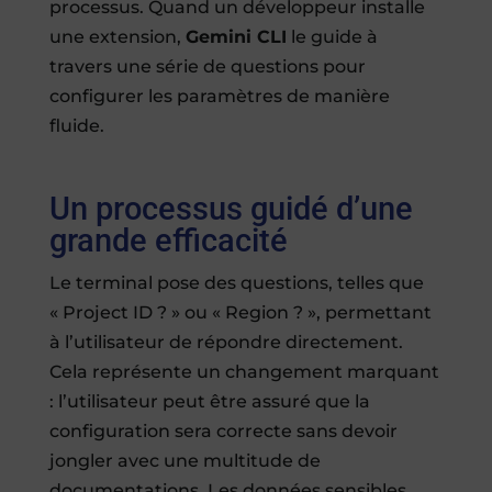
processus. Quand un développeur installe
une extension,
Gemini CLI
le guide à
travers une série de questions pour
configurer les paramètres de manière
fluide.
Un processus guidé d’une
grande efficacité
Le terminal pose des questions, telles que
« Project ID ? » ou « Region ? », permettant
à l’utilisateur de répondre directement.
Cela représente un changement marquant
: l’utilisateur peut être assuré que la
configuration sera correcte sans devoir
jongler avec une multitude de
documentations. Les données sensibles,