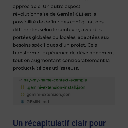
appréciable. Un autre aspect
révolutionnaire de
Gemini CLI
est la
possibilité de définir des configurations
différentes selon le contexte, avec des
portées globales ou locales, adaptées aux
besoins spécifiques d’un projet. Cela
transforme l’expérience de développement
tout en augmentant considérablement la
productivité des utilisateurs.
Un récapitulatif clair pour