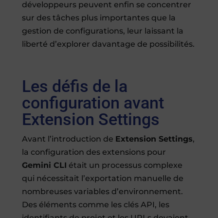
développeurs peuvent enfin se concentrer
sur des tâches plus importantes que la
gestion de configurations, leur laissant la
liberté d’explorer davantage de possibilités.
Les défis de la
configuration avant
Extension Settings
Avant l’introduction de
Extension Settings
,
la configuration des extensions pour
Gemini CLI
était un processus complexe
qui nécessitait l’exportation manuelle de
nombreuses variables d’environnement.
Des éléments comme les clés API, les
identifiants de projet et les URLs devaient