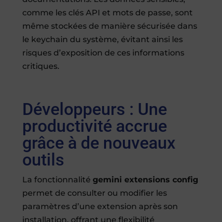
comme les clés API et mots de passe, sont
même stockées de manière sécurisée dans
le keychain du système, évitant ainsi les
risques d’exposition de ces informations
critiques.
Développeurs : Une
productivité accrue
grâce à de nouveaux
outils
La fonctionnalité
gemini extensions config
permet de consulter ou modifier les
paramètres d’une extension après son
installation, offrant une flexibilité