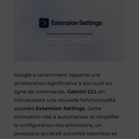
Google a récemment apporté une
amélioration significative à son outil en
ligne de commande,
Gemini CLI
, en
introduisant une nouvelle fonctionnalité
appelée
Extension Settings
. Cette
innovation vise à automatiser et simplifier
la configuration des extensions, un
processus qui était autrefois laborieux et