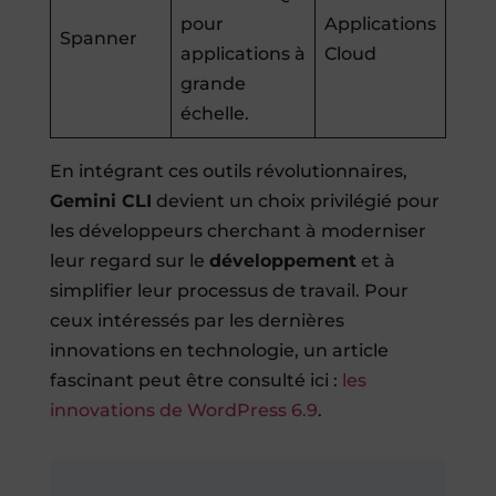
pour
Applications
Spanner
applications à
Cloud
grande
échelle.
En intégrant ces outils révolutionnaires,
Gemini CLI
devient un choix privilégié pour
les développeurs cherchant à moderniser
leur regard sur le
développement
et à
simplifier leur processus de travail. Pour
ceux intéressés par les dernières
innovations en technologie, un article
fascinant peut être consulté ici :
les
innovations de WordPress 6.9
.