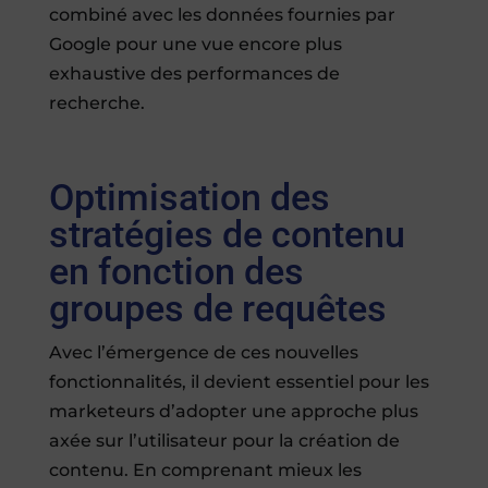
combiné avec les données fournies par
Google pour une vue encore plus
exhaustive des performances de
recherche.
Optimisation des
stratégies de contenu
en fonction des
groupes de requêtes
Avec l’émergence de ces nouvelles
fonctionnalités, il devient essentiel pour les
marketeurs d’adopter une approche plus
axée sur l’utilisateur pour la création de
contenu. En comprenant mieux les