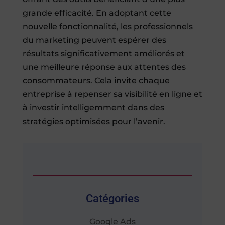
grande efficacité. En adoptant cette
nouvelle fonctionnalité, les professionnels
du marketing peuvent espérer des
résultats significativement améliorés et
une meilleure réponse aux attentes des
consommateurs. Cela invite chaque
entreprise à repenser sa visibilité en ligne et
à investir intelligemment dans des
stratégies optimisées pour l’avenir.
Catégories
Google Ads