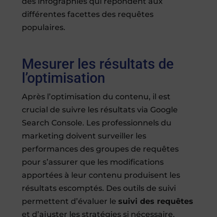
des infographies qui répondent aux
différentes facettes des requêtes
populaires.
Mesurer les résultats de
l’optimisation
Après l’optimisation du contenu, il est
crucial de suivre les résultats via Google
Search Console. Les professionnels du
marketing doivent surveiller les
performances des groupes de requêtes
pour s’assurer que les modifications
apportées à leur contenu produisent les
résultats escomptés. Des outils de suivi
permettent d’évaluer le
suivi des requêtes
et d’ajuster les stratégies si nécessaire.