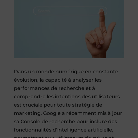
Dans un monde numérique en constante
évolution, la capacité à analyser les
performances de recherche et à
comprendre les intentions des utilisateurs
est cruciale pour toute stratégie de
marketing. Google a récemment mis à jour
sa Console de recherche pour inclure des
fonctionnalités d’intelligence artificielle,