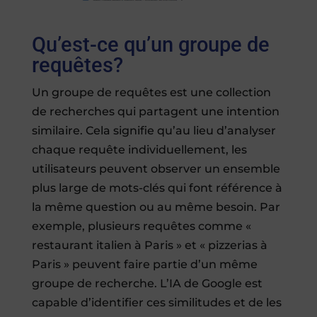
Qu’est-ce qu’un groupe de
requêtes?
Un groupe de requêtes est une collection
de recherches qui partagent une intention
similaire. Cela signifie qu’au lieu d’analyser
chaque requête individuellement, les
utilisateurs peuvent observer un ensemble
plus large de mots-clés qui font référence à
la même question ou au même besoin. Par
exemple, plusieurs requêtes comme «
restaurant italien à Paris » et « pizzerias à
Paris » peuvent faire partie d’un même
groupe de recherche. L’IA de Google est
capable d’identifier ces similitudes et de les