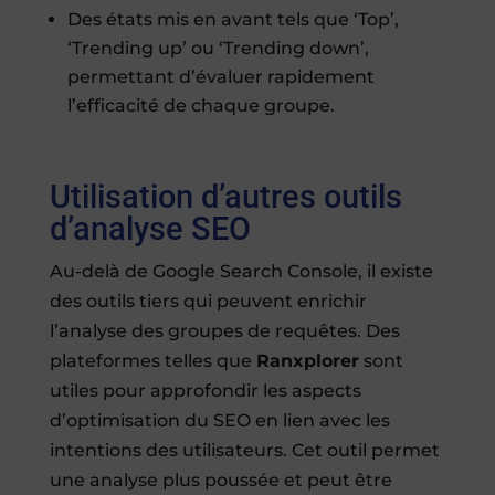
Des états mis en avant tels que ‘Top’,
‘Trending up’ ou ‘Trending down’,
permettant d’évaluer rapidement
l’efficacité de chaque groupe.
Utilisation d’autres outils
d’analyse SEO
Au-delà de Google Search Console, il existe
des outils tiers qui peuvent enrichir
l’analyse des groupes de requêtes. Des
plateformes telles que
Ranxplorer
sont
utiles pour approfondir les aspects
d’optimisation du SEO en lien avec les
intentions des utilisateurs. Cet outil permet
une analyse plus poussée et peut être