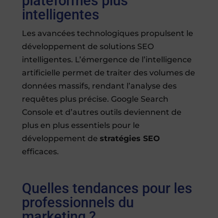
plateformes plus
intelligentes
Les avancées technologiques propulsent le
développement de solutions SEO
intelligentes. L’émergence de l’intelligence
artificielle permet de traiter des volumes de
données massifs, rendant l’analyse des
requêtes plus précise. Google Search
Console et d’autres outils deviennent de
plus en plus essentiels pour le
développement de
stratégies SEO
efficaces.
Quelles tendances pour les
professionnels du
marketing ?