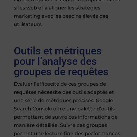
sites web et à aligner les stratégies
marketing avec les besoins élevés des
utilisateurs.
Outils et métriques
pour l’analyse des
groupes de requêtes
Évaluer l’efficacité de ces groupes de
requêtes nécessite des outils adaptés et
une série de métriques précises. Google
Search Console offre une palette d’outils
permettant de suivre ces informations de
manière détaillée. Suivre ces groupes
permet une lecture fine des performances