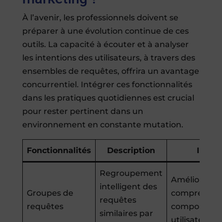
À l’avenir, les professionnels doivent se
préparer à une évolution continue de ces
outils. La capacité à écouter et à analyser
les intentions des utilisateurs, à travers des
ensembles de requêtes, offrira un avantage
concurrentiel. Intégrer ces fonctionnalités
dans les pratiques quotidiennes est crucial
pour rester pertinent dans un
environnement en constante mutation.
Fonctionnalités
Description
Impac
Regroupement
Amélioration
intelligent des
Groupes de
compréhens
requêtes
requêtes
comportem
similaires par
utilisateur