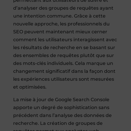
permettant aux utilisateurs de suivre et
d’analyser des groupes de requêtes ayant
une intention commune. Grâce à cette
nouvelle approche, les professionnels du
SEO peuvent maintenant mieux cerner
comment les utilisateurs interagissent avec
les résultats de recherche en se basant sur
des ensembles de requêtes plutôt que sur
des mots-clés individuels. Cela marque un
changement significatif dans la façon dont
les expériences utilisateurs sont mesurées
et optimisées.
La mise à jour de Google Search Console
apporte un degré de sophistication sans
précédent dans l’analyse des données de
recherche. La création de groupes de