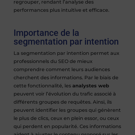
regrouper, rendant l’analyse des
performances plus intuitive et efficace.
Importance de la
segmentation par intention
La segmentation par intention permet aux
professionnels du SEO de mieux
comprendre comment leurs audiences
cherchent des informations. Par le biais de
cette fonctionnalité, les
analystes web
peuvent voir l’évolution du trafic associé à
différents groupes de requêtes. Ainsi, ils
peuvent identifier les groupes qui génèrent
le plus de clics, ceux en plein essor, ou ceux
qui perdent en popularité. Ces informations
aident à ajuster le contenu proposé sur les