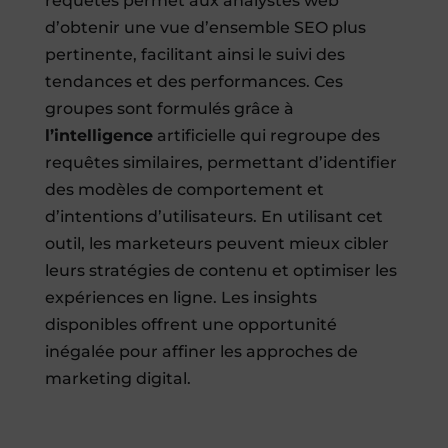
requêtes permet aux analystes web
d’obtenir une vue d’ensemble SEO plus
pertinente, facilitant ainsi le suivi des
tendances et des performances. Ces
groupes sont formulés grâce à
l’intelligence
artificielle qui regroupe des
requêtes similaires, permettant d’identifier
des modèles de comportement et
d’intentions d’utilisateurs. En utilisant cet
outil, les marketeurs peuvent mieux cibler
leurs stratégies de contenu et optimiser les
expériences en ligne. Les insights
disponibles offrent une opportunité
inégalée pour affiner les approches de
marketing digital.