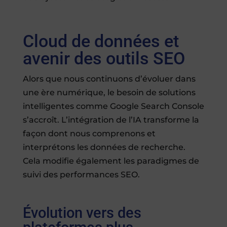
Cloud de données et
avenir des outils SEO
Alors que nous continuons d’évoluer dans
une ère numérique, le besoin de solutions
intelligentes comme Google Search Console
s’accroît. L’intégration de l’IA transforme la
façon dont nous comprenons et
interprétons les données de recherche.
Cela modifie également les paradigmes de
suivi des performances SEO.
Évolution vers des