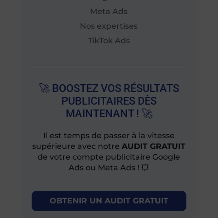
Meta Ads
Nos expertises
TikTok Ads
🚀 BOOSTEZ VOS RÉSULTATS
PUBLICITAIRES DÈS
MAINTENANT ! 🚀
Il est temps de passer à la vitesse
supérieure avec notre
AUDIT GRATUIT
de votre compte publicitaire Google
Ads ou Meta Ads ! 💥
OBTENIR UN AUDIT GRATUIT