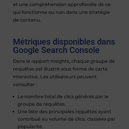
et une compréhension approfondie de ce
qui fonctionne ou non dans une stratégie
de contenu.
Métriques disponibles dans
Google Search Console
Dans le rapport Insights, chaque groupe de
requêtes est illustré sous forme de carte
interactive. Les utilisateurs peuvent
consulter :
Le nombre total de clics générés par le
groupe de requêtes.
Une liste des principales requêtes ayant
contribué au volume de clics, classées par
popularité.