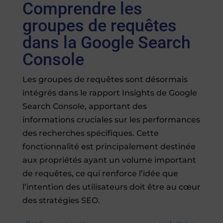
Comprendre les
groupes de requêtes
dans la Google Search
Console
Les groupes de requêtes sont désormais
intégrés dans le rapport Insights de Google
Search Console, apportant des
informations cruciales sur les performances
des recherches spécifiques. Cette
fonctionnalité est principalement destinée
aux propriétés ayant un volume important
de requêtes, ce qui renforce l’idée que
l’intention des utilisateurs doit être au cœur
des stratégies SEO.