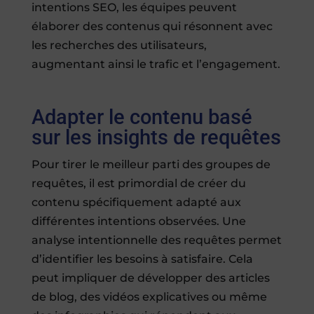
intentions SEO, les équipes peuvent
élaborer des contenus qui résonnent avec
les recherches des utilisateurs,
augmentant ainsi le trafic et l’engagement.
Adapter le contenu basé
sur les insights de requêtes
Pour tirer le meilleur parti des groupes de
requêtes, il est primordial de créer du
contenu spécifiquement adapté aux
différentes intentions observées. Une
analyse intentionnelle des requêtes permet
d’identifier les besoins à satisfaire. Cela
peut impliquer de développer des articles
de blog, des vidéos explicatives ou même