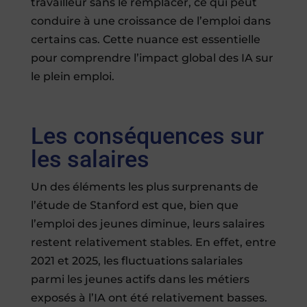
travailleur sans le remplacer, ce qui peut
conduire à une croissance de l’emploi dans
certains cas. Cette nuance est essentielle
pour comprendre l’impact global des IA sur
le plein emploi.
Les conséquences sur
les salaires
Un des éléments les plus surprenants de
l’étude de Stanford est que, bien que
l’emploi des jeunes diminue, leurs salaires
restent relativement stables. En effet, entre
2021 et 2025, les fluctuations salariales
parmi les jeunes actifs dans les métiers
exposés à l’IA ont été relativement basses.