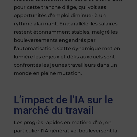
pour cette tranche d’âge, qui voit ses
opportunités d’emploi diminuer à un
rythme alarmant. En parallèle, les salaires
restent étonnamment stables, malgré les
bouleversements engendrés par
l’automatisation. Cette dynamique met en
lumière les enjeux et défis auxquels sont
confrontés les jeunes travailleurs dans un
monde en pleine mutation.
L’impact de l’IA sur le
marché du travail
Les progrès rapides en matière d’IA, en
particulier l’IA générative, bouleversent la