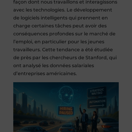
façon dont nous travaillons et interagissons
avec les technologies. Le développement
de logiciels intelligents qui prennent en
charge certaines tâches peut avoir des
conséquences profondes sur le marché de
l’emploi, en particulier pour les jeunes
travailleurs. Cette tendance a été étudiée
de près par les chercheurs de Stanford, qui
ont analysé les données salariales
d’entreprises américaines.