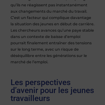
qu’ils ne réagissent pas instantanément
aux changements du marché du travail.
C’est un facteur qui complique davantage
la situation des jeunes en début de carrière.
Les chercheurs avances qu’une paye stable
dans un contexte de baisse d’emploi
pourrait finalement entraîner des tensions
sur le long terme, avec un risque de
déséquilibre entre les générations sur le
marché de l’emploi.
Les perspectives
d’avenir pour les jeunes
travailleurs