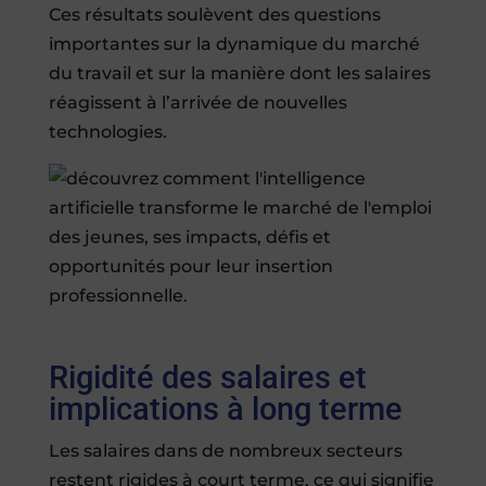
Ces résultats soulèvent des questions
importantes sur la dynamique du marché
du travail et sur la manière dont les salaires
réagissent à l’arrivée de nouvelles
technologies.
Rigidité des salaires et
implications à long terme
Les salaires dans de nombreux secteurs
restent rigides à court terme, ce qui signifie