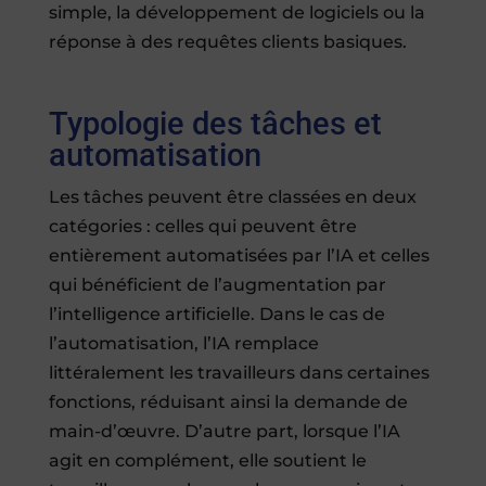
simple, la développement de logiciels ou la
réponse à des requêtes clients basiques.
Typologie des tâches et
automatisation
Les tâches peuvent être classées en deux
catégories : celles qui peuvent être
entièrement automatisées par l’IA et celles
qui bénéficient de l’augmentation par
l’intelligence artificielle. Dans le cas de
l’automatisation, l’IA remplace
littéralement les travailleurs dans certaines
fonctions, réduisant ainsi la demande de
main-d’œuvre. D’autre part, lorsque l’IA
agit en complément, elle soutient le