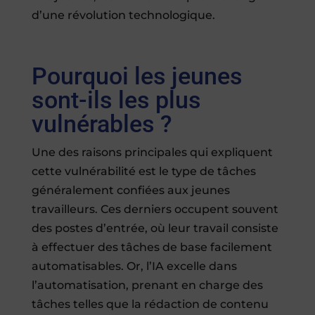
d’une révolution technologique.
Pourquoi les jeunes
sont-ils les plus
vulnérables ?
Une des raisons principales qui expliquent
cette vulnérabilité est le type de tâches
généralement confiées aux jeunes
travailleurs. Ces derniers occupent souvent
des postes d’entrée, où leur travail consiste
à effectuer des tâches de base facilement
automatisables. Or, l’IA excelle dans
l’automatisation, prenant en charge des
tâches telles que la rédaction de contenu