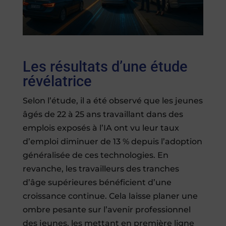
Les résultats d’une étude
révélatrice
Selon l’étude, il a été observé que les jeunes
âgés de 22 à 25 ans travaillant dans des
emplois exposés à l’IA ont vu leur taux
d’emploi diminuer de 13 % depuis l’adoption
généralisée de ces technologies. En
revanche, les travailleurs des tranches
d’âge supérieures bénéficient d’une
croissance continue. Cela laisse planer une
ombre pesante sur l’avenir professionnel
des jeunes, les mettant en première ligne