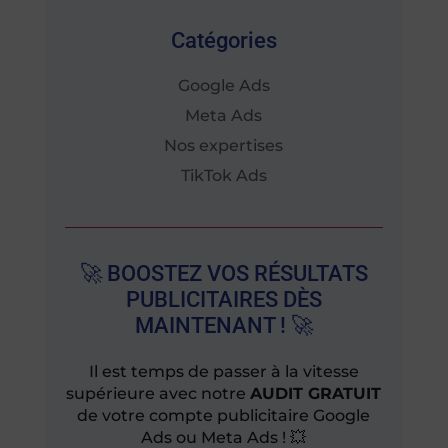
Catégories
Google Ads
Meta Ads
Nos expertises
TikTok Ads
🚀 BOOSTEZ VOS RÉSULTATS
PUBLICITAIRES DÈS
MAINTENANT ! 🚀
Il est temps de passer à la vitesse
supérieure avec notre
AUDIT GRATUIT
de votre compte publicitaire Google
Ads ou Meta Ads ! 💥