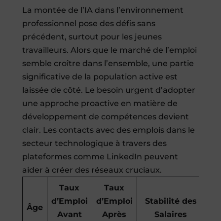
La montée de l’IA dans l’environnement
professionnel pose des défis sans
précédent, surtout pour les jeunes
travailleurs. Alors que le marché de l’emploi
semble croître dans l’ensemble, une partie
significative de la population active est
laissée de côté. Le besoin urgent d’adopter
une approche proactive en matière de
développement de compétences devient
clair. Les contacts avec des emplois dans le
secteur technologique à travers des
plateformes comme LinkedIn peuvent
aider à créer des réseaux cruciaux.
Taux
Taux
d’Emploi
d’Emploi
Stabilité des
Âge
Avant
Après
Salaires