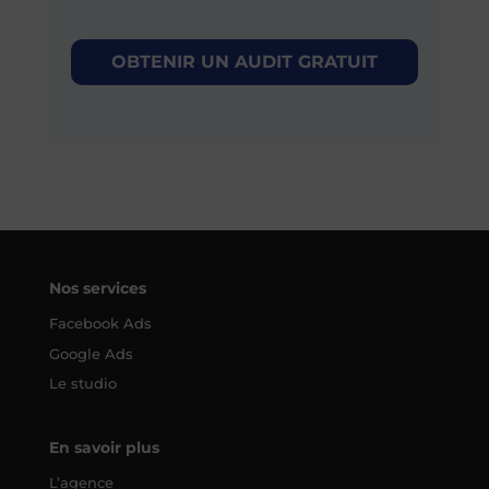
OBTENIR UN AUDIT GRATUIT
Nos services
Facebook Ads
Google Ads
Le studio
En savoir plus
L’agence