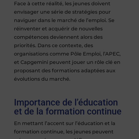
Face à cette réalité, les jeunes doivent
envisager une série de stratégies pour
naviguer dans le marché de l’emploi. Se
réinventer et acquérir de nouvelles
compétences deviennent alors des
priorités. Dans ce contexte, des
organisations comme Pôle Emploi, l’APEC,
et Capgemini peuvent jouer un rôle clé en
proposant des formations adaptées aux
évolutions du marché.
Importance de l’éducation
et de la formation continue
En mettant l’accent sur l’éducation et la
formation continue, les jeunes peuvent