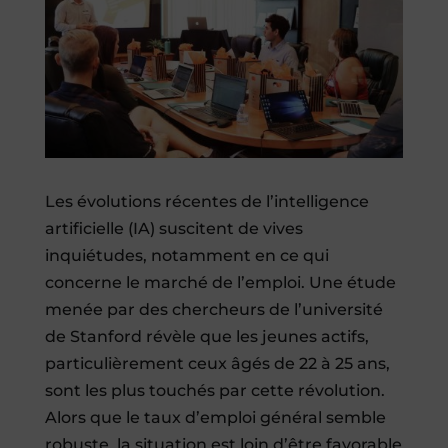
Les évolutions récentes de l’intelligence
artificielle (IA) suscitent de vives
inquiétudes, notamment en ce qui
concerne le marché de l’emploi. Une étude
menée par des chercheurs de l’université
de Stanford révèle que les jeunes actifs,
particulièrement ceux âgés de 22 à 25 ans,
sont les plus touchés par cette révolution.
Alors que le taux d’emploi général semble
robuste, la situation est loin d’être favorable