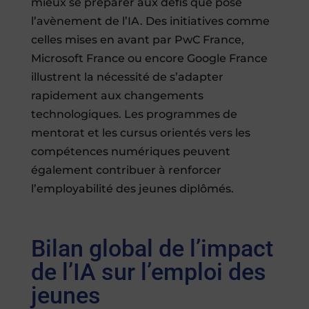
mieux se préparer aux défis que pose
l’avènement de l’IA. Des initiatives comme
celles mises en avant par PwC France,
Microsoft France ou encore Google France
illustrent la nécessité de s’adapter
rapidement aux changements
technologiques. Les programmes de
mentorat et les cursus orientés vers les
compétences numériques peuvent
également contribuer à renforcer
l’employabilité des jeunes diplômés.
Bilan global de l’impact
de l’IA sur l’emploi des
jeunes