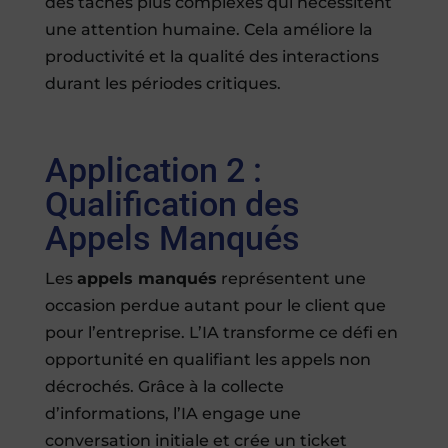
des tâches plus complexes qui nécessitent
une attention humaine. Cela améliore la
productivité et la qualité des interactions
durant les périodes critiques.
Application 2 :
Qualification des
Appels Manqués
Les
appels manqués
représentent une
occasion perdue autant pour le client que
pour l’entreprise. L’IA transforme ce défi en
opportunité en qualifiant les appels non
décrochés. Grâce à la collecte
d’informations, l’IA engage une
conversation initiale et crée un ticket