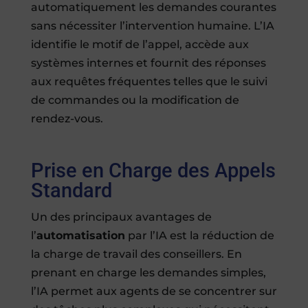
automatiquement les demandes courantes
sans nécessiter l’intervention humaine. L’IA
identifie le motif de l’appel, accède aux
systèmes internes et fournit des réponses
aux requêtes fréquentes telles que le suivi
de commandes ou la modification de
rendez-vous.
Prise en Charge des Appels
Standard
Un des principaux avantages de
l’
automatisation
par l’IA est la réduction de
la charge de travail des conseillers. En
prenant en charge les demandes simples,
l’IA permet aux agents de se concentrer sur