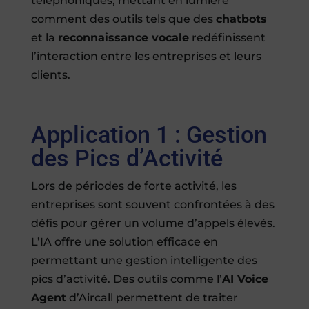
téléphoniques, mettant en lumière
comment des outils tels que des
chatbots
et la
reconnaissance vocale
redéfinissent
l’interaction entre les entreprises et leurs
clients.
Application 1 : Gestion
des Pics d’Activité
Lors de périodes de forte activité, les
entreprises sont souvent confrontées à des
défis pour gérer un volume d’appels élevés.
L’IA offre une solution efficace en
permettant une gestion intelligente des
pics d’activité. Des outils comme l’
AI Voice
Agent
d’Aircall permettent de traiter