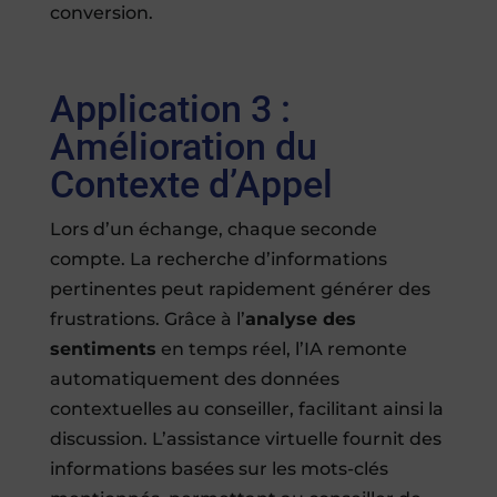
conversion.
Application 3 :
Amélioration du
Contexte d’Appel
Lors d’un échange, chaque seconde
compte. La recherche d’informations
pertinentes peut rapidement générer des
frustrations. Grâce à l’
analyse des
sentiments
en temps réel, l’IA remonte
automatiquement des données
contextuelles au conseiller, facilitant ainsi la
discussion. L’assistance virtuelle fournit des
informations basées sur les mots-clés