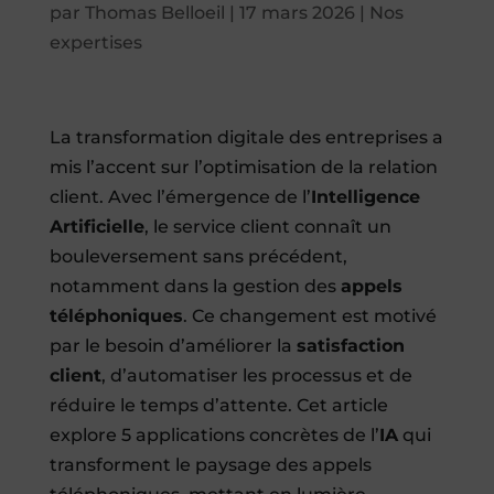
par
Thomas Belloeil
|
17 mars 2026
|
Nos
expertises
La transformation digitale des entreprises a
mis l’accent sur l’optimisation de la relation
client. Avec l’émergence de l’
Intelligence
Artificielle
, le service client connaît un
bouleversement sans précédent,
notamment dans la gestion des
appels
téléphoniques
. Ce changement est motivé
par le besoin d’améliorer la
satisfaction
client
, d’automatiser les processus et de
réduire le temps d’attente. Cet article
explore 5 applications concrètes de l’
IA
qui
transforment le paysage des appels