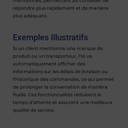
mentionnés, permettant au conseiller de
répondre plus rapidement et de manière
plus adéquate.
Exemples Illustratifs
Si un client mentionne une marque de
produit ou un transporteur, l’IA va
automatiquement afficher des
informations sur les délais de livraison ou
l’historique des commandes, ce qui permet
de prolonger la conversation de manière
fluide. Ces fonctionnalités réduisent le
temps d’attente et assurent une meilleure
qualité de service.