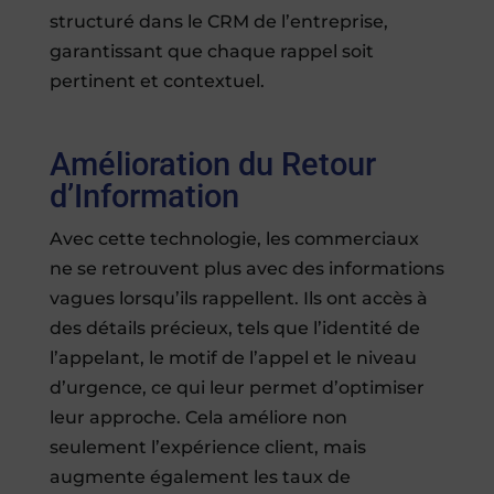
structuré dans le CRM de l’entreprise,
garantissant que chaque rappel soit
pertinent et contextuel.
Amélioration du Retour
d’Information
Avec cette technologie, les commerciaux
ne se retrouvent plus avec des informations
vagues lorsqu’ils rappellent. Ils ont accès à
des détails précieux, tels que l’identité de
l’appelant, le motif de l’appel et le niveau
d’urgence, ce qui leur permet d’optimiser
leur approche. Cela améliore non
seulement l’expérience client, mais
augmente également les taux de