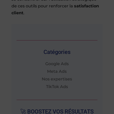
de ces outils pour renforcer la
satisfaction
client
.
Catégories
Google Ads
Meta Ads
Nos expertises
TikTok Ads
🚀 BOOSTEZ VOS RÉSULTATS