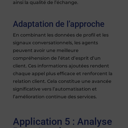
ainsi la qualité de l’échange.
Adaptation de l’approche
En combinant les données de profil et les
signaux conversationnels, les agents
peuvent avoir une meilleure
compréhension de l’état d’esprit d’un
client. Ces informations ajoutées rendent
chaque appel plus efficace et renforcent la
relation client. Cela constitue une avancée
significative vers l’automatisation et
l’amélioration continue des services.
Application 5 : Analyse