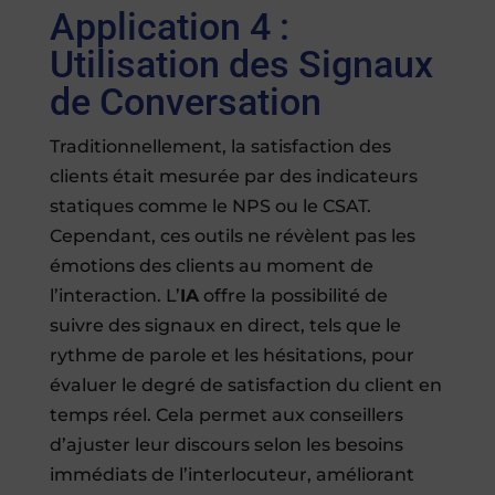
Application 4 :
Utilisation des Signaux
de Conversation
Traditionnellement, la satisfaction des
clients était mesurée par des indicateurs
statiques comme le NPS ou le CSAT.
Cependant, ces outils ne révèlent pas les
émotions des clients au moment de
l’interaction. L’
IA
offre la possibilité de
suivre des signaux en direct, tels que le
rythme de parole et les hésitations, pour
évaluer le degré de satisfaction du client en
temps réel. Cela permet aux conseillers
d’ajuster leur discours selon les besoins
immédiats de l’interlocuteur, améliorant