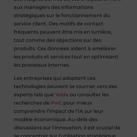
aux managers des informations
stratégiques sur le fonctionnement du
service client. Des motifs de contact
fréquents peuvent être mis en lumière,
tout comme des objections sur des
produits. Ces données aident à améliorer
les produits et services tout en optimisant
les processus internes.
Les entreprises qui adoptent ces
technologies peuvent se tourner vers des
experts tels que
Yelda
ou consulter les
recherches de
PwC
pour mieux
comprendre l’impact de l’IA sur leur
modèle économique. Au-delà des
discussions sur l’innovation, il est crucial de
se concentrer sur l’utilisation stratégique