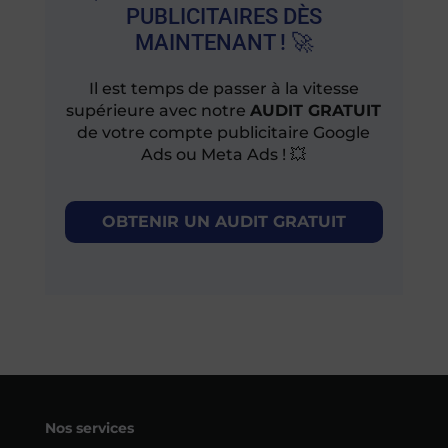
PUBLICITAIRES DÈS
MAINTENANT ! 🚀
Il est temps de passer à la vitesse
supérieure avec notre
AUDIT GRATUIT
de votre compte publicitaire Google
Ads ou Meta Ads ! 💥
OBTENIR UN AUDIT GRATUIT
Nos services