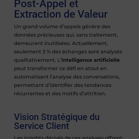
Post-Appel et
Extraction de Valeur
Un grand volume d’appels génère des
données précieuses qui, sans traitement,
demeurent inutilisées. Actuellement,
seulement 3 % des échanges sont analysés
qualitativement. L’
intelligence artificielle
peut transformer ce défi en atout en
automatisant l’analyse des conversations,
permettant d’identifier des tendances
récurrentes et des motifs d’attrition.
Vision Stratégique du
Service Client
Les insights dérivés de ces analyses offrent