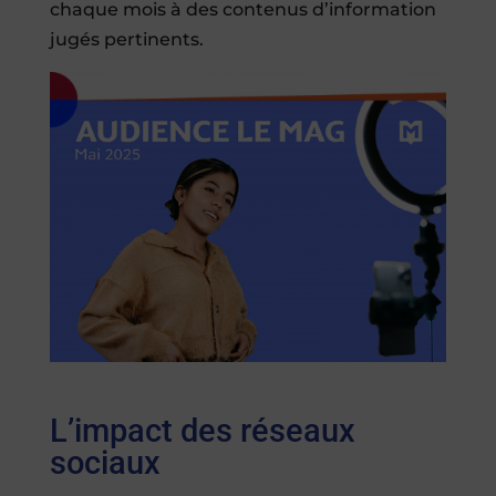
chaque mois à des contenus d’information
jugés pertinents.
L’impact des réseaux
sociaux