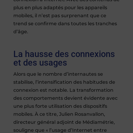
plus en plus adaptés pour les appareils
mobiles, il n’est pas surprenant que ce
trend se confirme dans toutes les tranches
d’âge.
La hausse des connexions
et des usages
Alors que le nombre d’internautes se
stabilise, l’intensification des habitudes de
connexion est notable. La transformation
des comportements devient évidente avec
une plus forte utilisation des dispositifs
mobiles. À ce titre, Julien Rosanvallon,
directeur général adjoint de Médiamétrie,
souligne que « l’usage d’Internet entre