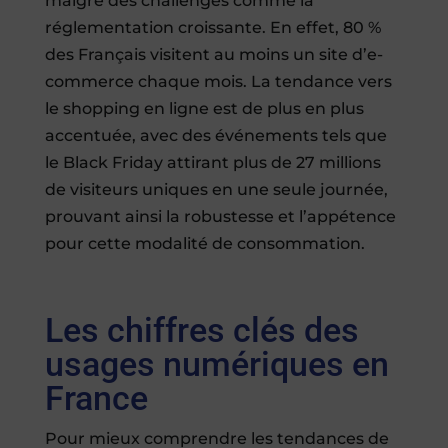
malgré des challenges comme la
réglementation croissante. En effet, 80 %
des Français visitent au moins un site d’e-
commerce chaque mois. La tendance vers
le shopping en ligne est de plus en plus
accentuée, avec des événements tels que
le Black Friday attirant plus de 27 millions
de visiteurs uniques en une seule journée,
prouvant ainsi la robustesse et l’appétence
pour cette modalité de consommation.
Les chiffres clés des
usages numériques en
France
Pour mieux comprendre les tendances de