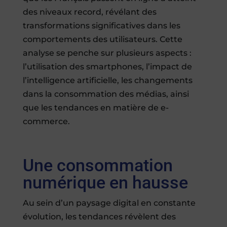
des niveaux record, révélant des
transformations significatives dans les
comportements des utilisateurs. Cette
analyse se penche sur plusieurs aspects :
l’utilisation des smartphones, l’impact de
l’intelligence artificielle, les changements
dans la consommation des médias, ainsi
que les tendances en matière de e-
commerce.
Une consommation
numérique en hausse
Au sein d’un paysage digital en constante
évolution, les tendances révèlent des