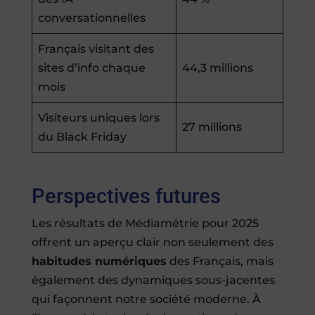
conversationnelles
Français visitant des
sites d’info chaque
44,3 millions
mois
Visiteurs uniques lors
27 millions
du Black Friday
Perspectives futures
Les résultats de Médiamétrie pour 2025
offrent un aperçu clair non seulement des
habitudes numériques
des Français, mais
également des dynamiques sous-jacentes
qui façonnent notre société moderne. À