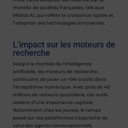
montée de sociétés françaises, tels que
Mistral AI, qui reflète la croissance rapide et
l’adoption des technologies innovantes.
L’impact sur les moteurs de
recherche
Malgré la montée de l’intelligence
artificielle, les moteurs de recherche
continuent de jouer un rôle crucial dans
l’écosystème numérique. Avec près de 40
millions de visiteurs quotidiens, ces outils
restent d’une importance capitale.
Notamment chez les jeunes, le temps
passé sur ces plateformes s’approche de
celui des agents conversationnels,