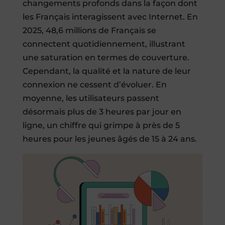
changements profonds dans la façon dont
les Français interagissent avec Internet. En
2025, 48,6 millions de Français se
connectent quotidiennement, illustrant
une saturation en termes de couverture.
Cependant, la qualité et la nature de leur
connexion ne cessent d’évoluer. En
moyenne, les utilisateurs passent
désormais plus de 3 heures par jour en
ligne, un chiffre qui grimpe à près de 5
heures pour les jeunes âgés de 15 à 24 ans.