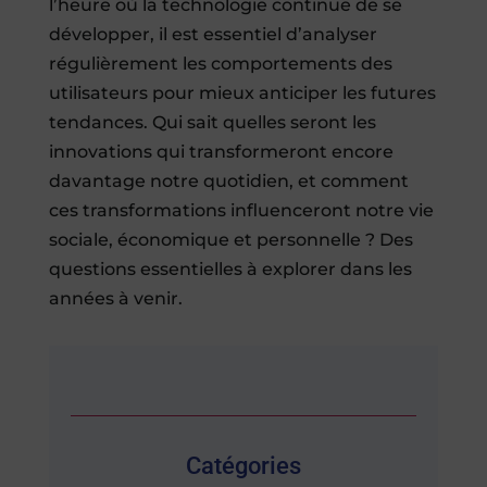
l’heure où la technologie continue de se
développer, il est essentiel d’analyser
régulièrement les comportements des
utilisateurs pour mieux anticiper les futures
tendances. Qui sait quelles seront les
innovations qui transformeront encore
davantage notre quotidien, et comment
ces transformations influenceront notre vie
sociale, économique et personnelle ? Des
questions essentielles à explorer dans les
années à venir.
Catégories