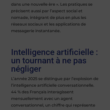
dans une nouvelle ère ». Les pratiques se
précisent aussi par l’aspect social et
nomade, intégrant de plus en plus les
réseaux sociaux et les applications de
messagerie instantanée.
Intelligence artificielle :
un tournant à ne pas
négliger
L’année 2025 se distingue par l’explosion de
l’intelligence artificielle conversationnelle.
44 % des Français interagissent
mensuellement avec un agent
conversationnel, un chiffre qui représente