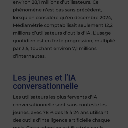
environ 28,1 millions d’utilisateurs. Ce
phénomène n’est pas sans précédent,
lorsqu’on considère qu’en décembre 2024,
Médiamétrie comptabilisait seulement 12,2
millions d’utilisateurs d’outils d’IA. L’usage
quotidien est en forte progression, multiplié
par 3,5, touchant environ 7,1 millions
d’internautes.
Les jeunes et l’IA
conversationnelle
Les utilisateurs les plus fervents d’IA
conversationnelle sont sans conteste les
jeunes, avec 78 % des 15 à 24 ans utilisant
des outils d’intelligence artificielle chaque
mois. Cette adoption est illustrée par la