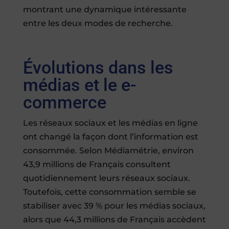
montrant une dynamique intéressante
entre les deux modes de recherche.
Évolutions dans les
médias et le e-
commerce
Les réseaux sociaux et les médias en ligne
ont changé la façon dont l’information est
consommée. Selon Médiamétrie, environ
43,9 millions de Français consultent
quotidiennement leurs réseaux sociaux.
Toutefois, cette consommation semble se
stabiliser avec 39 % pour les médias sociaux,
alors que 44,3 millions de Français accèdent