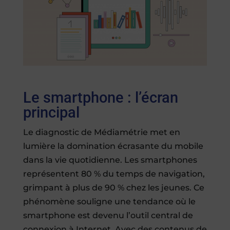
Le smartphone : l’écran
principal
Le diagnostic de Médiamétrie met en
lumière la domination écrasante du mobile
dans la vie quotidienne. Les smartphones
représentent 80 % du temps de navigation,
grimpant à plus de 90 % chez les jeunes. Ce
phénomène souligne une tendance où le
smartphone est devenu l’outil central de
connexion à Internet. Avec des contenus de