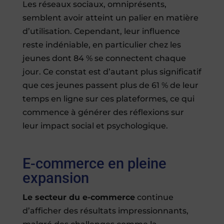
Les réseaux sociaux, omniprésents,
semblent avoir atteint un palier en matière
d’utilisation. Cependant, leur influence
reste indéniable, en particulier chez les
jeunes dont 84 % se connectent chaque
jour. Ce constat est d’autant plus significatif
que ces jeunes passent plus de 61 % de leur
temps en ligne sur ces plateformes, ce qui
commence à générer des réflexions sur
leur impact social et psychologique.
E-commerce en pleine
expansion
Le secteur du e-commerce
continue
d’afficher des résultats impressionnants,