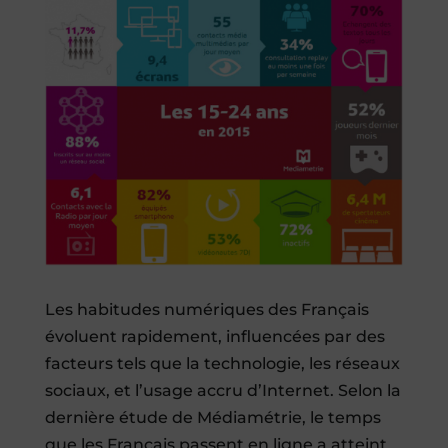
Les habitudes numériques des Français
évoluent rapidement, influencées par des
facteurs tels que la technologie, les réseaux
sociaux, et l’usage accru d’Internet. Selon la
dernière étude de Médiamétrie, le temps
que les Français passent en ligne a atteint