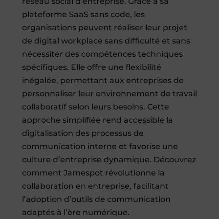
réseau social d’entreprise. Grâce à sa
plateforme SaaS sans code, les
organisations peuvent réaliser leur projet
de digital workplace sans difficulté et sans
nécessiter des compétences techniques
spécifiques. Elle offre une flexibilité
inégalée, permettant aux entreprises de
personnaliser leur environnement de travail
collaboratif selon leurs besoins. Cette
approche simplifiée rend accessible la
digitalisation des processus de
communication interne et favorise une
culture d’entreprise dynamique. Découvrez
comment Jamespot révolutionne la
collaboration en entreprise, facilitant
l’adoption d’outils de communication
adaptés à l’ère numérique.