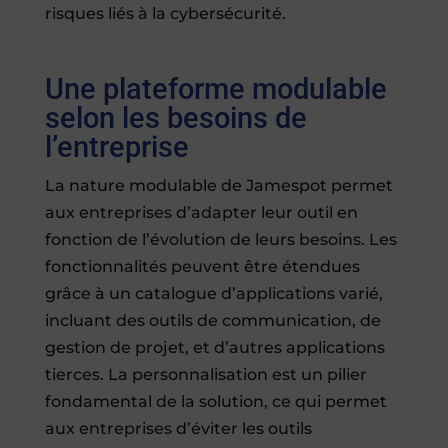
risques liés à la cybersécurité.
Une plateforme modulable
selon les besoins de
l’entreprise
La nature modulable de Jamespot permet
aux entreprises d’adapter leur outil en
fonction de l’évolution de leurs besoins. Les
fonctionnalités peuvent être étendues
grâce à un catalogue d’applications varié,
incluant des outils de communication, de
gestion de projet, et d’autres applications
tierces. La personnalisation est un pilier
fondamental de la solution, ce qui permet
aux entreprises d’éviter les outils