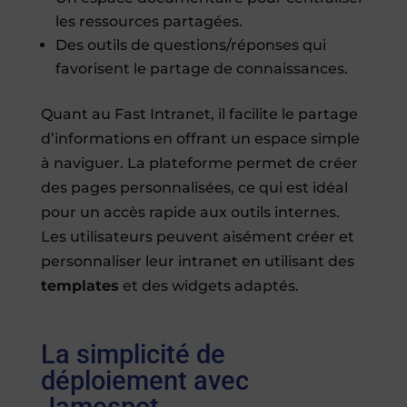
les ressources partagées.
Des outils de questions/réponses qui
favorisent le partage de connaissances.
Quant au Fast Intranet, il facilite le partage
d’informations en offrant un espace simple
à naviguer. La plateforme permet de créer
des pages personnalisées, ce qui est idéal
pour un accès rapide aux outils internes.
Les utilisateurs peuvent aisément créer et
personnaliser leur intranet en utilisant des
templates
et des widgets adaptés.
La simplicité de
déploiement avec
Jamespot