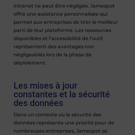
intranet ne peut être négligée. Jamespot
offre une assistance personnalisée qui
permet aux entreprises de tirer le meilleur
parti de leur plateforme. Les ressources
disponibles et l’accessibilité de l’outil
représentent des avantages non
négligeables lors de la phase de
déploiement.
Les mises à jour
constantes et la sécurité
des données
Dans un contexte où la sécurité des
données représente une priorité pour de
nombreuses entreprises, Jamespot se