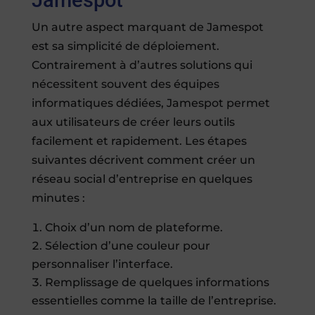
Un autre aspect marquant de Jamespot
est sa simplicité de déploiement.
Contrairement à d’autres solutions qui
nécessitent souvent des équipes
informatiques dédiées, Jamespot permet
aux utilisateurs de créer leurs outils
facilement et rapidement. Les étapes
suivantes décrivent comment créer un
réseau social d’entreprise en quelques
minutes :
Choix d’un nom de plateforme.
Sélection d’une couleur pour
personnaliser l’interface.
Remplissage de quelques informations
essentielles comme la taille de l’entreprise.