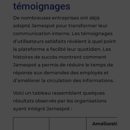
témoignages
De nombreuses entreprises ont déjà
adopté Jamespot pour transformer leur
communication interne. Les témoignages
d’utilisateurs satisfaits révèlent à quel point
la plateforme a facilité leur quotidien. Les
histoires de succès montrent comment
Jamespot a permis de réduire le temps de
réponse aux demandes des employés et
d’améliorer la circulation des informations.
Voici un tableau rassemblant quelques
résultats observés par les organisations
ayant intégré Jamespot :
Amélioration