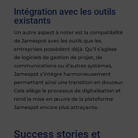
Intégration avec les outils
existants
Un autre aspect à noter est la compatibilité
de Jamespot avec les outils que les
entreprises possèdent déjà. Qu’il s’agisse
de logiciels de gestion de projet, de
communications ou d’autres systèmes,
Jamespot s’intègre harmonieusement
permettant ainsi une transition en douceur.
Cela allège le processus de digitalisation et
rend la mise en œuvre de la plateforme
Jamespot encore plus attrayante.
Success stories et