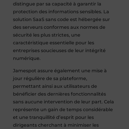
distingue par sa capacité à garantir la
protection des informations sensibles. La
solution SaaS sans code est hébergée sur
des serveurs conformes aux normes de
sécurité les plus strictes, une
caractéristique essentielle pour les
entreprises soucieuses de leur intégrité
numérique.
Jamespot assure également une mise à
jour régulière de sa plateforme,
permettant ainsi aux utilisateurs de
bénéficier des dernières fonctionnalités
sans aucune intervention de leur part. Cela
représente un gain de temps considérable
et une tranquillité d’esprit pour les
dirigeants cherchant à minimiser les