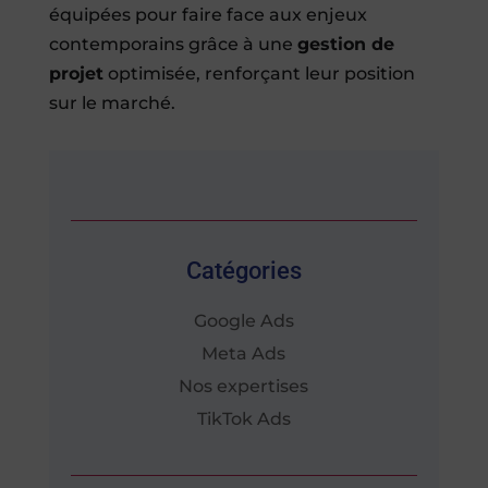
équipées pour faire face aux enjeux
contemporains grâce à une
gestion de
projet
optimisée, renforçant leur position
sur le marché.
Catégories
Google Ads
Meta Ads
Nos expertises
TikTok Ads