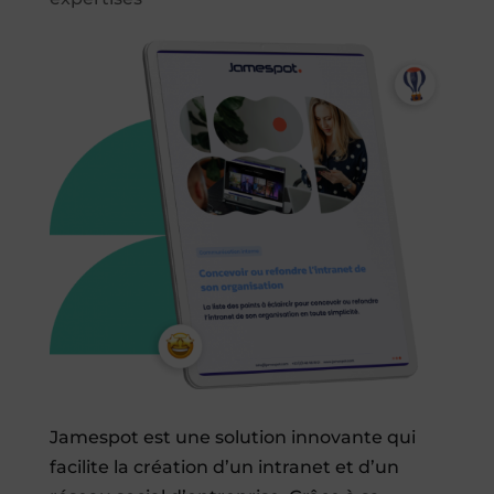
Jamespot est une solution innovante qui
facilite la création d’un intranet et d’un