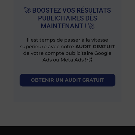
🚀 BOOSTEZ VOS RÉSULTATS
PUBLICITAIRES DÈS
MAINTENANT ! 🚀
Il est temps de passer à la vitesse
supérieure avec notre
AUDIT GRATUIT
de votre compte publicitaire Google
Ads ou Meta Ads ! 💥
OBTENIR UN AUDIT GRATUIT