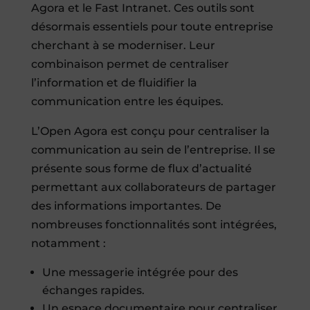
Agora et le Fast Intranet. Ces outils sont
désormais essentiels pour toute entreprise
cherchant à se moderniser. Leur
combinaison permet de centraliser
l’information et de fluidifier la
communication entre les équipes.
L’Open Agora est conçu pour centraliser la
communication au sein de l’entreprise. Il se
présente sous forme de flux d’actualité
permettant aux collaborateurs de partager
des informations importantes. De
nombreuses fonctionnalités sont intégrées,
notamment :
Une messagerie intégrée pour des
échanges rapides.
Un espace documentaire pour centraliser