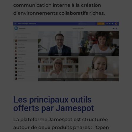
communication interne à la création
d’environnements collaboratifs riches.
Les principaux outils
offerts par Jamespot
La plateforme Jamespot est structurée
autour de deux produits phares : l’Open