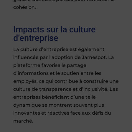
cohésion.
Impacts sur la culture
d’entreprise
La culture d’entreprise est également
influencée par l’adoption de Jamespot. La
plateforme favorise le partage
d’informations et le soutien entre les
employés, ce qui contribue à construire une
culture de transparence et d’inclusivité. Les
entreprises bénéficiant d’une telle
dynamique se montrent souvent plus
innovantes et réactives face aux défis du
marché.