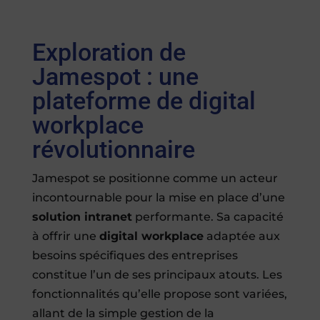
Exploration de
Jamespot : une
plateforme de digital
workplace
révolutionnaire
Jamespot se positionne comme un acteur
incontournable pour la mise en place d’une
solution intranet
performante. Sa capacité
à offrir une
digital workplace
adaptée aux
besoins spécifiques des entreprises
constitue l’un de ses principaux atouts. Les
fonctionnalités qu’elle propose sont variées,
allant de la simple gestion de la