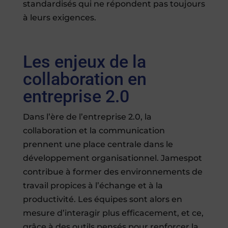
standardisés qui ne répondent pas toujours
à leurs exigences.
Les enjeux de la
collaboration en
entreprise 2.0
Dans l’ère de l’entreprise 2.0, la
collaboration et la communication
prennent une place centrale dans le
développement organisationnel. Jamespot
contribue à former des environnements de
travail propices à l’échange et à la
productivité. Les équipes sont alors en
mesure d’interagir plus efficacement, et ce,
grâce à des outils pensés pour renforcer la