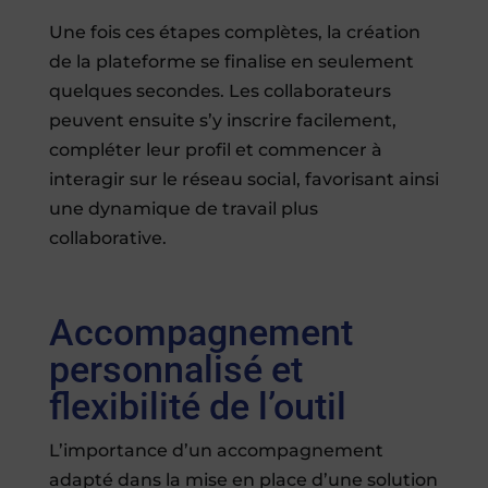
Une fois ces étapes complètes, la création
de la plateforme se finalise en seulement
quelques secondes. Les collaborateurs
peuvent ensuite s’y inscrire facilement,
compléter leur profil et commencer à
interagir sur le réseau social, favorisant ainsi
une dynamique de travail plus
collaborative.
Accompagnement
personnalisé et
flexibilité de l’outil
L’importance d’un accompagnement
adapté dans la mise en place d’une solution