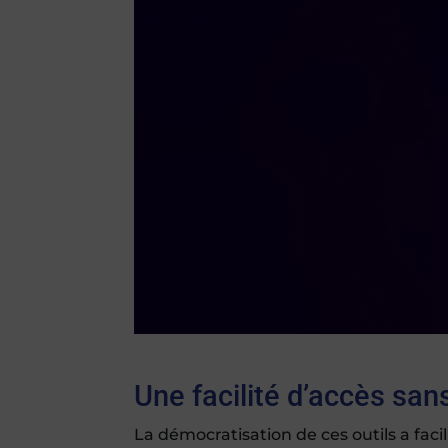
Une facilité d’accès sa
La démocratisation de ces outils a facil