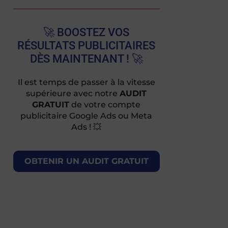
🚀 BOOSTEZ VOS
RÉSULTATS PUBLICITAIRES
DÈS MAINTENANT ! 🚀
Il est temps de passer à la vitesse
supérieure avec notre
AUDIT
GRATUIT
de votre compte
publicitaire Google Ads ou Meta
Ads ! 💥
OBTENIR UN AUDIT GRATUIT