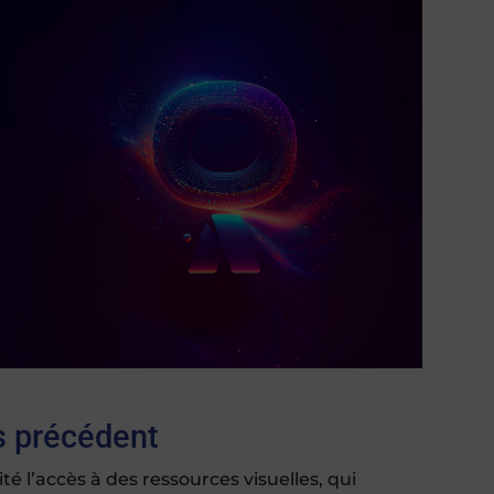
ns précédent
ité l’accès à des ressources visuelles, qui