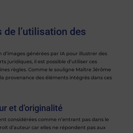
 de l’utilisation des
ion d’images générées par IA pour illustrer des
 juridiques, il est possible d’utiliser ces
aines règles. Comme le souligne Maître Jérôme
 de la provenance des éléments intégrés dans ces
r et d’originalité
ent considérées comme n’entrant pas dans le
roit d’auteur car elles ne répondent pas aux