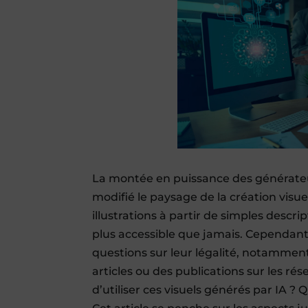
La montée en puissance des générateurs
modifié le paysage de la création visue
illustrations à partir de simples descri
plus accessible que jamais. Cependant
questions sur leur légalité, notamment q
articles ou des publications sur les rés
d’utiliser ces visuels générés par IA ? 