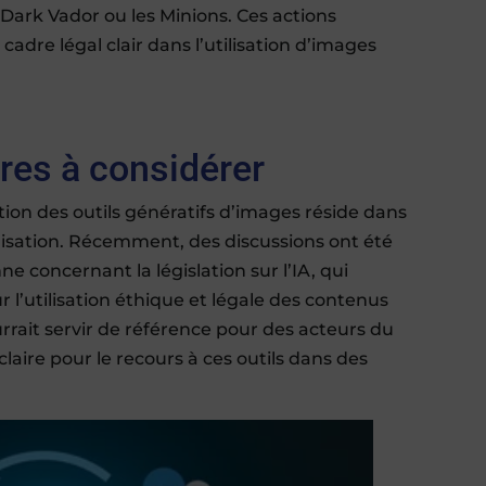
ark Vador ou les Minions. Ces actions
 cadre légal clair dans l’utilisation d’images
res à considérer
ation des outils génératifs d’images réside dans
lisation. Récemment, des discussions ont été
 concernant la législation sur l’IA, qui
r l’utilisation éthique et légale des contenus
rrait servir de référence pour des acteurs du
laire pour le recours à ces outils dans des