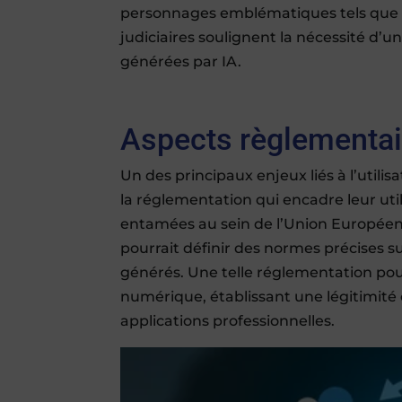
personnages emblématiques tels que D
judiciaires soulignent la nécessité d’un
générées par IA.
Aspects règlementai
Un des principaux enjeux liés à l’utilis
la réglementation qui encadre leur uti
entamées au sein de l’Union Européenne
pourrait définir des normes précises su
générés. Une telle réglementation pou
numérique, établissant une légitimité c
applications professionnelles.