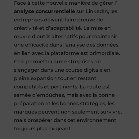
Face à cette nouvelle manière de gérer l’
analyse concurrentielle
sur LinkedIn, les
entreprises doivent faire preuve de
créativité et d’adaptabilité. La mise en
œuvre d’outils alternatifs pour maintenir
une efficacité dans l’analyse des données
en lien avec la plateforme est primordiale.
Cela permettra aux entreprises de
s’engager dans une course digitale en
pleine expansion tout en restant
compétitifs et pertinents. La route est
semée d’embûches, mais avec la bonne
préparation et les bonnes stratégies, les
marques peuvent non seulement survivre,
mais prospérer dans cet environnement
toujours plus exigeant.