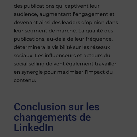
des publications qui captivent leur
audience, augmentant l’engagement et
devenant ainsi des leaders d’opinion dans
leur segment de marché. La qualité des
publications, au-delà de leur fréquence,
déterminera la visibilité sur les réseaux
sociaux. Les influenceurs et acteurs du
social selling doivent également travailler
en synergie pour maximiser l’impact du
contenu.
Conclusion sur les
changements de
LinkedIn