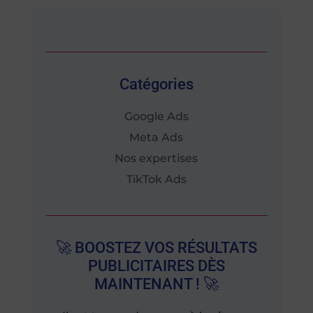
Catégories
Google Ads
Meta Ads
Nos expertises
TikTok Ads
🚀 BOOSTEZ VOS RÉSULTATS
PUBLICITAIRES DÈS
MAINTENANT ! 🚀