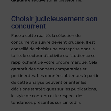
digitale
effective sur la plateforme.
Choisir judicieusement son
concurrent
Face à cette réalité, la sélection du
concurrent à suivre devient cruciale. Il est
conseillé de choisir une entreprise dont la
taille, le secteur d’activité ou l’audience se
rapprochent de votre propre marque. Cela
garantit des données comparables et
pertinentes. Les données obtenues à partir
de cette analyse peuvent orienter les
décisions stratégiques sur les publications,
le style de contenu et le respect des
tendances présentes sur LinkedIn.