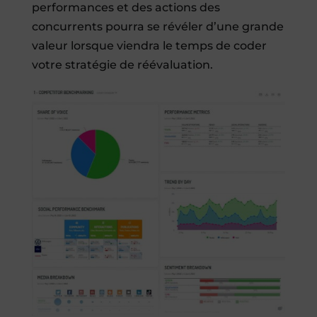
performances et des actions des
concurrents pourra se révéler d’une grande
valeur lorsque viendra le temps de coder
votre stratégie de réévaluation.