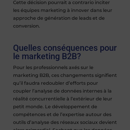
Cette décision pourrait a contrario inciter
les équipes marketing à innover dans leur
approche de génération de leads et de
conversion.
Quelles conséquences pour
le marketing B2B?
Pour les professionnels axés sur le
marketing B2B, ces changements signifient
qu’il faudra redoubler d’efforts pour
coupler l’analyse de données internes à la
réalité concurrentielle à l’extérieur de leur
petit monde. Le développement de
compétences et de l’expertise autour des
outils d’analyse des réseaux sociaux devient