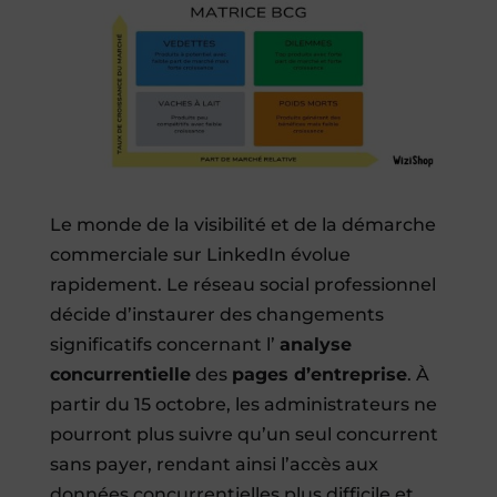
Le monde de la visibilité et de la démarche
commerciale sur LinkedIn évolue
rapidement. Le réseau social professionnel
décide d’instaurer des changements
significatifs concernant l’
analyse
concurrentielle
des
pages d’entreprise
. À
partir du 15 octobre, les administrateurs ne
pourront plus suivre qu’un seul concurrent
sans payer, rendant ainsi l’accès aux
données concurrentielles plus difficile et