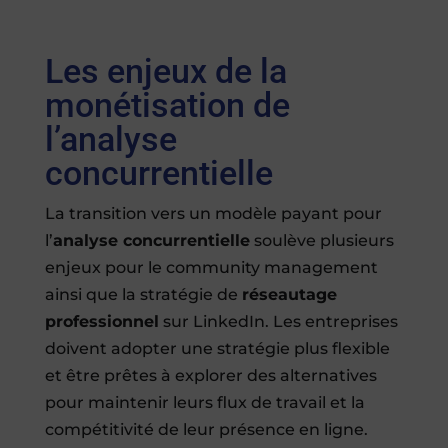
Les enjeux de la
monétisation de
l’analyse
concurrentielle
La transition vers un modèle payant pour
l’
analyse concurrentielle
soulève plusieurs
enjeux pour le community management
ainsi que la stratégie de
réseautage
professionnel
sur LinkedIn. Les entreprises
doivent adopter une stratégie plus flexible
et être prêtes à explorer des alternatives
pour maintenir leurs flux de travail et la
compétitivité de leur présence en ligne.