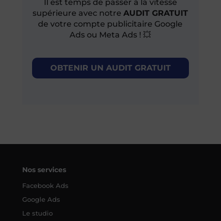
Il est temps de passer à la vitesse
supérieure avec notre
AUDIT GRATUIT
de votre compte publicitaire Google
Ads ou Meta Ads ! 💥
OBTENIR UN AUDIT GRATUIT
Nos services
Facebook Ads
Google Ads
Le studio