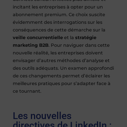
incitant les entreprises à opter pour un
abonnement premium. Ce choix suscite
évidemment des interrogations sur les
conséquences de cette démarche sur la
veille concurrentielle
et la
stratégie
marketing B2B
. Pour naviguer dans cette
nouvelle réalité, les entreprises doivent
envisager d’autres méthodes d’analyse et
des outils adéquats. Un examen approfondi
de ces changements permet d’éclairer les
meilleures pratiques pour s’adapter face à
ce tournant.
Les nouvelles
directives de LinkedIn :