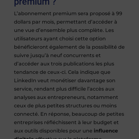
premium ?
L’abonnement premium sera proposé à 99
dollars par mois, permettant d’accéder à
une vue d’ensemble plus complète. Les
utilisateurs ayant choisi cette option
bénéficieront également de la possibilité de
suivre jusqu’à neuf concurrents et
d’accéder aux trois publications les plus
tendance de ceux-ci. Cela indique que
LinkedIn veut monétiser davantage son
service, rendant plus difficile l’accès aux
analyses aux entrepreneurs, notamment
ceux de plus petites structures ou moins
connecté. En réponse, beaucoup de petites
entreprises réfléchissent à leur budget et
aux outils disponibles pour une
influence