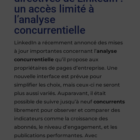
un accès limité à
l’analyse
concurrentielle
LinkedIn a récemment annoncé des mises
à jour importantes concernant l’
analyse
concurrentielle
qu’il propose aux
propriétaires de pages d’entreprise. Une
nouvelle interface est prévue pour
simplifier les choix, mais ceux-ci ne seront
plus aussi variés. Auparavant, il était
possible de suivre jusqu’à neuf
concurrents
librement pour observer et comparer des
indicateurs comme la croissance des
abonnés, le niveau d’engagement, et les
publications performantes. Avec