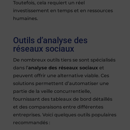
Toutefois, cela requiert un réel
investissement en temps et en ressources
humaines.
Outils d’analyse des
réseaux sociaux
De nombreux outils tiers se sont spécialisés
dans l’
analyse des réseaux sociaux
et
peuvent offrir une alternative viable. Ces
solutions permettent d’automatiser une
partie de la veille concurrentielle,
fournissant des tableaux de bord détaillés
et des comparaisons entre différentes
entreprises. Voici quelques outils populaires
recommandés :