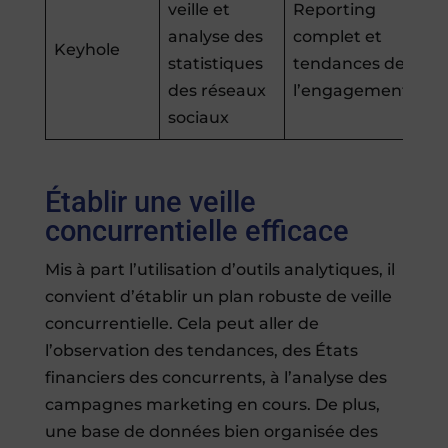
veille et
Reporting
analyse des
complet et
Keyhole
statistiques
tendances de
des réseaux
l’engagement
sociaux
Établir une veille
concurrentielle efficace
Mis à part l’utilisation d’outils analytiques, il
convient d’établir un plan robuste de veille
concurrentielle. Cela peut aller de
l’observation des tendances, des États
financiers des concurrents, à l’analyse des
campagnes marketing en cours. De plus,
une base de données bien organisée des