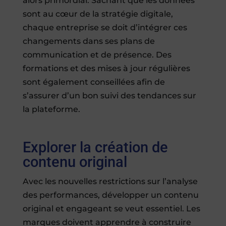
alors primordial. Sachant que les données
sont au cœur de la stratégie digitale,
chaque entreprise se doit d’intégrer ces
changements dans ses plans de
communication et de présence. Des
formations et des mises à jour régulières
sont également conseillées afin de
s’assurer d’un bon suivi des tendances sur
la plateforme.
Explorer la création de
contenu original
Avec les nouvelles restrictions sur l’analyse
des performances, développer un contenu
original et engageant se veut essentiel. Les
marques doivent apprendre à construire