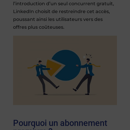
l’introduction d’un seul concurrent gratuit,
LinkedIn choisit de restreindre cet accès,
poussant ainsi les utilisateurs vers des
offres plus coûteuses.
Pourquoi un abonnement