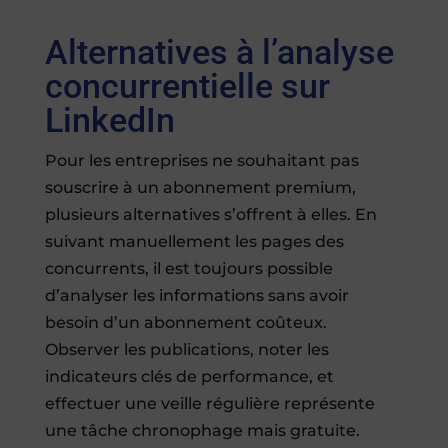
Alternatives à l’analyse
concurrentielle sur
LinkedIn
Pour les entreprises ne souhaitant pas
souscrire à un abonnement premium,
plusieurs alternatives s’offrent à elles. En
suivant manuellement les pages des
concurrents, il est toujours possible
d’analyser les informations sans avoir
besoin d’un abonnement coûteux.
Observer les publications, noter les
indicateurs clés de performance, et
effectuer une veille régulière représente
une tâche chronophage mais gratuite.