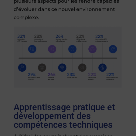
plusieurs aspects pour les rendre capables
d’évoluer dans ce nouvel environnement
complexe.
Apprentissage pratique et
développement des
compétences techniques