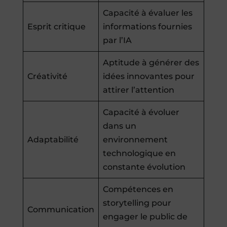
Capacité à évaluer les
Esprit critique
informations fournies
par l’IA
Aptitude à générer des
Créativité
idées innovantes pour
attirer l’attention
Capacité à évoluer
dans un
Adaptabilité
environnement
technologique en
constante évolution
Compétences en
storytelling pour
Communication
engager le public de