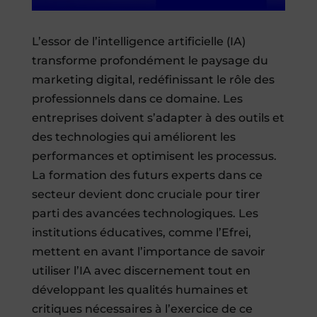
L’essor de l’intelligence artificielle (IA)
transforme profondément le paysage du
marketing digital, redéfinissant le rôle des
professionnels dans ce domaine. Les
entreprises doivent s’adapter à des outils et
des technologies qui améliorent les
performances et optimisent les processus.
La formation des futurs experts dans ce
secteur devient donc cruciale pour tirer
parti des avancées technologiques. Les
institutions éducatives, comme l’Efrei,
mettent en avant l’importance de savoir
utiliser l’IA avec discernement tout en
développant les qualités humaines et
critiques nécessaires à l’exercice de ce