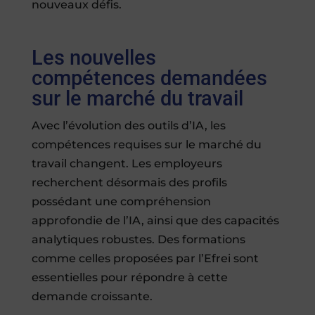
nouveaux défis.
Les nouvelles
compétences demandées
sur le marché du travail
Avec l’évolution des outils d’IA, les
compétences requises sur le marché du
travail changent. Les employeurs
recherchent désormais des profils
possédant une compréhension
approfondie de l’IA, ainsi que des capacités
analytiques robustes. Des formations
comme celles proposées par l’Efrei sont
essentielles pour répondre à cette
demande croissante.