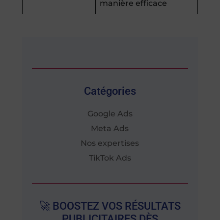
manière efficace
Catégories
Google Ads
Meta Ads
Nos expertises
TikTok Ads
🚀 BOOSTEZ VOS RÉSULTATS
PUBLICITAIRES DÈS