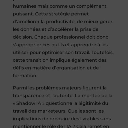
humaines mais comme un complément
puissant. Cette stratégie permet
d’améliorer la productivité, de mieux gérer
les données et d’accélérer la prise de
décision. Chaque professionnel doit donc
s’approprier ces outils et apprendre à les
utiliser pour optimiser son travail. Toutefois,
cette transition implique également des
défis en matière d’organisation et de
formation.
Parmi les problèmes majeurs figurent la
transparence et l’autorité. La montée de la
« Shadow IA » questionne la légitimité du
travail des marketeurs. Quelles sont les
implications de produire des livrables sans
mentionner le rôle de l’IA ? Cela remet en