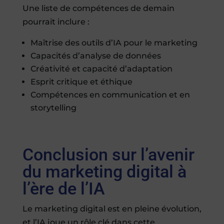
Une liste de compétences de demain
pourrait inclure :
Maîtrise des outils d’IA pour le marketing
Capacités d’analyse de données
Créativité et capacité d’adaptation
Esprit critique et éthique
Compétences en communication et en
storytelling
Conclusion sur l’avenir
du marketing digital à
l’ère de l’IA
Le marketing digital est en pleine évolution,
et l’IA joue un rôle clé dans cette