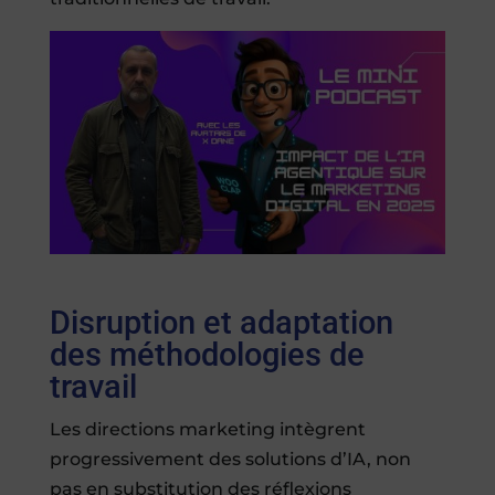
Disruption et adaptation
des méthodologies de
travail
Les directions marketing intègrent
progressivement des solutions d’IA, non
pas en substitution des réflexions