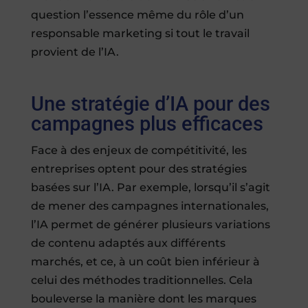
question l’essence même du rôle d’un
responsable marketing si tout le travail
provient de l’IA.
Une stratégie d’IA pour des
campagnes plus efficaces
Face à des enjeux de compétitivité, les
entreprises optent pour des stratégies
basées sur l’IA. Par exemple, lorsqu’il s’agit
de mener des campagnes internationales,
l’IA permet de générer plusieurs variations
de contenu adaptés aux différents
marchés, et ce, à un coût bien inférieur à
celui des méthodes traditionnelles. Cela
bouleverse la manière dont les marques