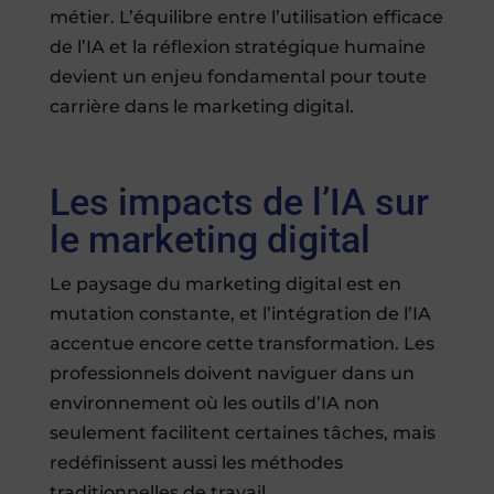
métier. L’équilibre entre l’utilisation efficace
de l’IA et la réflexion stratégique humaine
devient un enjeu fondamental pour toute
carrière dans le marketing digital.
Les impacts de l’IA sur
le marketing digital
Le paysage du marketing digital est en
mutation constante, et l’intégration de l’IA
accentue encore cette transformation. Les
professionnels doivent naviguer dans un
environnement où les outils d’IA non
seulement facilitent certaines tâches, mais
redéfinissent aussi les méthodes
traditionnelles de travail.