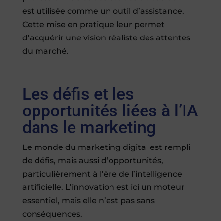
est utilisée comme un outil d’assistance.
Cette mise en pratique leur permet
d’acquérir une vision réaliste des attentes
du marché.
Les défis et les
opportunités liées à l’IA
dans le marketing
Le monde du marketing digital est rempli
de défis, mais aussi d’opportunités,
particulièrement à l’ère de l’intelligence
artificielle. L’innovation est ici un moteur
essentiel, mais elle n’est pas sans
conséquences.