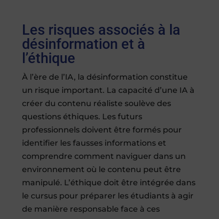
Les risques associés à la
désinformation et à
l’éthique
À l’ère de l’IA, la désinformation constitue
un risque important. La capacité d’une IA à
créer du contenu réaliste soulève des
questions éthiques. Les futurs
professionnels doivent être formés pour
identifier les fausses informations et
comprendre comment naviguer dans un
environnement où le contenu peut être
manipulé. L’éthique doit être intégrée dans
le cursus pour préparer les étudiants à agir
de manière responsable face à ces