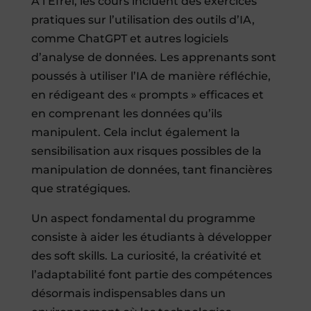
À l’Efrei, les cours incluent des exercices
pratiques sur l’utilisation des outils d’IA,
comme ChatGPT et autres logiciels
d’analyse de données. Les apprenants sont
poussés à utiliser l’IA de manière réfléchie,
en rédigeant des « prompts » efficaces et
en comprenant les données qu’ils
manipulent. Cela inclut également la
sensibilisation aux risques possibles de la
manipulation de données, tant financières
que stratégiques.
Un aspect fondamental du programme
consiste à aider les étudiants à développer
des soft skills. La curiosité, la créativité et
l’adaptabilité font partie des compétences
désormais indispensables dans un