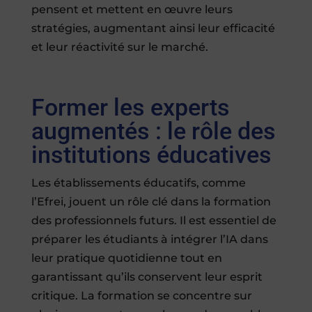
pensent et mettent en œuvre leurs
stratégies, augmentant ainsi leur efficacité
et leur réactivité sur le marché.
Former les experts
augmentés : le rôle des
institutions éducatives
Les établissements éducatifs, comme
l’Efrei, jouent un rôle clé dans la formation
des professionnels futurs. Il est essentiel de
préparer les étudiants à intégrer l’IA dans
leur pratique quotidienne tout en
garantissant qu’ils conservent leur esprit
critique. La formation se concentre sur