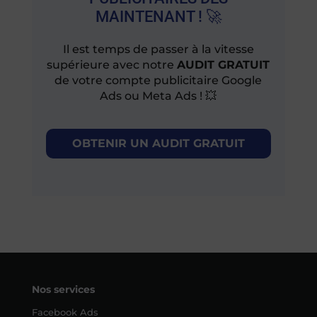
MAINTENANT ! 🚀
Il est temps de passer à la vitesse
supérieure avec notre
AUDIT GRATUIT
de votre compte publicitaire Google
Ads ou Meta Ads ! 💥
OBTENIR UN AUDIT GRATUIT
Nos services
Facebook Ads