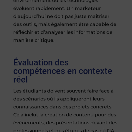
environnement où les technologies
évoluent rapidement. Un marketeur
d’aujourd’hui ne doit pas juste maîtriser
des outils, mais également être capable de
réfléchir et d’analyser les informations de
manière critique.
Évaluation des
compétences en contexte
réel
Les étudiants doivent souvent faire face à
des scénarios où ils appliqueront leurs
connaissances dans des projets concrets.
Cela inclut la création de contenu pour des
événements, des présentations devant des
professionnels et des études de cas où l’IA