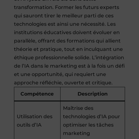
transformation. Former les futurs experts
qui sauront tirer le meilleur parti de ces
technologies est ainsi une nécessité. Les
institutions éducatives doivent évoluer en
parallèle, offrant des formations qui allient
théorie et pratique, tout en inculquant une
éthique professionnelle solide. L’intégration
de l’IA dans le marketing est à la fois un défi
et une opportunité, qui requiert une
approche réfléchie, ouverte et critique.
Compétence
Description
Maîtrise des
Utilisation des
technologies d’IA pour
outils d’IA
optimiser les tâches
marketing