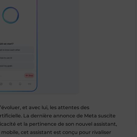
voluer, et avec lui, les attentes des
artificielle. La dernière annonce de Meta suscite
cacité et la pertinence de son nouvel assistant,
 mobile, cet assistant est conçu pour rivaliser