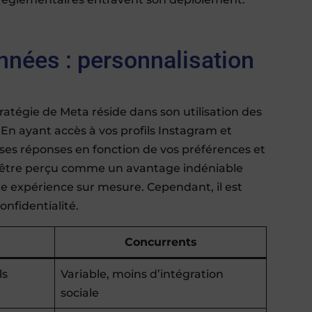
nnées : personnalisation
atégie de Meta réside dans son utilisation des
 En ayant accès à vos profils Instagram et
ses réponses en fonction de vos préférences et
ut être perçu comme un avantage indéniable
’une expérience sur mesure. Cependant, il est
onfidentialité.
Concurrents
ls
Variable, moins d’intégration
sociale