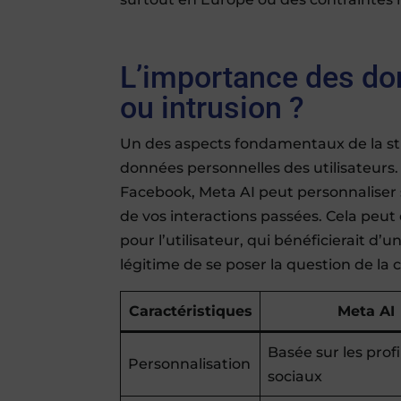
L’importance des do
ou intrusion ?
Un des aspects fondamentaux de la str
données personnelles des utilisateurs.
Facebook, Meta AI peut personnaliser 
de vos interactions passées. Cela pe
pour l’utilisateur, qui bénéficierait d
légitime de se poser la question de la c
Caractéristiques
Meta AI
Basée sur les profi
Personnalisation
sociaux