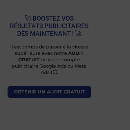
🚀 BOOSTEZ VOS
RÉSULTATS PUBLICITAIRES
DÈS MAINTENANT ! 🚀
Il est temps de passer à la vitesse
supérieure avec notre
AUDIT
GRATUIT
de votre compte
publicitaire Google Ads ou Meta
Ads ! 💥
OBTENIR UN AUDIT GRATUIT