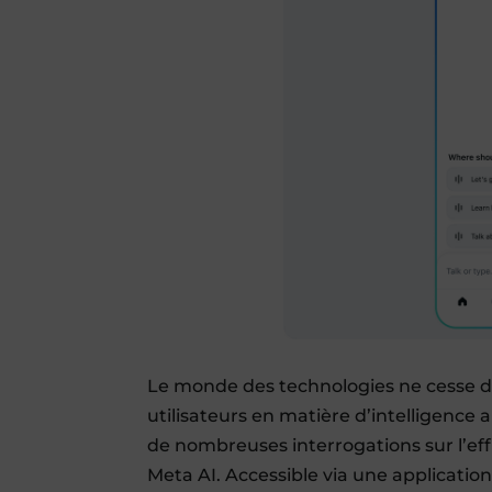
Le monde des technologies ne cesse d’é
utilisateurs en matière d’intelligence 
de nombreuses interrogations sur l’effi
Meta AI. Accessible via une application