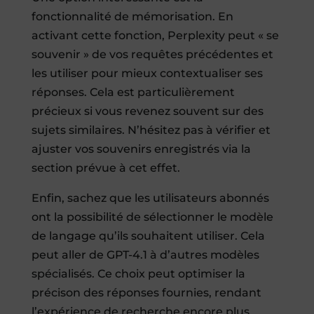
fonctionnalité de mémorisation. En
activant cette fonction, Perplexity peut « se
souvenir » de vos requêtes précédentes et
les utiliser pour mieux contextualiser ses
réponses. Cela est particulièrement
précieux si vous revenez souvent sur des
sujets similaires. N’hésitez pas à vérifier et
ajuster vos souvenirs enregistrés via la
section prévue à cet effet.
Enfin, sachez que les utilisateurs abonnés
ont la possibilité de sélectionner le modèle
de langage qu’ils souhaitent utiliser. Cela
peut aller de GPT-4.1 à d’autres modèles
spécialisés. Ce choix peut optimiser la
précison des réponses fournies, rendant
l’expérience de recherche encore plus