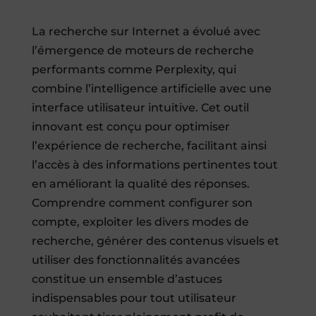
La recherche sur Internet a évolué avec
l’émergence de moteurs de recherche
performants comme Perplexity, qui
combine l’intelligence artificielle avec une
interface utilisateur intuitive. Cet outil
innovant est conçu pour optimiser
l’expérience de recherche, facilitant ainsi
l’accès à des informations pertinentes tout
en améliorant la qualité des réponses.
Comprendre comment configurer son
compte, exploiter les divers modes de
recherche, générer des contenus visuels et
utiliser des fonctionnalités avancées
constitue un ensemble d’astuces
indispensables pour tout utilisateur