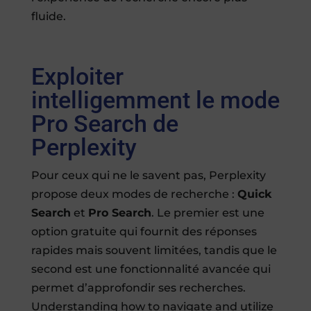
fluide.
Exploiter
intelligemment le mode
Pro Search de
Perplexity
Pour ceux qui ne le savent pas, Perplexity
propose deux modes de recherche :
Quick
Search
et
Pro Search
. Le premier est une
option gratuite qui fournit des réponses
rapides mais souvent limitées, tandis que le
second est une fonctionnalité avancée qui
permet d’approfondir ses recherches.
Understanding how to navigate and utilize