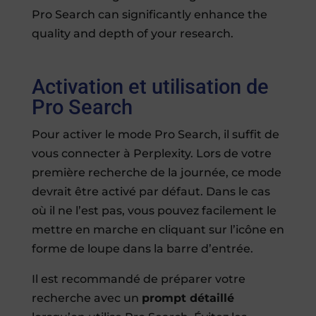
Pro Search can significantly enhance the
quality and depth of your research.
Activation et utilisation de
Pro Search
Pour activer le mode Pro Search, il suffit de
vous connecter à Perplexity. Lors de votre
première recherche de la journée, ce mode
devrait être activé par défaut. Dans le cas
où il ne l’est pas, vous pouvez facilement le
mettre en marche en cliquant sur l’icône en
forme de loupe dans la barre d’entrée.
Il est recommandé de préparer votre
recherche avec un
prompt détaillé