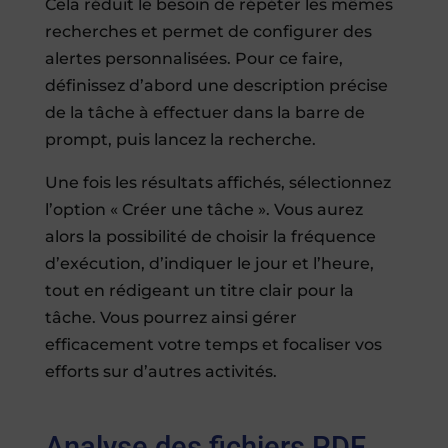
Cela réduit le besoin de répéter les mêmes
recherches et permet de configurer des
alertes personnalisées. Pour ce faire,
définissez d’abord une description précise
de la tâche à effectuer dans la barre de
prompt, puis lancez la recherche.
Une fois les résultats affichés, sélectionnez
l’option « Créer une tâche ». Vous aurez
alors la possibilité de choisir la fréquence
d’exécution, d’indiquer le jour et l’heure,
tout en rédigeant un titre clair pour la
tâche. Vous pourrez ainsi gérer
efficacement votre temps et focaliser vos
efforts sur d’autres activités.
Analyse des fichiers PDF