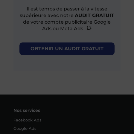
Il est temps de passer à la vitesse
supérieure avec notre
AUDIT GRATUIT
de votre compte publicitaire Google
Ads ou Meta Ads ! 💥
OBTENIR UN AUDIT GRATUIT
Nos services
Facebook Ads
Google Ads