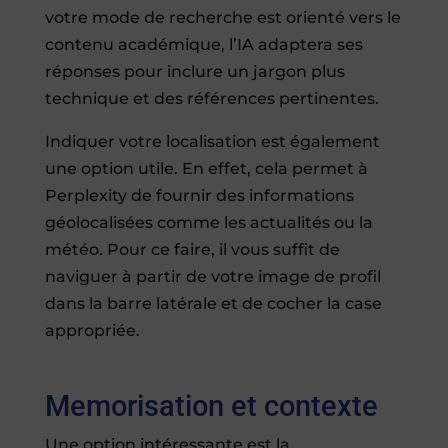
votre mode de recherche est orienté vers le
contenu académique, l’IA adaptera ses
réponses pour inclure un jargon plus
technique et des références pertinentes.
Indiquer votre localisation est également
une option utile. En effet, cela permet à
Perplexity de fournir des informations
géolocalisées comme les actualités ou la
météo. Pour ce faire, il vous suffit de
naviguer à partir de votre image de profil
dans la barre latérale et de cocher la case
appropriée.
Memorisation et contexte
Une option intéressante est la