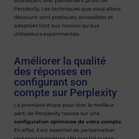
souhaitant tirer pleinement profit de
Perplexity. Les techniques que nous allons
découvrir sont pratiques, accessibles et
adaptées tant aux novices qu’aux
utilisateurs expérimentés.
Améliorer la qualité
des réponses en
configurant son
compte sur Perplexity
La première étape pour tirer le meilleur
parti de Perplexity repose sur une
configuration optimisée de votre compte
.
En effet, il est essentiel de personnaliser
certains paramètres afin que l’IA puisse