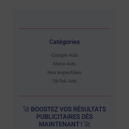
Catégories
Google Ads
Meta Ads
Nos expertises
TikTok Ads
🚀 BOOSTEZ VOS RÉSULTATS
PUBLICITAIRES DÈS
MAINTENANT ! 🚀