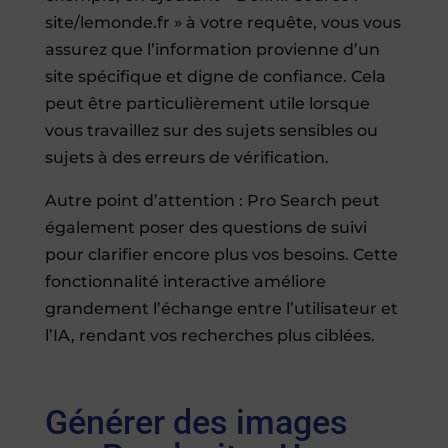
site/lemonde.fr » à votre requête, vous vous
assurez que l’information provienne d’un
site spécifique et digne de confiance. Cela
peut être particulièrement utile lorsque
vous travaillez sur des sujets sensibles ou
sujets à des erreurs de vérification.
Autre point d’attention : Pro Search peut
également poser des questions de suivi
pour clarifier encore plus vos besoins. Cette
fonctionnalité interactive améliore
grandement l’échange entre l’utilisateur et
l’IA, rendant vos recherches plus ciblées.
Générer des images