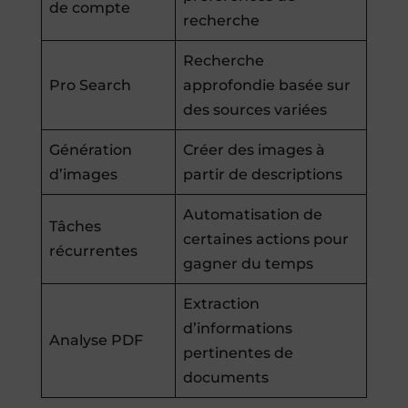
de compte
recherche
Recherche
Pro Search
approfondie basée sur
des sources variées
Génération
Créer des images à
d’images
partir de descriptions
Automatisation de
Tâches
certaines actions pour
récurrentes
gagner du temps
Extraction
d’informations
Analyse PDF
pertinentes de
documents