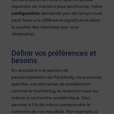
répondre de manière plus pertinente. Cette
configuration
demande peu de temps mais
peut faire une différence significative dans
la qualité des réponses que vous
obtiendrez.
Définir vos préférences et
besoins
En accédant à la section de
personnalisation de Perplexity, vous pouvez
spécifier vos domaines de prédilection
comme le marketing, la rédaction web ou
même la recherche académique. Ceci
permet à l’IA de mieux comprendre le
contexte de vos requêtes. Par exemple, si