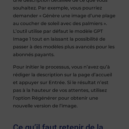
une description détaillée de ce que vous
souhaitez. Par exemple, vous pourriez
demander « Génère une image d’une plage
au coucher de soleil avec des palmiers ».
L’outil utilise par défaut le modèle GPT
Image 1 tout en laissant la possibilité de
passer à des modèles plus avancés pour les
abonnés payants.
Pour initier le processus, vous n’avez qu’à
rédiger la description sur la page d’accueil
et appuyer sur Entrée. Si le résultat n’est
pas à la hauteur de vos attentes, utilisez
l’option Régénérer pour obtenir une
nouvelle version de l’image.
Ce qu’il faut retenir de la