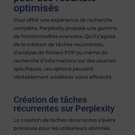
optimisés
Pour offrir une expérience de recherche
complète, Perplexity propose une gamme
de fonctionnalités avancées. Qu’il s’agisse
de la création de tâches récurrentes,
d’analyse de fichiers PDF ou même de
recherche d’informations sur des sources
spécifiques, ces options peuvent
véritablement améliorer votre efficacité.
Création de tâches
récurrentes sur Perplexity
La création de tâches récurrentes s’avère
précieuse pour les utilisateurs abonnés.