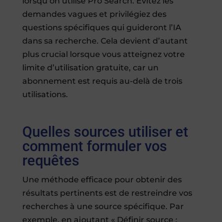
lorsqu’on utilise Pro Search. Évitez les
demandes vagues et privilégiez des
questions spécifiques qui guideront l’IA
dans sa recherche. Cela devient d’autant
plus crucial lorsque vous atteignez votre
limite d’utilisation gratuite, car un
abonnement est requis au-delà de trois
utilisations.
Quelles sources utiliser et
comment formuler vos
requêtes
Une méthode efficace pour obtenir des
résultats pertinents est de restreindre vos
recherches à une source spécifique. Par
exemple, en ajoutant « Définir source :