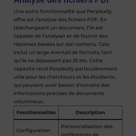
Une autre fonctionnalité que Perplexity
offre est l’analyse des fichiers PDF. En
téléchargeant un document, l’IA est
capable de l’analyser et de fournir des
réponses basées sur son contenu. Cela
inclut un large éventail de formats, tant
qu’ils ne dépassent pas 25 Mo. Cette
capacité rend Perplexity particulièrement
utile pour les chercheurs et les étudiants,
qui peuvent avoir besoin d’extraire des
informations précises de documents
volumineux.
Fonctionnalités
Description
Personnalisation des
Configuration
préférences de