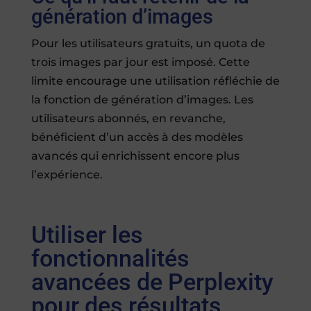
génération d’images
Pour les utilisateurs gratuits, un quota de
trois images par jour est imposé. Cette
limite encourage une utilisation réfléchie de
la fonction de génération d’images. Les
utilisateurs abonnés, en revanche,
bénéficient d’un accès à des modèles
avancés qui enrichissent encore plus
l’expérience.
Utiliser les
fonctionnalités
avancées de Perplexity
pour des résultats