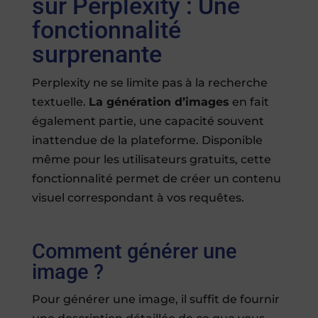
sur Perplexity : Une
fonctionnalité
surprenante
Perplexity ne se limite pas à la recherche
textuelle.
La génération d’images
en fait
également partie, une capacité souvent
inattendue de la plateforme. Disponible
même pour les utilisateurs gratuits, cette
fonctionnalité permet de créer un contenu
visuel correspondant à vos requêtes.
Comment générer une
image ?
Pour générer une image, il suffit de fournir