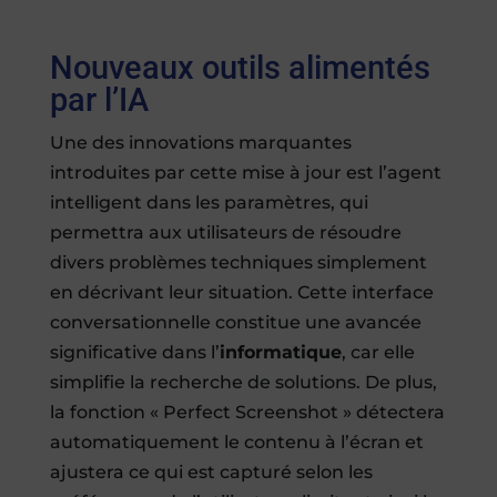
Nouveaux outils alimentés
par l’IA
Une des innovations marquantes
introduites par cette mise à jour est l’agent
intelligent dans les paramètres, qui
permettra aux utilisateurs de résoudre
divers problèmes techniques simplement
en décrivant leur situation. Cette interface
conversationnelle constitue une avancée
significative dans l’
informatique
, car elle
simplifie la recherche de solutions. De plus,
la fonction « Perfect Screenshot » détectera
automatiquement le contenu à l’écran et
ajustera ce qui est capturé selon les