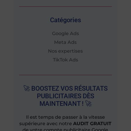
Catégories
Google Ads
Meta Ads
Nos expertises
TikTok Ads
🚀 BOOSTEZ VOS RÉSULTATS
PUBLICITAIRES DÈS
MAINTENANT ! 🚀
Il est temps de passer à la vitesse
supérieure avec notre
AUDIT GRATUIT
de votre compte publicitaire Google