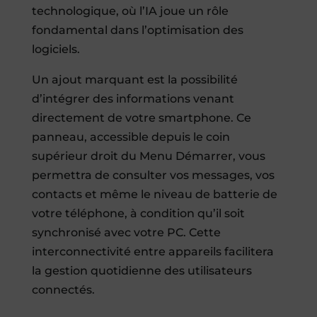
technologique, où l’IA joue un rôle
fondamental dans l’optimisation des
logiciels.
Un ajout marquant est la possibilité
d’intégrer des informations venant
directement de votre smartphone. Ce
panneau, accessible depuis le coin
supérieur droit du Menu Démarrer, vous
permettra de consulter vos messages, vos
contacts et même le niveau de batterie de
votre téléphone, à condition qu’il soit
synchronisé avec votre PC. Cette
interconnectivité entre appareils facilitera
la gestion quotidienne des utilisateurs
connectés.