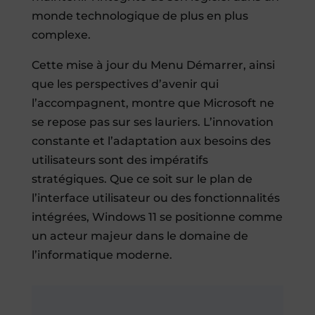
monde technologique de plus en plus
complexe.
Cette mise à jour du Menu Démarrer, ainsi
que les perspectives d’avenir qui
l’accompagnent, montre que Microsoft ne
se repose pas sur ses lauriers. L’innovation
constante et l’adaptation aux besoins des
utilisateurs sont des impératifs
stratégiques. Que ce soit sur le plan de
l’interface utilisateur ou des fonctionnalités
intégrées, Windows 11 se positionne comme
un acteur majeur dans le domaine de
l’informatique moderne.