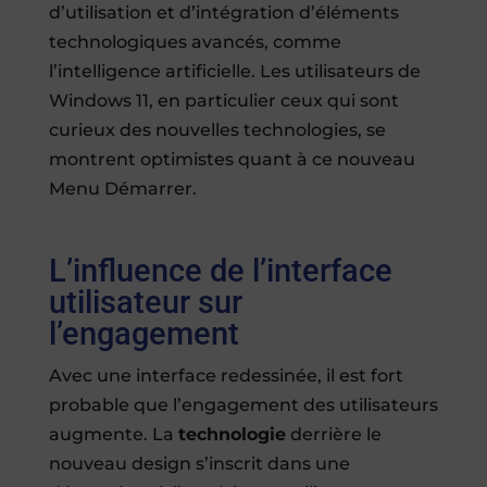
d’utilisation et d’intégration d’éléments
technologiques avancés, comme
l’intelligence artificielle. Les utilisateurs de
Windows 11, en particulier ceux qui sont
curieux des nouvelles technologies, se
montrent optimistes quant à ce nouveau
Menu Démarrer.
L’influence de l’interface
utilisateur sur
l’engagement
Avec une interface redessinée, il est fort
probable que l’engagement des utilisateurs
augmente. La
technologie
derrière le
nouveau design s’inscrit dans une