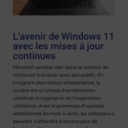
L’avenir de Windows 11
avec les mises à jour
continues
Microsoft semble clair dans sa volonté de
continuer à évoluer avec son public. En
intégrant des retours d’expérience, la
société est en phase d’amélioration
continue du logiciel et de l’expérience
utilisateur. Avec la promesse d’updates
additionnels les mois à venir, les utilisateurs
peuvent s’attendre à encore plus de