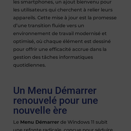
les smartphones, un ajout bienvenu pour
les utilisateurs qui cherchent à relier leurs
appareils. Cette mise à jour est la promesse
d’une transition fluide vers un
environnement de travail modernisé et
optimisé, où chaque élément est dessiné
pour offrir une efficacité accrue dans la
gestion des tâches informatiques
quotidiennes.
Un Menu Démarrer
renouvelé pour une
nouvelle ère
Le
Menu Démarrer
de Windows 11 subit
une refonte radicale, conçue pour séduire