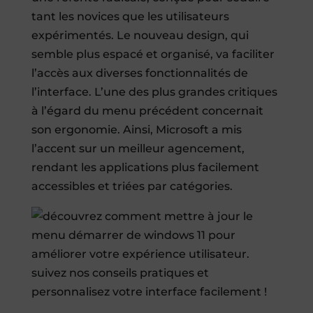
tant les novices que les utilisateurs
expérimentés. Le nouveau design, qui
semble plus espacé et organisé, va faciliter
l’accès aux diverses fonctionnalités de
l’interface. L’une des plus grandes critiques
à l’égard du menu précédent concernait
son ergonomie. Ainsi, Microsoft a mis
l’accent sur un meilleur agencement,
rendant les applications plus facilement
accessibles et triées par catégories.