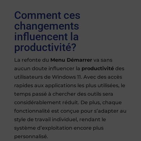
Comment ces
changements
influencent la
productivité?
La refonte du
Menu Démarrer
va sans
aucun doute influencer la
productivité
des
utilisateurs de Windows 11. Avec des accès
rapides aux applications les plus utilisées, le
temps passé à chercher des outils sera
considérablement réduit. De plus, chaque
fonctionnalité est conçue pour s’adapter au
style de travail individuel, rendant le
système d’exploitation encore plus
personnalisé.