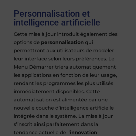
Personnalisation et
intelligence artificielle
Cette mise à jour introduit également des
options de
personnalisation
qui
permettront aux utilisateurs de modeler
leur interface selon leurs préférences. Le
Menu Démarrer triera automatiquement
les applications en fonction de leur usage,
rendant les programmes les plus utilisés
immédiatement disponibles. Cette
automatisation est alimentée par une
nouvelle couche d’intelligence artificielle
intégrée dans le système. La mise à jour
s’inscrit ainsi parfaitement dans la
tendance actuelle de l’
innovation