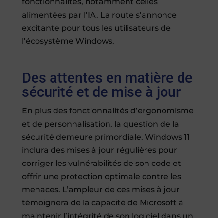
fonctionnalités, notamment celles
alimentées par l’IA. La route s’annonce
excitante pour tous les utilisateurs de
l’écosystème Windows.
Des attentes en matière de
sécurité et de mise à jour
En plus des fonctionnalités d’ergonomisme
et de personnalisation, la question de la
sécurité demeure primordiale. Windows 11
inclura des mises à jour régulières pour
corriger les vulnérabilités de son code et
offrir une protection optimale contre les
menaces. L’ampleur de ces mises à jour
témoignera de la capacité de Microsoft à
maintenir l’intégrité de son logiciel dans un