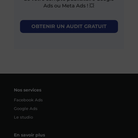
Ads ou Meta Ads ! 💥
OBTENIR UN AUDIT GRATUIT
Nos services
Facebook Ads
Google Ads
Le studio
En savoir plus