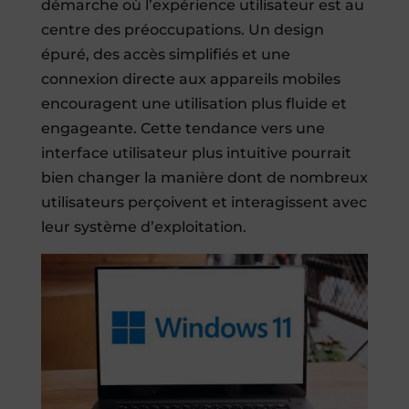
démarche où l’expérience utilisateur est au
centre des préoccupations. Un design
épuré, des accès simplifiés et une
connexion directe aux appareils mobiles
encouragent une utilisation plus fluide et
engageante. Cette tendance vers une
interface utilisateur plus intuitive pourrait
bien changer la manière dont de nombreux
utilisateurs perçoivent et interagissent avec
leur système d’exploitation.