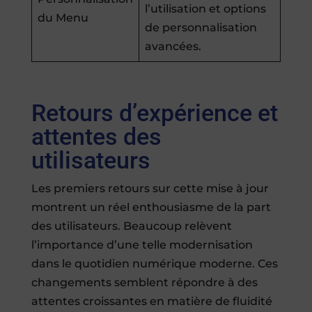
l’utilisation et options
du Menu
de personnalisation
avancées.
Retours d’expérience et
attentes des
utilisateurs
Les premiers retours sur cette mise à jour
montrent un réel enthousiasme de la part
des utilisateurs. Beaucoup relèvent
l’importance d’une telle modernisation
dans le quotidien numérique moderne. Ces
changements semblent répondre à des
attentes croissantes en matière de fluidité