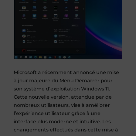
Microsoft a récemment annoncé une mise
à jour majeure du Menu Démarrer pour
son système d’exploitation Windows 11.
Cette nouvelle version, attendue par de
nombreux utilisateurs, vise à améliorer
l’expérience utilisateur grâce à une
interface plus moderne et intuitive. Les
changements effectués dans cette mise à