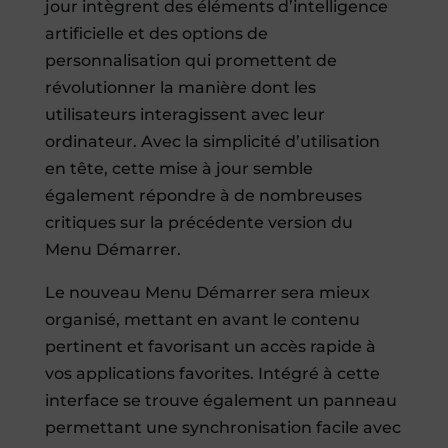
jour intègrent des éléments d’intelligence
artificielle et des options de
personnalisation qui promettent de
révolutionner la manière dont les
utilisateurs interagissent avec leur
ordinateur. Avec la simplicité d’utilisation
en tête, cette mise à jour semble
également répondre à de nombreuses
critiques sur la précédente version du
Menu Démarrer.
Le nouveau Menu Démarrer sera mieux
organisé, mettant en avant le contenu
pertinent et favorisant un accès rapide à
vos applications favorites. Intégré à cette
interface se trouve également un panneau
permettant une synchronisation facile avec