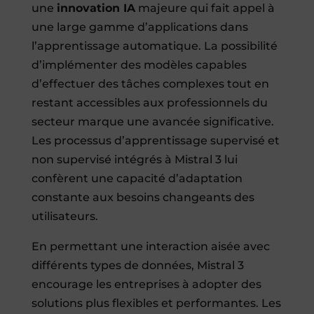
une
innovation IA
majeure qui fait appel à
une large gamme d’applications dans
l’apprentissage automatique. La possibilité
d’implémenter des modèles capables
d’effectuer des tâches complexes tout en
restant accessibles aux professionnels du
secteur marque une avancée significative.
Les processus d’apprentissage supervisé et
non supervisé intégrés à Mistral 3 lui
confèrent une capacité d’adaptation
constante aux besoins changeants des
utilisateurs.
En permettant une interaction aisée avec
différents types de données, Mistral 3
encourage les entreprises à adopter des
solutions plus flexibles et performantes. Les