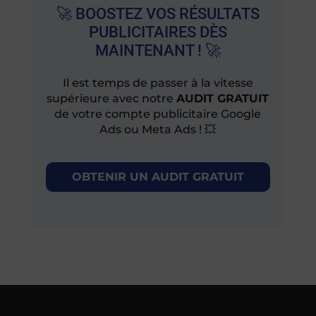
🚀 BOOSTEZ VOS RÉSULTATS
PUBLICITAIRES DÈS
MAINTENANT ! 🚀
Il est temps de passer à la vitesse
supérieure avec notre
AUDIT GRATUIT
de votre compte publicitaire Google
Ads ou Meta Ads ! 💥
OBTENIR UN AUDIT GRATUIT