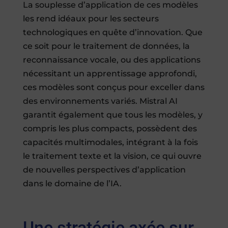
La souplesse d’application de ces modèles
les rend idéaux pour les secteurs
technologiques en quête d’innovation. Que
ce soit pour le traitement de données, la
reconnaissance vocale, ou des applications
nécessitant un apprentissage approfondi,
ces modèles sont conçus pour exceller dans
des environnements variés. Mistral AI
garantit également que tous les modèles, y
compris les plus compacts, possèdent des
capacités multimodales, intégrant à la fois
le traitement texte et la vision, ce qui ouvre
de nouvelles perspectives d’application
dans le domaine de l’IA.
Une stratégie axée sur