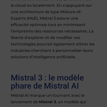
le cloud ou localement. En s’appuyant sur
une architecture de type Mixture-of-
Experts (MoE), Mistral 3 assure une
efficacité optimale tout en minimisant
l’empreinte des ressources nécessaires. La
liberté d’explorer et de modifier ces
technologies pourrait également attirer les
industries cherchant à personnaliser leurs
solutions d’intelligence artificielle.
Mistral 3 : le modèle
phare de Mistral AI
Mistral AI marque un tournant avec le
lancement de
Mistral 3
, un modèle qui