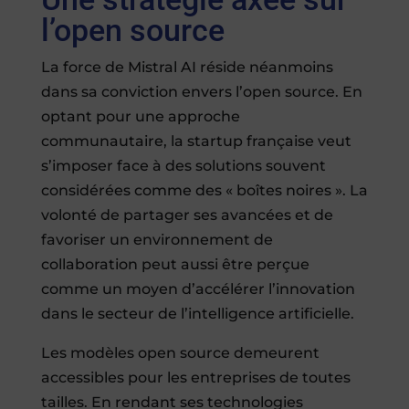
l’open source
La force de Mistral AI réside néanmoins
dans sa conviction envers l’open source. En
optant pour une approche
communautaire, la startup française veut
s’imposer face à des solutions souvent
considérées comme des « boîtes noires ». La
volonté de partager ses avancées et de
favoriser un environnement de
collaboration peut aussi être perçue
comme un moyen d’accélérer l’innovation
dans le secteur de l’intelligence artificielle.
Les modèles open source demeurent
accessibles pour les entreprises de toutes
tailles. En rendant ses technologies