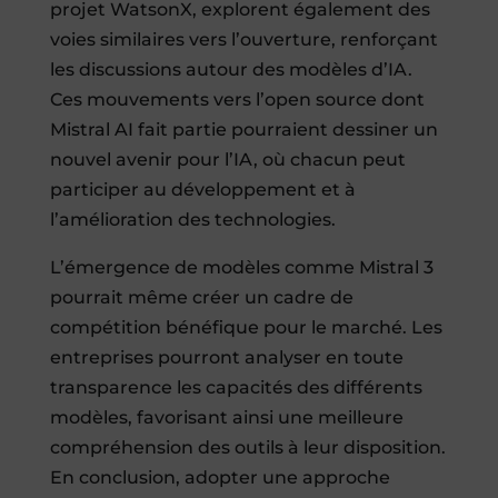
projet WatsonX, explorent également des
voies similaires vers l’ouverture, renforçant
les discussions autour des modèles d’IA.
Ces mouvements vers l’open source dont
Mistral AI fait partie pourraient dessiner un
nouvel avenir pour l’IA, où chacun peut
participer au développement et à
l’amélioration des technologies.
L’émergence de modèles comme Mistral 3
pourrait même créer un cadre de
compétition bénéfique pour le marché. Les
entreprises pourront analyser en toute
transparence les capacités des différents
modèles, favorisant ainsi une meilleure
compréhension des outils à leur disposition.
En conclusion, adopter une approche