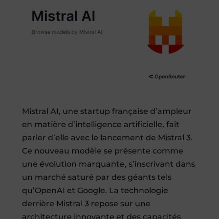
Mistral AI, une startup française d’ampleur
en matière d’intelligence artificielle, fait
parler d’elle avec le lancement de Mistral 3.
Ce nouveau modèle se présente comme
une évolution marquante, s’inscrivant dans
un marché saturé par des géants tels
qu’OpenAI et Google. La technologie
derrière Mistral 3 repose sur une
architecture innovante et des capacités