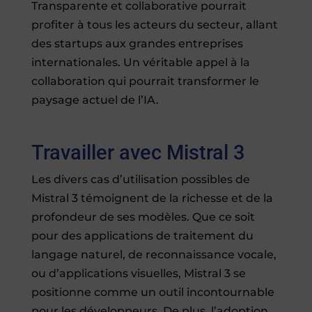
Transparente et collaborative pourrait
profiter à tous les acteurs du secteur, allant
des startups aux grandes entreprises
internationales. Un véritable appel à la
collaboration qui pourrait transformer le
paysage actuel de l’IA.
Travailler avec Mistral 3
Les divers cas d’utilisation possibles de
Mistral 3 témoignent de la richesse et de la
profondeur de ses modèles. Que ce soit
pour des applications de traitement du
langage naturel, de reconnaissance vocale,
ou d’applications visuelles, Mistral 3 se
positionne comme un outil incontournable
pour les développeurs. De plus, l’adoption