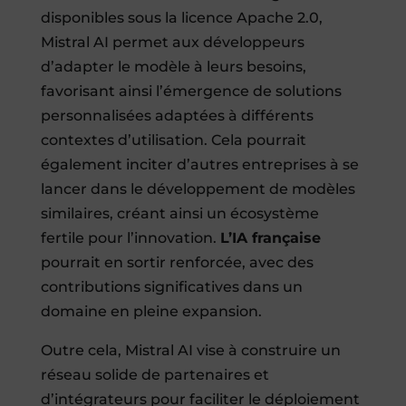
disponibles sous la licence Apache 2.0,
Mistral AI permet aux développeurs
d’adapter le modèle à leurs besoins,
favorisant ainsi l’émergence de solutions
personnalisées adaptées à différents
contextes d’utilisation. Cela pourrait
également inciter d’autres entreprises à se
lancer dans le développement de modèles
similaires, créant ainsi un écosystème
fertile pour l’innovation.
L’IA française
pourrait en sortir renforcée, avec des
contributions significatives dans un
domaine en pleine expansion.
Outre cela, Mistral AI vise à construire un
réseau solide de partenaires et
d’intégrateurs pour faciliter le déploiement