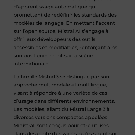
d’apprentissage automatique qui
promettent de redéfinir les standards des
modèles de langage. En mettant l’accent
sur l’open source, Mistral AI s’engage à
offrir aux développeurs des outils
accessibles et modifiables, renforçant ainsi
son positionnement sur la scène
internationale.
La famille Mistral 3 se distingue par son
approche multimodale et multilingue,
visant à répondre à une variété de cas
d’usage dans différents environnements.
Les modèles, allant du Mistral Large 3 à
diverses versions compactes appelées
Ministral, sont conçus pour être utilisés
dans des contextes variés, qu’ils soient sur