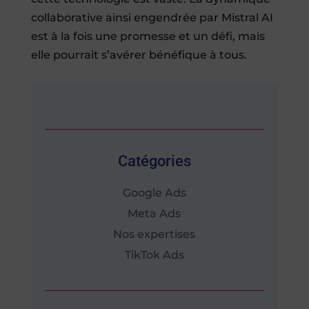
collaborative ainsi engendrée par Mistral AI
est à la fois une promesse et un défi, mais
elle pourrait s’avérer bénéfique à tous.
Catégories
Google Ads
Meta Ads
Nos expertises
TikTok Ads