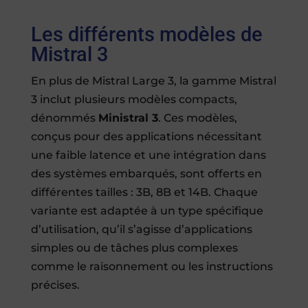
Les différents modèles de
Mistral 3
En plus de Mistral Large 3, la gamme Mistral
3 inclut plusieurs modèles compacts,
dénommés
Ministral 3
. Ces modèles,
conçus pour des applications nécessitant
une faible latence et une intégration dans
des systèmes embarqués, sont offerts en
différentes tailles : 3B, 8B et 14B. Chaque
variante est adaptée à un type spécifique
d’utilisation, qu’il s’agisse d’applications
simples ou de tâches plus complexes
comme le raisonnement ou les instructions
précises.