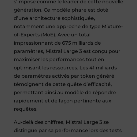
s’impose comme le leader de cette nouvelle
génération. Ce modèle phare est doté
d’une architecture sophistiquée,
notamment une approche de type Mixture-
of-Experts (MoE). Avec un total
impressionnant de 675 milliards de
paramètres, Mistral Large 3 est conçu pour
maximiser les performances tout en
optimisant les ressources. Les 41 milliards
de paramètres activés par token généré
témoignent de cette quête d’efficacité,
permettant ainsi au modèle de répondre
rapidement et de façon pertinente aux
requêtes.
Au-delà des chiffres, Mistral Large 3 se
distingue par sa performance lors des tests