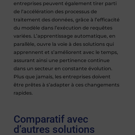
entreprises peuvent également tirer parti
de l’accélération des processus de
traitement des données, grâce à l’efficacité
du modèle dans l’exécution de requêtes
variées. L’apprentissage automatique, en
parallèle, ouvre la voie à des solutions qui
apprennent et s’améliorent avec le temps,
assurant ainsi une pertinence continue
dans un secteur en constante évolution.
Plus que jamais, les entreprises doivent
être prêtes à s’adapter à ces changements
rapides.
Comparatif avec
d’autres solutions