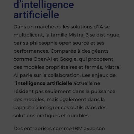
d’intelligence
artificielle
Dans un marché où les solutions d’IA se
multiplicent, la famille Mistral 3 se distingue
par sa philosophie open source et ses
performances. Comparée à des géants
comme OpenAI et Google, qui proposent
des modèles propriétaires et fermés, Mistral
AI parie sur la collaboration. Les enjeux de
l’
intelligence artificielle
actuelle ne
résident pas seulement dans la puissance
des modèles, mais également dans la
capacité à intégrer ces outils dans des
solutions pratiques et durables.
Des entreprises comme IBM avec son