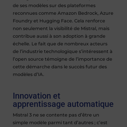
de ses modèles sur des plateformes
reconnues comme Amazon Bedrock, Azure
Foundry et Hugging Face. Cela renforce
non seulement la visibilité de Mistral, mais
contribue aussi à son adoption à grande
échelle. Le fait que de nombreux acteurs
de l’industrie technologique s’intéressent à
l’open source témoigne de l’importance de
cette démarche dans le succès futur des
modèles d’IA.
Innovation et
apprentissage automatique
Mistral 3 ne se contente pas d’être un
simple modèle parmi tant d’autres ; c’est