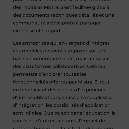
des modèles Mistral 3 est facilitée grâce à
des documents techniques détaillés et une
communauté active prête à partager
expertise et support.
Les entreprises qui envisagent d’intégrer
ces modèles peuvent s’appuyer sur une
base documentaire solide, mais aussi sur
des plateformes collaboratives. Cela leur
permettra d’explorer toutes les
fonctionnalités offertes par Mistral 3, tout
en bénéficiant des retours d’expérience
d’autres utilisateurs. Grâce à sa souplessse
d’intégration, les possibilités d’application
sont infinies. Que ce soit dans l’éducation, la
santé, ou d’autres secteurs, l’impact de
cette technologie est vaste. La dynamique