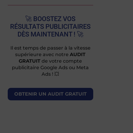
🚀 BOOSTEZ VOS
RÉSULTATS PUBLICITAIRES
DÈS MAINTENANT ! 🚀
Il est temps de passer à la vitesse
supérieure avec notre
AUDIT
GRATUIT
de votre compte
publicitaire Google Ads ou Meta
Ads ! 💥
OBTENIR UN AUDIT GRATUIT