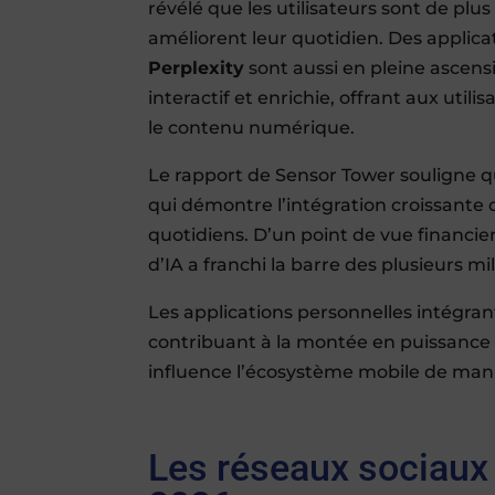
révélé que les utilisateurs sont de plu
améliorent leur quotidien. Des applica
Perplexity
sont aussi en pleine ascens
interactif et enrichie, offrant aux uti
le contenu numérique.
Le rapport de Sensor Tower souligne qu
qui démontre l’intégration croissante
quotidiens. D’un point de vue financier,
d’IA a franchi la barre des plusieurs mil
Les applications personnelles intégran
contribuant à la montée en puissance
influence l’écosystème mobile de maniè
Les réseaux sociaux 