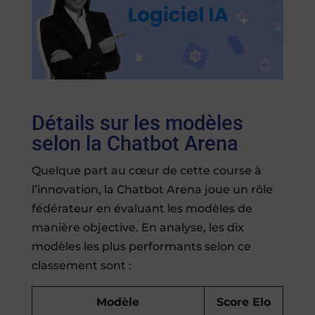
Détails sur les modèles
selon la Chatbot Arena
Quelque part au cœur de cette course à
l’innovation, la Chatbot Arena joue un rôle
fédérateur en évaluant les modèles de
manière objective. En analyse, les dix
modèles les plus performants selon ce
classement sont :
Modèle
Score Elo