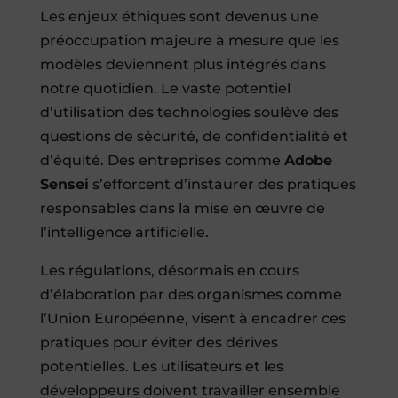
Les enjeux éthiques sont devenus une
préoccupation majeure à mesure que les
modèles deviennent plus intégrés dans
notre quotidien. Le vaste potentiel
d’utilisation des technologies soulève des
questions de sécurité, de confidentialité et
d’équité. Des entreprises comme
Adobe
Sensei
s’efforcent d’instaurer des pratiques
responsables dans la mise en œuvre de
l’intelligence artificielle.
Les régulations, désormais en cours
d’élaboration par des organismes comme
l’Union Européenne, visent à encadrer ces
pratiques pour éviter des dérives
potentielles. Les utilisateurs et les
développeurs doivent travailler ensemble