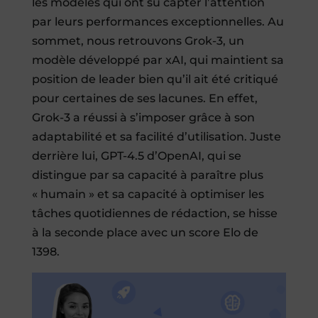
les modèles qui ont su capter l’attention
par leurs performances exceptionnelles. Au
sommet, nous retrouvons Grok-3, un
modèle développé par xAI, qui maintient sa
position de leader bien qu’il ait été critiqué
pour certaines de ses lacunes. En effet,
Grok-3 a réussi à s’imposer grâce à son
adaptabilité et sa facilité d’utilisation. Juste
derrière lui, GPT-4.5 d’OpenAI, qui se
distingue par sa capacité à paraître plus
« humain » et sa capacité à optimiser les
tâches quotidiennes de rédaction, se hisse
à la seconde place avec un score Elo de
1398.