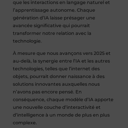
que les interactions en langage naturel et
l’apprentissage autonome. Chaque
génération d’IA laisse présager une
avancée significative qui pourrait
transformer notre relation avec la
technologie.
À mesure que nous avançons vers 2025 et
au-delà, la synergie entre l’IA et les autres
technologies, telles que l’internet des
objets, pourrait donner naissance à des
solutions innovantes auxquelles nous
n’avons pas encore pensé. En
conséquence, chaque modèle d’IA apporte
une nouvelle couche d’interactivité et
d’intelligence à un monde de plus en plus
complexe.