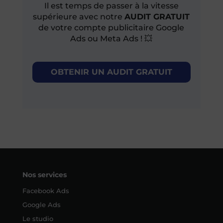
Il est temps de passer à la vitesse
supérieure avec notre
AUDIT GRATUIT
de votre compte publicitaire Google
Ads ou Meta Ads ! 💥
OBTENIR UN AUDIT GRATUIT
Nos services
Facebook Ads
Google Ads
Le studio