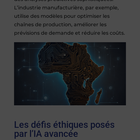
L’industrie manufacturière, par exemple,
utilise des modèles pour optimiser les
chaînes de production, améliorer les
prévisions de demande et réduire les coûts.
Les défis éthiques posés
par l’IA avancée