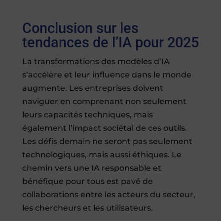
Conclusion sur les
tendances de l’IA pour 2025
La transformations des modèles d’IA
s’accélère et leur influence dans le monde
augmente. Les entreprises doivent
naviguer en comprenant non seulement
leurs capacités techniques, mais
également l’impact sociétal de ces outils.
Les défis demain ne seront pas seulement
technologiques, mais aussi éthiques. Le
chemin vers une IA responsable et
bénéfique pour tous est pavé de
collaborations entre les acteurs du secteur,
les chercheurs et les utilisateurs.