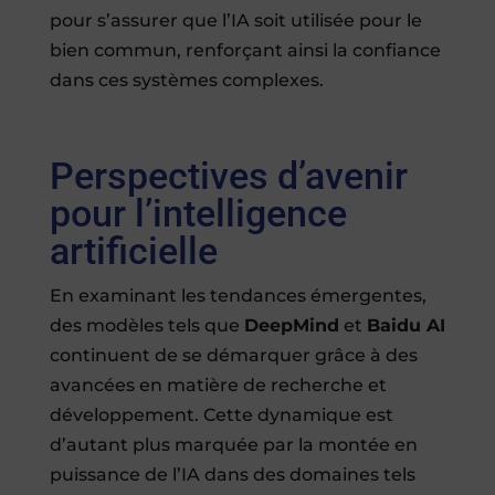
pour s’assurer que l’IA soit utilisée pour le
bien commun, renforçant ainsi la confiance
dans ces systèmes complexes.
Perspectives d’avenir
pour l’intelligence
artificielle
En examinant les tendances émergentes,
des modèles tels que
DeepMind
et
Baidu AI
continuent de se démarquer grâce à des
avancées en matière de recherche et
développement. Cette dynamique est
d’autant plus marquée par la montée en
puissance de l’IA dans des domaines tels