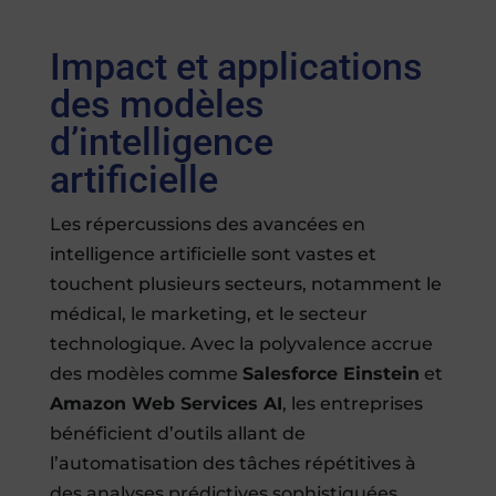
Impact et applications
des modèles
d’intelligence
artificielle
Les répercussions des avancées en
intelligence artificielle sont vastes et
touchent plusieurs secteurs, notamment le
médical, le marketing, et le secteur
technologique. Avec la polyvalence accrue
des modèles comme
Salesforce Einstein
et
Amazon Web Services AI
, les entreprises
bénéficient d’outils allant de
l’automatisation des tâches répétitives à
des analyses prédictives sophistiquées.