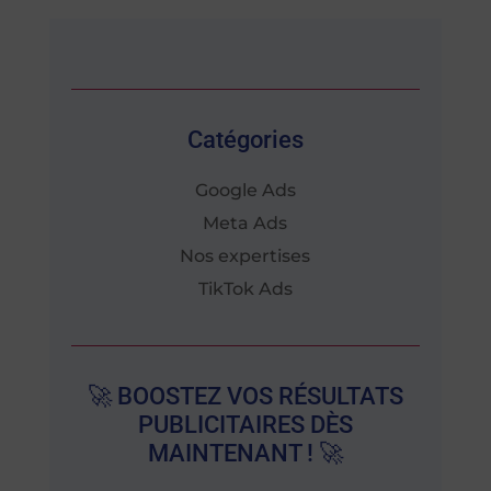
Catégories
Google Ads
Meta Ads
Nos expertises
TikTok Ads
🚀 BOOSTEZ VOS RÉSULTATS
PUBLICITAIRES DÈS
MAINTENANT ! 🚀