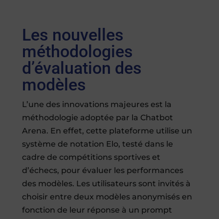
Les nouvelles
méthodologies
d’évaluation des
modèles
L’une des innovations majeures est la
méthodologie adoptée par la Chatbot
Arena. En effet, cette plateforme utilise un
système de notation Elo, testé dans le
cadre de compétitions sportives et
d’échecs, pour évaluer les performances
des modèles. Les utilisateurs sont invités à
choisir entre deux modèles anonymisés en
fonction de leur réponse à un prompt