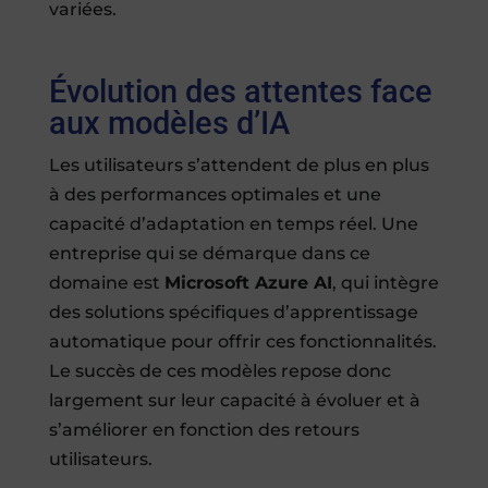
variées.
Évolution des attentes face
aux modèles d’IA
Les utilisateurs s’attendent de plus en plus
à des performances optimales et une
capacité d’adaptation en temps réel. Une
entreprise qui se démarque dans ce
domaine est
Microsoft Azure AI
, qui intègre
des solutions spécifiques d’apprentissage
automatique pour offrir ces fonctionnalités.
Le succès de ces modèles repose donc
largement sur leur capacité à évoluer et à
s’améliorer en fonction des retours
utilisateurs.