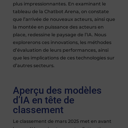
plus impressionnantes. En examinant le
tableau de la Chatbot Arena, on constate
que l’arrivée de nouveaux acteurs, ainsi que
la montée en puissance des acteurs en
place, redessine le paysage de l’IA. Nous
explorerons ces innovations, les méthodes
d’évaluation de leurs performances, ainsi
que les implications de ces technologies sur
d’autres secteurs.
Aperçu des modèles
d’IA en tête de
classement
Le classement de mars 2025 met en avant