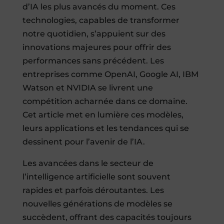
d’IA les plus avancés du moment. Ces
technologies, capables de transformer
notre quotidien, s’appuient sur des
innovations majeures pour offrir des
performances sans précédent. Les
entreprises comme OpenAI, Google AI, IBM
Watson et NVIDIA se livrent une
compétition acharnée dans ce domaine.
Cet article met en lumière ces modèles,
leurs applications et les tendances qui se
dessinent pour l’avenir de l’IA.
Les avancées dans le secteur de
l’intelligence artificielle sont souvent
rapides et parfois déroutantes. Les
nouvelles générations de modèles se
succèdent, offrant des capacités toujours