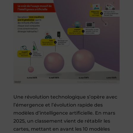
Une révolution technologique s’opère avec
l’émergence et l’évolution rapide des
modèles d’intelligence artificielle. En mars
2025, un classement vient de rétablir les
cartes, mettant en avant les 10 modèles