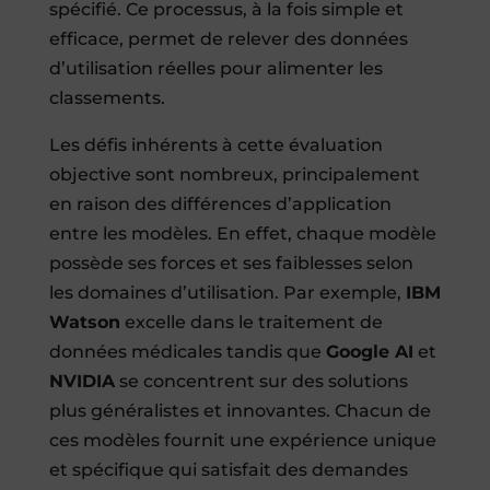
spécifié. Ce processus, à la fois simple et
efficace, permet de relever des données
d’utilisation réelles pour alimenter les
classements.
Les défis inhérents à cette évaluation
objective sont nombreux, principalement
en raison des différences d’application
entre les modèles. En effet, chaque modèle
possède ses forces et ses faiblesses selon
les domaines d’utilisation. Par exemple,
IBM
Watson
excelle dans le traitement de
données médicales tandis que
Google AI
et
NVIDIA
se concentrent sur des solutions
plus généralistes et innovantes. Chacun de
ces modèles fournit une expérience unique
et spécifique qui satisfait des demandes