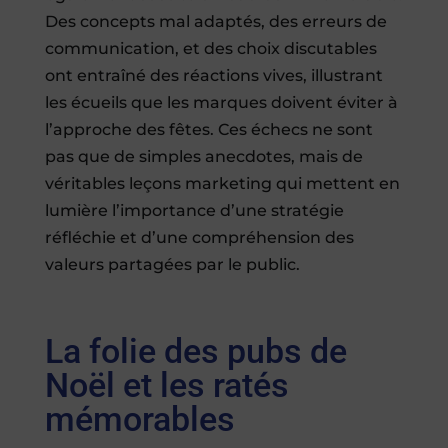
Des concepts mal adaptés, des erreurs de
communication, et des choix discutables
ont entraîné des réactions vives, illustrant
les écueils que les marques doivent éviter à
l’approche des fêtes. Ces échecs ne sont
pas que de simples anecdotes, mais de
véritables leçons marketing qui mettent en
lumière l’importance d’une stratégie
réfléchie et d’une compréhension des
valeurs partagées par le public.
La folie des pubs de
Noël et les ratés
mémorables