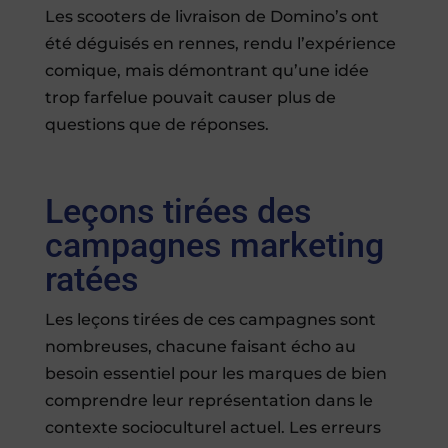
Les scooters de livraison de Domino’s ont
été déguisés en rennes, rendu l’expérience
comique, mais démontrant qu’une idée
trop farfelue pouvait causer plus de
questions que de réponses.
Leçons tirées des
campagnes marketing
ratées
Les leçons tirées de ces campagnes sont
nombreuses, chacune faisant écho au
besoin essentiel pour les marques de bien
comprendre leur représentation dans le
contexte socioculturel actuel. Les erreurs