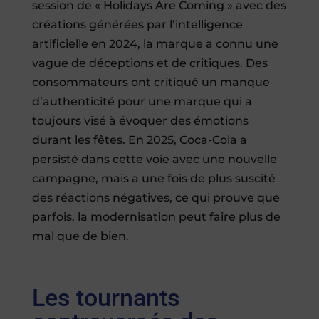
session de « Holidays Are Coming » avec des
créations générées par l’intelligence
artificielle en 2024, la marque a connu une
vague de déceptions et de critiques. Des
consommateurs ont critiqué un manque
d’authenticité pour une marque qui a
toujours visé à évoquer des émotions
durant les fêtes. En 2025, Coca-Cola a
persisté dans cette voie avec une nouvelle
campagne, mais a une fois de plus suscité
des réactions négatives, ce qui prouve que
parfois, la modernisation peut faire plus de
mal que de bien.
Les tournants