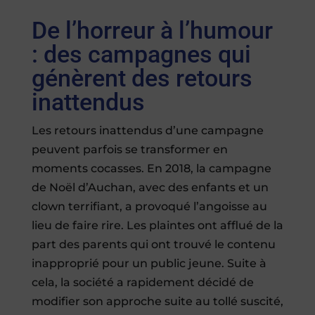
De l’horreur à l’humour
: des campagnes qui
génèrent des retours
inattendus
Les retours inattendus d’une campagne
peuvent parfois se transformer en
moments cocasses. En 2018, la campagne
de Noël d’Auchan, avec des enfants et un
clown terrifiant, a provoqué l’angoisse au
lieu de faire rire. Les plaintes ont afflué de la
part des parents qui ont trouvé le contenu
inapproprié pour un public jeune. Suite à
cela, la société a rapidement décidé de
modifier son approche suite au tollé suscité,