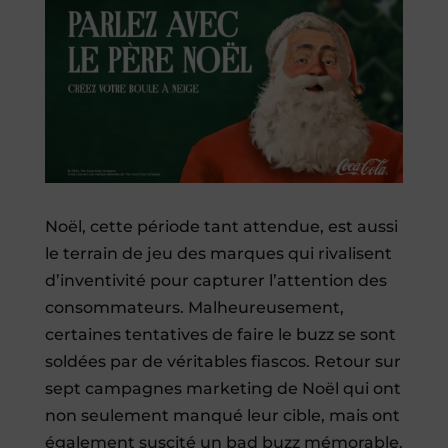
Noël, cette période tant attendue, est aussi
le terrain de jeu des marques qui rivalisent
d’inventivité pour capturer l’attention des
consommateurs. Malheureusement,
certaines tentatives de faire le buzz se sont
soldées par de véritables fiascos. Retour sur
sept campagnes marketing de Noël qui ont
non seulement manqué leur cible, mais ont
également suscité un bad buzz mémorable.