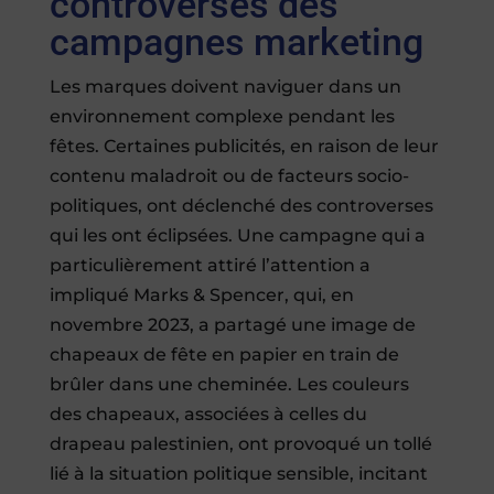
controversés des
campagnes marketing
Les marques doivent naviguer dans un
environnement complexe pendant les
fêtes. Certaines publicités, en raison de leur
contenu maladroit ou de facteurs socio-
politiques, ont déclenché des controverses
qui les ont éclipsées. Une campagne qui a
particulièrement attiré l’attention a
impliqué Marks & Spencer, qui, en
novembre 2023, a partagé une image de
chapeaux de fête en papier en train de
brûler dans une cheminée. Les couleurs
des chapeaux, associées à celles du
drapeau palestinien, ont provoqué un tollé
lié à la situation politique sensible, incitant