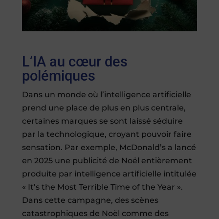
L’IA au cœur des
polémiques
Dans un monde où l’intelligence artificielle
prend une place de plus en plus centrale,
certaines marques se sont laissé séduire
par la technologique, croyant pouvoir faire
sensation. Par exemple, McDonald’s a lancé
en 2025 une publicité de Noël entièrement
produite par intelligence artificielle intitulée
« It’s the Most Terrible Time of the Year ».
Dans cette campagne, des scènes
catastrophiques de Noël comme des