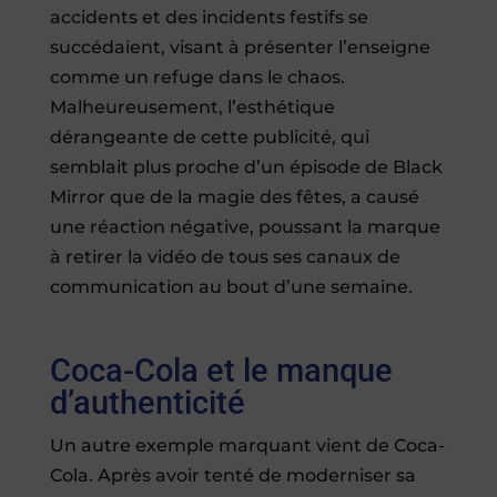
accidents et des incidents festifs se
succédaient, visant à présenter l’enseigne
comme un refuge dans le chaos.
Malheureusement, l’esthétique
dérangeante de cette publicité, qui
semblait plus proche d’un épisode de Black
Mirror que de la magie des fêtes, a causé
une réaction négative, poussant la marque
à retirer la vidéo de tous ses canaux de
communication au bout d’une semaine.
Coca-Cola et le manque
d’authenticité
Un autre exemple marquant vient de Coca-
Cola. Après avoir tenté de moderniser sa