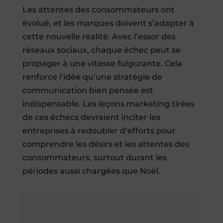
Les attentes des consommateurs ont
évolué, et les marques doivent s’adapter à
cette nouvelle réalité. Avec l’essor des
réseaux sociaux, chaque échec peut se
propager à une vitesse fulgurante. Cela
renforce l’idée qu’une stratégie de
communication bien pensée est
indispensable. Les leçons marketing tirées
de ces échecs devraient inciter les
entreprises à redoubler d’efforts pour
comprendre les désirs et les attentes des
consommateurs, surtout durant les
périodes aussi chargées que Noël.