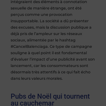
intégraient des éléments à connotation
sexuelle de manière étrange, ont été
perçus comme une provocation
insupportable. La société a dû présenter
des excuses, mais la discussion publique a
déjà pris de l’ampleur sur les réseaux
sociaux, alimentée par le hashtag
#CancelBalenciaga. Ce type de campagne
souligne à quel point il est fondamental
d’évaluer l’impact d’une publicité avant son
lancement, car les consommateurs sont
désormais très attentifs à ce qui fait écho
dans leurs valeurs morales.
Pubs de Noël qui tournent
au cauchemar