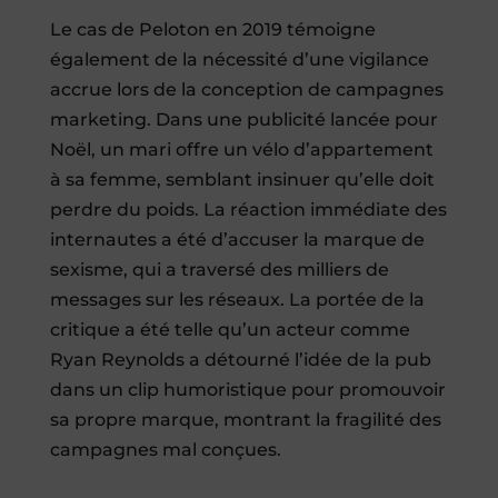
Le cas de Peloton en 2019 témoigne
également de la nécessité d’une vigilance
accrue lors de la conception de campagnes
marketing. Dans une publicité lancée pour
Noël, un mari offre un vélo d’appartement
à sa femme, semblant insinuer qu’elle doit
perdre du poids. La réaction immédiate des
internautes a été d’accuser la marque de
sexisme, qui a traversé des milliers de
messages sur les réseaux. La portée de la
critique a été telle qu’un acteur comme
Ryan Reynolds a détourné l’idée de la pub
dans un clip humoristique pour promouvoir
sa propre marque, montrant la fragilité des
campagnes mal conçues.