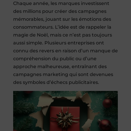
Chaque année, les marques investissent
des millions pour créer des campagnes
mémorables, jouant sur les émotions des
consommateurs. L’idée est de rappeler la
magie de Noël, mais ce n’est pas toujours
aussi simple. Plusieurs entreprises ont
connu des revers en raison d’un manque de
compréhension du public ou d’une
approche malheureuse, entraînant des
campagnes marketing qui sont devenues
des symboles d’échecs publicitaires.