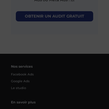
OBTENIR UN AUDIT GRATUIT
Nos services
Facebook Ads
Google Ads
Le studio
En savoir plus