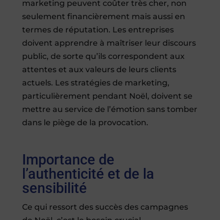
marketing peuvent coûter très cher, non
seulement financièrement mais aussi en
termes de réputation. Les entreprises
doivent apprendre à maîtriser leur discours
public, de sorte qu’ils correspondent aux
attentes et aux valeurs de leurs clients
actuels. Les stratégies de marketing,
particulièrement pendant Noël, doivent se
mettre au service de l’émotion sans tomber
dans le piège de la provocation.
Importance de
l’authenticité et de la
sensibilité
Ce qui ressort des succès des campagnes