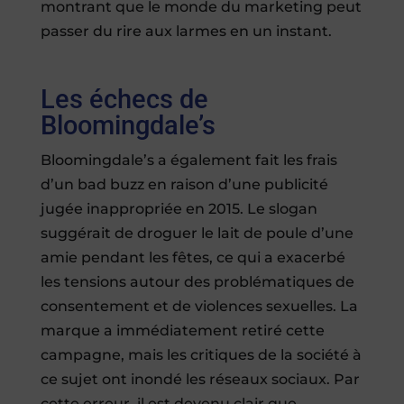
montrant que le monde du marketing peut
passer du rire aux larmes en un instant.
Les échecs de
Bloomingdale’s
Bloomingdale’s a également fait les frais
d’un bad buzz en raison d’une publicité
jugée inappropriée en 2015. Le slogan
suggérait de droguer le lait de poule d’une
amie pendant les fêtes, ce qui a exacerbé
les tensions autour des problématiques de
consentement et de violences sexuelles. La
marque a immédiatement retiré cette
campagne, mais les critiques de la société à
ce sujet ont inondé les réseaux sociaux. Par
cette erreur, il est devenu clair que