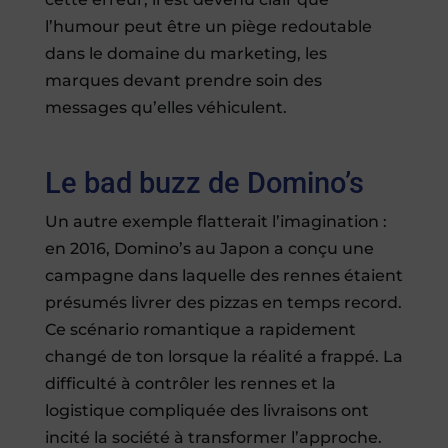
l’humour peut être un piège redoutable
dans le domaine du marketing, les
marques devant prendre soin des
messages qu’elles véhiculent.
Le bad buzz de Domino’s
Un autre exemple flatterait l’imagination :
en 2016, Domino’s au Japon a conçu une
campagne dans laquelle des rennes étaient
présumés livrer des pizzas en temps record.
Ce scénario romantique a rapidement
changé de ton lorsque la réalité a frappé. La
difficulté à contrôler les rennes et la
logistique compliquée des livraisons ont
incité la société à transformer l’approche.