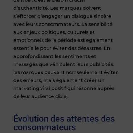
de Noël, c’est le besoin crucial
d’authenticité. Les marques doivent
s’efforcer d’engager un dialogue sincère
avec leurs consommateurs. La sensibilité
aux enjeux politiques, culturels et
émotionnels de la période est également
essentielle pour éviter des désastres. En
approfondissant les sentiments et
messages que véhiculent leurs publicités,
les marques peuvent non seulement éviter
des erreurs, mais également créer un
marketing viral positif qui résonne auprès
de leur audience cible.
Évolution des attentes des
consommateurs