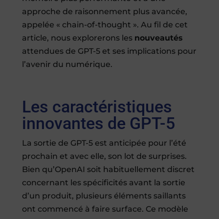
approche de raisonnement plus avancée,
appelée « chain-of-thought ». Au fil de cet
article, nous explorerons les
nouveautés
attendues de GPT-5 et ses implications pour
l’avenir du numérique.
Les caractéristiques
innovantes de GPT-5
La sortie de GPT-5 est anticipée pour l’été
prochain et avec elle, son lot de surprises.
Bien qu’OpenAI soit habituellement discret
concernant les spécificités avant la sortie
d’un produit, plusieurs éléments saillants
ont commencé à faire surface. Ce modèle