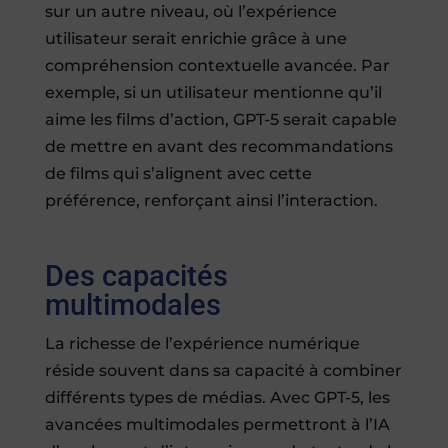
sur un autre niveau, où l’expérience
utilisateur serait enrichie grâce à une
compréhension contextuelle avancée. Par
exemple, si un utilisateur mentionne qu’il
aime les films d’action, GPT-5 serait capable
de mettre en avant des recommandations
de films qui s’alignent avec cette
préférence, renforçant ainsi l’interaction.
Des capacités
multimodales
La richesse de l’expérience numérique
réside souvent dans sa capacité à combiner
différents types de médias. Avec GPT-5, les
avancées multimodales permettront à l’IA