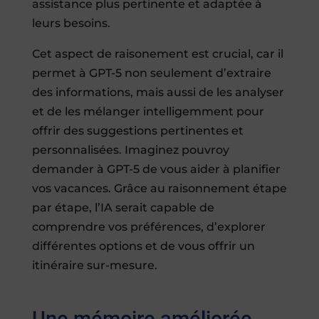
assistance plus pertinente et adaptée à
leurs besoins.
Cet aspect de raisonement est crucial, car il
permet à GPT-5 non seulement d’extraire
des informations, mais aussi de les analyser
et de les mélanger intelligemment pour
offrir des suggestions pertinentes et
personnalisées. Imaginez pouvroy
demander à GPT-5 de vous aider à planifier
vos vacances. Grâce au raisonnement étape
par étape, l’IA serait capable de
comprendre vos préférences, d’explorer
différentes options et de vous offrir un
itinéraire sur-mesure.
Une mémoire améliorée