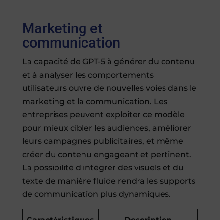
Marketing et
communication
La capacité de GPT-5 à générer du contenu
et à analyser les comportements
utilisateurs ouvre de nouvelles voies dans le
marketing et la communication. Les
entreprises peuvent exploiter ce modèle
pour mieux cibler les audiences, améliorer
leurs campagnes publicitaires, et même
créer du contenu engageant et pertinent.
La possibilité d’intégrer des visuels et du
texte de manière fluide rendra les supports
de communication plus dynamiques.
Caractéristiques
Description