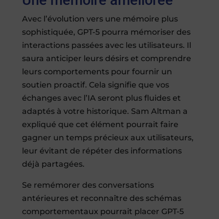
Avec l’évolution vers une mémoire plus
sophistiquée, GPT-5 pourra mémoriser des
interactions passées avec les utilisateurs. Il
saura anticiper leurs désirs et comprendre
leurs comportements pour fournir un
soutien proactif. Cela signifie que vos
échanges avec l’IA seront plus fluides et
adaptés à votre historique. Sam Altman a
expliqué que cet élément pourrait faire
gagner un temps précieux aux utilisateurs,
leur évitant de répéter des informations
déjà partagées.
Se remémorer des conversations
antérieures et reconnaître des schémas
comportementaux pourrait placer GPT-5