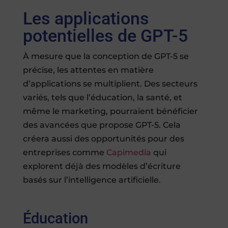
Les applications
potentielles de GPT-5
À mesure que la conception de GPT-5 se
précise, les attentes en matière
d’applications se multiplient. Des secteurs
variés, tels que l’éducation, la santé, et
même le marketing, pourraient bénéficier
des avancées que propose GPT-5. Cela
créera aussi des opportunités pour des
entreprises comme
Capimedia
qui
explorent déjà des modèles d’écriture
basés sur l’intelligence artificielle.
Éducation