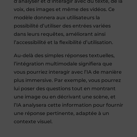
d’analyser et d’interagir avec du texte, de la
voix, des images et même des vidéos. Ce
modèle donnera aux utilisateurs la
possibilité d’utiliser des entrées variées
dans leurs requêtes, améliorant ainsi
l’accessibilité et la flexibilité d’utilisation.
Au-delà des simples réponses textuelles,
l’intégration multimodale signifiera que
vous pourriez interagir avec l’IA de manière
plus immersive. Par exemple, vous pourrez
lui poser des questions tout en montrant
une image ou en décrivant une scène, et
l’IA analysera cette information pour fournir
une réponse pertinente, adaptée à un
contexte visuel.