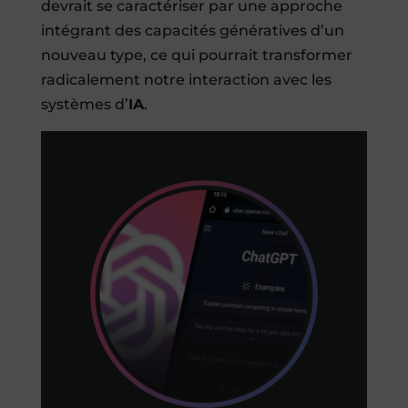
devrait se caractériser par une approche
intégrant des capacités génératives d’un
nouveau type, ce qui pourrait transformer
radicalement notre interaction avec les
systèmes d’
IA
.