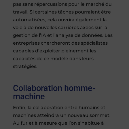
pas sans répercussions pour le marché du
travail. Si certaines tâches pourraient être
automatisées, cela ouvrira également la
voie à de nouvelles carrières axées sur la
gestion de l’IA et l’analyse de données. Les
entreprises chercheront des spécialistes
capables d’exploiter pleinement les
capacités de ce modèle dans leurs
stratégies.
Collaboration homme-
machine
Enfin, la collaboration entre humains et
machines atteindra un nouveau sommet.
Au fur et à mesure que l’on s’habitue à