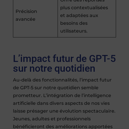
plus contextualisées
Précision
et adaptées aux
avancée
besoins des
utilisateurs.
L’impact futur de GPT-5
sur notre quotidien
Au-delà des fonctionnalités, l’impact futur
de GPT-5 sur notre quotidien semble
prometteur. L’intégration de l’intelligence
artificielle dans divers aspects de nos vies
laisse présager une évolution spectaculaire.
Jeunes, adultes et professionnels
bénéficieront des améliorations apportées