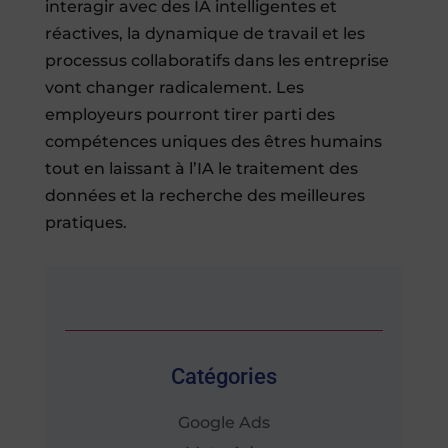
interagir avec des IA intelligentes et
réactives, la dynamique de travail et les
processus collaboratifs dans les entreprise
vont changer radicalement. Les
employeurs pourront tirer parti des
compétences uniques des êtres humains
tout en laissant à l’IA le traitement des
données et la recherche des meilleures
pratiques.
Catégories
Google Ads