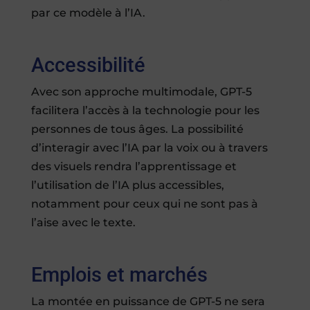
par ce modèle à l’IA.
Accessibilité
Avec son approche multimodale, GPT-5
facilitera l’accès à la technologie pour les
personnes de tous âges. La possibilité
d’interagir avec l’IA par la voix ou à travers
des visuels rendra l’apprentissage et
l’utilisation de l’IA plus accessibles,
notamment pour ceux qui ne sont pas à
l’aise avec le texte.
Emplois et marchés
La montée en puissance de GPT-5 ne sera