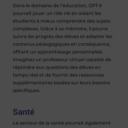
Dans le domaine de l’éducation, GPT-5
pourrait jouer un rôle clé en aidant les
étudiants à mieux comprendre des sujets
complexes. Grâce à sa mémoire, il pourra
suivre les progrès des élèves et adapter les
contenus pédagogiques en conséquence,
offrant un apprentissage personnalisé.
Imaginez un professeur virtuel capable de
répondre aux questions des élèves en
temps réel et de fournir des ressources
supplémentaires basées sur leurs besoins
spécifiques.
Santé
Le secteur de la santé pourrait également