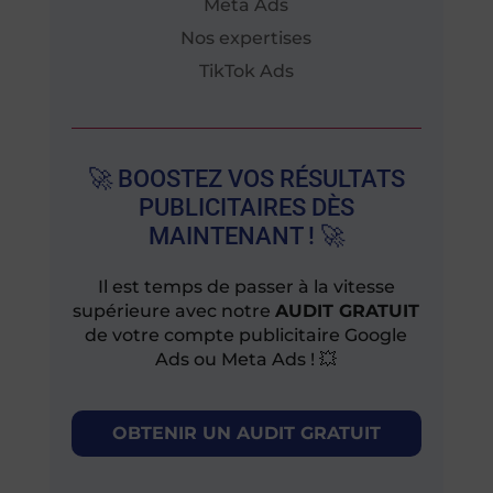
Meta Ads
Nos expertises
TikTok Ads
🚀 BOOSTEZ VOS RÉSULTATS
PUBLICITAIRES DÈS
MAINTENANT ! 🚀
Il est temps de passer à la vitesse
supérieure avec notre
AUDIT GRATUIT
de votre compte publicitaire Google
Ads ou Meta Ads ! 💥
OBTENIR UN AUDIT GRATUIT