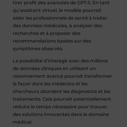
tirer profit des avancées de GPT-5. En tant
qu’assistant virtuel, le modèle pourrait
aider les professionnels de santé à traiter
des données médicales, à analyser des
recherches et à proposer des
recommandations basées sur des
symptômes observés.
La possibilité d’interagir avec des millions
de données cliniques en utilisant un
raisonnement avancé pourrait transformer
la façon dont les médecins et les
chercheurs abordent les diagnostics et les
traitements. Cela pourrait potentiellement
réduire le temps nécessaire pour trouver
des solutions innovantes dans le domaine
médical.