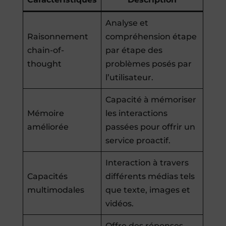
Analyse et
Raisonnement
compréhension étape
chain-of-
par étape des
thought
problèmes posés par
l’utilisateur.
Capacité à mémoriser
Mémoire
les interactions
améliorée
passées pour offrir un
service proactif.
Interaction à travers
Capacités
différents médias tels
multimodales
que texte, images et
vidéos.
Offre des réponses