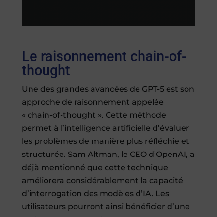
Le raisonnement chain-of-
thought
Une des grandes avancées de GPT-5 est son
approche de raisonnement appelée
« chain-of-thought ». Cette méthode
permet à l’intelligence artificielle d’évaluer
les problèmes de manière plus réfléchie et
structurée. Sam Altman, le CEO d’OpenAI, a
déjà mentionné que cette technique
améliorera considérablement la capacité
d’interrogation des modèles d’IA. Les
utilisateurs pourront ainsi bénéficier d’une