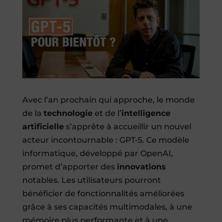
Avec l’an prochain qui approche, le monde
de la
technologie
et de l’
intelligence
artificielle
s’apprête à accueillir un nouvel
acteur incontournable : GPT-5. Ce modèle
informatique, développé par OpenAI,
promet d’apporter des
innovations
notables. Les utilisateurs pourront
bénéficier de fonctionnalités améliorées
grâce à ses capacités multimodales, à une
mémoire plus performante et à une