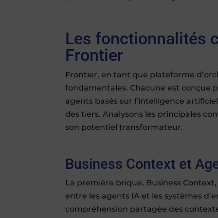
Les fonctionnalités 
Frontier
Frontier, en tant que plateforme d’orc
fondamentales. Chacune est conçue pour
agents basés sur l’intelligence artifici
des tiers. Analysons les principales 
son potentiel transformateur.
Business Context et Ag
La première brique, Business Context, j
entre les agents IA et les systèmes d’
compréhension partagée des contextes