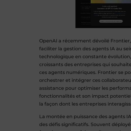
OpenAI a récemment dévoilé Frontier, 
faciliter la gestion des agents IA au 
technologique en constante évolution,
croissants des entreprises qui souhaite
ces agents numériques. Frontier se p
orchestrer et intégrer ces collaborate
assistance pour optimiser les perform
fonctionnalités et son impact potentiel,
la façon dont les entreprises interagisse
La montée en puissance des agents IA
des défis significatifs. Souvent déplo