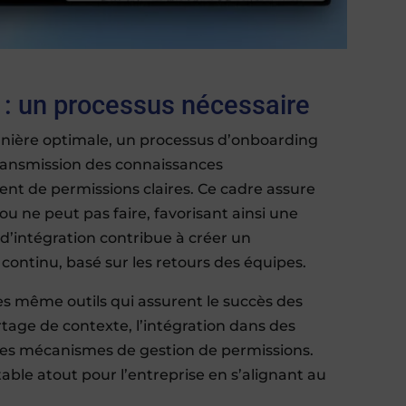
A : un processus nécessaire
nière optimale, un processus d’onboarding
 transmission des connaissances
ement de permissions claires. Ce cadre assure
ou ne peut pas faire, favorisant ainsi une
e d’intégration contribue à créer un
continu, basé sur les retours des équipes.
es même outils qui assurent le succès des
rtage de contexte, l’intégration dans des
 des mécanismes de gestion de permissions.
able atout pour l’entreprise en s’alignant au