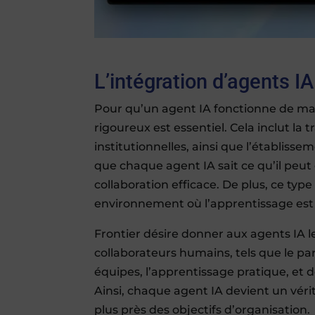
L’intégration d’agents I
Pour qu’un agent IA fonctionne de ma
rigoureux est essentiel. Cela inclut la
institutionnelles, ainsi que l’établiss
que chaque agent IA sait ce qu’il peut 
collaboration efficace. De plus, ce typ
environnement où l’apprentissage est 
Frontier désire donner aux agents IA l
collaborateurs humains, tels que le pa
équipes, l’apprentissage pratique, et
Ainsi, chaque agent IA devient un vérit
plus près des objectifs d’organisation.