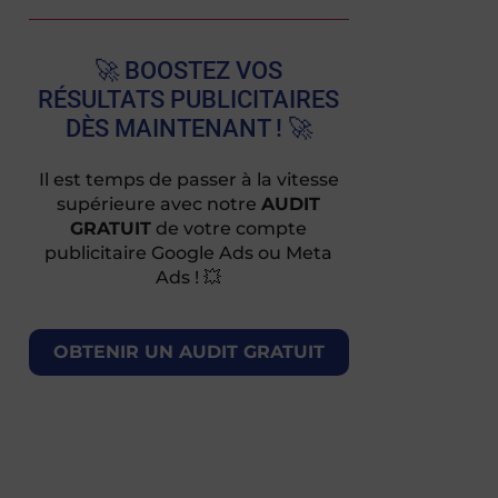
🚀 BOOSTEZ VOS
RÉSULTATS PUBLICITAIRES
DÈS MAINTENANT ! 🚀
Il est temps de passer à la vitesse
supérieure avec notre
AUDIT
GRATUIT
de votre compte
publicitaire Google Ads ou Meta
Ads ! 💥
OBTENIR UN AUDIT GRATUIT