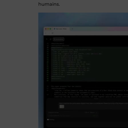
humains.