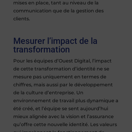
mises en place, tant au niveau de la
communication que de la gestion des
clients.
Mesurer l’impact de la
transformation
Pour les équipes d’Ouest Digital, l’impact
de cette transformation d’identité ne se
mesure pas uniquement en termes de
chiffres, mais aussi par le développement
de la culture d’entreprise. Un
environnement de travail plus dynamique a
été créé, et l’équipe se sent aujourd’hui
mieux alignée avec la vision et l’assurance
qu’offre cette nouvelle identité. Les valeurs