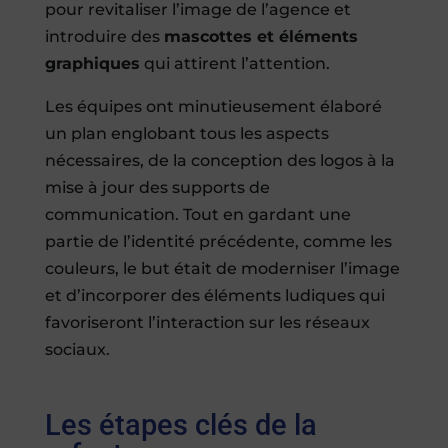
pour revitaliser l’image de l’agence et
introduire des
mascottes et éléments
graphiques
qui attirent l’attention.
Les équipes ont minutieusement élaboré
un plan englobant tous les aspects
nécessaires, de la conception des logos à la
mise à jour des supports de
communication. Tout en gardant une
partie de l’identité précédente, comme les
couleurs, le but était de moderniser l’image
et d’incorporer des éléments ludiques qui
favoriseront l’interaction sur les réseaux
sociaux.
Les étapes clés de la