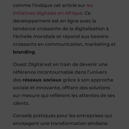
comme l’indique cet article sur
les
initiatives digitales en Afrique
. Ce
développement est en ligne avec la
tendance croissante de la digitalisation à
l’échelle mondiale et répond aux besoins
croissants en communication, marketing et
branding
.
Ouest Digital est en train de devenir une
référence incontournable dans l’univers
des
réseaux sociaux
grâce à son approche
sociale et innovante, offrant des solutions
sur mesure qui reflètent les attentes de ses
clients.
Conseils pratiques pour les entreprises qui
envisagent une transformation similaire: