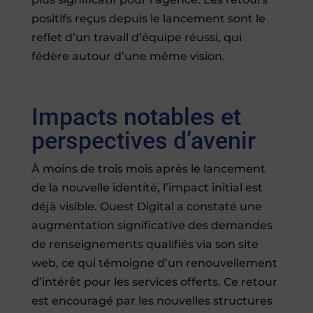
positifs reçus depuis le lancement sont le
reflet d’un travail d’équipe réussi, qui
fédère autour d’une même vision.
Impacts notables et
perspectives d’avenir
À moins de trois mois après le lancement
de la nouvelle identité, l’impact initial est
déjà visible. Ouest Digital a constaté une
augmentation significative des demandes
de renseignements qualifiés via son site
web, ce qui témoigne d’un renouvellement
d’intérêt pour les services offerts. Ce retour
est encouragé par les nouvelles structures