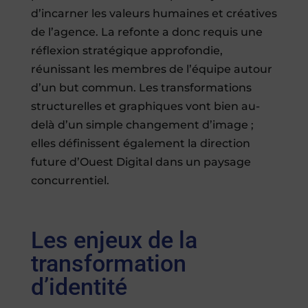
d’incarner les valeurs humaines et créatives
de l’agence. La refonte a donc requis une
réflexion stratégique approfondie,
réunissant les membres de l’équipe autour
d’un but commun. Les transformations
structurelles et graphiques vont bien au-
delà d’un simple changement d’image ;
elles définissent également la direction
future d’Ouest Digital dans un paysage
concurrentiel.
Les enjeux de la
transformation
d’identité