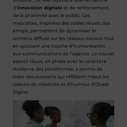
anodine, car elle répond à une recherche
d’
innovation digitale
et de renforcement
de la proximité avec le public. Ces
mascottes, inspirées des codes visuels des
émojis, permettent de dynamiser le
contenu diffusé sur les réseaux sociaux tout
en ajoutant une touche d’humanisation
aux communications de l’agence. Le nouvel
aspect visuel, en phase avec le caractère
moderne des plateformes, a permis de
créer des supports qui reflètent mieux les
valeurs de créativité et d’humour d’Ouest
Digital.