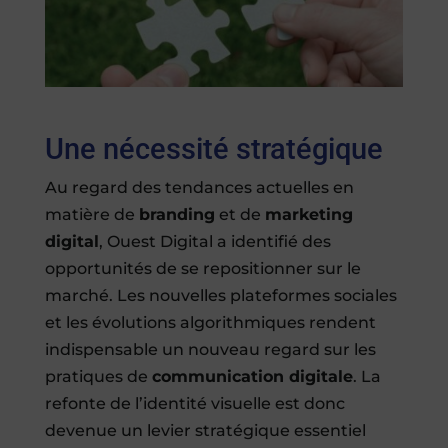
Une nécessité stratégique
Au regard des tendances actuelles en
matière de
branding
et de
marketing
digital
, Ouest Digital a identifié des
opportunités de se repositionner sur le
marché. Les nouvelles plateformes sociales
et les évolutions algorithmiques rendent
indispensable un nouveau regard sur les
pratiques de
communication digitale
. La
refonte de l’identité visuelle est donc
devenue un levier stratégique essentiel