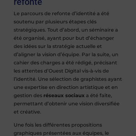
refonte
Le parcours de refonte d’identité a été
soutenu par plusieurs étapes clés
stratégiques. Tout d’abord, un séminaire a
été organisé, ayant pour but d’échanger
des idées sur la stratégie actuelle et
d’aligner la vision d’équipe. Par la suite, un
cahier des charges a été rédigé, précisant
les attentes d’Ouest Digital vis-à-vis de
l’identité. Une sélection de graphistes ayant
une expertise en direction artistique et en
gestion des
réseaux sociaux
a été faite,
permettant d’obtenir une vision diversifiée
et créative.
Une fois les différentes propositions
graphiques présentées aux équipes, le