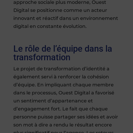
approche sociale plus moderne, Ouest
Digital se positionne comme un acteur
innovant et réactif dans un environnement
digital en constante évolution.
Le rôle de l’équipe dans la
transformation
Le projet de transformation d’identité a
également servi à renforcer la cohésion
d’équipe. En impliquant chaque membre
dans le processus, Ouest Digital a favorisé
un sentiment d’appartenance et
d’engagement fort. Le fait que chaque
personne puisse partager ses idées et avoir
son mot à dire a rendu le résultat encore
plus significatif pour l’agence. Les retours