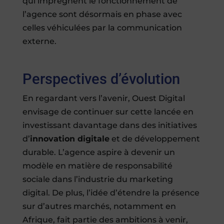
qui imprègnent le fonctionnement de
l’agence sont désormais en phase avec
celles véhiculées par la communication
externe.
Perspectives d’évolution
En regardant vers l’avenir, Ouest Digital
envisage de continuer sur cette lancée en
investissant davantage dans des initiatives
d’
innovation digitale
et de développement
durable. L’agence aspire à devenir un
modèle en matière de responsabilité
sociale dans l’industrie du marketing
digital. De plus, l’idée d’étendre la présence
sur d’autres marchés, notamment en
Afrique, fait partie des ambitions à venir,