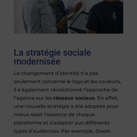
La stratégie sociale
modernisée
Le changement d’identité n’a pas
seulement concerné le logo et les couleurs,
il a également révolutionné l’approche de
l’agence sur les
réseaux sociaux
. En effet,
une nouvelle stratégie a été adoptée pour
mieux saisir l’essence de chaque
plateforme et s’adapter aux différents
types d’audiences. Par exemple, Ouest