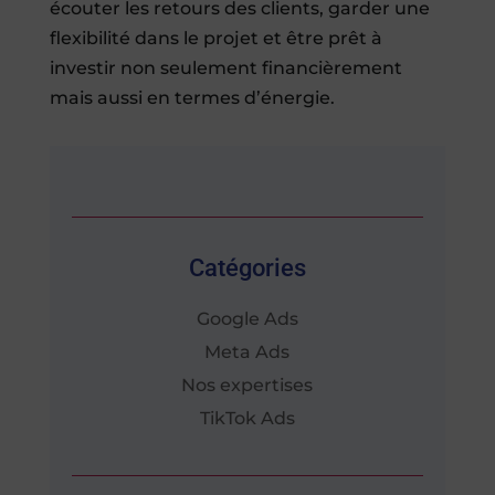
écouter les retours des clients, garder une
flexibilité dans le projet et être prêt à
investir non seulement financièrement
mais aussi en termes d’énergie.
Catégories
Google Ads
Meta Ads
Nos expertises
TikTok Ads