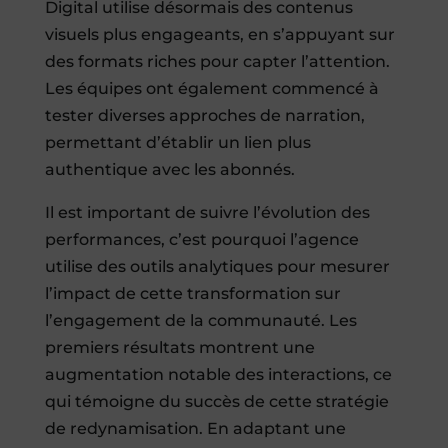
Digital utilise désormais des contenus
visuels plus engageants, en s’appuyant sur
des formats riches pour capter l’attention.
Les équipes ont également commencé à
tester diverses approches de narration,
permettant d’établir un lien plus
authentique avec les abonnés.
Il est important de suivre l’évolution des
performances, c’est pourquoi l’agence
utilise des outils analytiques pour mesurer
l’impact de cette transformation sur
l’engagement de la communauté. Les
premiers résultats montrent une
augmentation notable des interactions, ce
qui témoigne du succès de cette stratégie
de redynamisation. En adaptant une