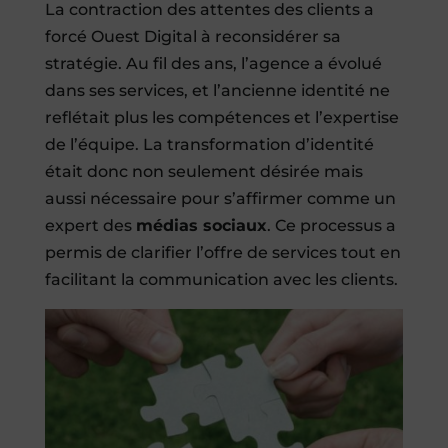
La contraction des attentes des clients a
forcé Ouest Digital à reconsidérer sa
stratégie. Au fil des ans, l’agence a évolué
dans ses services, et l’ancienne identité ne
reflétait plus les compétences et l’expertise
de l’équipe. La transformation d’identité
était donc non seulement désirée mais
aussi nécessaire pour s’affirmer comme un
expert des
médias sociaux
. Ce processus a
permis de clarifier l’offre de services tout en
facilitant la communication avec les clients.