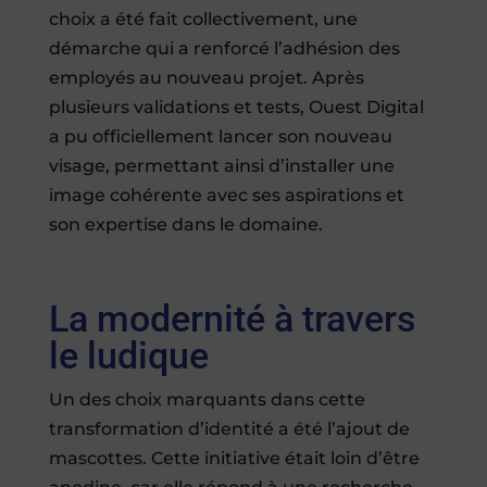
choix a été fait collectivement, une
démarche qui a renforcé l’adhésion des
employés au nouveau projet. Après
plusieurs validations et tests, Ouest Digital
a pu officiellement lancer son nouveau
visage, permettant ainsi d’installer une
image cohérente avec ses aspirations et
son expertise dans le domaine.
La modernité à travers
le ludique
Un des choix marquants dans cette
transformation d’identité a été l’ajout de
mascottes. Cette initiative était loin d’être