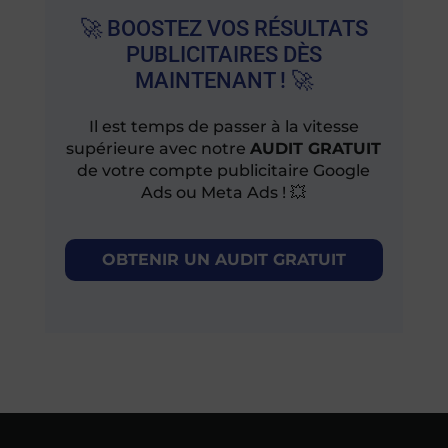
🚀 BOOSTEZ VOS RÉSULTATS
PUBLICITAIRES DÈS
MAINTENANT ! 🚀
Il est temps de passer à la vitesse
supérieure avec notre
AUDIT GRATUIT
de votre compte publicitaire Google
Ads ou Meta Ads ! 💥
OBTENIR UN AUDIT GRATUIT