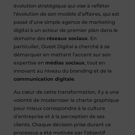
évolution stratégique qui vise à refléter
l’évolution de son modèle d’affaires, qui est
passé d’une simple agence de marketing
digital à un acteur de premier plan dans le
domaine des
réseaux sociaux
. En
particulier, Ouest Digital a cherché à se
démarquer en mettant l’accent sur son
expertise en
médias sociaux
, tout en
innovant au niveau du branding et de la
communication digitale
.
Au cœur de cette transformation, il y a une
volonté de moderniser la charte graphique
pour mieux correspondre à la culture
d’entreprise et à la perception de ses
clients. Chaque décision prise durant ce
processus a été motivée par l’objectif