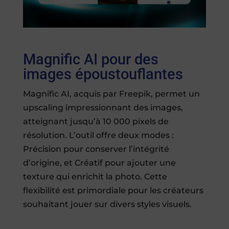
Magnific AI pour des
images époustouflantes
Magnific AI, acquis par Freepik, permet un
upscaling impressionnant des images,
atteignant jusqu’à 10 000 pixels de
résolution. L’outil offre deux modes :
Précision pour conserver l’intégrité
d’origine, et Créatif pour ajouter une
texture qui enrichit la photo. Cette
flexibilité est primordiale pour les créateurs
souhaitant jouer sur divers styles visuels.