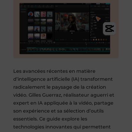
Les avancées récentes en matière
d’intelligence artificielle (IA) transforment
radicalement le paysage de la création
vidéo. Gilles Guerraz, réalisateur aguerri et
expert en IA appliquée à la vidéo, partage
son expérience et sa sélection d’outils
essentiels. Ce guide explore les
technologies innovantes qui permettent