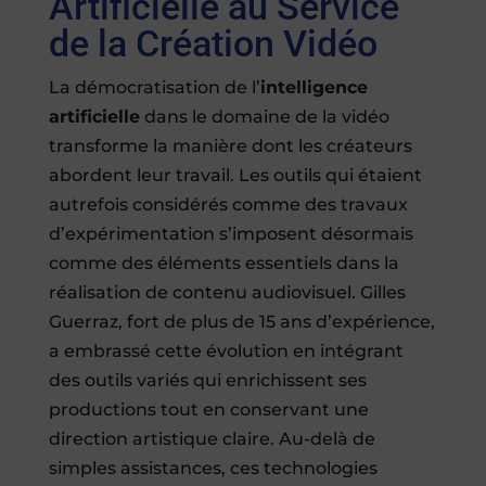
Artificielle au Service
de la Création Vidéo
La démocratisation de l’
intelligence
artificielle
dans le domaine de la vidéo
transforme la manière dont les créateurs
abordent leur travail. Les outils qui étaient
autrefois considérés comme des travaux
d’expérimentation s’imposent désormais
comme des éléments essentiels dans la
réalisation de contenu audiovisuel. Gilles
Guerraz, fort de plus de 15 ans d’expérience,
a embrassé cette évolution en intégrant
des outils variés qui enrichissent ses
productions tout en conservant une
direction artistique claire. Au-delà de
simples assistances, ces technologies