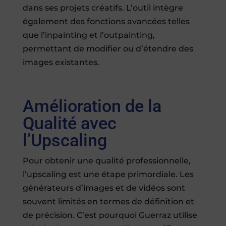
dans ses projets créatifs. L’outil intègre
également des fonctions avancées telles
que l’inpainting et l’outpainting,
permettant de modifier ou d’étendre des
images existantes.
Amélioration de la
Qualité avec
l’Upscaling
Pour obtenir une qualité professionnelle,
l’upscaling est une étape primordiale. Les
générateurs d’images et de vidéos sont
souvent limités en termes de définition et
de précision. C’est pourquoi Guerraz utilise