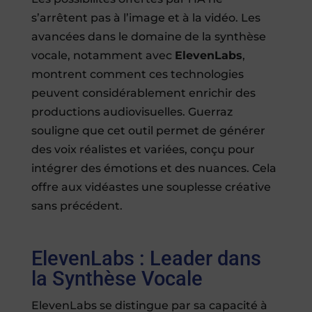
s’arrêtent pas à l’image et à la vidéo. Les
avancées dans le domaine de la synthèse
vocale, notamment avec
ElevenLabs
,
montrent comment ces technologies
peuvent considérablement enrichir des
productions audiovisuelles. Guerraz
souligne que cet outil permet de générer
des voix réalistes et variées, conçu pour
intégrer des émotions et des nuances. Cela
offre aux vidéastes une souplesse créative
sans précédent.
ElevenLabs : Leader dans
la Synthèse Vocale
ElevenLabs se distingue par sa capacité à