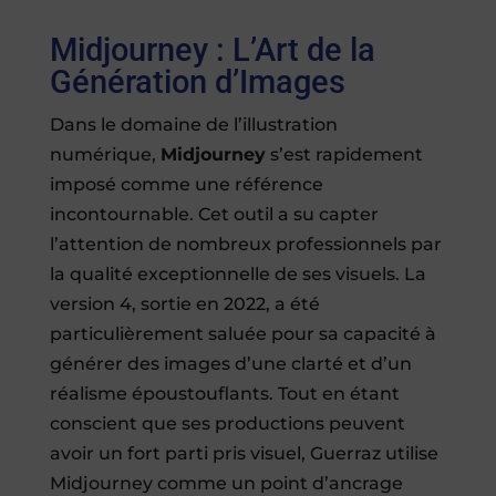
Midjourney : L’Art de la
Génération d’Images
Dans le domaine de l’illustration
numérique,
Midjourney
s’est rapidement
imposé comme une référence
incontournable. Cet outil a su capter
l’attention de nombreux professionnels par
la qualité exceptionnelle de ses visuels. La
version 4, sortie en 2022, a été
particulièrement saluée pour sa capacité à
générer des images d’une clarté et d’un
réalisme époustouflants. Tout en étant
conscient que ses productions peuvent
avoir un fort parti pris visuel, Guerraz utilise
Midjourney comme un point d’ancrage