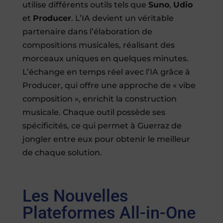
utilise différents outils tels que
Suno
,
Udio
et
Producer
. L’IA devient un véritable
partenaire dans l’élaboration de
compositions musicales, réalisant des
morceaux uniques en quelques minutes.
L’échange en temps réel avec l’IA grâce à
Producer, qui offre une approche de « vibe
composition », enrichit la construction
musicale. Chaque outil possède ses
spécificités, ce qui permet à Guerraz de
jongler entre eux pour obtenir le meilleur
de chaque solution.
Les Nouvelles
Plateformes All-in-One