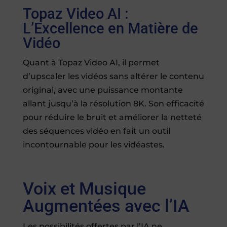
Topaz Video AI :
L’Excellence en Matière de
Vidéo
Quant à Topaz Video AI, il permet
d’upscaler les vidéos sans altérer le contenu
original, avec une puissance montante
allant jusqu’à la résolution 8K. Son efficacité
pour réduire le bruit et améliorer la netteté
des séquences vidéo en fait un outil
incontournable pour les vidéastes.
Voix et Musique
Augmentées avec l’IA
Les possibilités offertes par l’IA ne