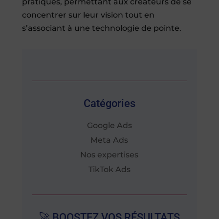
pratiques, permettant aux créateurs de se
concentrer sur leur vision tout en
s’associant à une technologie de pointe.
Catégories
Google Ads
Meta Ads
Nos expertises
TikTok Ads
🚀 BOOSTEZ VOS RÉSULTATS