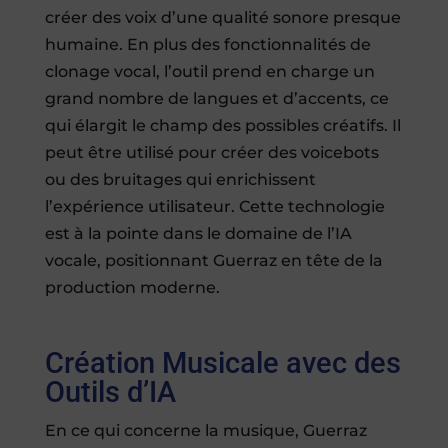
créer des voix d’une qualité sonore presque
humaine. En plus des fonctionnalités de
clonage vocal, l’outil prend en charge un
grand nombre de langues et d’accents, ce
qui élargit le champ des possibles créatifs. Il
peut être utilisé pour créer des voicebots
ou des bruitages qui enrichissent
l’expérience utilisateur. Cette technologie
est à la pointe dans le domaine de l’IA
vocale, positionnant Guerraz en tête de la
production moderne.
Création Musicale avec des
Outils d’IA
En ce qui concerne la musique, Guerraz