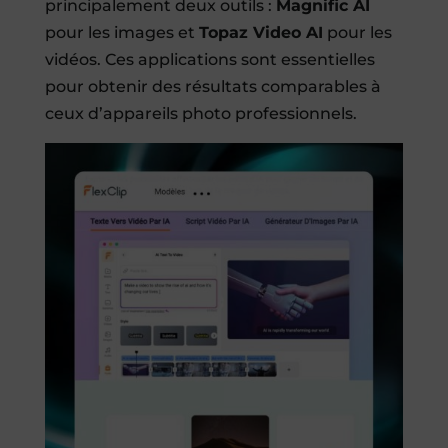
principalement deux outils :
Magnific AI
pour les images et
Topaz Video AI
pour les
vidéos. Ces applications sont essentielles
pour obtenir des résultats comparables à
ceux d’appareils photo professionnels.