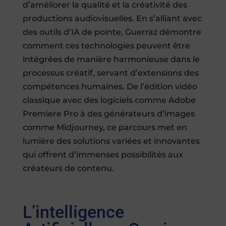
d’améliorer la qualité et la créativité des
productions audiovisuelles. En s’alliant avec
des outils d’IA de pointe, Guerraz démontre
comment ces technologies peuvent être
intégrées de manière harmonieuse dans le
processus créatif, servant d’extensions des
compétences humaines. De l’édition vidéo
classique avec des logiciels comme Adobe
Premiere Pro à des générateurs d’images
comme Midjourney, ce parcours met en
lumière des solutions variées et innovantes
qui offrent d’immenses possibilités aux
créateurs de contenu.
L’intelligence