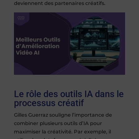
deviennent des partenaires créatifs.
Le rôle des outils IA dans le
processus créatif
Gilles Guerraz souligne l’importance de
combiner plusieurs outils d’IA pour
maximiser la créativité. Par exemple, il