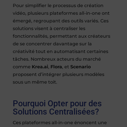
Pour simplifier le processus de création
vidéo, plusieurs plateformes all-in-one ont
émergé, regroupant des outils variés. Ces
solutions visent à centraliser les
fonctionnalités, permettant aux créateurs
de se concentrer davantage sur la
créativité tout en automatisant certaines
tâches. Nombreux acteurs du marché
comme
Krea.ai
,
Flora
, et
Scenario
proposent d’intégrer plusieurs modèles
sous un même toit.
Pourquoi Opter pour des
Solutions Centralisées?
Ces plateformes all-in-one énoncent une