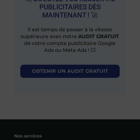
PUBLICITAIRES DÈS
MAINTENANT ! 🚀
Il est temps de passer à la vitesse
supérieure avec notre
AUDIT GRATUIT
de votre compte publicitaire Google
Ads ou Meta Ads ! 💥
OBTENIR UN AUDIT GRATUIT
Nos services