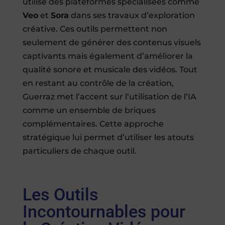
utilise des plateformes spécialisées comme
Veo
et
Sora
dans ses travaux d’exploration
créative. Ces outils permettent non
seulement de générer des contenus visuels
captivants mais également d’améliorer la
qualité sonore et musicale des vidéos. Tout
en restant au contrôle de la création,
Guerraz met l’accent sur l’utilisation de l’IA
comme un ensemble de briques
complémentaires. Cette approche
stratégique lui permet d’utiliser les atouts
particuliers de chaque outil.
Les Outils
Incontournables pour