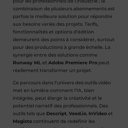
pour les professionnels de l’industrie ; la
combinaison de plusieurs abonnements est
parfois la meilleure solution pour répondre
aux besoins variés des projets. Tarifs,
fonctionnalités et options d’édition
demeurent des points à considérer, surtout
pour des productions à grande échelle. La
synergie entre des solutions comme
Runway ML
et
Adobe Premiere Pro
peut
réellement transformer un projet.
Ce parcours dans l’univers des outils vidéo
met en lumière comment l’IA, bien
intégrée, peut élargir la créativité et le
potentiel narratif des professionnels. Des
outils tels que
Descript
,
Veed.io
,
InVideo
et
Magisto
continuent de redéfinir les