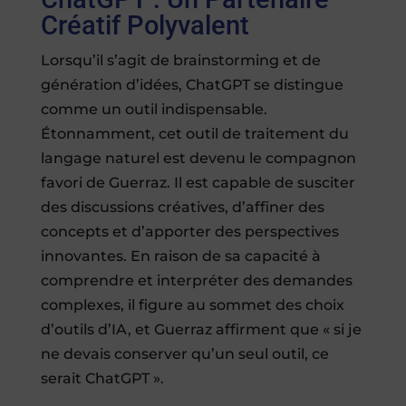
Créatif Polyvalent
Lorsqu’il s’agit de brainstorming et de
génération d’idées, ChatGPT se distingue
comme un outil indispensable.
Étonnamment, cet outil de traitement du
langage naturel est devenu le compagnon
favori de Guerraz. Il est capable de susciter
des discussions créatives, d’affiner des
concepts et d’apporter des perspectives
innovantes. En raison de sa capacité à
comprendre et interpréter des demandes
complexes, il figure au sommet des choix
d’outils d’IA, et Guerraz affirment que « si je
ne devais conserver qu’un seul outil, ce
serait ChatGPT ».