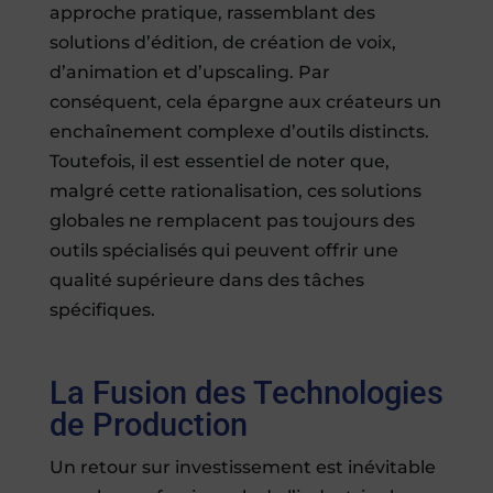
approche pratique, rassemblant des
solutions d’édition, de création de voix,
d’animation et d’upscaling. Par
conséquent, cela épargne aux créateurs un
enchaînement complexe d’outils distincts.
Toutefois, il est essentiel de noter que,
malgré cette rationalisation, ces solutions
globales ne remplacent pas toujours des
outils spécialisés qui peuvent offrir une
qualité supérieure dans des tâches
spécifiques.
La Fusion des Technologies
de Production
Un retour sur investissement est inévitable