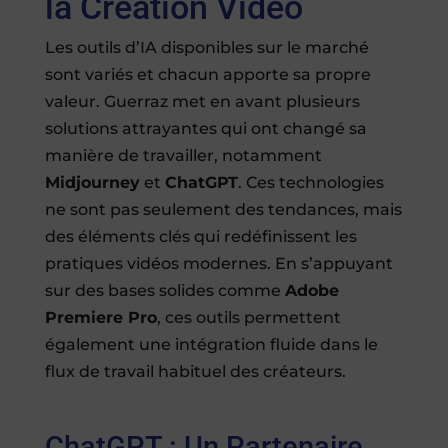
la Création Vidéo
Les outils d’IA disponibles sur le marché
sont variés et chacun apporte sa propre
valeur. Guerraz met en avant plusieurs
solutions attrayantes qui ont changé sa
manière de travailler, notamment
Midjourney
et
ChatGPT
. Ces technologies
ne sont pas seulement des tendances, mais
des éléments clés qui redéfinissent les
pratiques vidéos modernes. En s’appuyant
sur des bases solides comme
Adobe
Premiere Pro
, ces outils permettent
également une intégration fluide dans le
flux de travail habituel des créateurs.
ChatGPT : Un Partenaire