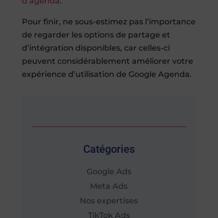
d’agenda
.
Pour finir, ne sous-estimez pas l’importance
de regarder les options de partage et
d’intégration disponibles, car celles-ci
peuvent considérablement améliorer votre
expérience d’utilisation de Google Agenda.
Catégories
Google Ads
Meta Ads
Nos expertises
TikTok Ads