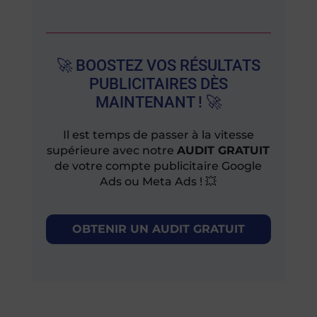
🚀 BOOSTEZ VOS RÉSULTATS
PUBLICITAIRES DÈS
MAINTENANT ! 🚀
Il est temps de passer à la vitesse
supérieure avec notre
AUDIT GRATUIT
de votre compte publicitaire Google
Ads ou Meta Ads ! 💥
OBTENIR UN AUDIT GRATUIT