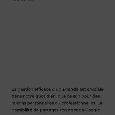
La gestion efficace d’un agenda est cruciale
dans notre quotidien, que ce soit pour des
raisons personnelles ou professionnelles. La
possibilité de partager son agenda Google