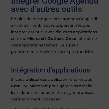
Intégrer Google Agenda
avec d’autres outils
En plus de partager votre agenda Google, il
existe de nombreuses opportunités pour
intégrer cet outil avec d’autres applications
comme
Microsoft Outlook
,
Gmail
et même
des applications tierces. Cela peut
grandement améliorer votre productivité.
Intégration d’applications
Si vous utilisez des applications telles que
Gmail ou Microsoft pour gérer vos emails,
les calendriers peuvent être synchronisés.
Voici comment procéder :