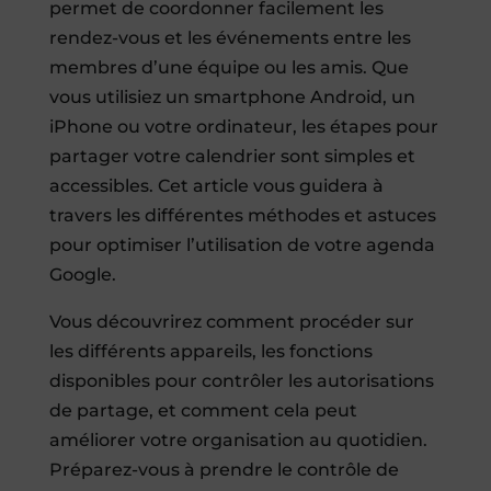
permet de coordonner facilement les
rendez-vous et les événements entre les
membres d’une équipe ou les amis. Que
vous utilisiez un smartphone Android, un
iPhone ou votre ordinateur, les étapes pour
partager votre calendrier sont simples et
accessibles. Cet article vous guidera à
travers les différentes méthodes et astuces
pour optimiser l’utilisation de votre agenda
Google.
Vous découvrirez comment procéder sur
les différents appareils, les fonctions
disponibles pour contrôler les autorisations
de partage, et comment cela peut
améliorer votre organisation au quotidien.
Préparez-vous à prendre le contrôle de