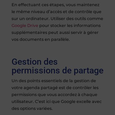
En effectuant ces étapes, vous maintenez
le même niveau d’accès et de contrôle que
sur un ordinateur. Utiliser des outils comme
Google Drive
pour stocker les informations
supplémentaires peut aussi servir à gérer
vos documents en parallèle.
Gestion des
permissions de partage
Un des points essentiels de la gestion de
votre agenda partagé est de contrôler les
permissions que vous accordez à chaque
utilisateur. C’est ici que Google excelle avec
des options variées.