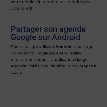
votre emploi du temps et à le rendre plus
collaboratif.
Partager son agenda
Google sur Android
Pour ceux qui utilisent
Android
, le partage
de l’agenda Google peut être réalisé
directement depuis l’application Google
Agenda. Voici un guide détaillé des étapes à
suivre :