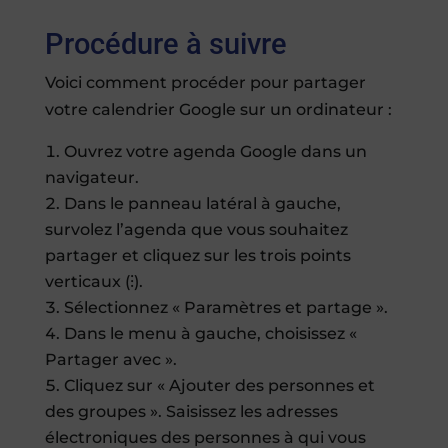
Procédure à suivre
Voici comment procéder pour partager
votre calendrier Google sur un ordinateur :
Ouvrez votre agenda Google dans un
navigateur.
Dans le panneau latéral à gauche,
survolez l’agenda que vous souhaitez
partager et cliquez sur les trois points
verticaux (⁝).
Sélectionnez « Paramètres et partage ».
Dans le menu à gauche, choisissez «
Partager avec ».
Cliquez sur « Ajouter des personnes et
des groupes ». Saisissez les adresses
électroniques des personnes à qui vous