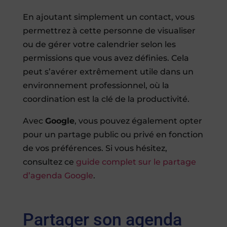
En ajoutant simplement un contact, vous
permettrez à cette personne de visualiser
ou de gérer votre calendrier selon les
permissions que vous avez définies. Cela
peut s’avérer extrêmement utile dans un
environnement professionnel, où la
coordination est la clé de la productivité.
Avec
Google
, vous pouvez également opter
pour un partage public ou privé en fonction
de vos préférences. Si vous hésitez,
consultez ce
guide complet sur le partage
d’agenda Google
.
Partager son agenda