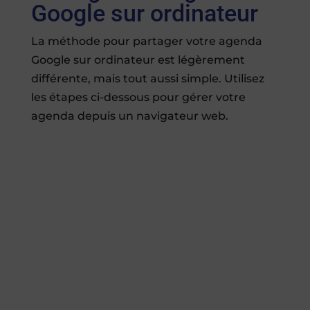
Google sur ordinateur
La méthode pour partager votre agenda
Google sur ordinateur est légèrement
différente, mais tout aussi simple. Utilisez
les étapes ci-dessous pour gérer votre
agenda depuis un navigateur web.