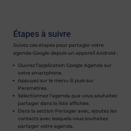
Étapes à suivre
Suivez ces étapes pour partager votre
agenda Google depuis un appareil Android :
Ouvrez l’application Google Agenda sur
votre smartphone.
Appuyez sur le menu ☰ puis sur
Paramètres.
Sélectionnez l’agenda que vous souhaitez
partager dans la liste affichée.
Dans la section Partager avec, ajoutez les
contacts avec lesquels vous souhaitez
partager votre agenda.