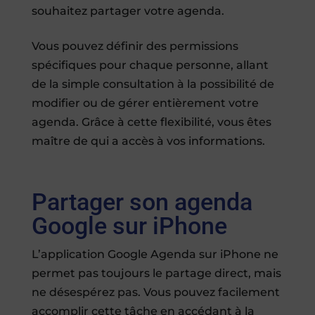
souhaitez partager votre agenda.
Vous pouvez définir des permissions
spécifiques pour chaque personne, allant
de la simple consultation à la possibilité de
modifier ou de gérer entièrement votre
agenda. Grâce à cette flexibilité, vous êtes
maître de qui a accès à vos informations.
Partager son agenda
Google sur iPhone
L’application Google Agenda sur iPhone ne
permet pas toujours le partage direct, mais
ne désespérez pas. Vous pouvez facilement
accomplir cette tâche en accédant à la