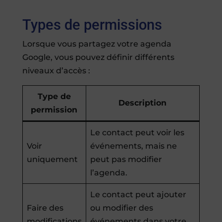
Types de permissions
Lorsque vous partagez votre agenda
Google, vous pouvez définir différents
niveaux d’accès :
Type de
Description
permission
Le contact peut voir les
Voir
événements, mais ne
uniquement
peut pas modifier
l’agenda.
Le contact peut ajouter
Faire des
ou modifier des
modifications
événements dans votre