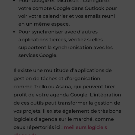
Pour Google et Microsoft : Configurez
votre compte Google dans Outlook pour
voir votre calendrier et vos emails reuni
en un même espace.
Pour synchroniser avec d’autres
applications tierces, vérifiez si elles
supportent la synchronisation avec les
services Google.
Il existe une multitude d’applications de
gestion de tâches et d’organisation,
comme Trello ou Asana, qui peuvent tirer
profit de votre agenda Google. L’intégration
de ces outils peut transformer la gestion de
vos projets. Il existe également de très bons
logiciels d’agenda sur le marché, comme
ceux répertoriés ici :
meilleurs logiciels