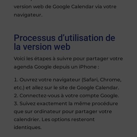
version web de Google Calendar via votre
navigateur.
Processus d’utilisation de
la version web
Voici les étapes à suivre pour partager votre
agenda Google depuis un iPhone :
Ouvrez votre navigateur (Safari, Chrome,
etc.) et allez sur le site de Google Calendar.
Connectez-vous à votre compte Google.
Suivez exactement la même procédure
que sur ordinateur pour partager votre
calendrier. Les options resteront
identiques.