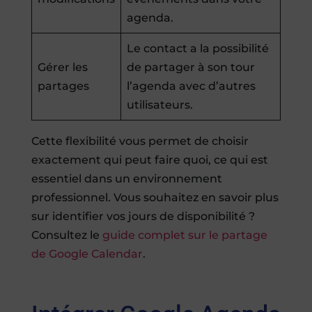
agenda.
Le contact a la possibilité
Gérer les
de partager à son tour
partages
l’agenda avec d’autres
utilisateurs.
Cette flexibilité vous permet de choisir
exactement qui peut faire quoi, ce qui est
essentiel dans un environnement
professionnel. Vous souhaitez en savoir plus
sur identifier vos jours de disponibilité ?
Consultez le
guide complet sur le partage
de Google Calendar
.