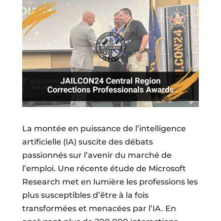
La montée en puissance de l’intelligence
artificielle (IA) suscite des débats
passionnés sur l’avenir du marché de
l’emploi. Une récente étude de Microsoft
Research met en lumière les professions les
plus susceptibles d’être à la fois
transformées et menacées par l’IA. En