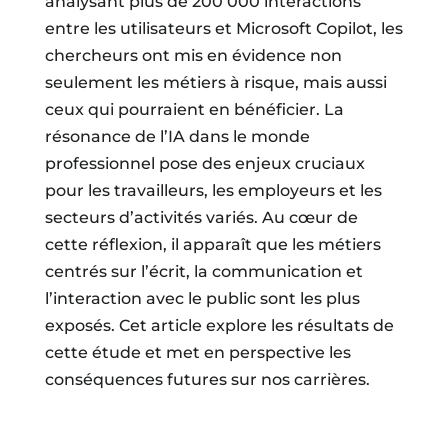
analysant plus de 200 000 interactions
entre les utilisateurs et Microsoft Copilot, les
chercheurs ont mis en évidence non
seulement les métiers à risque, mais aussi
ceux qui pourraient en bénéficier. La
résonance de l’IA dans le monde
professionnel pose des enjeux cruciaux
pour les travailleurs, les employeurs et les
secteurs d’activités variés. Au cœur de
cette réflexion, il apparaît que les métiers
centrés sur l’écrit, la communication et
l’interaction avec le public sont les plus
exposés. Cet article explore les résultats de
cette étude et met en perspective les
conséquences futures sur nos carrières.