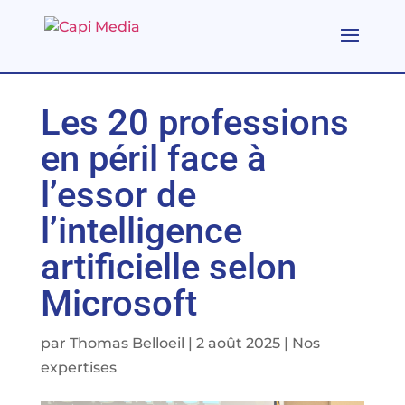
Les 20 professions
en péril face à
l’essor de
l’intelligence
artificielle selon
Microsoft
par
Thomas Belloeil
|
2 août 2025
|
Nos
expertises