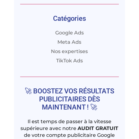
Catégories
Google Ads
Meta Ads
Nos expertises
TikTok Ads
🚀 BOOSTEZ VOS RÉSULTATS
PUBLICITAIRES DÈS
MAINTENANT ! 🚀
Il est temps de passer à la vitesse
supérieure avec notre
AUDIT GRATUIT
de votre compte publicitaire Google