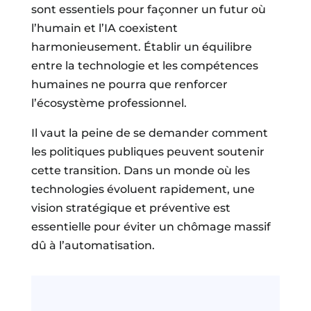
sont essentiels pour façonner un futur où
l’humain et l’IA coexistent
harmonieusement. Établir un équilibre
entre la technologie et les compétences
humaines ne pourra que renforcer
l’écosystème professionnel.
Il vaut la peine de se demander comment
les politiques publiques peuvent soutenir
cette transition. Dans un monde où les
technologies évoluent rapidement, une
vision stratégique et préventive est
essentielle pour éviter un chômage massif
dû à l’automatisation.