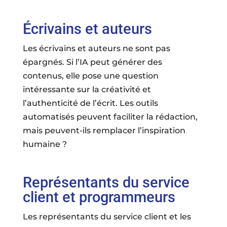
Écrivains et auteurs
Les écrivains et auteurs ne sont pas
épargnés. Si l’IA peut générer des
contenus, elle pose une question
intéressante sur la créativité et
l’authenticité de l’écrit. Les outils
automatisés peuvent faciliter la rédaction,
mais peuvent-ils remplacer l’inspiration
humaine ?
Représentants du service
client et programmeurs
Les représentants du service client et les