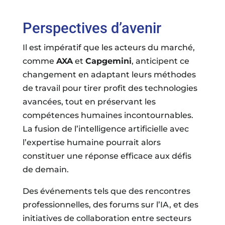
Perspectives d’avenir
Il est impératif que les acteurs du marché,
comme
AXA
et
Capgemini
, anticipent ce
changement en adaptant leurs méthodes
de travail pour tirer profit des technologies
avancées, tout en préservant les
compétences humaines incontournables.
La fusion de l’intelligence artificielle avec
l’expertise humaine pourrait alors
constituer une réponse efficace aux défis
de demain.
Des événements tels que des rencontres
professionnelles, des forums sur l’IA, et des
initiatives de collaboration entre secteurs