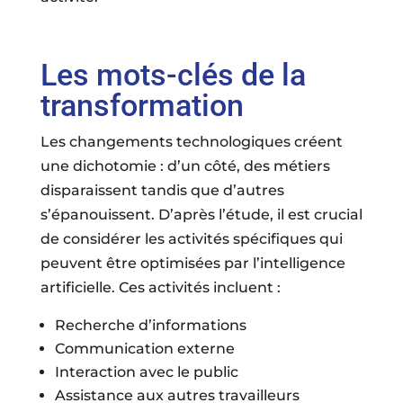
Les mots-clés de la
transformation
Les changements technologiques créent
une dichotomie : d’un côté, des métiers
disparaissent tandis que d’autres
s’épanouissent. D’après l’étude, il est crucial
de considérer les activités spécifiques qui
peuvent être optimisées par l’intelligence
artificielle. Ces activités incluent :
Recherche d’informations
Communication externe
Interaction avec le public
Assistance aux autres travailleurs