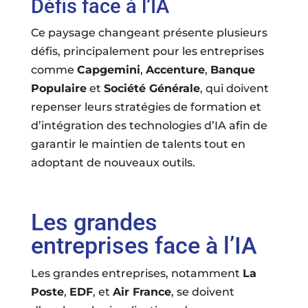
Défis face à l’IA
Ce paysage changeant présente plusieurs
défis, principalement pour les entreprises
comme
Capgemini
,
Accenture
,
Banque
Populaire
et
Société Générale
, qui doivent
repenser leurs stratégies de formation et
d’intégration des technologies d’IA afin de
garantir le maintien de talents tout en
adoptant de nouveaux outils.
Les grandes
entreprises face à l’IA
Les grandes entreprises, notamment
La
Poste
,
EDF
, et
Air France
, se doivent