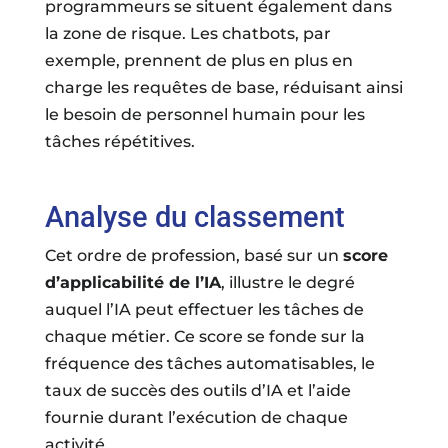
programmeurs se situent également dans
la zone de risque. Les chatbots, par
exemple, prennent de plus en plus en
charge les requêtes de base, réduisant ainsi
le besoin de personnel humain pour les
tâches répétitives.
Analyse du classement
Cet ordre de profession, basé sur un
score
d’applicabilité de l’IA
, illustre le degré
auquel l’IA peut effectuer les tâches de
chaque métier. Ce score se fonde sur la
fréquence des tâches automatisables, le
taux de succès des outils d’IA et l’aide
fournie durant l’exécution de chaque
activité.