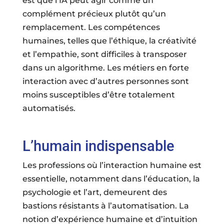
est que l’IA peut agir comme un
complément précieux plutôt qu’un
remplacement. Les compétences
humaines, telles que l’éthique, la créativité
et l’empathie, sont difficiles à transposer
dans un algorithme. Les métiers en forte
interaction avec d’autres personnes sont
moins susceptibles d’être totalement
automatisés.
L’humain indispensable
Les professions où l’interaction humaine est
essentielle, notamment dans l’éducation, la
psychologie et l’art, demeurent des
bastions résistants à l’automatisation. La
notion d’expérience humaine et d’intuition