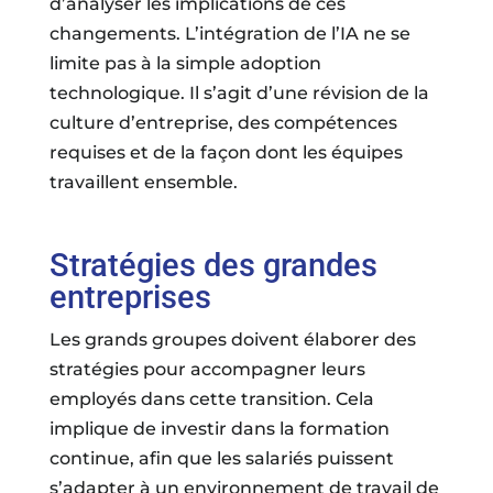
d’analyser les implications de ces
changements. L’intégration de l’IA ne se
limite pas à la simple adoption
technologique. Il s’agit d’une révision de la
culture d’entreprise, des compétences
requises et de la façon dont les équipes
travaillent ensemble.
Stratégies des grandes
entreprises
Les grands groupes doivent élaborer des
stratégies pour accompagner leurs
employés dans cette transition. Cela
implique de investir dans la formation
continue, afin que les salariés puissent
s’adapter à un environnement de travail de