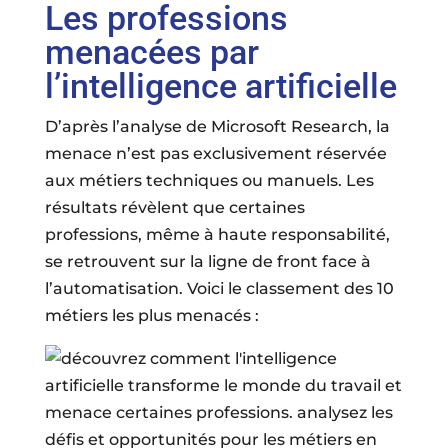
Les professions
menacées par
l’intelligence artificielle
D’après l’analyse de Microsoft Research, la
menace n’est pas exclusivement réservée
aux métiers techniques ou manuels. Les
résultats révèlent que certaines
professions, même à haute responsabilité,
se retrouvent sur la ligne de front face à
l’automatisation. Voici le classement des 10
métiers les plus menacés :