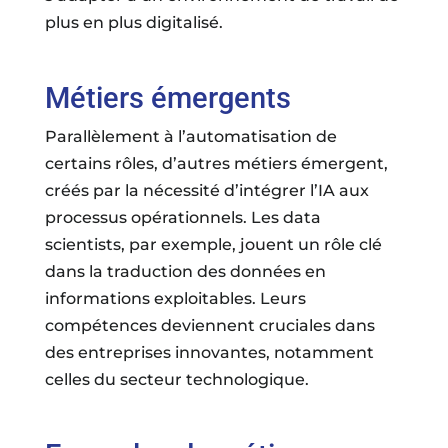
plus en plus digitalisé.
Métiers émergents
Parallèlement à l’automatisation de
certains rôles, d’autres métiers émergent,
créés par la nécessité d’intégrer l’IA aux
processus opérationnels. Les data
scientists, par exemple, jouent un rôle clé
dans la traduction des données en
informations exploitables. Leurs
compétences deviennent cruciales dans
des entreprises innovantes, notamment
celles du secteur technologique.