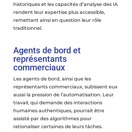
historiques et les capacités d’analyse des IA
rendent leur expertise plus accessible,
remettant ainsi en question leur rôle
traditionnel.
Agents de bord et
représentants
commerciaux
Les agents de bord, ainsi que les
représentants commerciaux, subissent eux
aussi la pression de l’automatisation. Leur
travail, qui demande des interactions
humaines authentiques, pourrait être
assisté par des algorithmes pour
rationaliser certaines de leurs tâches.