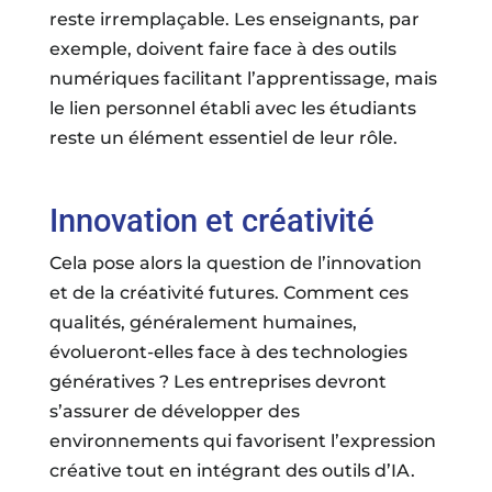
reste irremplaçable. Les enseignants, par
exemple, doivent faire face à des outils
numériques facilitant l’apprentissage, mais
le lien personnel établi avec les étudiants
reste un élément essentiel de leur rôle.
Innovation et créativité
Cela pose alors la question de l’innovation
et de la créativité futures. Comment ces
qualités, généralement humaines,
évolueront-elles face à des technologies
génératives ? Les entreprises devront
s’assurer de développer des
environnements qui favorisent l’expression
créative tout en intégrant des outils d’IA.