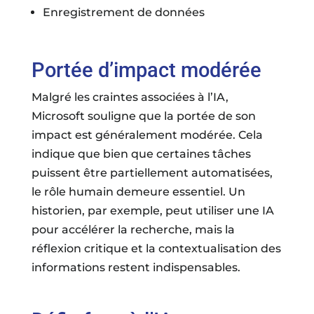
Enregistrement de données
Portée d’impact modérée
Malgré les craintes associées à l’IA,
Microsoft souligne que la portée de son
impact est généralement modérée. Cela
indique que bien que certaines tâches
puissent être partiellement automatisées,
le rôle humain demeure essentiel. Un
historien, par exemple, peut utiliser une IA
pour accélérer la recherche, mais la
réflexion critique et la contextualisation des
informations restent indispensables.