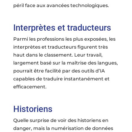
Interprètes et traducteurs
Parmi les professions les plus exposées, les
interprètes et traducteurs figurent très
haut dans le classement. Leur travail,
largement basé sur la maîtrise des langues,
pourrait être facilité par des outils d’IA
capables de traduire instantanément et
efficacement.
Historiens
Quelle surprise de voir des historiens en
danger, mais la numérisation de données