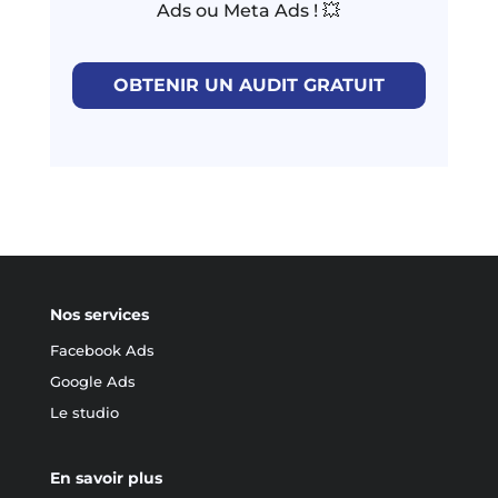
Ads ou Meta Ads ! 💥
OBTENIR UN AUDIT GRATUIT
Nos services
Facebook Ads
Google Ads
Le studio
En savoir plus