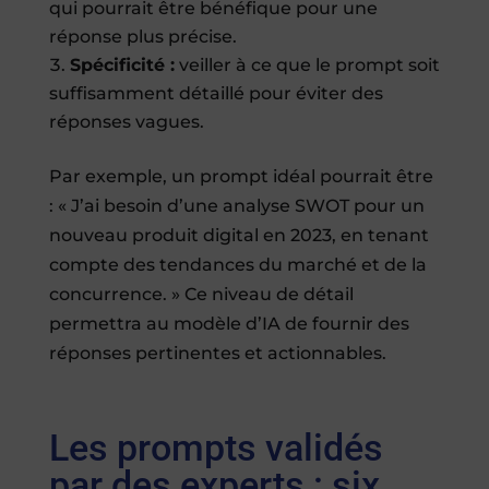
qui pourrait être bénéfique pour une
réponse plus précise.
Spécificité :
veiller à ce que le prompt soit
suffisamment détaillé pour éviter des
réponses vagues.
Par exemple, un prompt idéal pourrait être
: « J’ai besoin d’une analyse SWOT pour un
nouveau produit digital en 2023, en tenant
compte des tendances du marché et de la
concurrence. » Ce niveau de détail
permettra au modèle d’IA de fournir des
réponses pertinentes et actionnables.
Les prompts validés
par des experts : six