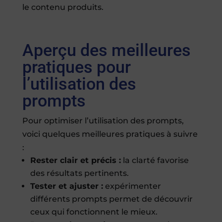
le contenu produits.
Aperçu des meilleures
pratiques pour
l’utilisation des
prompts
Pour optimiser l’utilisation des prompts,
voici quelques meilleures pratiques à suivre
:
Rester clair et précis :
la clarté favorise
des résultats pertinents.
Tester et ajuster :
expérimenter
différents prompts permet de découvrir
ceux qui fonctionnent le mieux.