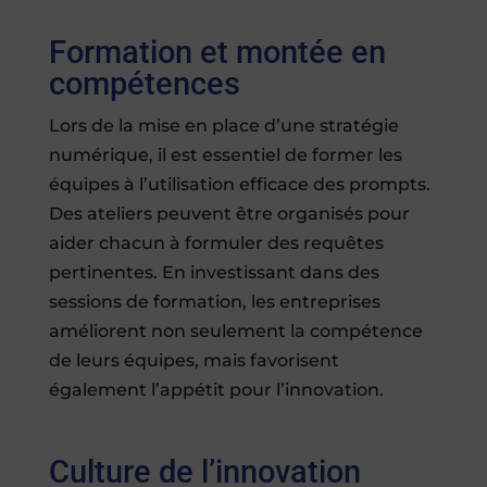
Formation et montée en
compétences
Lors de la mise en place d’une stratégie
numérique, il est essentiel de former les
équipes à l’utilisation efficace des prompts.
Des ateliers peuvent être organisés pour
aider chacun à formuler des requêtes
pertinentes. En investissant dans des
sessions de formation, les entreprises
améliorent non seulement la compétence
de leurs équipes, mais favorisent
également l’appétit pour l’innovation.
Culture de l’innovation