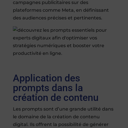
campagnes publicitaires sur des
plateformes comme Meta, en définissant
des audiences précises et pertinentes.
Application des
prompts dans la
création de contenu
Les prompts sont d’une grande utilité dans
le domaine de la création de contenu
digital. Ils offrent la possibilité de générer