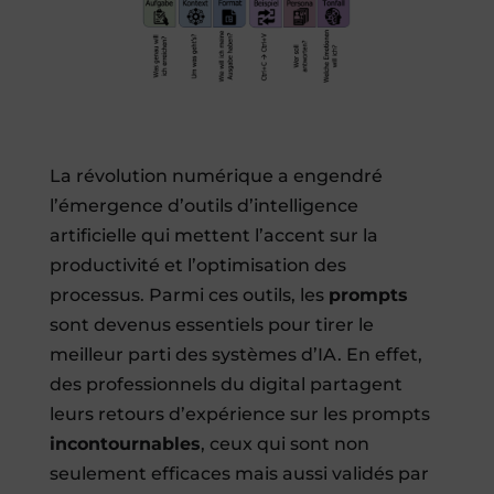
La révolution numérique a engendré
l’émergence d’outils d’intelligence
artificielle qui mettent l’accent sur la
productivité et l’optimisation des
processus. Parmi ces outils, les
prompts
sont devenus essentiels pour tirer le
meilleur parti des systèmes d’IA. En effet,
des professionnels du digital partagent
leurs retours d’expérience sur les prompts
incontournables
, ceux qui sont non
seulement efficaces mais aussi validés par