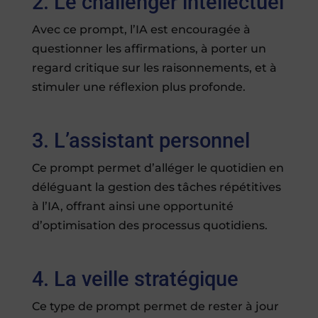
2. Le challenger intellectuel
Avec ce prompt, l’IA est encouragée à
questionner les affirmations, à porter un
regard critique sur les raisonnements, et à
stimuler une réflexion plus profonde.
3. L’assistant personnel
Ce prompt permet d’alléger le quotidien en
déléguant la gestion des tâches répétitives
à l’IA, offrant ainsi une opportunité
d’optimisation des processus quotidiens.
4. La veille stratégique
Ce type de prompt permet de rester à jour