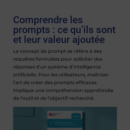
Comprendre les
prompts : ce qu’ils sont
et leur valeur ajoutée
Le concept de prompt se réfère à des
requêtes formulées pour solliciter des
réponses d’un système d’intelligence
artificielle. Pour les utilisateurs, maîtriser
l’art de créer des prompts efficaces
implique une compréhension approfondie
de l’outil et de l’objectif recherché.