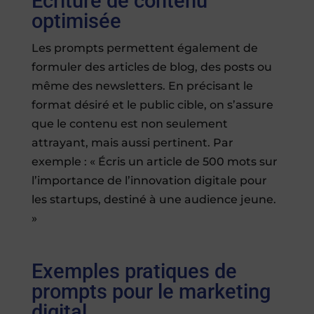
Écriture de contenu
optimisée
Les prompts permettent également de
formuler des articles de blog, des posts ou
même des newsletters. En précisant le
format désiré et le public cible, on s’assure
que le contenu est non seulement
attrayant, mais aussi pertinent. Par
exemple : « Écris un article de 500 mots sur
l’importance de l’innovation digitale pour
les startups, destiné à une audience jeune.
»
Exemples pratiques de
prompts pour le marketing
digital