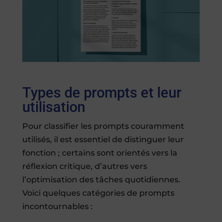
Types de prompts et leur
utilisation
Pour classifier les prompts couramment
utilisés, il est essentiel de distinguer leur
fonction ; certains sont orientés vers la
réflexion critique, d’autres vers
l’optimisation des tâches quotidiennes.
Voici quelques catégories de prompts
incontournables :