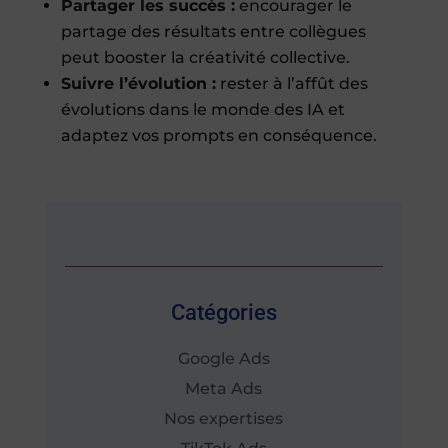
Partager les succès :
encourager le
partage des résultats entre collègues
peut booster la créativité collective.
Suivre l’évolution :
rester à l’affût des
évolutions dans le monde des IA et
adaptez vos prompts en conséquence.
Catégories
Google Ads
Meta Ads
Nos expertises