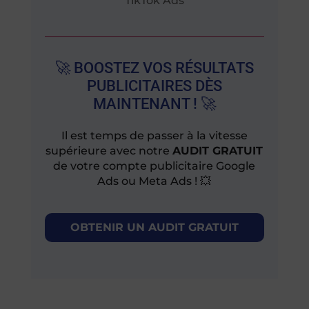
TikTok Ads
🚀 BOOSTEZ VOS RÉSULTATS
PUBLICITAIRES DÈS
MAINTENANT ! 🚀
Il est temps de passer à la vitesse
supérieure avec notre
AUDIT GRATUIT
de votre compte publicitaire Google
Ads ou Meta Ads ! 💥
OBTENIR UN AUDIT GRATUIT