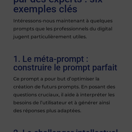
exemples clés
Intéressons-nous maintenant à quelques
prompts que les professionnels du digital
jugent particulièrement utiles.
1. Le méta-prompt :
construire le prompt parfait
Ce prompt a pour but d’optimiser la
création de futurs prompts. En posant des
questions cruciaux, il aide à interpréter les
besoins de l’utilisateur et à générer ainsi
des réponses plus adaptées.