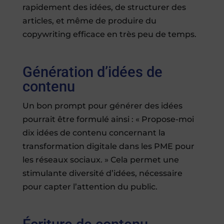
rapidement des idées, de structurer des
articles, et même de produire du
copywriting efficace en très peu de temps.
Génération d’idées de
contenu
Un bon prompt pour générer des idées
pourrait être formulé ainsi : « Propose-moi
dix idées de contenu concernant la
transformation digitale dans les PME pour
les réseaux sociaux. » Cela permet une
stimulante diversité d’idées, nécessaire
pour capter l’attention du public.