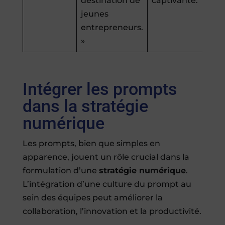
destination de
captivante.
jeunes
entrepreneurs.
»
Intégrer les prompts
dans la stratégie
numérique
Les prompts, bien que simples en
apparence, jouent un rôle crucial dans la
formulation d’une
stratégie numérique
.
L’intégration d’une culture du prompt au
sein des équipes peut améliorer la
collaboration, l’innovation et la productivité.