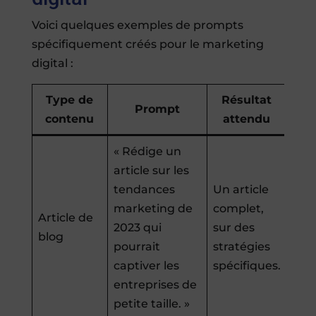
Voici quelques exemples de prompts
spécifiquement créés pour le marketing
digital :
Type de
Résultat
Prompt
contenu
attendu
« Rédige un
article sur les
tendances
Un article
marketing de
complet,
Article de
2023 qui
sur des
blog
pourrait
stratégies
captiver les
spécifiques.
entreprises de
petite taille. »