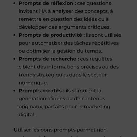
Prompts de réflexion :
ces questions
invitent l’IA à analyser des concepts, à
remettre en question des idées ou à
développer des arguments critiques.
Prompts de productivité :
ils sont utilisés
pour automatiser des tâches répétitives
ou optimiser la gestion du temps.
Prompts de recherche :
ces requêtes
ciblent des informations précises ou des
trends stratégiques dans le secteur
numérique.
Prompts créatifs :
ils stimulent la
génération d’idées ou de contenus
originaux, parfaits pour le marketing
digital.
Utiliser les bons prompts permet non