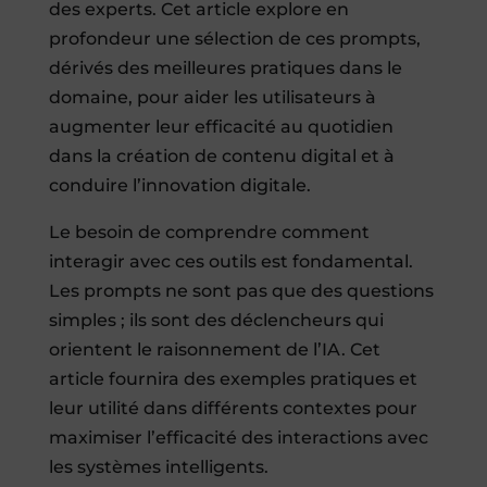
des experts. Cet article explore en
profondeur une sélection de ces prompts,
dérivés des meilleures pratiques dans le
domaine, pour aider les utilisateurs à
augmenter leur efficacité au quotidien
dans la création de contenu digital et à
conduire l’innovation digitale.
Le besoin de comprendre comment
interagir avec ces outils est fondamental.
Les prompts ne sont pas que des questions
simples ; ils sont des déclencheurs qui
orientent le raisonnement de l’IA. Cet
article fournira des exemples pratiques et
leur utilité dans différents contextes pour
maximiser l’efficacité des interactions avec
les systèmes intelligents.