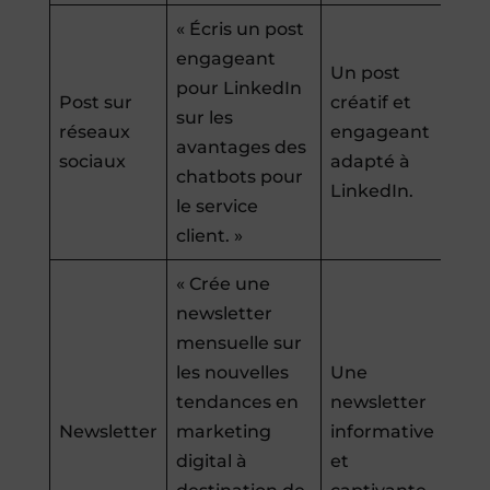
« Écris un post
engageant
Un post
pour LinkedIn
Post sur
créatif et
sur les
réseaux
engageant
avantages des
sociaux
adapté à
chatbots pour
LinkedIn.
le service
client. »
« Crée une
newsletter
mensuelle sur
les nouvelles
Une
tendances en
newsletter
Newsletter
marketing
informative
digital à
et