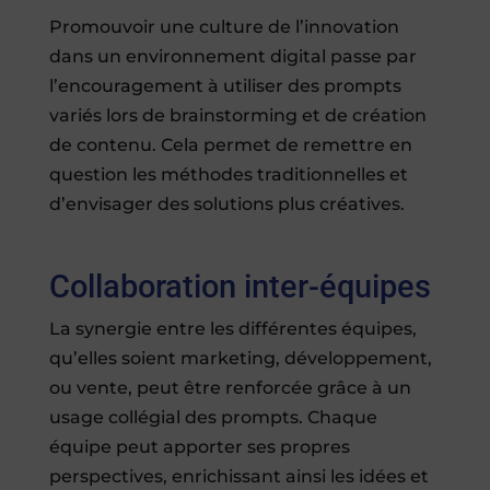
Promouvoir une culture de l’innovation
dans un environnement digital passe par
l’encouragement à utiliser des prompts
variés lors de brainstorming et de création
de contenu. Cela permet de remettre en
question les méthodes traditionnelles et
d’envisager des solutions plus créatives.
Collaboration inter-équipes
La synergie entre les différentes équipes,
qu’elles soient marketing, développement,
ou vente, peut être renforcée grâce à un
usage collégial des prompts. Chaque
équipe peut apporter ses propres
perspectives, enrichissant ainsi les idées et