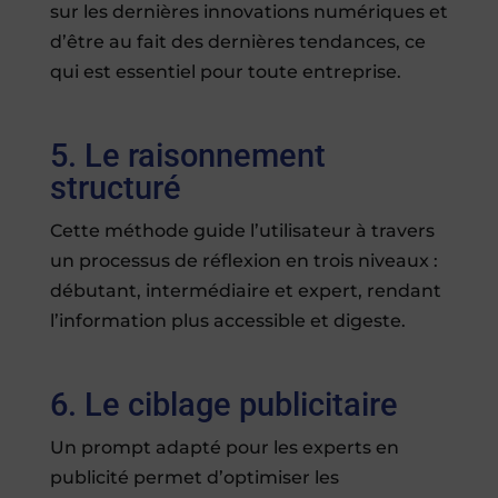
sur les dernières innovations numériques et
d’être au fait des dernières tendances, ce
qui est essentiel pour toute entreprise.
5. Le raisonnement
structuré
Cette méthode guide l’utilisateur à travers
un processus de réflexion en trois niveaux :
débutant, intermédiaire et expert, rendant
l’information plus accessible et digeste.
6. Le ciblage publicitaire
Un prompt adapté pour les experts en
publicité permet d’optimiser les