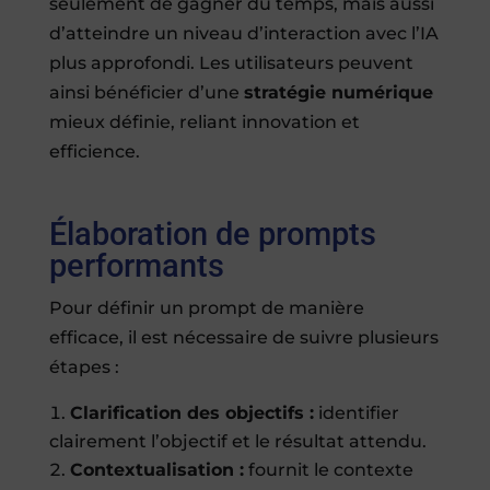
seulement de gagner du temps, mais aussi
d’atteindre un niveau d’interaction avec l’IA
plus approfondi. Les utilisateurs peuvent
ainsi bénéficier d’une
stratégie numérique
mieux définie, reliant innovation et
efficience.
Élaboration de prompts
performants
Pour définir un prompt de manière
efficace, il est nécessaire de suivre plusieurs
étapes :
Clarification des objectifs :
identifier
clairement l’objectif et le résultat attendu.
Contextualisation :
fournit le contexte