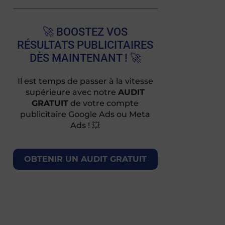
🚀 BOOSTEZ VOS
RÉSULTATS PUBLICITAIRES
DÈS MAINTENANT ! 🚀
Il est temps de passer à la vitesse
supérieure avec notre
AUDIT
GRATUIT
de votre compte
publicitaire Google Ads ou Meta
Ads ! 💥
OBTENIR UN AUDIT GRATUIT