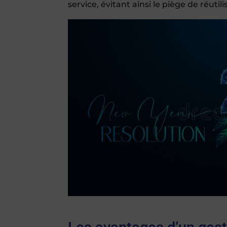
service, évitant ainsi le piège de réutil