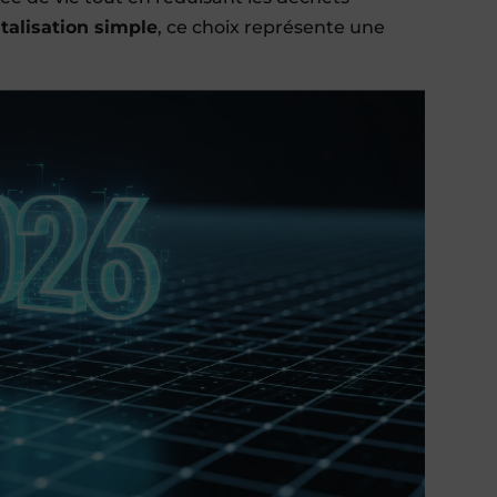
italisation simple
, ce choix représente une