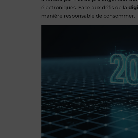
électroniques. Face aux défis de la
dig
manière responsable de consommer.