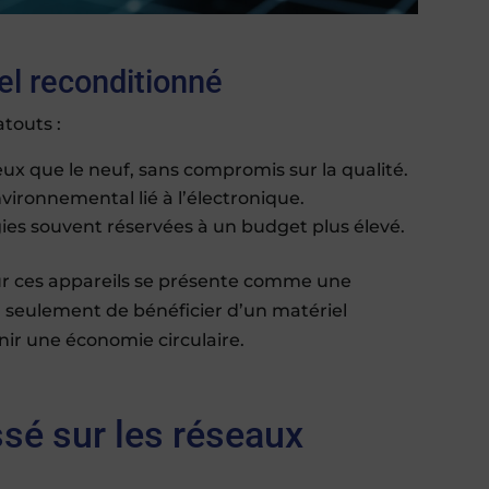
el reconditionné
touts :
ux que le neuf, sans compromis sur la qualité.
vironnemental lié à l’électronique.
ies souvent réservées à un budget plus élevé.
ur ces appareils se présente comme une
n seulement de bénéficier d’un matériel
ir une économie circulaire.
sé sur les réseaux