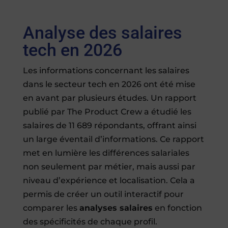
Analyse des salaires
tech en 2026
Les informations concernant les salaires
dans le secteur tech en 2026 ont été mise
en avant par plusieurs études. Un rapport
publié par The Product Crew a étudié les
salaires de 11 689 répondants, offrant ainsi
un large éventail d’informations. Ce rapport
met en lumière les différences salariales
non seulement par métier, mais aussi par
niveau d’expérience et localisation. Cela a
permis de créer un outil interactif pour
comparer les
analyses salaires
en fonction
des spécificités de chaque profil.