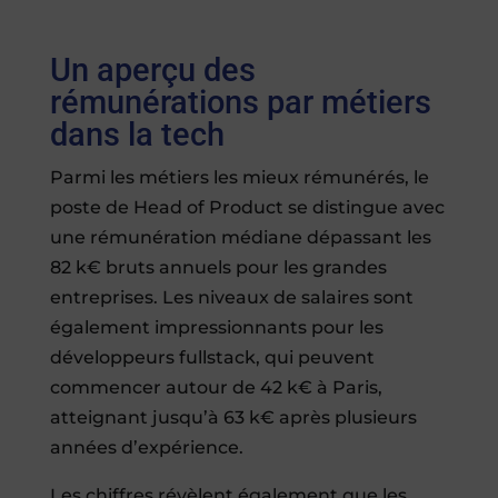
Un aperçu des
rémunérations par métiers
dans la tech
Parmi les métiers les mieux rémunérés, le
poste de Head of Product se distingue avec
une rémunération médiane dépassant les
82 k€ bruts annuels pour les grandes
entreprises. Les niveaux de salaires sont
également impressionnants pour les
développeurs fullstack, qui peuvent
commencer autour de 42 k€ à Paris,
atteignant jusqu’à 63 k€ après plusieurs
années d’expérience.
Les chiffres révèlent également que les