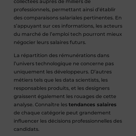
collectées auprès de milliers de
professionnels, permettant ainsi d’établir
des comparaisons salariales pertinentes. En
s’appuyant sur ces informations, les acteurs
du marché de l’emploi tech pourront mieux
négocier leurs salaires futurs.
La répartition des rémunérations dans
l’univers technologique ne concerne pas
uniquement les développeurs. D’autres
métiers tels que les data scientists, les
responsables produits, et les designers
graissent également les rouages de cette
analyse. Connaître les
tendances salaires
de chaque catégorie peut grandement
influencer les décisions professionnelles des
candidats.