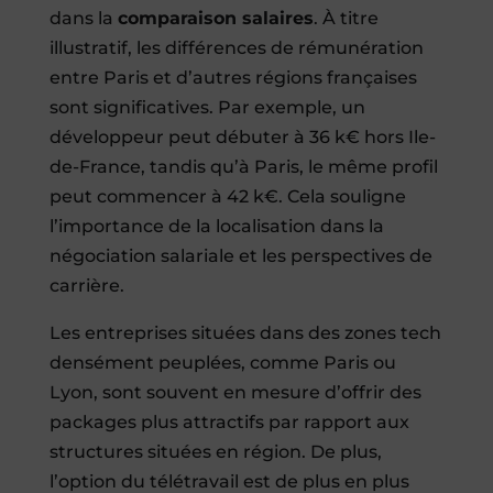
dans la
comparaison salaires
. À titre
illustratif, les différences de rémunération
entre Paris et d’autres régions françaises
sont significatives. Par exemple, un
développeur peut débuter à 36 k€ hors Ile-
de-France, tandis qu’à Paris, le même profil
peut commencer à 42 k€. Cela souligne
l’importance de la localisation dans la
négociation salariale et les perspectives de
carrière.
Les entreprises situées dans des zones tech
densément peuplées, comme Paris ou
Lyon, sont souvent en mesure d’offrir des
packages plus attractifs par rapport aux
structures situées en région. De plus,
l’option du télétravail est de plus en plus