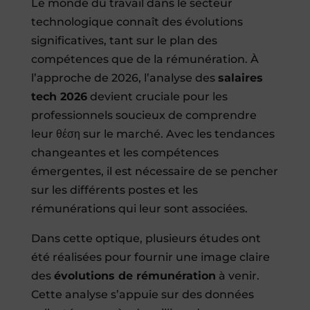
Le monde du travail dans le secteur
technologique connaît des évolutions
significatives, tant sur le plan des
compétences que de la rémunération. À
l’approche de 2026, l’analyse des
salaires
tech 2026
devient cruciale pour les
professionnels soucieux de comprendre
leur θέση sur le marché. Avec les tendances
changeantes et les compétences
émergentes, il est nécessaire de se pencher
sur les différents postes et les
rémunérations qui leur sont associées.
Dans cette optique, plusieurs études ont
été réalisées pour fournir une image claire
des
évolutions de rémunération
à venir.
Cette analyse s’appuie sur des données