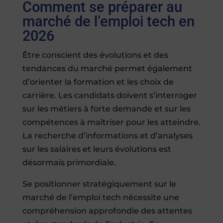
Comment se préparer au
marché de l’emploi tech en
2026
Être conscient des évolutions et des
tendances du marché permet également
d’orienter la formation et les choix de
carrière. Les candidats doivent s’interroger
sur les métiers à forte demande et sur les
compétences à maîtriser pour les atteindre.
La recherche d’informations et d’analyses
sur les salaires et leurs évolutions est
désormais primordiale.
Se positionner stratégiquement sur le
marché de l’emploi tech nécessite une
compréhension approfondie des attentes