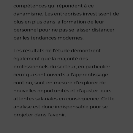
compétences qui répondent à ce
dynamisme. Les entreprises investissent de
plus en plus dans la formation de leur
personnel pour ne pas se laisser distancer
par les tendances modernes.
Les résultats de l’étude démontrent
également que la majorité des
professionnels du secteur, en particulier
ceux qui sont ouverts à l’apprentissage
continu, sont en mesure d’explorer de
nouvelles opportunités et d’ajuster leurs
attentes salariales en conséquence. Cette
analyse est donc indispensable pour se
projeter dans l’avenir.