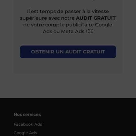
Il est temps de passer à la vitesse
supérieure avec notre
AUDIT GRATUIT
de votre compte publicitaire Google
Ads ou Meta Ads ! 💥
OBTENIR UN AUDIT GRATUIT
Nos services
Facebook Ads
Google Ads