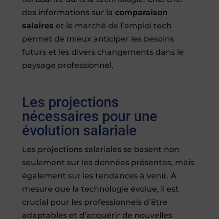
des informations sur la
comparaison
salaires
et le marché de l’emploi tech
permet de mieux anticiper les besoins
futurs et les divers changements dans le
paysage professionnel.
Les projections
nécessaires pour une
évolution salariale
Les projections salariales se basent non
seulement sur les données présentes, mais
également sur les tendances à venir. À
mesure que la technologie évolue, il est
crucial pour les professionnels d’être
adaptables et d’acquérir de nouvelles