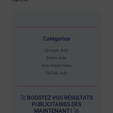
Catégories
Google Ads
Meta Ads
Nos expertises
TikTok Ads
🚀 BOOSTEZ VOS RÉSULTATS
PUBLICITAIRES DÈS
MAINTENANT ! 🚀