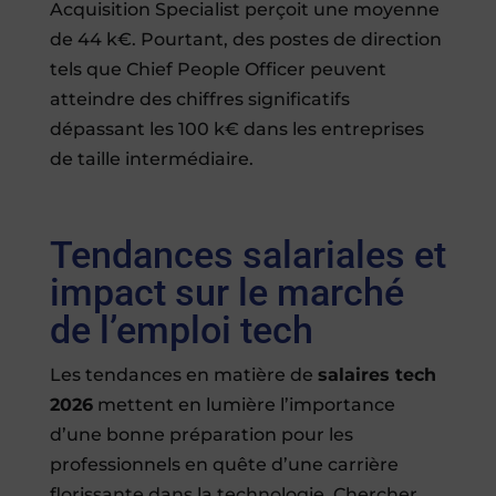
Acquisition Specialist perçoit une moyenne
de 44 k€. Pourtant, des postes de direction
tels que Chief People Officer peuvent
atteindre des chiffres significatifs
dépassant les 100 k€ dans les entreprises
de taille intermédiaire.
Tendances salariales et
impact sur le marché
de l’emploi tech
Les tendances en matière de
salaires tech
2026
mettent en lumière l’importance
d’une bonne préparation pour les
professionnels en quête d’une carrière
florissante dans la technologie. Chercher