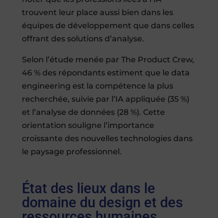
trouvent leur place aussi bien dans les
équipes de développement que dans celles
offrant des solutions d’analyse.
Selon l’étude menée par The Product Crew,
46 % des répondants estiment que le data
engineering est la compétence la plus
recherchée, suivie par l’IA appliquée (35 %)
et l’analyse de données (28 %). Cette
orientation souligne l’importance
croissante des nouvelles technologies dans
le paysage professionnel.
État des lieux dans le
domaine du design et des
ressources humaines