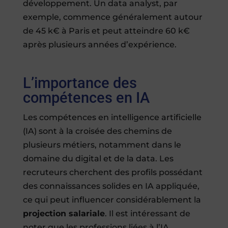
développement. Un data analyst, par
exemple, commence généralement autour
de 45 k€ à Paris et peut atteindre 60 k€
après plusieurs années d’expérience.
L’importance des
compétences en IA
Les compétences en intelligence artificielle
(IA) sont à la croisée des chemins de
plusieurs métiers, notamment dans le
domaine du digital et de la data. Les
recruteurs cherchent des profils possédant
des connaissances solides en IA appliquée,
ce qui peut influencer considérablement la
projection salariale
. Il est intéressant de
noter que les professions liées à l’IA