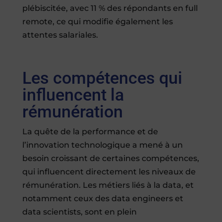
plébiscitée, avec 11 % des répondants en full
remote, ce qui modifie également les
attentes salariales.
Les compétences qui
influencent la
rémunération
La quête de la performance et de
l’innovation technologique a mené à un
besoin croissant de certaines compétences,
qui influencent directement les niveaux de
rémunération. Les métiers liés à la data, et
notamment ceux des data engineers et
data scientists, sont en plein