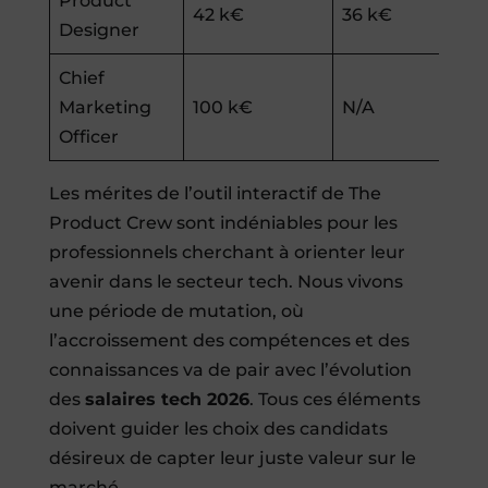
Product
42 k€
36 k€
Designer
Chief
Marketing
100 k€
N/A
Officer
Les mérites de l’outil interactif de The
Product Crew sont indéniables pour les
professionnels cherchant à orienter leur
avenir dans le secteur tech. Nous vivons
une période de mutation, où
l’accroissement des compétences et des
connaissances va de pair avec l’évolution
des
salaires tech 2026
. Tous ces éléments
doivent guider les choix des candidats
désireux de capter leur juste valeur sur le
marché.