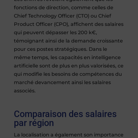
fonctions de direction, comme celles de
Chief Technology Officer (CTO) ou Chief
Product Officer (CPO), affichent des salaires
qui peuvent dépasser les 200 k€,
témoignant ainsi de la demande croissante
pour ces postes stratégiques. Dans le
même temps, les capacités en intelligence
artificielle sont de plus en plus valorisées, ce
qui modifie les besoins de compétences du
marché devancement ainsi les salaires
associés.
Comparaison des salaires
par région
La localisation a également son importance