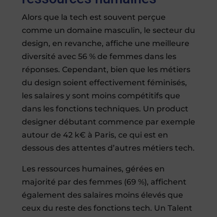
Alors que la tech est souvent perçue
comme un domaine masculin, le secteur du
design, en revanche, affiche une meilleure
diversité avec 56 % de femmes dans les
réponses. Cependant, bien que les métiers
du design soient effectivement féminisés,
les salaires y sont moins compétitifs que
dans les fonctions techniques. Un product
designer débutant commence par exemple
autour de 42 k€ à Paris, ce qui est en
dessous des attentes d’autres métiers tech.
Les ressources humaines, gérées en
majorité par des femmes (69 %), affichent
également des salaires moins élevés que
ceux du reste des fonctions tech. Un Talent